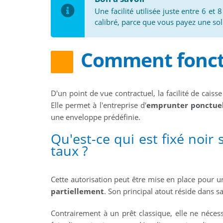
Une facilité utilisée juste entre 6 et
calibré, parce que vous payez une s
Comment foncti
D'un point de vue contractuel, la facilité de cais
Elle permet à l'entreprise d'
emprunter ponctuell
une enveloppe prédéfinie.
Qu'est-ce qui est fixé noir 
taux ?
Cette autorisation peut être mise en place pour 
partiellement
. Son principal atout réside dans s
Contrairement à un prêt classique, elle ne néces