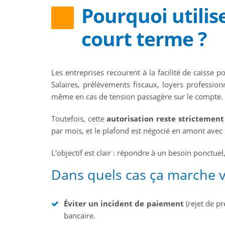
Pourquoi utilis
court terme ?
Les entreprises recourent à la facilité de caisse 
Salaires, prélèvements fiscaux, loyers professio
même en cas de tension passagère sur le compte.
Toutefois, cette
autorisation reste strictemen
par mois, et le plafond est négocié en amont avec 
L'objectif est clair : répondre à un besoin ponctuel
Dans quels cas ça marche v
Éviter un incident de paiement
(rejet de p
bancaire.