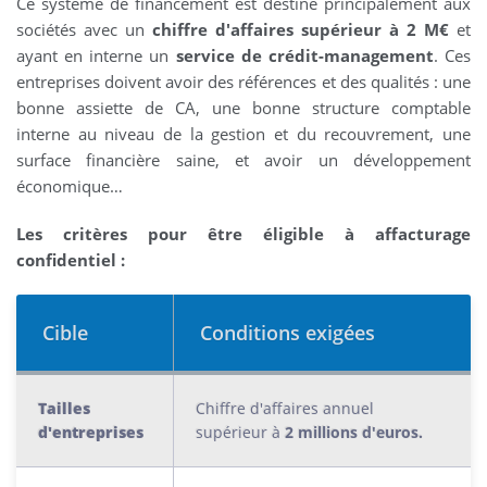
Ce système de financement est destiné principalement aux
sociétés avec un
chiffre d'affaires supérieur à 2 M€
et
ayant en interne un
service de crédit-management
. Ces
entreprises doivent avoir des références et des qualités : une
bonne assiette de CA, une bonne structure comptable
interne au niveau de la gestion et du recouvrement, une
surface financière saine, et avoir un développement
économique…
Les critères pour être éligible à affacturage
confidentiel :
Cible
Conditions exigées
Tailles
Chiffre d'affaires annuel
d'entreprises
supérieur à
2 millions d'euros.