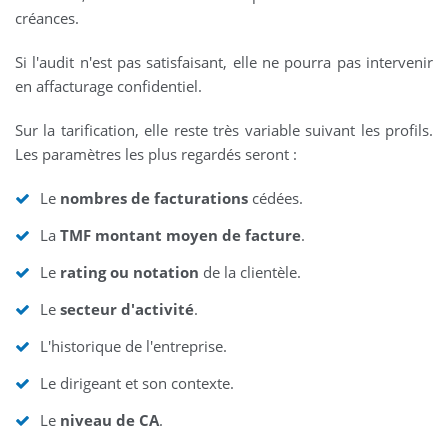
créances.
Si l'audit n'est pas satisfaisant, elle ne pourra pas intervenir
en affacturage confidentiel.
Sur la tarification, elle reste très variable suivant les profils.
Les paramètres les plus regardés seront :
Le
nombres de facturations
cédées.
La
TMF montant moyen de facture
.
Le
rating ou notation
de la clientèle.
Le
secteur d'activité
.
L'historique de l'entreprise.
Le dirigeant et son contexte.
Le
niveau de CA
.