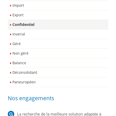
Import
Export
Confidentiel
Inversé
Géré
Non géré
Balance
Déconsolidant
Paneuropéen
Nos engagements
La recherche de la meilleure solution adaptée à