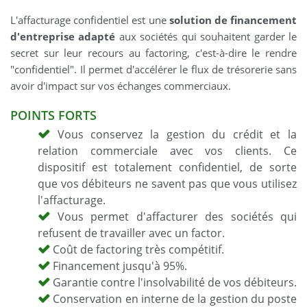
L'affacturage confidentiel est une
solution de financement
d'entreprise adapté
aux sociétés qui souhaitent garder le
secret sur leur recours au factoring, c'est-à-dire le rendre
"confidentiel". Il permet d'accélérer le flux de trésorerie sans
avoir d'impact sur vos échanges commerciaux.
POINTS FORTS
Vous conservez la gestion du crédit et la
relation commerciale avec vos clients. Ce
dispositif est totalement confidentiel, de sorte
que vos débiteurs ne savent pas que vous utilisez
l'affacturage.
Vous permet d'affacturer des sociétés qui
refusent de travailler avec un factor.
Coût de factoring très compétitif.
Financement jusqu'à 95%.
Garantie contre l'insolvabilité de vos débiteurs.
Conservation en interne de la gestion du poste