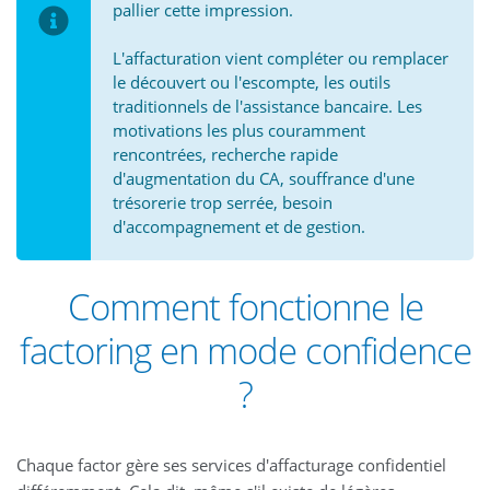
pallier cette impression.
L'affacturation vient compléter ou remplacer
le découvert ou l'escompte, les outils
traditionnels de l'assistance bancaire. Les
motivations les plus couramment
rencontrées, recherche rapide
d'augmentation du CA, souffrance d'une
trésorerie trop serrée, besoin
d'accompagnement et de gestion.
Comment fonctionne le
factoring en mode confidence
?
Chaque factor gère ses services d'affacturage confidentiel