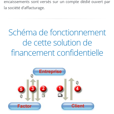
encaissements sont versés sur un compte dédié ouvert par
la société d'affacturage.
Schéma de fonctionnement
de cette solution de
financement confidentielle