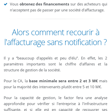
Vous
obtenez des financements
sur des acheteurs qui
n'acceptent pas de passer par une société d'affacturage.
Alors comment recourir à
l'affacturage sans notification ?
Il y a “beaucoup d'appelés et peu d'élu”. En effet, les 2
paramètres importants sont le chiffre d'affaires et la
structure de gestion de la société.
Pour le CA, la
base minimale sera entre 2 et 3 M€
mais
pour la majorité des intervenants plutôt entre 5 et 10 M€.
Pour la capacité de gestion, le factor fera une analyse
approfondie pour vérifier si l'entreprise à l'infrastructure
suffisante, ei si elle est en capacité de recouvrer ses