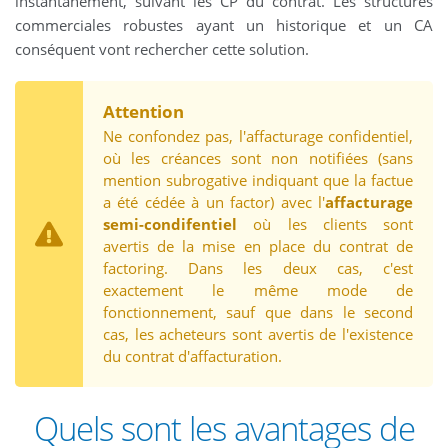
instantanément, suivant les CP du contrat. Les structures
commerciales robustes ayant un historique et un CA
conséquent vont rechercher cette solution.
Attention
Ne confondez pas, l'affacturage confidentiel,
où les créances sont non notifiées (sans
mention subrogative indiquant que la factue
a été cédée à un factor) avec l'
affacturage
semi-condifentiel
où les clients sont
avertis de la mise en place du contrat de
factoring. Dans les deux cas, c'est
exactement le même mode de
fonctionnement, sauf que dans le second
cas, les acheteurs sont avertis de l'existence
du contrat d'affacturation.
Quels sont les avantages de