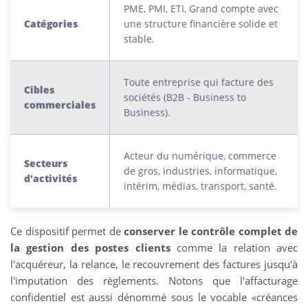
PME, PMI, ETI, Grand compte avec
Catégories
une structure financière solide et
stable.
Toute entreprise qui facture des
Cibles
sociétés (B2B - Business to
commerciales
Business).
Acteur du numérique, commerce
Secteurs
de gros, industries, informatique,
d'activités
intérim, médias, transport, santé.
Ce dispositif permet de
conserver le contrôle complet de
la gestion des postes clients
comme la relation avec
l'acquéreur, la relance, le recouvrement des factures jusqu'à
l'imputation des règlements. Notons que l'affacturage
confidentiel est aussi dénommé sous le vocable «créances