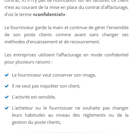
n'est au courant de la mise en place du contrat d'affacturage,
d'oû le terme
«confidentiel»
.
Le fournisseur garde la main et continue de gérer l'ensemble
de son poste clients comme avant sans changer ses
méthodes d'encaissement et de recouvrement.
Les entreprises utilisent l'affacturage en mode confidentiel
pour plusieurs raisons :
Le fournisseur veut conserver son image,
Il ne veut pas inquiéter son client,
L'activité est sensible,
L'acheteur ou le fournissuer ne souhaite pas changer
leurs habitudes au niveau des réglements ou de la
gestion du poste clients,