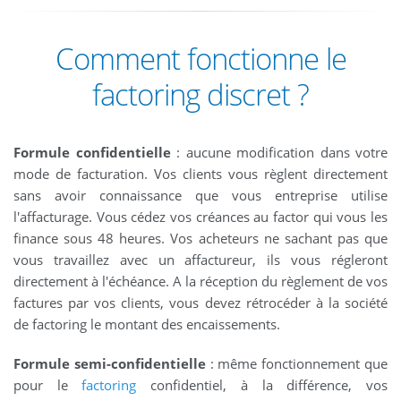
Comment fonctionne le
factoring discret ?
Formule confidentielle
: aucune modification dans votre
mode de facturation. Vos clients vous règlent directement
sans avoir connaissance que vous entreprise utilise
l'affacturage. Vous cédez vos créances au factor qui vous les
finance sous 48 heures. Vos acheteurs ne sachant pas que
vous travaillez avec un affactureur, ils vous régleront
directement à l'échéance. A la réception du règlement de vos
factures par vos clients, vous devez rétrocéder à la société
de factoring le montant des encaissements.
Formule semi-confidentielle
: même fonctionnement que
pour le
factoring
confidentiel, à la différence, vos