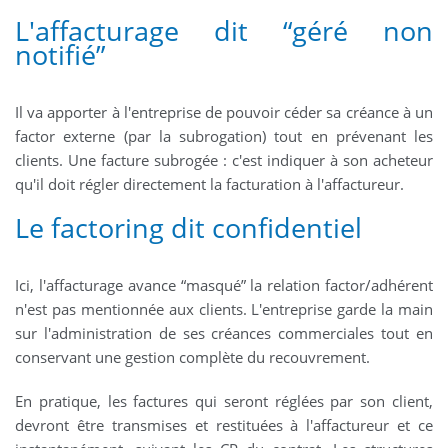
L'affacturage dit “géré non
notifié”
Il va apporter à l'entreprise de pouvoir céder sa créance à un
factor externe (par la subrogation) tout en prévenant les
clients. Une facture subrogée : c'est indiquer à son acheteur
qu'il doit régler directement la facturation à l'affactureur.
Le factoring dit confidentiel
Ici, l'affacturage avance “masqué” la relation factor/adhérent
n'est pas mentionnée aux clients. L'entreprise garde la main
sur l'administration de ses créances commerciales tout en
conservant une gestion complète du recouvrement.
En pratique, les factures qui seront réglées par son client,
devront être transmises et restituées à l'affactureur et ce