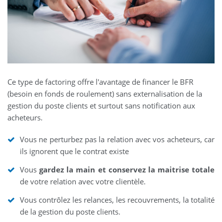
Ce type de factoring offre l'avantage de financer le BFR
(besoin en fonds de roulement) sans externalisation de la
gestion du poste clients et surtout sans notification aux
acheteurs.
Vous ne perturbez pas la relation avec vos acheteurs, car
ils ignorent que le contrat existe
Vous
gardez la main et conservez la maitrise totale
de votre relation avec votre clientèle.
Vous contrôlez les relances, les recouvrements, la totalité
de la gestion du poste clients.