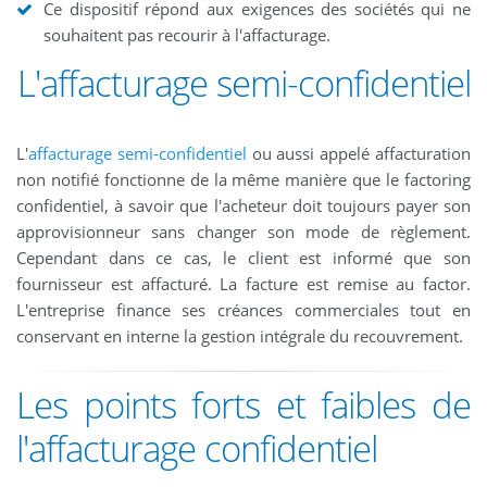
Ce dispositif répond aux exigences des sociétés qui ne
souhaitent pas recourir à l'affacturage.
L'affacturage semi-confidentiel
L'
affacturage semi-confidentiel
ou aussi appelé affacturation
non notifié fonctionne de la même manière que le factoring
confidentiel, à savoir que l'acheteur doit toujours payer son
approvisionneur sans changer son mode de règlement.
Cependant dans ce cas, le client est informé que son
fournisseur est affacturé. La facture est remise au factor.
L'entreprise finance ses créances commerciales tout en
conservant en interne la gestion intégrale du recouvrement.
Les points forts et faibles de
l'affacturage confidentiel