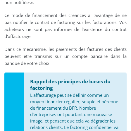
non notifiées».
Ce mode de financement des créances à l'avantage de ne
pas notifier le contrat de factoring sur les facturations. Vos
acheteurs ne sont pas informés de l'existence du contrat
d'affacturage.
Dans ce mécanisme, les paiements des factures des clients
peuvent être transmis sur un compte bancaire dans la
banque de votre choix.
Rappel des principes de bases du
factoring
L'affacturage peut se définir comme un
moyen financier régulier, souple et pérenne
de financement du BFR. Nombre
d'entreprises ont pourtant une mauvaise
image, et pensent que cela va dégrader les
relations clients. Le factoring confidentiel va