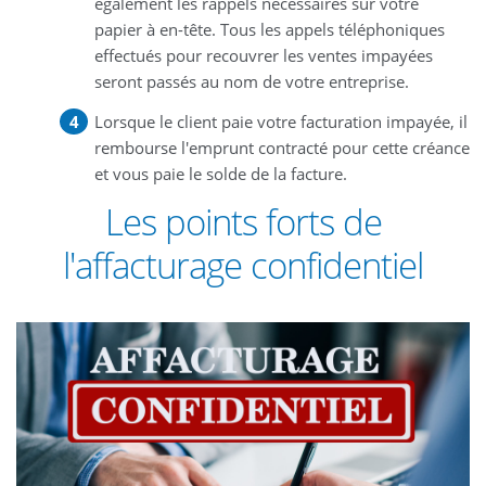
également les rappels nécessaires sur votre
papier à en-tête. Tous les appels téléphoniques
effectués pour recouvrer les ventes impayées
seront passés au nom de votre entreprise.
Lorsque le client paie votre facturation impayée, il
rembourse l'emprunt contracté pour cette créance
et vous paie le solde de la facture.
Les points forts de
l'affacturage confidentiel