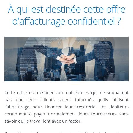
À qui est destinée cette offre
d'affacturage confidentiel ?
Cette offre est destinée aux entreprises qui ne souhaitent
pas que leurs clients soient informés qu'ils utilisent
l'affacturage pour financer leur trésorerie. Les débiteurs
continuent à payer normalement leurs fournisseurs sans
savoir qu'ils travaillent avec un factor.