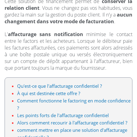
Cette solution de financement permet de
conserver la
relation client
. Vous ne changez pas vos habitudes, vous
gardez la main sur la gestion du poste client. Il n'y a
aucun
changement dans votre mode de facturation
.
L'
affacturage sans notification
minimise le contact
entre le factors et les acheteurs. Lorsque le débiteur paie
les factures affacturées, ces paiements sont alors adressés
à une boîte postale unique ou versés électroniquement
sur un compte de dépôt appartenant à l'affactureur, bien
que portant toujours la marque du fournisseur.
Qu'est-ce que l'affacturage confidentiel ?
À qui est destinée cette offre ?
Comment fonctionne le factoring en mode confidence
?
Les points forts de l'affacturage confidentiel
Alors comment recourir à l'affacturage confidentiel ?
comment mettre en place une solution d'affacturage