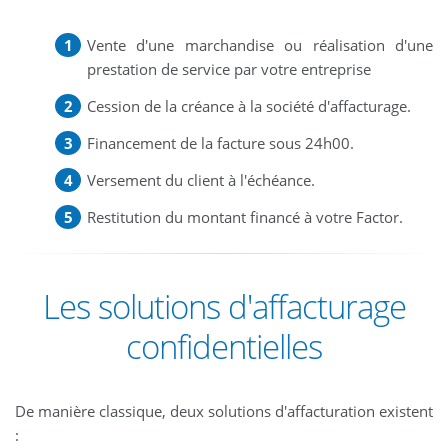
Vente d'une marchandise ou réalisation d'une
prestation de service par votre entreprise
Cession de la créance à la société d'affacturage.
Financement de la facture sous 24h00.
Versement du client à l'échéance.
Restitution du montant financé à votre Factor.
Les solutions d'affacturage
confidentielles
De manière classique, deux solutions d'affacturation existent
: