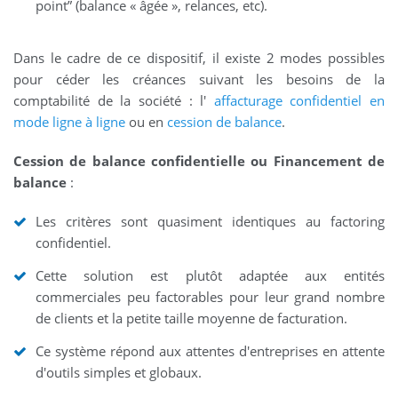
point” (balance « âgée », relances, etc).
Dans le cadre de ce dispositif, il existe 2 modes possibles
pour céder les créances suivant les besoins de la
comptabilité de la société : l'
affacturage confidentiel en
mode ligne à ligne
ou en
cession de balance
.
Cession de balance confidentielle ou Financement de
balance
:
Les critères sont quasiment identiques au factoring
confidentiel.
Cette solution est plutôt adaptée aux entités
commerciales peu factorables pour leur grand nombre
de clients et la petite taille moyenne de facturation.
Ce système répond aux attentes d'entreprises en attente
d'outils simples et globaux.