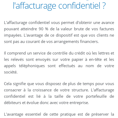
l'affacturage confidentiel ?
L'affacturage confidentiel vous permet d'obtenir une avance
pouvant atteindre 90 % de la valeur brute de vos factures
impayées. L'avantage de ce dispositif est que vos clients ne
sont pas au courant de vos arrangements financiers.
Il comprend un service de contrôle du crédit où les lettres et
les relevés sont envoyés sur votre papier à en-tête et les
appels téléphoniques sont effectués au nom de votre
société.
Cela signifie que vous disposez de plus de temps pour vous
consacrer à la croissance de votre structure. L'affacturage
confidentiel est lié à la taille de votre portefeuille de
débiteurs et évolue donc avec votre entreprise.
L'avantage essentiel de cette pratique est de préserver la