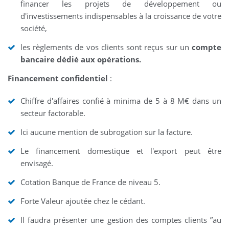
financer les projets de développement ou
d'investissements indispensables à la croissance de votre
société,
les règlements de vos clients sont reçus sur un
compte
bancaire dédié aux opérations.
Financement confidentiel
:
Chiffre d'affaires confié à minima de 5 à 8 M€ dans un
secteur factorable.
Ici aucune mention de subrogation sur la facture.
Le financement domestique et l'export peut être
envisagé.
Cotation Banque de France de niveau 5.
Forte Valeur ajoutée chez le cédant.
Il faudra présenter une gestion des comptes clients ”au