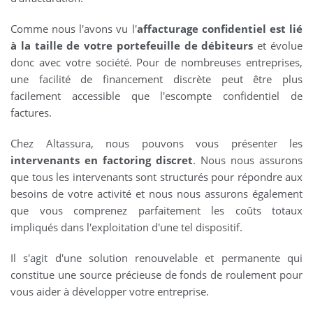
Comme nous l'avons vu l'
affacturage confidentiel est lié
à la taille de votre portefeuille de débiteurs
et évolue
donc avec votre société. Pour de nombreuses entreprises,
une facilité de financement discrète peut être plus
facilement accessible que l'escompte confidentiel de
factures.
Chez Altassura, nous pouvons vous présenter les
intervenants en factoring discret
. Nous nous assurons
que tous les intervenants sont structurés pour répondre aux
besoins de votre activité et nous nous assurons également
que vous comprenez parfaitement les coûts totaux
impliqués dans l'exploitation d'une tel dispositif.
Il s'agit d'une solution renouvelable et permanente qui
constitue une source précieuse de fonds de roulement pour
vous aider à développer votre entreprise.