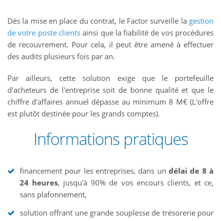
Dès la mise en place du contrat, le Factor surveille la
gestion
de votre poste clients
ainsi que la fiabilité de vos procédures
de recouvrement. Pour cela, il peut être amené à effectuer
des audits plusieurs fois par an.
Par ailleurs, cette solution exige que le portefeuille
d'acheteurs de l'entreprise soit de bonne qualité et que le
chiffre d'affaires annuel dépasse au minimum 8 M€ (L'offre
est plutôt destinée pour les grands comptes).
Informations pratiques
financement pour les entreprises, dans un
délai de 8 à
24 heures
, jusqu'à 90% de vos encours clients, et ce,
sans plafonnement,
solution offrant une grande souplesse de trésorerie pour