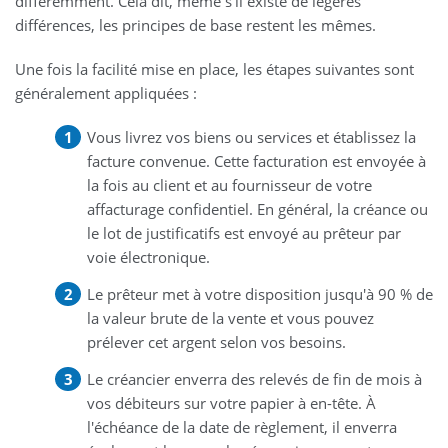
différemment. Cela dit, même s'il existe de légères
différences, les principes de base restent les mêmes.
Une fois la facilité mise en place, les étapes suivantes sont
généralement appliquées :
Vous livrez vos biens ou services et établissez la
facture convenue. Cette facturation est envoyée à
la fois au client et au fournisseur de votre
affacturage confidentiel. En général, la créance ou
le lot de justificatifs est envoyé au prêteur par
voie électronique.
Le prêteur met à votre disposition jusqu'à 90 % de
la valeur brute de la vente et vous pouvez
prélever cet argent selon vos besoins.
Le créancier enverra des relevés de fin de mois à
vos débiteurs sur votre papier à en-tête. À
l'échéance de la date de règlement, il enverra