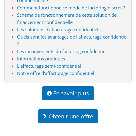
confidentielle ?
Comment fonctionne ce mode de factoring discret ?
Schéma de fonctionnement de cette solution de
financement confidentielle
Les solutions d'affacturage confidentiels
Quels sont les avantages de l'affacturage confidentiel
?
Les inconvénients du factoring confidentiel
Informations pratiques
L'affacturage semi-confidentiel
Notre offre d'affacturage confidentiel
En savoir plus
Obtenir une offre