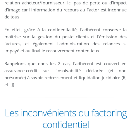
relation acheteur/fournisseur. Ici pas de perte ou d'impact
d'image car l'information du recours au Factor est inconnue
de tous !
En effet, grâce à la confidentialité, l'adhérent conserve la
maîtrise sur la gestion du poste clients et l'émission des
factures, et également l'administration des relances si
impayé et au final le recouvrement contentieux.
Rappelons que dans les 2 cas, l'adhérent est couvert en
assurance-crédit sur l'insolvabilité déclarée (et non
présumée) à savoir redressement et liquidation jucidiaire (RJ
et LJ).
Les inconvénients du factoring
confidentiel