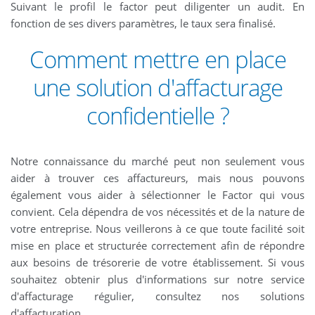
Suivant le profil le factor peut diligenter un audit. En
fonction de ses divers paramètres, le taux sera finalisé.
Comment mettre en place
une solution d'affacturage
confidentielle ?
Notre connaissance du marché peut non seulement vous
aider à trouver ces affactureurs, mais nous pouvons
également vous aider à sélectionner le Factor qui vous
convient. Cela dépendra de vos nécessités et de la nature de
votre entreprise. Nous veillerons à ce que toute facilité soit
mise en place et structurée correctement afin de répondre
aux besoins de trésorerie de votre établissement. Si vous
souhaitez obtenir plus d'informations sur notre service
d'affacturage régulier, consultez nos solutions
d'affacturation.