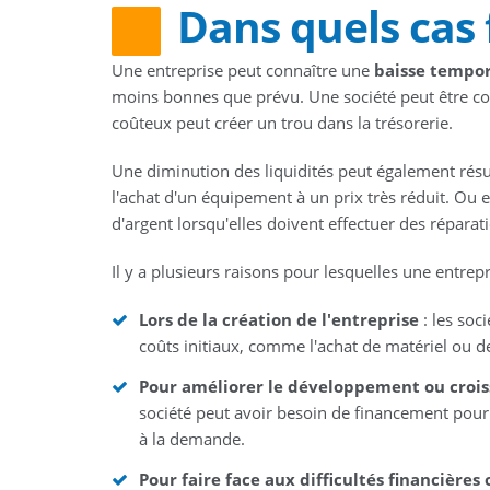
Dans quels cas 
Une entreprise peut connaître une
baisse tempor
moins bonnes que prévu. Une société peut être c
coûteux peut créer un trou dans la trésorerie.
Une diminution des liquidités peut également résu
l'achat d'un équipement à un prix très réduit. Ou 
d'argent lorsqu'elles doivent effectuer des répara
Il y a plusieurs raisons pour lesquelles une entrep
Lors de la création de l'entreprise
: les soc
coûts initiaux, comme l'achat de matériel ou d
Pour améliorer le développement ou croiss
société peut avoir besoin de financement pour
à la demande.
Pour faire face aux difficultés financières