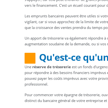
vers le financement. C'est un écueil courant pou
Les emprunts bancaires peuvent être utiles si vot
vigilant, car si vous approchez de la limite de vot
que la croissance des ventes prendra du temps pour
Un apport de trésorerie va également répondre à 
augmentation soudaine de la demande, ou si vos me
Qu'est-ce qu'un
Une
réserve de trésorerie
est un fonds d'urgenc
pour répondre à des besoins financiers imprévus e
pouvez payer les coûts imprévus avec votre provis
professionnel.
Pour commencer votre épargne de trésorerie, ou
distinct du bancaire général de votre entreprise e