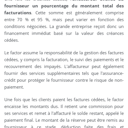
fournisseur un pourcentage du montant total des
facturations
. Cette somme est généralement comprise
entre 70 % et 95 %, mais peut varier en fonction des
conditions négociées. La grande entreprise reçoit donc un
financement immédiat basé sur la valeur des créances
cédées.
Le factor assume la responsabilité de la gestion des factures
cédées, y compris la facturation, le suivi des paiements et le
recouvrement des impayés. L'affactureur peut également
fournir des services supplémentaires tels que l'assurance-
crédit pour protéger le fournisseur contre le risque de non-
paiement.
Une fois que les clients paient les factures cédées, le factor
encaisse les montants dus. Il retient une commission pour
ses services et remet à l'affacturé le solde restant, appelé le
paiement final. Le montant de la réserve peut être remis au
fournisseur à ce stade, déduction faite des frais et