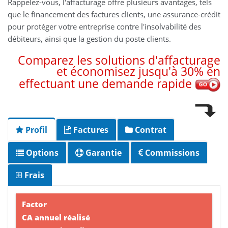
Rappelez-vous, l'affacturage offre plusieurs avantages, tels
que le financement des factures clients, une assurance-crédit
pour protéger votre entreprise contre l'insolvabilité des
débiteurs, ainsi que la gestion du poste clients.
Comparez les solutions d'affacturage
et économisez jusqu'à 30% en
effectuant une demande rapide
Profil
Factures
Contrat
Options
Garantie
Commissions
Frais
Factor
CA annuel réalisé