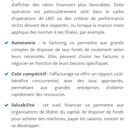
d'afficher des ratios financiers plus favorables. Cette
opération est particulièrement utile dans le cadre
d'opérations de LBO où des critères de performance
stricts doivent être respectés, ou lorsque la maison mère
applique des normes à ses filiales, par exemple.
Autonomie
: le factoring va permettre aux grands
comptes de disposer de leur fonds de roulement selon
leurs nécessités. Elles peuvent choisir les factures à
négocier en fonction de leurs besoins spécifiques.
Coût compétitif
: l'affacturage va offrir un rapport coût-
bénéfice concurrentiel, avec des taux appropriés,
permettant aux grandes entreprises d'obtenir
rapidement des ressources.
Solvabilité
: cet outil financier va permettre aux
organisations de libérer du capital, de disposer de fonds
pour acheter des machines, payer les salaires, investir et
se développer.