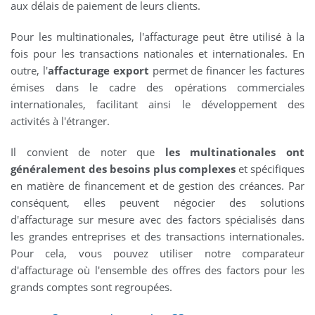
aux délais de paiement de leurs clients.
Pour les multinationales, l'affacturage peut être utilisé à la
fois pour les transactions nationales et internationales. En
outre, l'
affacturage export
permet de financer les factures
émises dans le cadre des opérations commerciales
internationales, facilitant ainsi le développement des
activités à l'étranger.
Il convient de noter que
les multinationales ont
généralement des besoins plus complexes
et spécifiques
en matière de financement et de gestion des créances. Par
conséquent, elles peuvent négocier des solutions
d'affacturage sur mesure avec des factors spécialisés dans
les grandes entreprises et des transactions internationales.
Pour cela, vous pouvez utiliser notre comparateur
d'affacturage où l'ensemble des offres des factors pour les
grands comptes sont regroupées.