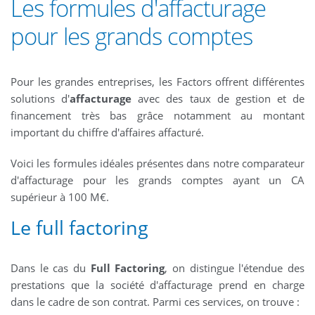
Les formules d'affacturage
pour les grands comptes
Pour les grandes entreprises, les Factors offrent différentes
solutions d'
affacturage
avec des taux de gestion et de
financement très bas grâce notamment au montant
important du chiffre d'affaires affacturé.
Voici les formules idéales présentes dans notre comparateur
d'affacturage pour les grands comptes ayant un CA
supérieur à 100 M€.
Le full factoring
Dans le cas du
Full Factoring
, on distingue l'étendue des
prestations que la société d'affacturage prend en charge
dans le cadre de son contrat. Parmi ces services, on trouve :