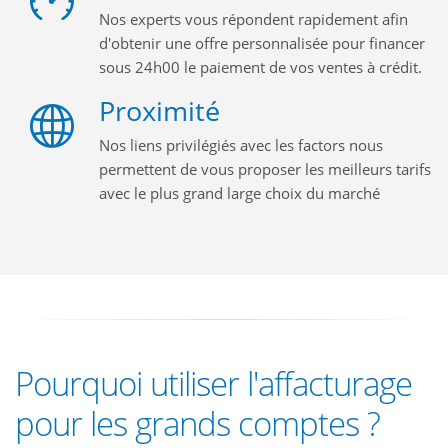
Nos experts vous répondent rapidement afin
d'obtenir une offre personnalisée pour financer
sous 24h00 le paiement de vos ventes à crédit.
Proximité
Nos liens privilégiés avec les factors nous
permettent de vous proposer les meilleurs tarifs
avec le plus grand large choix du marché
Pourquoi utiliser l'affacturage
pour les grands comptes ?