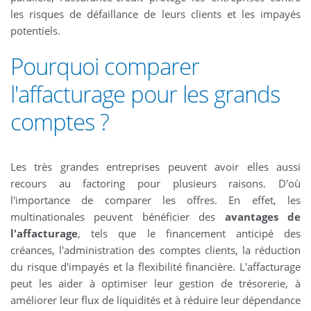
les risques de défaillance de leurs clients et les impayés
potentiels.
Pourquoi comparer
l'affacturage pour les grands
comptes ?
Les très grandes entreprises peuvent avoir elles aussi
recours au factoring pour plusieurs raisons. D'où
l'importance de comparer les offres. En effet, les
multinationales peuvent bénéficier des
avantages de
l'affacturage
, tels que le financement anticipé des
créances, l'administration des comptes clients, la réduction
du risque d'impayés et la flexibilité financière. L'affacturage
peut les aider à optimiser leur gestion de trésorerie, à
améliorer leur flux de liquidités et à réduire leur dépendance