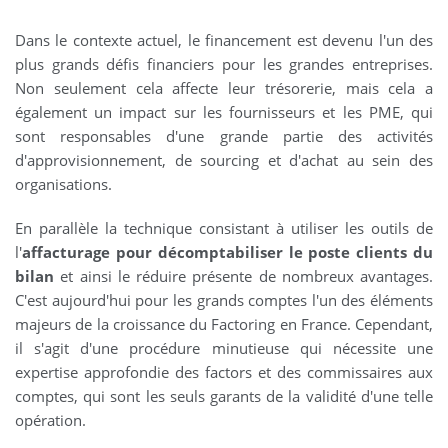
Dans le contexte actuel, le financement est devenu l'un des
plus grands défis financiers pour les grandes entreprises.
Non seulement cela affecte leur trésorerie, mais cela a
également un impact sur les fournisseurs et les PME, qui
sont responsables d'une grande partie des activités
d'approvisionnement, de sourcing et d'achat au sein des
organisations.
En parallèle la technique consistant à utiliser les outils de
l'
affacturage pour décomptabiliser le poste clients du
bilan
et ainsi le réduire présente de nombreux avantages.
C'est aujourd'hui pour les grands comptes l'un des éléments
majeurs de la croissance du Factoring en France. Cependant,
il s'agit d'une procédure minutieuse qui nécessite une
expertise approfondie des factors et des commissaires aux
comptes, qui sont les seuls garants de la validité d'une telle
opération.