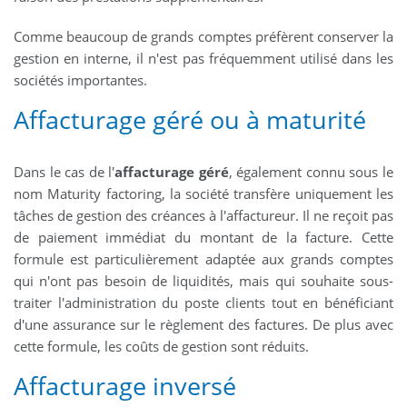
Comme beaucoup de grands comptes préfèrent conserver la
gestion en interne, il n'est pas fréquemment utilisé dans les
sociétés importantes.
Affacturage géré ou à maturité
Dans le cas de l'
affacturage géré
, également connu sous le
nom Maturity factoring, la société transfère uniquement les
tâches de gestion des créances à l'affactureur. Il ne reçoit pas
de paiement immédiat du montant de la facture. Cette
formule est particulièrement adaptée aux grands comptes
qui n'ont pas besoin de liquidités, mais qui souhaite sous-
traiter l'administration du poste clients tout en bénéficiant
d'une assurance sur le règlement des factures. De plus avec
cette formule, les coûts de gestion sont réduits.
Affacturage inversé