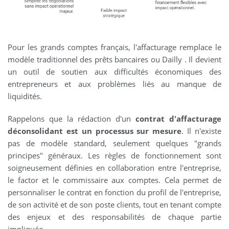
Pour les grands comptes français, l'affacturage remplace le
modèle traditionnel des prêts bancaires ou Dailly . Il devient
un outil de soutien aux difficultés économiques des
entrepreneurs et aux problèmes liés au manque de
liquidités.
Rappelons que la rédaction d'un
contrat d'affacturage
déconsolidant est un processus sur mesure
. Il n'existe
pas de modèle standard, seulement quelques "grands
principes" généraux. Les règles de fonctionnement sont
soigneusement définies en collaboration entre l'entreprise,
le factor et le commissaire aux comptes. Cela permet de
personnaliser le contrat en fonction du profil de l'entreprise,
de son activité et de son poste clients, tout en tenant compte
des enjeux et des responsabilités de chaque partie