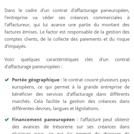
Dans le cadre d'un contrat d'affacturage paneuropéen,
l'entreprise va céder ses créances commerciales à
l'affactureur, qui lui avance une partie du montant des
factures émises. Le factor est responsable de la gestion des
comptes clients, de la collecte des paiements et du risque
d'impayés.
Voici quelques caractéristiques clés d'un contrat
d'affacturage paneuropéen :
Portée géographique
: le contrat couvre plusieurs pays
européens, ce qui permet à la grande entreprise de
bénéficier des services d'affacturage dans différents
marchés. Cela facilite la gestion des créances dans
différentes devises, langues et législations.
Financement paneuropéen
: l'affacturé peut obtenir
des avances de trésorerie sur ses créances dans
plusieurs pays, ce qui lui permet de disposer de