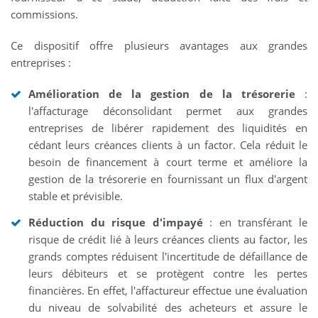
commissions.
Ce dispositif offre plusieurs avantages aux grandes
entreprises :
Amélioration de la gestion de la trésorerie
:
l'affacturage déconsolidant permet aux grandes
entreprises de libérer rapidement des liquidités en
cédant leurs créances clients à un factor. Cela réduit le
besoin de financement à court terme et améliore la
gestion de la trésorerie en fournissant un flux d'argent
stable et prévisible.
Réduction du risque d'impayé
: en transférant le
risque de crédit lié à leurs créances clients au factor, les
grands comptes réduisent l'incertitude de défaillance de
leurs débiteurs et se protègent contre les pertes
financières. En effet, l'affactureur effectue une évaluation
du niveau de solvabilité des acheteurs et assure le