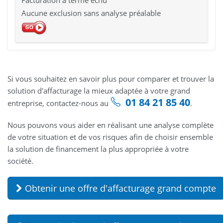
Aucune exclusion sans analyse préalable
Si vous souhaitez en savoir plus pour comparer et trouver la
solution d'affacturage la mieux adaptée à votre grand
01 84 21 85 40
entreprise, contactez-nous​ au
.
Nous pouvons vous aider en réalisant une analyse complète
de votre situation et de vos risques afin de choisir ensemble
la solution de financement la plus appropriée à votre
société.
Obtenir une offre d'affacturage grand compte