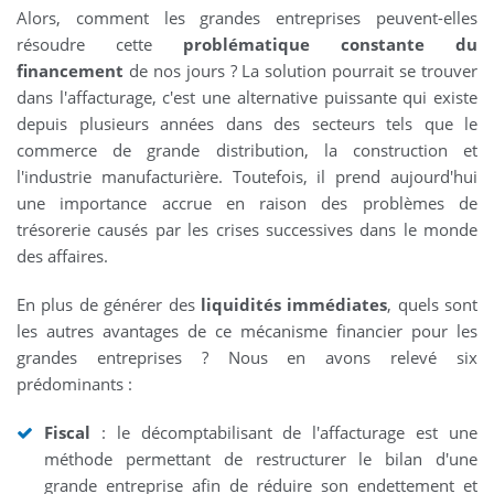
Alors, comment les grandes entreprises peuvent-elles
résoudre cette
problématique constante du
financement
de nos jours ? La solution pourrait se trouver
dans l'affacturage, c'est une alternative puissante qui existe
depuis plusieurs années dans des secteurs tels que le
commerce de grande distribution, la construction et
l'industrie manufacturière. Toutefois, il prend aujourd'hui
une importance accrue en raison des problèmes de
trésorerie causés par les crises successives dans le monde
des affaires.
En plus de générer des
liquidités immédiates
, quels sont
les autres avantages de ce mécanisme financier pour les
grandes entreprises ? Nous en avons relevé six
prédominants :
Fiscal
: le décomptabilisant de l'affacturage est une
méthode permettant de restructurer le bilan d'une
grande entreprise afin de réduire son endettement et