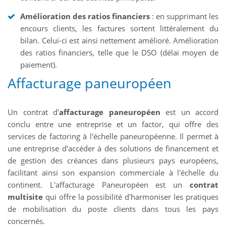
Amélioration des ratios financiers
: en supprimant les
encours clients, les factures sortent littéralement du
bilan. Celui-ci est ainsi nettement amélioré. Amélioration
des ratios financiers, telle que le DSO (délai moyen de
paiement).
Affacturage paneuropéen
Un contrat d'
affacturage paneuropéen
est un accord
conclu entre une entreprise et un factor, qui offre des
services de factoring à l'échelle paneuropéenne. Il permet à
une entreprise d'accéder à des solutions de financement et
de gestion des créances dans plusieurs pays européens,
facilitant ainsi son expansion commerciale à l'échelle du
continent. L'affacturage Paneuropéen est un
contrat
multisite
qui offre la possibilité d'harmoniser les pratiques
de mobilisation du poste clients dans tous les pays
concernés.