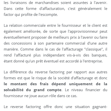
les livraisons de marchandises soient assurées à l'avenir.
Dans cette forme d'affacturation, c'est généralement le
factor qui profite de l'escompte.
La relation commerciale entre le fournisseur et le client est
également améliorée, de sorte que l'approvisionneur peut
éventuellement proposer de meilleurs prix à l'avenir ou faire
des concessions à son partenaire commercial d'une autre
manière. Comme dans le cas de l'affacturage "classique", il
rend l'affacturé plus indépendant vis-à-vis des banques,
étant donné qu'un prêt éventuel est accordé à l'entreprise.
La différence du reverse factoring par rapport aux autres
formes est que le risque de la société d'affacturage et donc
le montant des frais dépend uniquement de la
solvabilité du grand compte
. Le niveau financier du
fournisseur ne joue aucun rôle dans ce cas.
Le reverse factoring offre donc une situation gagnant-