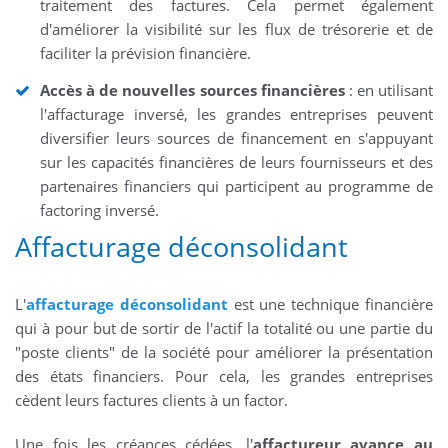
traitement des factures. Cela permet également
d'améliorer la visibilité sur les flux de trésorerie et de
faciliter la prévision financière.
Accès à de nouvelles sources financières
: en utilisant
l'affacturage inversé, les grandes entreprises peuvent
diversifier leurs sources de financement en s'appuyant
sur les capacités financières de leurs fournisseurs et des
partenaires financiers qui participent au programme de
factoring inversé.
Affacturage déconsolidant
L'
affacturage déconsolidant
est une technique financière
qui à pour but de sortir de l'actif la totalité ou une partie du
"poste clients" de la société pour améliorer la présentation
des états financiers. Pour cela, les grandes entreprises
cèdent leurs factures clients à un factor.
Une fois les créances cédées, l'
affactureur avance au