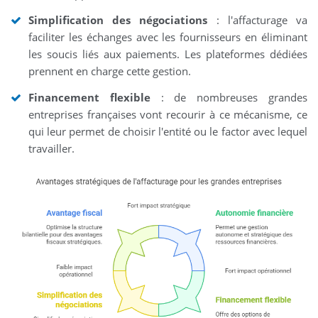
Simplification des négociations
: l'affacturage va
faciliter les échanges avec les fournisseurs en éliminant
les soucis liés aux paiements. Les plateformes dédiées
prennent en charge cette gestion.
Financement flexible
: de nombreuses grandes
entreprises françaises vont recourir à ce mécanisme, ce
qui leur permet de choisir l'entité ou le factor avec lequel
travailler.