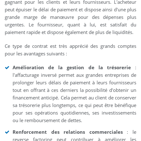
gagnant pour les clients et leurs fournisseurs. L'acheteur
peut épuiser le délai de paiement et dispose ainsi d'une plus
grande marge de manœuvre pour des dépenses plus
urgentes. Le fournisseur, quant à lui, est satisfait du
paiement rapide et dispose également de plus de liquidités.
Ce type de contrat est très apprécié des grands comptes
pour les avantages suivants :
Amélioration de la gestion de la trésorerie
:
l'affacturage inversé permet aux grandes entreprises de
prolonger leurs délais de paiement à leurs fournisseurs
tout en offrant à ces derniers la possibilité d'obtenir un
financement anticipé. Cela permet au client de conserver
sa trésorerie plus longtemps, ce qui peut être bénéfique
pour ses opérations quotidiennes, ses investissements
ou le remboursement de dettes.
Renforcement des relations commerciales
: le
reverse factoring peut contribuer à améliorer les