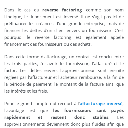
Dans le cas du
reverse factoring
, comme son nom
l'indique, le financement est inversé. Il ne s'agit pas ici de
préfinancer les créances d'une grande entreprise, mais de
financer les dettes d'un client envers un fournisseur. C'est
pourquoi le reverse factoring est également appelé
financement des fournisseurs ou des achats.
Dans cette forme d'affacturage, un contrat est conclu entre
les trois parties, à savoir le fournisseur, l'affacturé et le
factor. Les dettes envers l'approvisionneur sont ensuite
réglées par l'affactureur et l'acheteur rembourse, à la fin de
la période de paiement, le montant de la facture ainsi que
les intérêts et les frais.
Pour le grand compte qui recourt à l'
affacturage inversé
,
l'avantage est que
les fournisseurs sont payés
rapidement et restent donc stables
. Les
approvisionnements deviennent donc plus fluides afin que