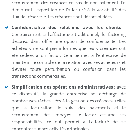
recouvrement des créances en cas de non-paiement. En
diminuant l'exposition de l'affacturé à la variabilité des
flux de trésorerie, les créances sont déconsolidées.
Confidentialité des relations avec les clients
:
Contrairement à l'affacturage traditionnel, le factoring
déconsolidant offre une option de confidentialité. Les
acheteurs ne sont pas informés que leurs créances ont
été cédées à un factor. Cela permet à l'entreprise de
maintenir le contrôle de la relation avec ses acheteurs et
d'éviter toute perturbation ou confusion dans les
transactions commerciales.
Simplification des opérations administratives
: avec
ce dispositif, la grande entreprise se décharge de
nombreuses tâches liées à la gestion des créances, telles
que la facturation, le suivi des paiements et le
recouvrement des impayés. Le factor assume ces
responsabilités, ce qui permet à l'affacturé de se
concentrer sur ses activités principales.