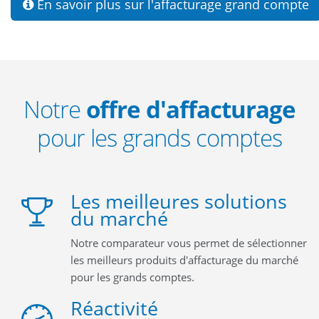
En savoir plus sur l'affacturage grand compte
Notre
offre d'affacturage
pour les grands comptes
Les meilleures solutions
du marché
Notre comparateur vous permet de sélectionner
les meilleurs produits d'affacturage du marché
pour les grands comptes.
Réactivité