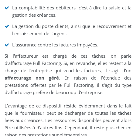
La comptabilité des débiteurs, c'est-à-dire la saisie et la
gestion des créances.
La gestion du poste clients, ainsi que le recouvrement et
l'encaissement de l'argent.
L'assurance contre les factures impayées.
Si l'affactureur est chargé de ces tâches, on parle
d'affacturage Full Factoring. Si, en revanche, elles restent à la
charge de l'entreprise qui vend les factures, il s'agit d'un
affacturage non géré
. En raison de l'étendue des
prestations offertes par le Full Factoring, il s'agit du type
d'affacturage préféré de beaucoup d'entreprise.
L'avantage de ce dispositif réside évidemment dans le fait
que le fournisseur peut se décharger de toutes les tâches
liées aux créances. Les ressources disponibles peuvent alors
être utilisées à d'autres fins. Cependant, il reste plus cher en
raison des prestations supplémentaires.