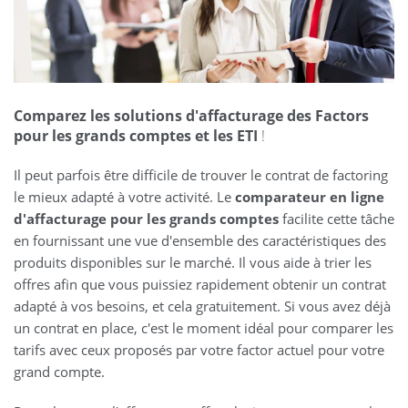
Comparez les solutions d'affacturage des Factors
pour les grands comptes et les ETI
!
Il peut parfois être difficile de trouver le contrat de factoring
le mieux adapté à votre activité. Le
comparateur en ligne
d'affacturage pour les grands comptes
facilite cette tâche
en fournissant une vue d'ensemble des caractéristiques des
produits disponibles sur le marché. Il vous aide à trier les
offres afin que vous puissiez rapidement obtenir un contrat
adapté à vos besoins, et cela gratuitement. Si vous avez déjà
un contrat en place, c'est le moment idéal pour comparer les
tarifs avec ceux proposés par votre factor actuel pour votre
grand compte.