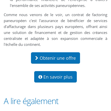
l'ensemble de ses activités paneuropéennes.
Comme nous venons de le voir, un contrat de factoring
paneuropéen c'est l'assurance de bénéficier de services
d'affacturage dans plusieurs pays européens, offrant ainsi
une solution de financement et de gestion des créances
centralisée et adaptée à son expansion commerciale à
l'échelle du continent.
Obtenir une offre
En savoir plus
A lire également