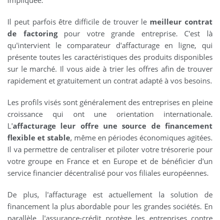
impliquée.
Il peut parfois être difficile de trouver le
meilleur contrat
de factoring
pour votre grande entreprise. C'est là
qu'intervient le comparateur d'affacturage en ligne, qui
présente toutes les caractéristiques des produits disponibles
sur le marché. Il vous aide à trier les offres afin de trouver
rapidement et gratuitement un contrat adapté à vos besoins.
Les profils visés sont généralement des entreprises en pleine
croissance qui ont une orientation internationale.
L'
affacturage leur offre une source de financement
flexible et stable
, même en périodes économiques agitées.
Il va permettre de centraliser et piloter votre trésorerie pour
votre groupe en France et en Europe et de bénéficier d'un
service financier décentralisé pour vos filiales européennes.
De plus, l'affacturage est actuellement la solution de
financement la plus abordable pour les grandes sociétés. En
parallèle, l'assurance-crédit protège les entreprises contre