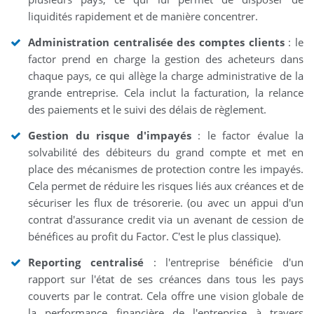
liquidités rapidement et de manière concentrer.
Administration centralisée des comptes clients
: le
factor prend en charge la gestion des acheteurs dans
chaque pays, ce qui allège la charge administrative de la
grande entreprise. Cela inclut la facturation, la relance
des paiements et le suivi des délais de règlement.
Gestion du risque d'impayés
: le factor évalue la
solvabilité des débiteurs du grand compte et met en
place des mécanismes de protection contre les impayés.
Cela permet de réduire les risques liés aux créances et de
sécuriser les flux de trésorerie. (ou avec un appui d'un
contrat d'assurance credit via un avenant de cession de
bénéfices au profit du Factor. C'est le plus classique).
Reporting centralisé
: l'entreprise bénéficie d'un
rapport sur l'état de ses créances dans tous les pays
couverts par le contrat. Cela offre une vision globale de
la performance financière de l'entreprise à travers