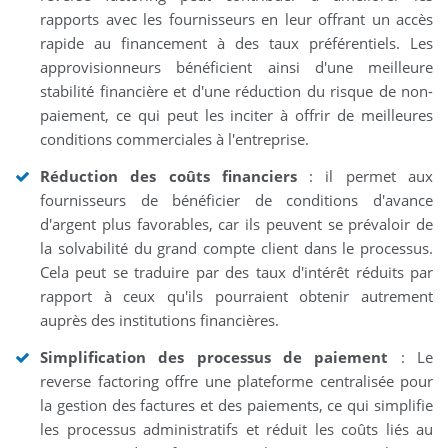
rapports avec les fournisseurs en leur offrant un accès
rapide au financement à des taux préférentiels. Les
approvisionneurs bénéficient ainsi d'une meilleure
stabilité financière et d'une réduction du risque de non-
paiement, ce qui peut les inciter à offrir de meilleures
conditions commerciales à l'entreprise.
Réduction des coûts financiers
: il permet aux
fournisseurs de bénéficier de conditions d'avance
d'argent plus favorables, car ils peuvent se prévaloir de
la solvabilité du grand compte client dans le processus.
Cela peut se traduire par des taux d'intérêt réduits par
rapport à ceux qu'ils pourraient obtenir autrement
auprès des institutions financières.
Simplification des processus de paiement
: Le
reverse factoring offre une plateforme centralisée pour
la gestion des factures et des paiements, ce qui simplifie
les processus administratifs et réduit les coûts liés au