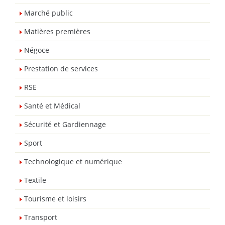
Marché public
Matières premières
Négoce
Prestation de services
RSE
Santé et Médical
Sécurité et Gardiennage
Sport
Technologique et numérique
Textile
Tourisme et loisirs
Transport