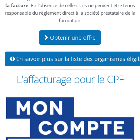
la facture
. En l'absence de celle-ci, ils ne peuvent être tenus
responsable du règlement direct à la société prestataire de la
formation.
Obtenir une offre
En savoir plus sur la liste des organismes éligib
L'affacturage pour le CPF