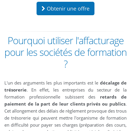
Obtenir une offre
Pourquoi utiliser l'affacturage
pour les sociétés de formation
?
L'un des arguments les plus importants est le
décalage de
trésorerie
. En effet, les entreprises du secteur de la
formation professionnelle subissent des
retards de
paiement de la part de leur clients privés ou publics
.
Cet allongement des délais de règlement provoque des trous
de trésorerie qui peuvent mettre l'organisme de formation
en difficulté pour payer ses charges (préparation des cours,