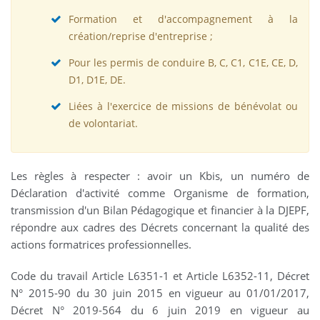
Formation et d'accompagnement à la
création/reprise d'entreprise ;
Pour les permis de conduire B, C, C1, C1E, CE, D,
D1, D1E, DE.
Liées à l'exercice de missions de bénévolat ou
de volontariat.
Les règles à respecter : avoir un Kbis, un numéro de
Déclaration d'activité comme Organisme de formation,
transmission d'un Bilan Pédagogique et financier à la DJEPF,
répondre aux cadres des Décrets concernant la qualité des
actions formatrices professionnelles.
Code du travail Article L6351-1 et Article L6352-11, Décret
N° 2015-90 du 30 juin 2015 en vigueur au 01/01/2017,
Décret N° 2019-564 du 6 juin 2019 en vigueur au