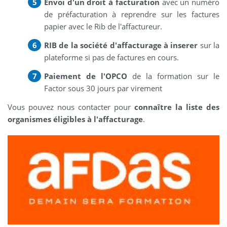
Envoi d'un droit à facturation
avec un numéro
de préfacturation à reprendre sur les factures
papier avec le Rib de l'affactureur.
RIB de la société d'affacturage à inserer
sur la
plateforme si pas de factures en cours.
Paiement de l'OPCO
de la formation sur le
Factor sous 30 jours par virement
Vous pouvez nous contacter pour
connaître la liste des
organismes éligibles à l'affacturage
.