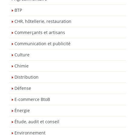
BTP
CHR, hôtellerie, restauration
Commerçants et artisans
Communication et publicité
Culture
Chimie
Distribution
Défense
E-commerce BtoB
Énergie
Étude, audit et conseil
Environnement