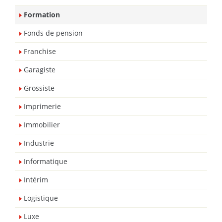
Formation
Fonds de pension
Franchise
Garagiste
Grossiste
Imprimerie
Immobilier
Industrie
Informatique
Intérim
Logistique
Luxe