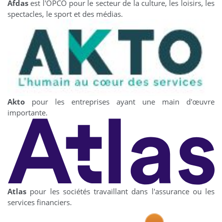
Afdas
est l'OPCO pour le secteur de la culture, les loisirs, les
spectacles, le sport et des médias.
Akto
pour les entreprises ayant une main d'œuvre
importante.
Atlas
pour les sociétés travaillant dans l'assurance ou les
services financiers.