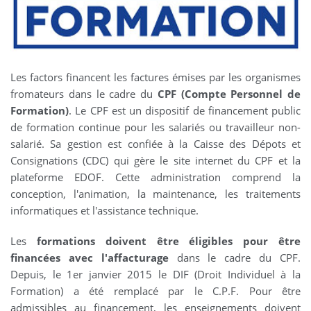
Les factors financent les factures émises par les organismes
fromateurs dans le cadre du
CPF (Compte Personnel de
Formation)
. Le CPF est un dispositif de financement public
de formation continue pour les salariés ou travailleur non-
salarié. Sa gestion est confiée à la Caisse des Dépots et
Consignations (CDC) qui gère le site internet du CPF et la
plateforme EDOF. Cette administration comprend la
conception, l'animation, la maintenance, les traitements
informatiques et l'assistance technique.
Les
formations doivent être éligibles pour être
financées avec l'affacturage
dans le cadre du CPF.
Depuis, le 1er janvier 2015 le DIF (Droit Individuel à la
Formation) a été remplacé par le C.P.F. Pour être
admissibles au financement, les enseignements doivent