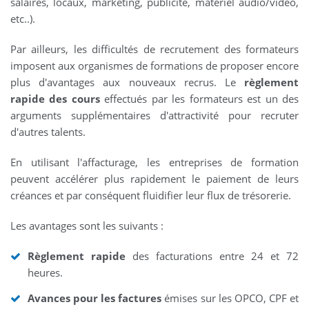
salaires, locaux, marketing, publicité, matériel audio/video,
etc..).
Par ailleurs, les difficultés de recrutement des formateurs
imposent aux organismes de formations de proposer encore
plus d'avantages aux nouveaux recrus. Le
règlement
rapide des cours
effectués par les formateurs est un des
arguments supplémentaires d'attractivité pour recruter
d'autres talents.
En utilisant l'affacturage, les entreprises de formation
peuvent accélérer plus rapidement le paiement de leurs
créances et par conséquent fluidifier leur flux de trésorerie.
Les avantages sont les suivants :
Règlement rapide
des facturations entre 24 et 72
heures.
Avances pour les factures
émises sur les OPCO, CPF et