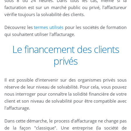
sous 8 ou 24 heures. Dans tous les cas, même si la
facturation est sur un marché public ou privé, l'affactureur
vérifie toujours la solvabilité des clients.
Découvrez les
termes utilisés
pour les sociétés de formation
qui souhaitent utiliser l'affacturage.
Le financement des clients
privés
Il est possible d'intervenir sur des organismes privés sous
réserve de leur niveau de solvabilité. Pour cela, vous pouvez
nous interroger pour connaître la solidité financière de votre
client et son niveau de solvabilité pour être compatible avec
l'affacturage.
Dans cette démarche, le process d'affacturage ne change pas
de la façon "classique". Une entreprise (la société de