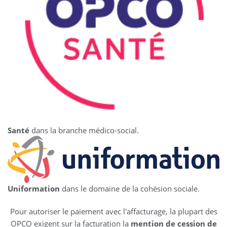
Santé
dans la branche médico-social.
Uniformation
dans le domaine de la cohésion sociale.
Pour autoriser le paiement avec l'affacturage, la plupart des
OPCO exigent sur la facturation la
mention de cession de