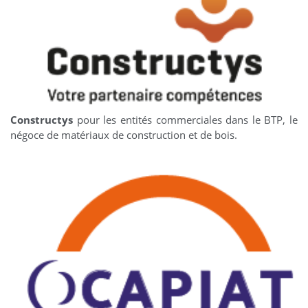
Constructys
pour les entités commerciales dans le BTP, le
négoce de matériaux de construction et de bois.