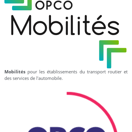
Mobilités
pour les établissements du transport routier et
des services de l'automobile.