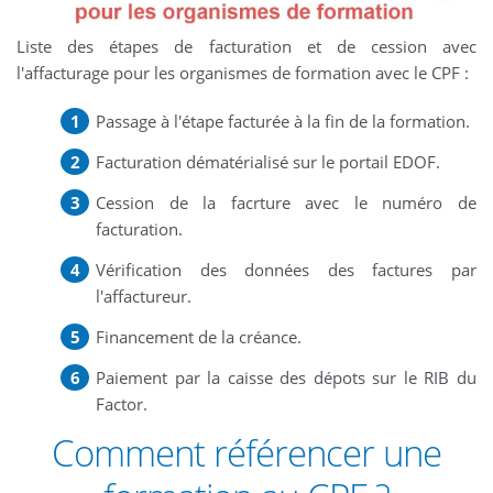
Liste des étapes de facturation et de cession avec
l'affacturage pour les organismes de formation avec le CPF :
Passage à l'étape facturée à la fin de la formation.
Facturation dématérialisé sur le portail EDOF.
Cession de la facrture avec le numéro de
facturation.
Vérification des données des factures par
l'affactureur.
Financement de la créance.
Paiement par la caisse des dépots sur le RIB du
Factor.
Comment référencer une