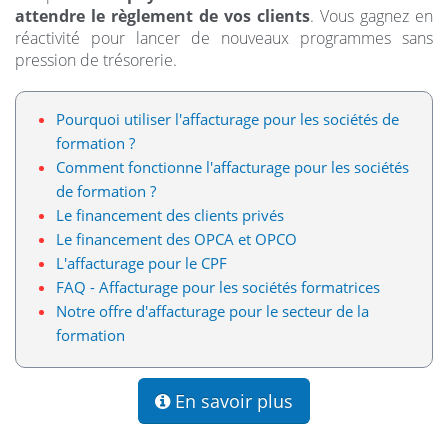
attendre le règlement de vos clients
. Vous gagnez en
réactivité pour lancer de nouveaux programmes sans
pression de trésorerie.
Pourquoi utiliser l'affacturage pour les sociétés de
formation ?
Comment fonctionne l'affacturage pour les sociétés
de formation ?
Le financement des clients privés
Le financement des OPCA et OPCO
L'affacturage pour le CPF
FAQ - Affacturage pour les sociétés formatrices
Notre offre d'affacturage pour le secteur de la
formation
En savoir plus