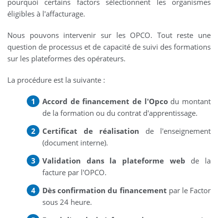
pourquoi certains factors sélectionnent les organismes
éligibles à l'affacturage.
Nous pouvons intervenir sur les OPCO. Tout reste une
question de processus et de capacité de suivi des formations
sur les plateformes des opérateurs.
La procédure est la suivante :
Accord de financement de l'Opco
du montant
de la formation ou du contrat d'apprentissage.
Certificat de réalisation
de l'enseignement
(document interne).
Validation dans la plateforme web
de la
facture par l'OPCO.
Dès confirmation du financement
par le Factor
sous 24 heure.