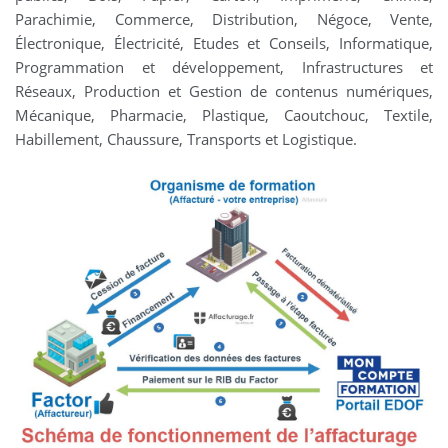
Parachimie, Commerce, Distribution, Négoce, Vente,
Électronique, Électricité, Etudes et Conseils, Informatique,
Programmation et développement, Infrastructures et
Réseaux, Production et Gestion de contenus numériques,
Mécanique, Pharmacie, Plastique, Caoutchouc, Textile,
Habillement, Chaussure, Transports et Logistique.