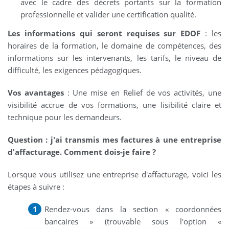
avec le cadre des décrets portants sur la formation
professionnelle et valider une certification qualité.
Les informations qui seront requises sur EDOF
: les
horaires de la formation, le domaine de compétences, des
informations sur les intervenants, les tarifs, le niveau de
difficulté, les exigences pédagogiques.
Vos avantages
: Une mise en Relief de vos activités, une
visibilité accrue de vos formations, une lisibilité claire et
technique pour les demandeurs.
Question : j'ai transmis mes factures à une entreprise
d'affacturage. Comment dois-je faire ?
Lorsque vous utilisez une entreprise d'affacturage, voici les
étapes à suivre :
Rendez-vous dans la section « coordonnées
bancaires » (trouvable sous l'option «