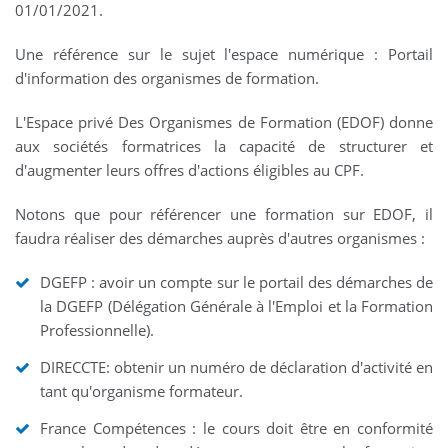
01/01/2021.
Une référence sur le sujet l'espace numérique : Portail
d'information des organismes de formation.
L'Espace privé Des Organismes de Formation (EDOF) donne
aux sociétés formatrices la capacité de structurer et
d'augmenter leurs offres d'actions éligibles au CPF.
Notons que pour référencer une formation sur EDOF, il
faudra réaliser des démarches auprès d'autres organismes :
DGEFP : avoir un compte sur le portail des démarches de
la DGEFP (Délégation Générale à l'Emploi et la Formation
Professionnelle).
DIRECCTE: obtenir un numéro de déclaration d'activité en
tant qu'organisme formateur.
France Compétences : le cours doit être en conformité