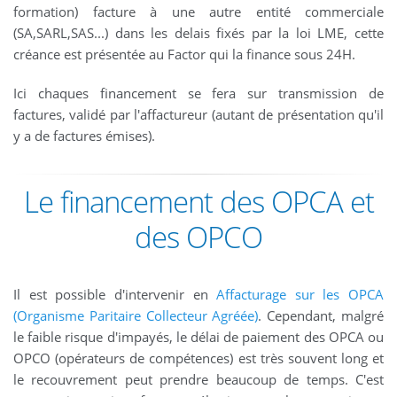
formation) facture à une autre entité commerciale
(SA,SARL,SAS...) dans les delais fixés par la loi LME, cette
créance est présentée au Factor qui la finance sous 24H.
Ici chaques financement se fera sur transmission de
factures, validé par l'affactureur (autant de présentation qu'il
y a de factures émises).
Le financement des OPCA et
des OPCO
Il est possible d'intervenir en
Affacturage sur les OPCA
(Organisme Paritaire Collecteur Agréée)
. Cependant, malgré
le faible risque d'impayés, le délai de paiement des OPCA ou
OPCO (opérateurs de compétences) est très souvent long et
le recouvrement peut prendre beaucoup de temps. C'est