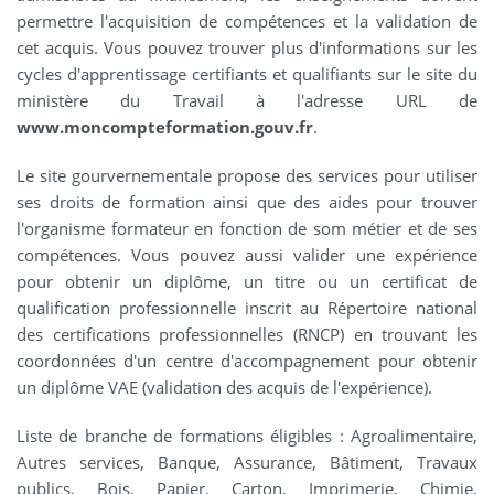
permettre l'acquisition de compétences et la validation de
cet acquis. Vous pouvez trouver plus d'informations sur les
cycles d'apprentissage certifiants et qualifiants sur le site du
ministère du Travail à l'adresse URL de
www.moncompteformation.gouv.fr
.
Le site gourvernementale propose des services pour utiliser
ses droits de formation ainsi que des aides pour trouver
l'organisme formateur en fonction de som métier et de ses
compétences. Vous pouvez aussi valider une expérience
pour obtenir un diplôme, un titre ou un certificat de
qualification professionnelle inscrit au Répertoire national
des certifications professionnelles (RNCP) en trouvant les
coordonnées d'un centre d'accompagnement pour obtenir
un diplôme VAE (validation des acquis de l'expérience).
Liste de branche de formations éligibles : Agroalimentaire,
Autres services, Banque, Assurance, Bâtiment, Travaux
publics, Bois, Papier, Carton, Imprimerie, Chimie,