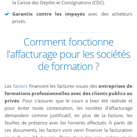
la Caisse des Dépôts et Consignations (CDC).
Garantie contre les impayés
avec des acheteurs
privés.
Comment fonctionne
l'affacturage pour les sociétés
de formation ?
Les
factors
financent les factures issues des
entreprises de
formations professionnelles avec des clients publics ou
privés
. Pour s'assurer que le cours a bien été réalisée et
pour éviter toute contestation, les sociétés d'affacturage
demandent comme justificatif, en plus de la facture, les
feuilles de présence avec les horaires effectués. À partir de
ces documents, les factors vont venir financer la facturation