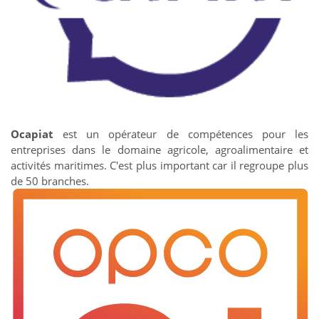
Ocapiat
est un opérateur de compétences pour les
entreprises dans le domaine agricole, agroalimentaire et
activités maritimes. C'est plus important car il regroupe plus
de 50 branches.