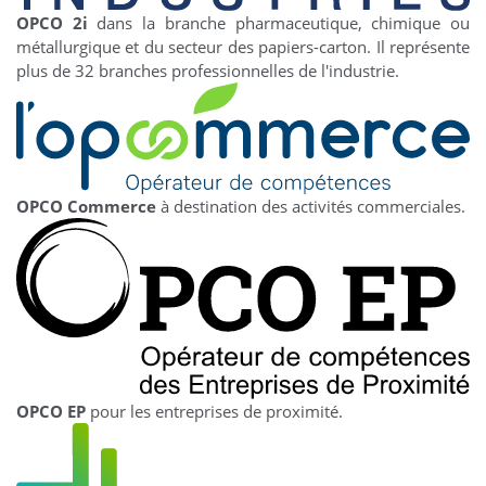
OPCO 2i
dans la branche pharmaceutique, chimique ou
métallurgique et du secteur des papiers-carton. Il représente
plus de 32 branches professionnelles de l'industrie.
OPCO Commerce
à destination des activités commerciales.
OPCO EP
pour les entreprises de proximité.