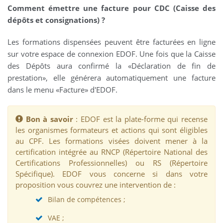
Comment émettre une facture pour CDC (Caisse des
dépôts et consignations) ?
Les formations dispensées peuvent être facturées en ligne
sur votre espace de connexion EDOF. Une fois que la Caisse
des Dépôts aura confirmé la «Déclaration de fin de
prestation», elle générera automatiquement une facture
dans le menu «Facture» d'EDOF.
Bon à savoir
: EDOF est la plate-forme qui recense
les organismes formateurs et actions qui sont éligibles
au CPF. Les formations visées doivent mener à la
certification intégrée au RNCP (Répertoire National des
Certifications Professionnelles) ou RS (Répertoire
Spécifique). EDOF vous concerne si dans votre
proposition vous couvrez une intervention de :
Bilan de compétences ;
VAE ;