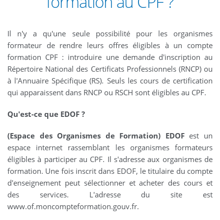
formation au CPF ?
Il n'y a qu'une seule possibilité pour les organismes
formateur de rendre leurs offres éligibles à un compte
formation CPF : introduire une demande d'inscription au
Répertoire National des Certificats Professionnels (RNCP) ou
à l'Annuaire Spécifique (RS). Seuls les cours de certification
qui apparaissent dans RNCP ou RSCH sont éligibles au CPF.
Qu'est-ce que EDOF ?
(Espace des Organismes de Formation) EDOF
est un
espace internet rassemblant les organismes formateurs
éligibles à participer au CPF. Il s'adresse aux organismes de
formation. Une fois inscrit dans EDOF, le titulaire du compte
d'enseignement peut sélectionner et acheter des cours et
des services. L'adresse du site est
www.of.moncompteformation.gouv.fr.