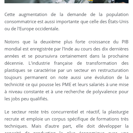
Cette augmentation de la demande de la population
consommatrice est aussi importante que celle des États-Unis
ou de l'Europe occidentale.
Notons que la deuxième plus forte croissance du PIB
mondial est enregistrée par l'Inde au cours des dix dernières
années et se poursuivra certainement dans la prochaine
décennie. L'industrie française de transformation des
plastiques se caractérise par un secteur en restructuration
toujours permanent on note aussi une évolution de la
technicité ce qui pousse les PME et leurs salariés à une mise
à niveau constante et à une recherche de polyvalence pour
les jobs peu qualifiés.
Le secteur reste très concurrentiel et réactif, la plasturgie
recrute et emploie un corpus spécifique de formations très
techniques. Mais d'autre part, elle doit développer la
capacité de production la plus économique avec une