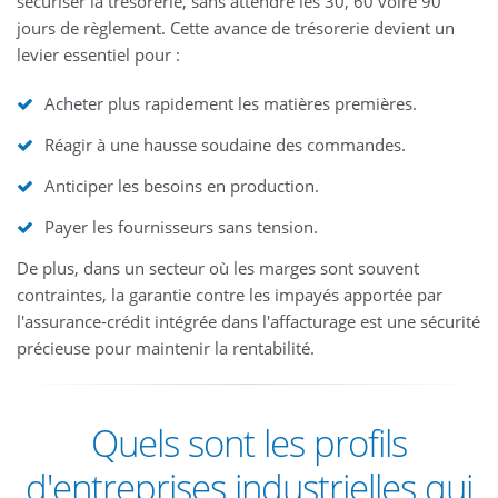
sécuriser la trésorerie, sans attendre les 30, 60 voire 90
jours de règlement. Cette avance de trésorerie devient un
levier essentiel pour :
Acheter plus rapidement les matières premières.
Réagir à une hausse soudaine des commandes.
Anticiper les besoins en production.
Payer les fournisseurs sans tension.
De plus, dans un secteur où les marges sont souvent
contraintes, la garantie contre les impayés apportée par
l'assurance-crédit intégrée dans l'affacturage est une sécurité
précieuse pour maintenir la rentabilité.
Quels sont les profils
d'entreprises industrielles qui