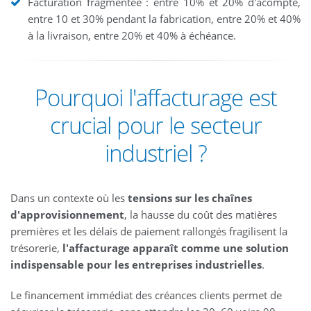
Facturation fragmentée : entre 10% et 20% d'acompte,
entre 10 et 30% pendant la fabrication, entre 20% et 40%
à la livraison, entre 20% et 40% à échéance.
Pourquoi l'affacturage est
crucial pour le secteur
industriel ?
Dans un contexte où les
tensions sur les chaînes
d'approvisionnement
, la hausse du coût des matières
premières et les délais de paiement rallongés fragilisent la
trésorerie,
l'affacturage apparaît comme une solution
indispensable pour les entreprises industrielles
.
Le financement immédiat des créances clients permet de