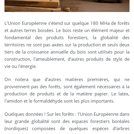
L'Union Européenne s'étend sur quelque 180 MHa de forêts
et autres terres boisées. Le bois reste un élément majeur et
fondamental des produits forestiers, la globalité des
territoires ne sont pas axées sur la production et seuls deux
tiers de la croissance annuelle du bois sont utilisés pour la
construction, l'ameublement, d'autres produits de style de
vie ou l'énergie.
On notera que d'autres matières premières, qui ne
proviennent pas des forêts, sont également nécessaires à la
production de produits et de la matière papier. Le latex,
l'amidon et le formaldéhyde sont les plus importants.
Quelques données ! Sur les forêts : l'Union Européenne dans
leur grande globalité sont des espaces forestiers boréales
(nordiques) composées de quelques espèces d'arbres