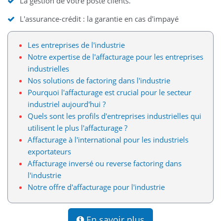
La gestion de votre poste clients.
L'assurance-crédit : la garantie en cas d'impayé
Les entreprises de l'industrie
Notre expertise de l'affacturage pour les entreprises
industrielles
Nos solutions de factoring dans l'industrie
Pourquoi l'affacturage est crucial pour le secteur
industriel aujourd'hui ?
Quels sont les profils d'entreprises industrielles qui
utilisent le plus l'affacturage ?
Affacturage à l'international pour les industriels
exportateurs
Affacturage inversé ou reverse factoring dans
l'industrie
Notre offre d'affacturage pour l'industrie
En savoir plus