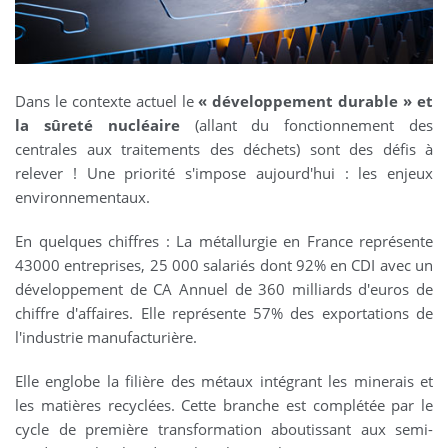
Dans le contexte actuel le
« développement durable » et
la sûreté nucléaire
(allant du fonctionnement des
centrales aux traitements des déchets) sont des défis à
relever ! Une priorité s'impose aujourd'hui : les enjeux
environnementaux.
En quelques chiffres : La métallurgie en France représente
43000 entreprises, 25 000 salariés dont 92% en CDI avec un
développement de CA Annuel de 360 milliards d'euros de
chiffre d'affaires. Elle représente 57% des exportations de
l'industrie manufacturière.
Elle englobe la filière des métaux intégrant les minerais et
les matières recyclées. Cette branche est complétée par le
cycle de première transformation aboutissant aux semi-