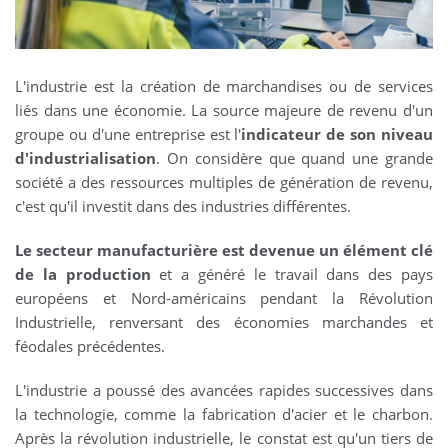
L'industrie est la création de marchandises ou de services
liés dans une économie. La source majeure de revenu d'un
groupe ou d'une entreprise est l'
indicateur de son niveau
d'industrialisation
. On considère que quand une grande
société a des ressources multiples de génération de revenu,
c'est qu'il investit dans des industries différentes.
Le secteur manufacturière est devenue un élément clé
de la production
et a généré le travail dans des pays
européens et Nord-américains pendant la Révolution
Industrielle, renversant des économies marchandes et
féodales précédentes.
L'industrie a poussé des avancées rapides successives dans
la technologie, comme la fabrication d'acier et le charbon.
Après la révolution industrielle, le constat est qu'un tiers de