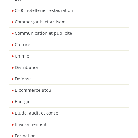
CHR, hôtellerie, restauration
Commerçants et artisans
Communication et publicité
Culture
Chimie
Distribution
Défense
E-commerce BtoB
Énergie
Étude, audit et conseil
Environnement
Formation