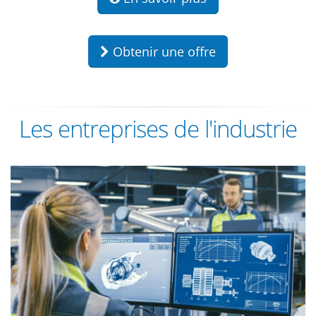
Obtenir une offre
Les entreprises de l'industrie