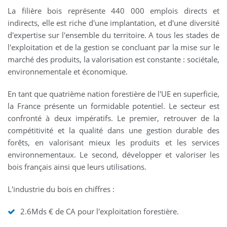
La filière bois représente 440 000 emplois directs et
indirects, elle est riche d'une implantation, et d'une diversité
d'expertise sur l'ensemble du territoire. A tous les stades de
l'exploitation et de la gestion se concluant par la mise sur le
marché des produits, la valorisation est constante : sociétale,
environnementale et économique.
En tant que quatrième nation forestière de l'UE en superficie,
la France présente un formidable potentiel. Le secteur est
confronté à deux impératifs. Le premier, retrouver de la
compétitivité et la qualité dans une gestion durable des
forêts, en valorisant mieux les produits et les services
environnementaux. Le second, développer et valoriser les
bois français ainsi que leurs utilisations.
L'industrie du bois en chiffres :
2.6Mds € de CA pour l'exploitation forestière.