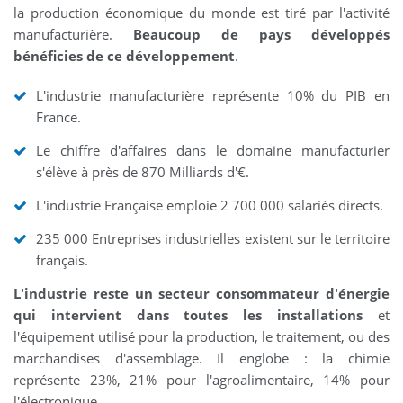
la production économique du monde est tiré par l'activité
manufacturière.
Beaucoup de pays développés
bénéficies de ce développement
.
L'industrie manufacturière représente 10% du PIB en
France.
Le chiffre d'affaires dans le domaine manufacturier
s'élève à près de 870 Milliards d'€.
L'industrie Française emploie 2 700 000 salariés directs.
235 000 Entreprises industrielles existent sur le territoire
français.
L'industrie reste un secteur consommateur d'énergie
qui intervient dans toutes les installations
et
l'équipement utilisé pour la production, le traitement, ou des
marchandises d'assemblage. Il englobe : la chimie
représente 23%, 21% pour l'agroalimentaire, 14% pour
l'électronique…