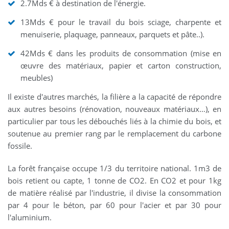
2.7Mds € à destination de l'énergie.
13Mds € pour le travail du bois sciage, charpente et
menuiserie, plaquage, panneaux, parquets et pâte..).
42Mds € dans les produits de consommation (mise en
œuvre des matériaux, papier et carton construction,
meubles)
Il existe d'autres marchés, la filière a la capacité de répondre
aux autres besoins (rénovation, nouveaux matériaux…), en
particulier par tous les débouchés liés à la chimie du bois, et
soutenue au premier rang par le remplacement du carbone
fossile.
La forêt française occupe 1/3 du territoire national. 1m3 de
bois retient ou capte, 1 tonne de CO2. En CO2 et pour 1kg
de matière réalisé par l'industrie, il divise la consommation
par 4 pour le béton, par 60 pour l'acier et par 30 pour
l'aluminium.