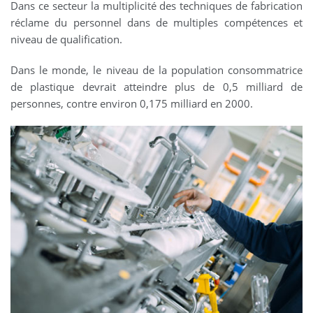
Dans ce secteur la multiplicité des techniques de fabrication
réclame du personnel dans de multiples compétences et
niveau de qualification.
Dans le monde, le niveau de la population consommatrice
de plastique devrait atteindre plus de 0,5 milliard de
personnes, contre environ 0,175 milliard en 2000.