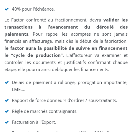
40% pour l'échéance.
Le Factor confronté au fractionnement, devra
valider les
transactions à l'avancement du déroulé des
paiements
. Pour rappel les acomptes ne sont jamais
financés en affacturage, mais dès le début de la fabrication,
le factor aura la possibilité de suivre en financement
le “cycle de production”
. L'affactureur va examiner et
contrôler les documents et justificatifs confirmant chaque
étape, elle pourra ainsi débloquer les financements.
Délais de paiement à rallonge, prorogation importante,
LME….
Rapport de force donneurs d'ordres / sous-traitants.
Règle de marchés contraignants.
Facturation à l'Export.