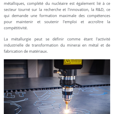
métalliques, complété du nucléaire est également lié à ce
secteur tourné sur la recherche et l'innovation, la R&D, ce
qui demande une formation maximale des compétences
pour maintenir et soutenir l'emploi et accroître la
compétitivité.
La métallurgie peut se définir comme étant l'activité
industrielle de transformation du minerai en métal et de
fabrication de matériaux.