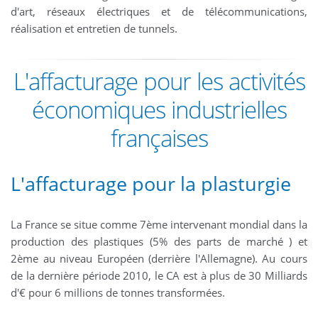
d'art, réseaux électriques et de télécommunications,
réalisation et entretien de tunnels.
L'affacturage pour les activités
économiques industrielles
françaises
L'affacturage pour la plasturgie
La France se situe comme 7ème intervenant mondial dans la
production des plastiques (5% des parts de marché ) et
2ème au niveau Européen (derrière l'Allemagne). Au cours
de la dernière période 2010, le CA est à plus de 30 Milliards
d'€ pour 6 millions de tonnes transformées.