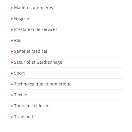
Matières premières
Négoce
Prestation de services
RSE
Santé et Médical
Sécurité et Gardiennage
Sport
Technologique et numérique
Textile
Tourisme et loisirs
Transport