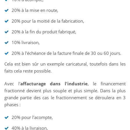
20% à la mise en route,
20% pour la moitié de la fabrication,
20% à la fin du produit fabriqué,
10% livraison,
20% à l'échéance de la facture finale de 30 ou 60 jours.
Cela est bien sûr un exemple caricatural, toutefois dans les
faits cela reste possible.
Avec l'
affacturage dans l'industrie
, le financement
fractionné devient plus souple et plus simple. Dans la plus
grande partie des cas le fractionnement se déroulera en 3
phases :
20% pour l'acompte,
40% à la livraison,