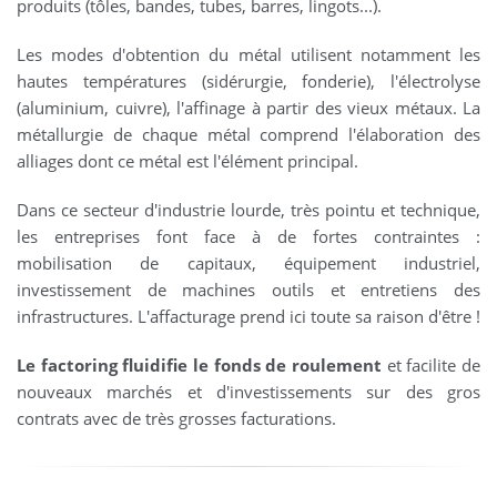
produits (tôles, bandes, tubes, barres, lingots...).
Les modes d'obtention du métal utilisent notamment les
hautes températures (sidérurgie, fonderie), l'électrolyse
(aluminium, cuivre), l'affinage à partir des vieux métaux. La
métallurgie de chaque métal comprend l'élaboration des
alliages dont ce métal est l'élément principal.
Dans ce secteur d'industrie lourde, très pointu et technique,
les entreprises font face à de fortes contraintes :
mobilisation de capitaux, équipement industriel,
investissement de machines outils et entretiens des
infrastructures. L'affacturage prend ici toute sa raison d'être !
Le factoring fluidifie le fonds de roulement
et facilite de
nouveaux marchés et d'investissements sur des gros
contrats avec de très grosses facturations.