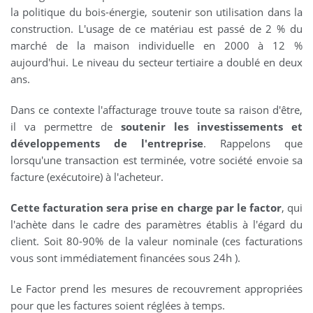
la politique du bois-énergie, soutenir son utilisation dans la
construction. L'usage de ce matériau est passé de 2 % du
marché de la maison individuelle en 2000 à 12 %
aujourd'hui. Le niveau du secteur tertiaire a doublé en deux
ans.
Dans ce contexte l'affacturage trouve toute sa raison d'être,
il va permettre de
soutenir les investissements et
développements de l'entreprise
. Rappelons que
lorsqu'une transaction est terminée, votre société envoie sa
facture (exécutoire) à l'acheteur.
Cette facturation sera prise en charge par le factor
, qui
l'achète dans le cadre des paramètres établis à l'égard du
client. Soit 80-90% de la valeur nominale (ces facturations
vous sont immédiatement financées sous 24h ).
Le Factor prend les mesures de recouvrement appropriées
pour que les factures soient réglées à temps.