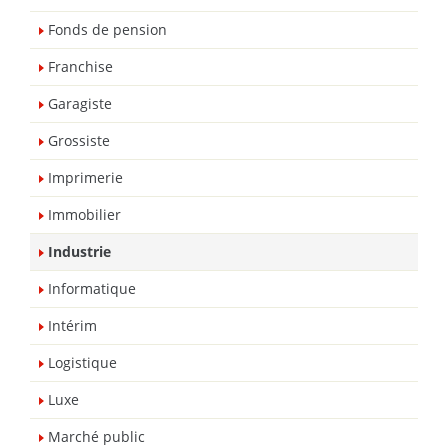
Fonds de pension
Franchise
Garagiste
Grossiste
Imprimerie
Immobilier
Industrie
Informatique
Intérim
Logistique
Luxe
Marché public