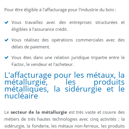
Pour être éligible à l'affacturage pour l'industrie du bois :
Vous travaillez avec des entreprises structurées et
éligibles à l'assurance crédit.
Vous réalisez des opérations commerciales avec des
délais de paiement.
Vous êtes dans une relation juridique tripartie entre le
Factor, le vendeur et l'acheteur.
L'affacturage pour les métaux, la
métallurgie, les produits
métalliques, la sidérurgie et le
nucléaire
Le
secteur de la métallurgie
est très vaste et couvre des
métiers de très hautes technologies avec cinq activités : la
sidérurgie, la fonderie, les métaux non-ferreux, les produits