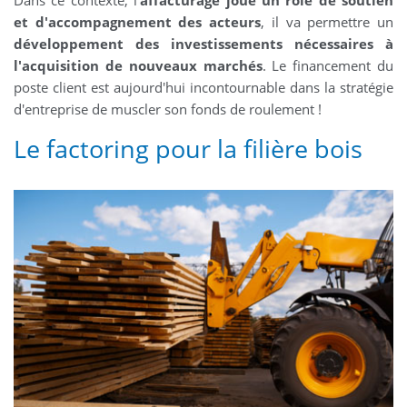
et d'accompagnement des acteurs
, il va permettre un
développement des investissements nécessaires à
l'acquisition de nouveaux marchés
. Le financement du
poste client est aujourd'hui incontournable dans la stratégie
d'entreprise de muscler son fonds de roulement !
Le factoring pour la filière bois