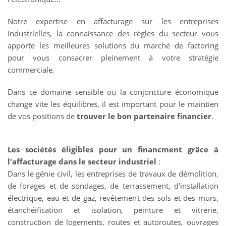
Notre expertise en affacturage sur les entreprises
industrielles, la connaissance des règles du secteur vous
apporte les meilleures solutions du marché de factoring
pour vous consacrer pleinement à votre stratégie
commerciale.
Dans ce domaine sensible ou la conjoncture économique
change vite les équilibres, il est important pour le maintien
de vos positions de
trouver le bon partenaire financier
.
Les sociétés éligibles pour un financment grâce à
l'affacturage dans le secteur industriel
:
Dans le génie civil, les entreprises de travaux de démolition,
de forages et de sondages, de terrassement, d'installation
électrique, eau et de gaz, revêtement des sols et des murs,
étanchéification et isolation, peinture et vitrerie,
construction de logements, routes et autoroutes, ouvrages