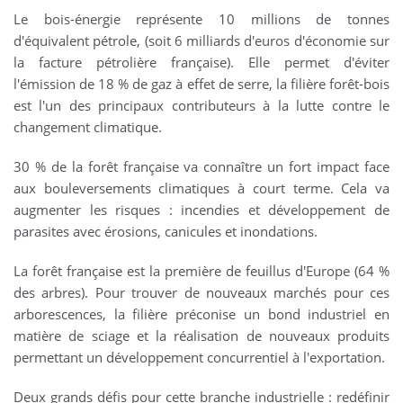
Le bois-énergie représente 10 millions de tonnes
d'équivalent pétrole, (soit 6 milliards d'euros d'économie sur
la facture pétrolière française). Elle permet d'éviter
l'émission de 18 % de gaz à effet de serre, la filière forêt-bois
est l'un des principaux contributeurs à la lutte contre le
changement climatique.
30 % de la forêt française va connaître un fort impact face
aux bouleversements climatiques à court terme. Cela va
augmenter les risques : incendies et développement de
parasites avec érosions, canicules et inondations.
La forêt française est la première de feuillus d'Europe (64 %
des arbres). Pour trouver de nouveaux marchés pour ces
arborescences, la filière préconise un bond industriel en
matière de sciage et la réalisation de nouveaux produits
permettant un développement concurrentiel à l'exportation.
Deux grands défis pour cette branche industrielle : redéfinir