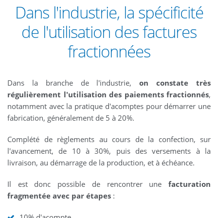
Dans l'industrie, la spécificité
de l'utilisation des factures
fractionnées
Dans la branche de l'industrie,
on constate très
régulièrement l'utilisation des paiements fractionnés
,
notamment avec la pratique d'acomptes pour démarrer une
fabrication, généralement de 5 à 20%.
Complété de règlements au cours de la confection, sur
l'avancement, de 10 à 30%, puis des versements à la
livraison, au démarrage de la production, et à échéance.
Il est donc possible de rencontrer une
facturation
fragmentée avec par étapes
:
10% d'acompte,