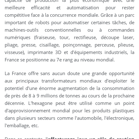
meilleure efficacité et automatisation pour rester
compétitive face à la concurrence mondiale. Grâce à un parc
important de robots pour automatiser certaines tâches, de
machines-outils conventionnelles ou à commandes
numériques (fraiseuse, tour, rectifieuse, découpe laser,
pliage, presse, cisaillage, poinçonnage, perceuse, plieuse,
visseuse), imprimante 3D et d'équipements industriels, la
France se positionne au 7e rang au niveau mondial.
La France offre sans aucun doute une grande opportunité
aux principaux transformateurs mondiaux d'exploiter le
potentiel d'une énorme augmentation de la consommation
de près de 8 à 9 millions de tonnes au cours de la prochaine
décennie. L'hexagone peut être utilisé comme un point
d'approvisionnement mondial pour les produits plastiques
dans plusieurs secteurs comme l'automobile, l'électronique,
l'emballage, etc.
Dans ce contexte, l'
affacturage joue un rôle de soutien