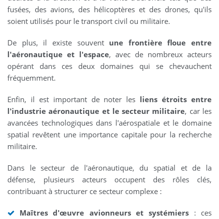
fusées, des avions, des hélicoptères et des drones, qu'ils
soient utilisés pour le transport civil ou militaire.
De plus, il existe souvent
une frontière floue entre
l'aéronautique et l'espace
, avec de nombreux acteurs
opérant dans ces deux domaines qui se chevauchent
fréquemment.
Enfin, il est important de noter les
liens étroits entre
l'industrie aéronautique et le secteur militaire
, car les
avancées technologiques dans l'aérospatiale et le domaine
spatial revêtent une importance capitale pour la recherche
militaire.
Dans le secteur de l'aéronautique, du spatial et de la
défense, plusieurs acteurs occupent des rôles clés,
contribuant à structurer ce secteur complexe :
Maîtres d'œuvre avionneurs et systémiers
: ces