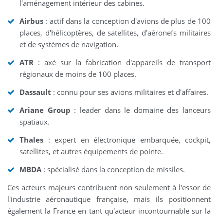
l'aménagement intérieur des cabines.
Airbus
: actif dans la conception d'avions de plus de 100
places, d'hélicoptères, de satellites, d'aéronefs militaires
et de systèmes de navigation.
ATR
: axé sur la fabrication d'appareils de transport
régionaux de moins de 100 places.
Dassault
: connu pour ses avions militaires et d'affaires.
Ariane Group
: leader dans le domaine des lanceurs
spatiaux.
Thales
: expert en électronique embarquée, cockpit,
satellites, et autres équipements de pointe.
MBDA
: spécialisé dans la conception de missiles.
Ces acteurs majeurs contribuent non seulement à l'essor de
l'industrie aéronautique française, mais ils positionnent
également la France en tant qu'acteur incontournable sur la