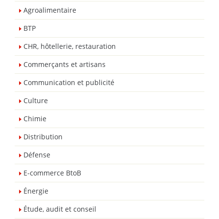
Agroalimentaire
BTP
CHR, hôtellerie, restauration
Commerçants et artisans
Communication et publicité
Culture
Chimie
Distribution
Défense
E-commerce BtoB
Énergie
Étude, audit et conseil