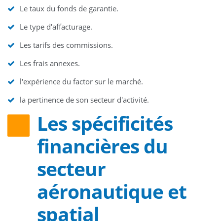
Le taux du fonds de garantie.
Le type d'affacturage.
Les tarifs des commissions.
Les frais annexes.
l'expérience du factor sur le marché.
la pertinence de son secteur d'activité.
Les spécificités
financières du
secteur
aéronautique et
spatial