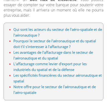
essayer de compter sur votre banque pour soutenir votre
entreprise, mais il arrivera un moment où elle ne pourra
plus vous aider.
Qui sont les acteurs du secteur de l'aéro-spatiale et de
l'aéronautique ?
Pourquoi le secteur de l'aéronautique et du spatial
doit t'il s'interesser à l'affacturage ?
Les avantages de l'affacturage dans le secteur de
l'aéronautique et du spatial
L'affacturage comme levier d'export pour les
industriels du spatial et de la défense
Les spécificités financières du secteur aéronautique et
spatial
Notre offre pour le secteur de l'aéronautique et de
l'aéro-spatiale