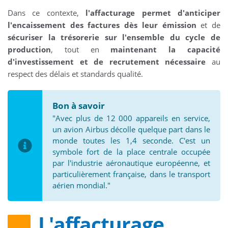
Dans ce contexte,
l'affacturage permet d'anticiper
l'encaissement des factures dès leur émission
et de
sécuriser la trésorerie sur l'ensemble du cycle de
production
, tout en
maintenant la capacité
d'investissement et de recrutement nécessaire
au
respect des délais et standards qualité.
Bon à savoir
"Avec plus de 12 000 appareils en service,
un avion Airbus décolle quelque part dans le
monde toutes les 1,4 seconde. C'est un
symbole fort de la place centrale occupée
par l'industrie aéronautique européenne, et
particulièrement française, dans le transport
aérien mondial."
L'affacturage