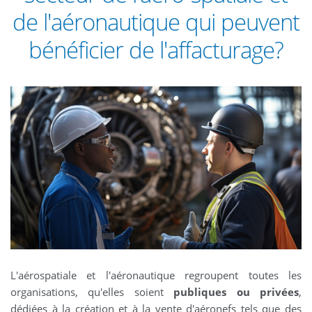
de l'aéronautique qui peuvent
bénéficier de l'affacturage?
L'aérospatiale et l'aéronautique regroupent toutes les
organisations, qu'elles soient
publiques ou privées
,
dédiées à la création et à la vente d'aéronefs tels que des