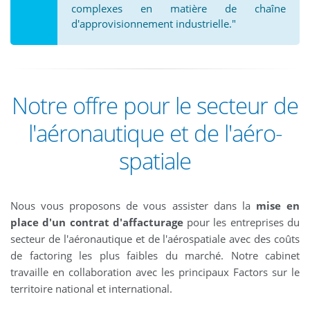
complexes en matière de chaîne
d'approvisionnement industrielle."
Notre offre pour le secteur de
l'aéronautique et de l'aéro-
spatiale
Nous vous proposons de vous assister dans la
mise en
place d'un contrat d'affacturage
pour les entreprises du
secteur de l'aéronautique et de l'aérospatiale avec des coûts
de factoring les plus faibles du marché. Notre cabinet
travaille en collaboration avec les principaux Factors sur le
territoire national et international.