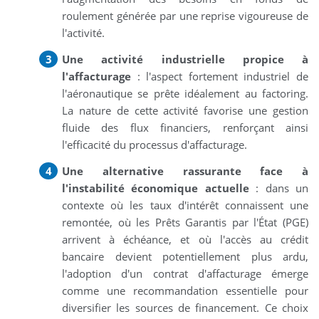
roulement générée par une reprise vigoureuse de
l'activité.
Une activité industrielle propice à
l'affacturage
: l'aspect fortement industriel de
l'aéronautique se prête idéalement au factoring.
La nature de cette activité favorise une gestion
fluide des flux financiers, renforçant ainsi
l'efficacité du processus d'affacturage.
Une alternative rassurante face à
l'instabilité économique actuelle
: dans un
contexte où les taux d'intérêt connaissent une
remontée, où les Prêts Garantis par l'État (PGE)
arrivent à échéance, et où l'accès au crédit
bancaire devient potentiellement plus ardu,
l'adoption d'un contrat d'affacturage émerge
comme une recommandation essentielle pour
diversifier les sources de financement. Ce choix