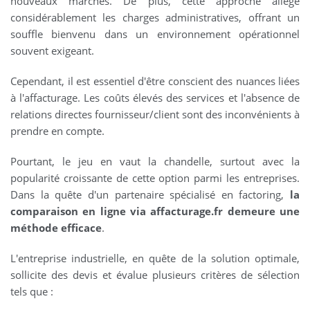
nouveaux marchés. De plus, cette approche allège
considérablement les charges administratives, offrant un
souffle bienvenu dans un environnement opérationnel
souvent exigeant.
Cependant, il est essentiel d'être conscient des nuances liées
à l'affacturage. Les coûts élevés des services et l'absence de
relations directes fournisseur/client sont des inconvénients à
prendre en compte.
Pourtant, le jeu en vaut la chandelle, surtout avec la
popularité croissante de cette option parmi les entreprises.
Dans la quête d'un partenaire spécialisé en factoring,
la
comparaison en ligne via affacturage.fr demeure une
méthode efficace
.
L'entreprise industrielle, en quête de la solution optimale,
sollicite des devis et évalue plusieurs critères de sélection
tels que :