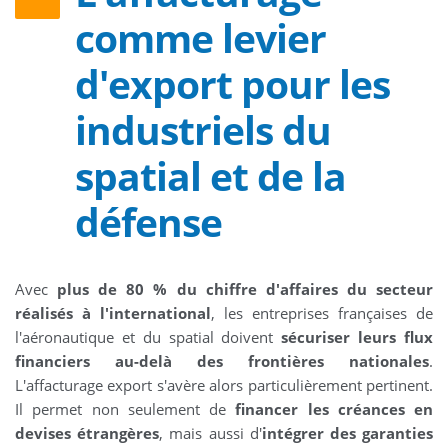
comme levier
d'export pour les
industriels du
spatial et de la
défense
Avec
plus de 80 % du chiffre d'affaires du secteur
réalisés à l'international
, les entreprises françaises de
l'aéronautique et du spatial doivent
sécuriser leurs flux
financiers au-delà des frontières nationales
.
L'affacturage export s'avère alors particulièrement pertinent.
Il permet non seulement de
financer les créances en
devises étrangères
, mais aussi d'
intégrer des garanties