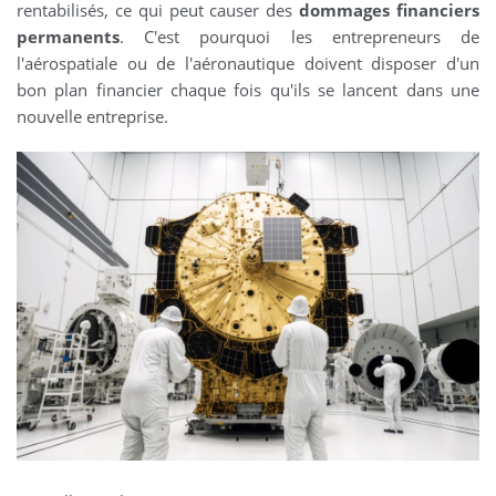
rentabilisés, ce qui peut causer des
dommages financiers
permanents
. C'est pourquoi les entrepreneurs de
l'aérospatiale ou de l'aéronautique doivent disposer d'un
bon plan financier chaque fois qu'ils se lancent dans une
nouvelle entreprise.