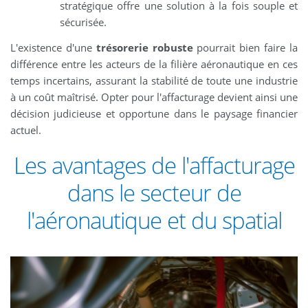
stratégique offre une solution à la fois souple et
sécurisée.
L'existence d'une
trésorerie robuste
pourrait bien faire la
différence entre les acteurs de la filière aéronautique en ces
temps incertains, assurant la stabilité de toute une industrie
à un coût maîtrisé. Opter pour l'affacturage devient ainsi une
décision judicieuse et opportune dans le paysage financier
actuel.
Les avantages de l'affacturage
dans le secteur de
l'aéronautique et du spatial