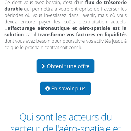
Ce dont vous avez besoin, c'est d'un
flux de trésorerie
durable
qui permettra à votre entreprise de traverser les
périodes où vous investissez dans l'avenir, mais où vous
devez encore payer les coûts d'exploitation actuels.
L'
affacturage aéronautique et aéro-spatiale est la
solution
car il
transforme vos factures en liquidités
dont vous avez besoin pour poursuivre vos activités jusqu'à
ce que le prochain contrat soit conclu.
Obtenir une offre
En savoir plus
Qui sont les acteurs du
secteur de l'aéro-spatiale et