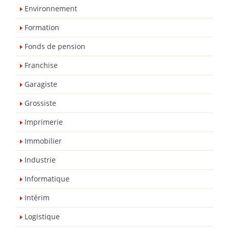
Environnement
Formation
Fonds de pension
Franchise
Garagiste
Grossiste
Imprimerie
Immobilier
Industrie
Informatique
Intérim
Logistique