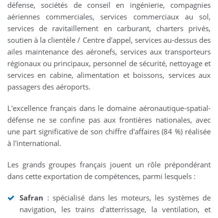
défense, sociétés de conseil en ingénierie, compagnies
aériennes commerciales, services commerciaux au sol,
services de ravitaillement en carburant, charters privés,
soutien à la clientèle / Centre d'appel, services au-dessus des
ailes maintenance des aéronefs, services aux transporteurs
régionaux ou principaux, personnel de sécurité, nettoyage et
services en cabine, alimentation et boissons, services aux
passagers des aéroports.
L'excellence français dans le domaine aéronautique-spatial-
défense ne se confine pas aux frontières nationales, avec
une part significative de son chiffre d'affaires (84 %) réalisée
à l'international.
Les grands groupes français jouent un rôle prépondérant
dans cette exportation de compétences, parmi lesquels :
Safran
: spécialisé dans les moteurs, les systèmes de
navigation, les trains d'atterrissage, la ventilation, et