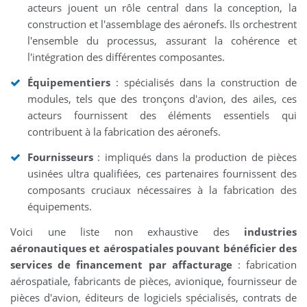
acteurs jouent un rôle central dans la conception, la
construction et l'assemblage des aéronefs. Ils orchestrent
l'ensemble du processus, assurant la cohérence et
l'intégration des différentes composantes.
Équipementiers
: spécialisés dans la construction de
modules, tels que des tronçons d'avion, des ailes, ces
acteurs fournissent des éléments essentiels qui
contribuent à la fabrication des aéronefs.
Fournisseurs
: impliqués dans la production de pièces
usinées ultra qualifiées, ces partenaires fournissent des
composants cruciaux nécessaires à la fabrication des
équipements.
Voici une liste non exhaustive des
industries
aéronautiques et aérospatiales pouvant bénéficier des
services de financement par affacturage
: fabrication
aérospatiale, fabricants de pièces, avionique, fournisseur de
pièces d'avion, éditeurs de logiciels spécialisés, contrats de