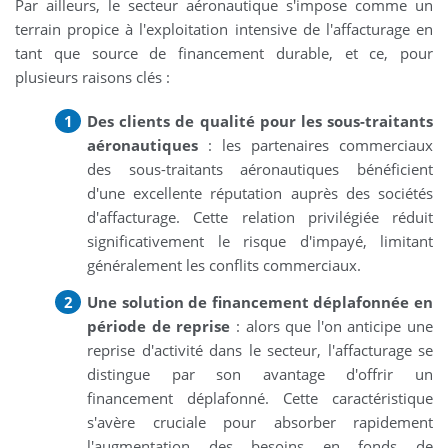
Par ailleurs, le secteur aéronautique s'impose comme un
terrain propice à l'exploitation intensive de l'affacturage en
tant que source de financement durable, et ce, pour
plusieurs raisons clés :
Des clients de qualité pour les sous-traitants
aéronautiques
: les partenaires commerciaux
des sous-traitants aéronautiques bénéficient
d'une excellente réputation auprès des sociétés
d'affacturage. Cette relation privilégiée réduit
significativement le risque d'impayé, limitant
généralement les conflits commerciaux.
Une solution de financement déplafonnée en
période de reprise
: alors que l'on anticipe une
reprise d'activité dans le secteur, l'affacturage se
distingue par son avantage d'offrir un
financement déplafonné. Cette caractéristique
s'avère cruciale pour absorber rapidement
l'augmentation des besoins en fonds de