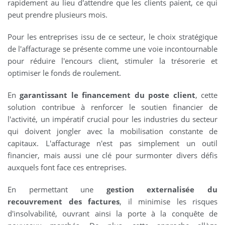
rapidement au lieu d'attendre que les clients paient, ce qui
peut prendre plusieurs mois.
Pour les entreprises issu de ce secteur, le choix stratégique
de l'affacturage se présente comme une voie incontournable
pour réduire l'encours client, stimuler la trésorerie et
optimiser le fonds de roulement.
En
garantissant le financement du poste client
, cette
solution contribue à renforcer le soutien financier de
l'activité, un impératif crucial pour les industries du secteur
qui doivent jongler avec la mobilisation constante de
capitaux. L'affacturage n'est pas simplement un outil
financier, mais aussi une clé pour surmonter divers défis
auxquels font face ces entreprises.
En permettant une
gestion externalisée du
recouvrement des factures
, il minimise les risques
d'insolvabilité, ouvrant ainsi la porte à la conquête de