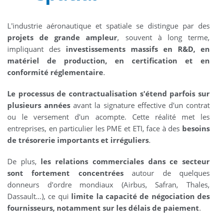
L'industrie aéronautique et spatiale se distingue par des
projets de grande ampleur
, souvent à long terme,
impliquant des
investissements massifs en R&D, en
matériel de production, en certification et en
conformité réglementaire
.
Le processus de contractualisation s'étend parfois sur
plusieurs années
avant la signature effective d'un contrat
ou le versement d'un acompte. Cette réalité met les
entreprises, en particulier les PME et ETI, face à des
besoins
de trésorerie importants et irréguliers
.
De plus,
les relations commerciales dans ce secteur
sont fortement concentrées
autour de quelques
donneurs d'ordre mondiaux (Airbus, Safran, Thales,
Dassault…), ce qui
limite la capacité de négociation des
fournisseurs, notamment sur les délais de paiement
.