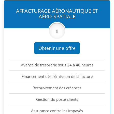
AFFACTURAGE AÉRONAUTIQUE ET
AÉRO-SPATIALE
1
Obtenir une offre
Avance de trésorerie sous 24 à 48 heures
Financement dès l'émission de la facture
Recouvrement des créances
Gestion du poste clients
Assurance contre les impayés