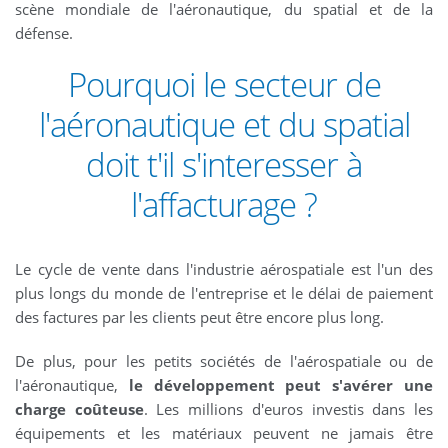
scène mondiale de l'aéronautique, du spatial et de la
défense.
Pourquoi le secteur de
l'aéronautique et du spatial
doit t'il s'interesser à
l'affacturage ?
Le cycle de vente dans l'industrie aérospatiale est l'un des
plus longs du monde de l'entreprise et le délai de paiement
des factures par les clients peut être encore plus long.
De plus, pour les petits sociétés de l'aérospatiale ou de
l'aéronautique,
le développement peut s'avérer une
charge coûteuse
. Les millions d'euros investis dans les
équipements et les matériaux peuvent ne jamais être