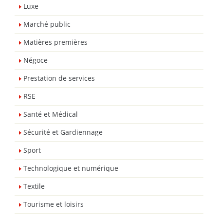
Luxe
Marché public
Matières premières
Négoce
Prestation de services
RSE
Santé et Médical
Sécurité et Gardiennage
Sport
Technologique et numérique
Textile
Tourisme et loisirs