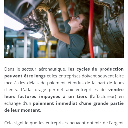
Dans le secteur aéronautique,
les cycles de production
peuvent être longs
et les entreprises doivent souvent faire
face à des délais de paiement étendus de la part de leurs
clients. L'affacturage permet aux entreprises de
vendre
leurs factures impayées à un tiers
(l'affactureur) en
échange d'un
paiement immédiat d'une grande partie
de leur montant
.
Cela signifie que les entreprises peuvent obtenir de l'argent