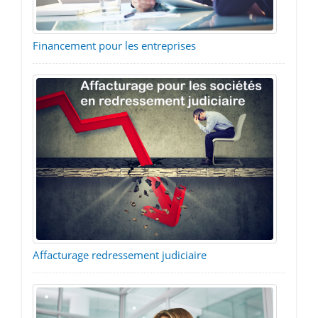
Financement pour les entreprises
Affacturage redressement judiciaire