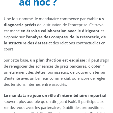
ad hoc ?
Une fois nommé, le mandataire commence par établir
un
diagnostic précis
de la situation de l'entreprise. Ce travail
est mené
en étroite collaboration avec le dirigeant
et
s'appuie sur
l'analyse des comptes, de la trésorerie, de
la structure des dettes
et des relations contractuelles en
cours.
Sur cette base,
un plan d'action est esquissé
: il peut s'agir
de renégocier des échéances de prêts bancaires, d'obtenir
un étalement des dettes fournisseurs, de trouver un terrain
d'entente avec un bailleur commercial, ou encore de régler
des tensions internes entre associés.
Le mandataire joue un rôle d'intermédiaire impartial
,
souvent plus audible qu'un dirigeant isolé. Il participe aux
rendez-vous avec les partenaires, établit des propositions