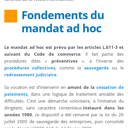
Fondements du
mandat ad hoc
Le mandat ad hoc est prévu par les articles L.611-3 et
suivant du Code de commerce
. Il fait partie des
procédures dites «
préventives
», à l'inverse des
procédures collectives
, comme la
sauvegarde
ou le
redressement judiciaire
.
Sa vocation est d'intervenir en
amont de la
cessation de
paiements
, dans une logique de traitement amiable des
difficultés. C'est une démarche volontaire, à l'initiative du
dirigeant, sans caractère contentieux.
Instauré dans les
années 1980
, ce dispositif a été remanié par la loi du 26
juillet 2005 de sauvegarde des entreprises, puis consolidé