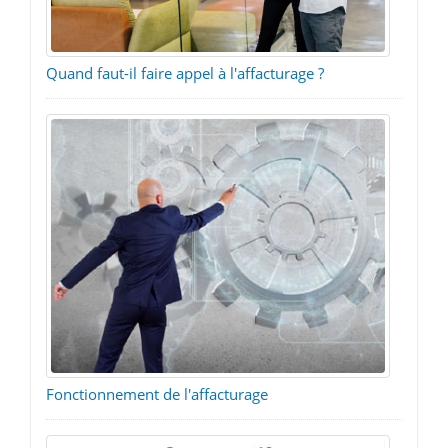
Quand faut-il faire appel à l'affacturage ?
Fonctionnement de l'affacturage