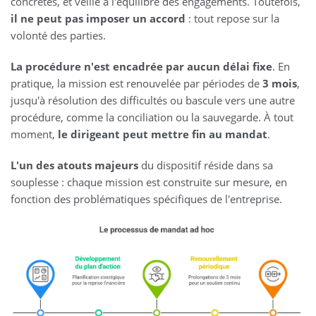
concrètes, et veille à l'équilibre des engagements. Toutefois,
il ne peut pas imposer un accord
: tout repose sur la
volonté des parties.
La procédure n'est encadrée par aucun délai fixe
. En
pratique, la mission est renouvelée par périodes de
3 mois
,
jusqu'à résolution des difficultés ou bascule vers une autre
procédure, comme la conciliation ou la sauvegarde. À tout
moment,
le dirigeant peut mettre fin au mandat
.
L'un des atouts majeurs
du dispositif réside dans sa
souplesse : chaque mission est construite sur mesure, en
fonction des problématiques spécifiques de l'entreprise.