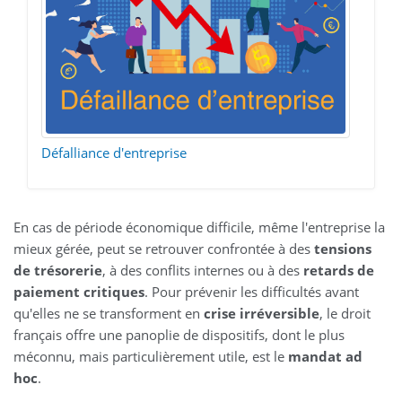
Défalliance d'entreprise
En cas de période économique difficile, même l'entreprise la
mieux gérée, peut se retrouver confrontée à des
tensions
de trésorerie
, à des conflits internes ou à des
retards de
paiement critiques
. Pour prévenir les difficultés avant
qu'elles ne se transforment en
crise irréversible
, le droit
français offre une panoplie de dispositifs, dont le plus
méconnu, mais particulièrement utile, est le
mandat ad
hoc
.