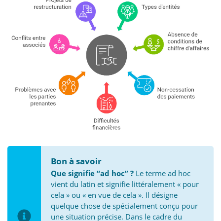
Bon à savoir
Que signifie “ad hoc” ?
Le terme ad hoc
vient du latin et signifie littéralement « pour
cela » ou « en vue de cela ». Il désigne
quelque chose de spécialement conçu pour
une situation précise. Dans le cadre du