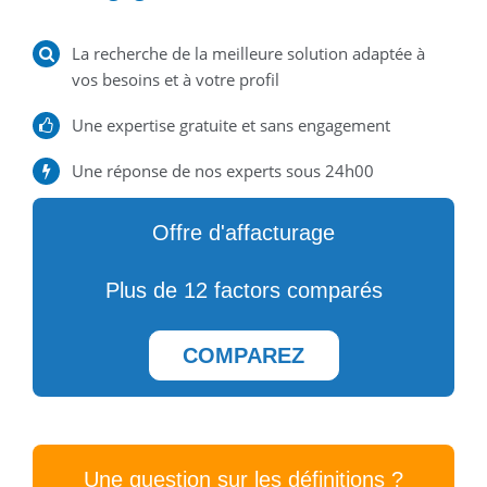
La recherche de la meilleure solution adaptée à
vos besoins et à votre profil
Une expertise gratuite et sans engagement
Une réponse de nos experts sous 24h00
Offre d'affacturage
Plus de 12 factors comparés
COMPAREZ
Une question sur les définitions ?