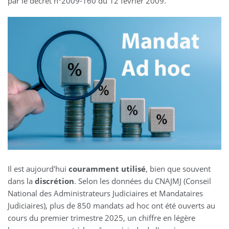
par le décret n°2009-160 du 12 février 2009.
Il est aujourd'hui
couramment utilisé
, bien que souvent
dans la
discrétion
. Selon les données du CNAJMJ (Conseil
National des Administrateurs Judiciaires et Mandataires
Judiciaires), plus de 850 mandats ad hoc ont été ouverts au
cours du premier trimestre 2025, un chiffre en légère