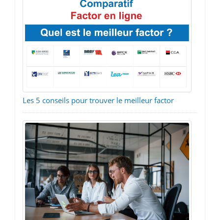
Les 5 conseils pour trouver le meilleur factor