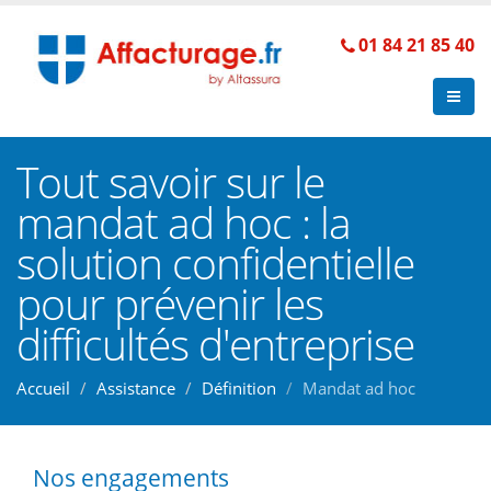
01 84 21 85 40
Tout savoir sur le
mandat ad hoc : la
solution confidentielle
pour prévenir les
difficultés d'entreprise
Accueil
Assistance
Définition
Mandat ad hoc
Nos engagements