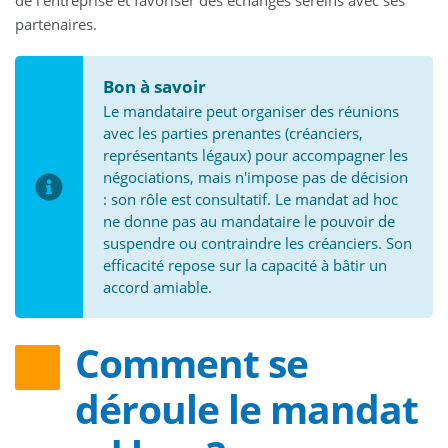
partenaires.
Bon à savoir
Le mandataire peut organiser des réunions
avec les parties prenantes (créanciers,
représentants légaux) pour accompagner les
négociations, mais n'impose pas de décision
: son rôle est consultatif. Le mandat ad hoc
ne donne pas au mandataire le pouvoir de
suspendre ou contraindre les créanciers. Son
efficacité repose sur la capacité à bâtir un
accord amiable.
Comment se
déroule le mandat