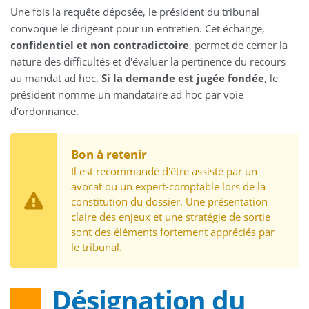
Une fois la requête déposée, le président du tribunal
convoque le dirigeant pour un entretien. Cet échange,
confidentiel et non contradictoire
, permet de cerner la
nature des difficultés et d'évaluer la pertinence du recours
au mandat ad hoc.
Si la demande est jugée fondée
, le
président nomme un mandataire ad hoc par voie
d'ordonnance.
Bon à retenir
Il est recommandé d'être assisté par un
avocat ou un expert-comptable lors de la
constitution du dossier. Une présentation
claire des enjeux et une stratégie de sortie
sont des éléments fortement appréciés par
le tribunal.
Désignation du