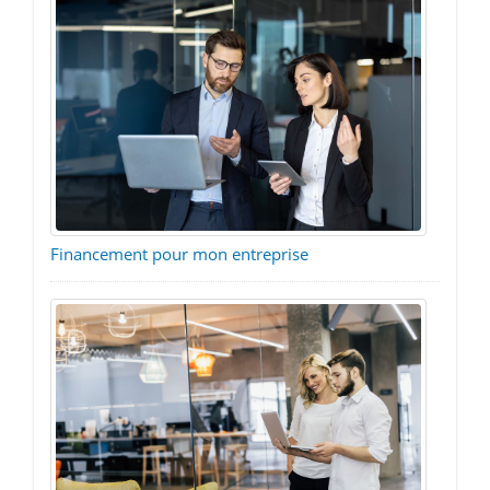
Financement pour mon entreprise