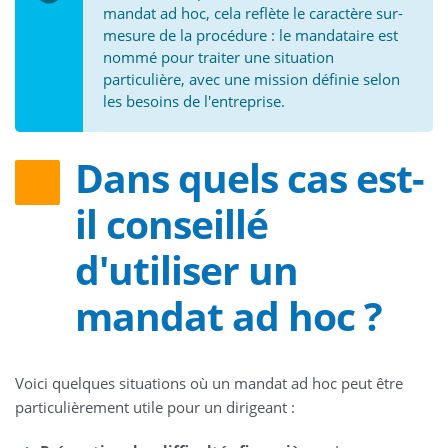
mandat ad hoc, cela reflète le caractère sur-
mesure de la procédure : le mandataire est
nommé pour traiter une situation
particulière, avec une mission définie selon
les besoins de l'entreprise.
Dans quels cas est-
il conseillé
d'utiliser un
mandat ad hoc ?
Voici quelques situations où un mandat ad hoc peut être
particulièrement utile pour un dirigeant :