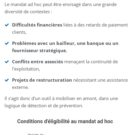
Le mandat ad hoc peut être envisagé dans une grande
diversité de contextes :
Difficultés financières
liées à des retards de paiement
clients,
Problèmes avec un bailleur, une banque ou un
fournisseur stratégique
,
Conflits entre associés
menaçant la continuité de
l'exploitation,
Projets de restructuration
nécessitant une assistance
externe.
Il s'agit donc d'un outil à mobiliser en amont, dans une
logique de détection et de prévention.