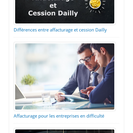
Différences entre affacturage et cession Dailly
Affacturage pour les entreprises en difficulté