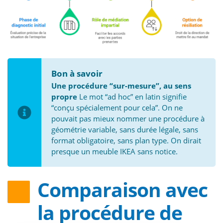
Bon à savoir
Une procédure “sur-mesure”, au sens
propre
Le mot “ad hoc” en latin signifie
“conçu spécialement pour cela”. On ne
pouvait pas mieux nommer une procédure à
géométrie variable, sans durée légale, sans
format obligatoire, sans plan type. On dirait
presque un meuble IKEA sans notice.
Comparaison avec
la procédure de