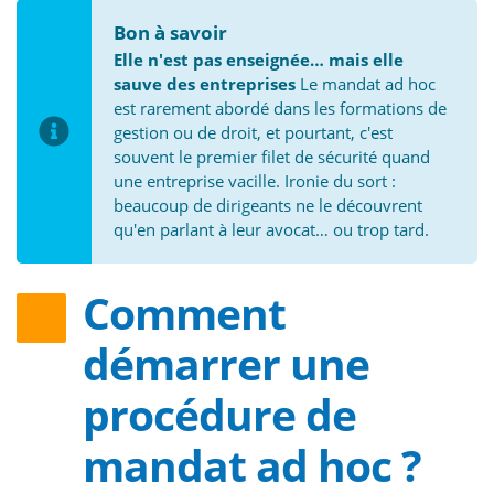
Bon à savoir
Elle n'est pas enseignée… mais elle
sauve des entreprises
Le mandat ad hoc
est rarement abordé dans les formations de
gestion ou de droit, et pourtant, c'est
souvent le premier filet de sécurité quand
une entreprise vacille. Ironie du sort :
beaucoup de dirigeants ne le découvrent
qu'en parlant à leur avocat… ou trop tard.
Comment
démarrer une
procédure de
mandat ad hoc ?