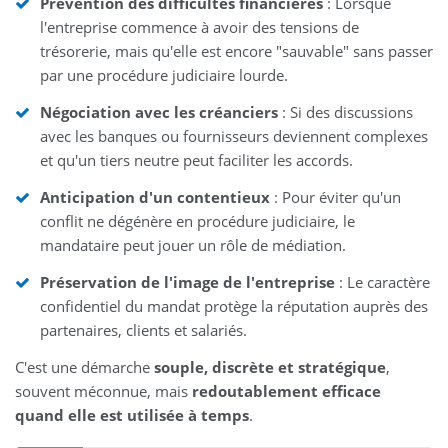
Prévention des difficultés financières
: Lorsque
l'entreprise commence à avoir des tensions de
trésorerie, mais qu'elle est encore "sauvable" sans passer
par une procédure judiciaire lourde.
Négociation avec les créanciers
: Si des discussions
avec les banques ou fournisseurs deviennent complexes
et qu'un tiers neutre peut faciliter les accords.
Anticipation d'un contentieux
: Pour éviter qu'un
conflit ne dégénère en procédure judiciaire, le
mandataire peut jouer un rôle de médiation.
Préservation de l'image de l'entreprise
: Le caractère
confidentiel du mandat protège la réputation auprès des
partenaires, clients et salariés.
C'est une démarche
souple, discrète et stratégique
,
souvent méconnue, mais
redoutablement efficace
quand elle est utilisée à temps
.