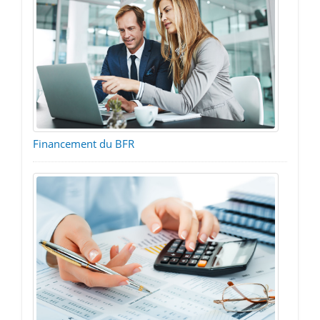
Financement du BFR