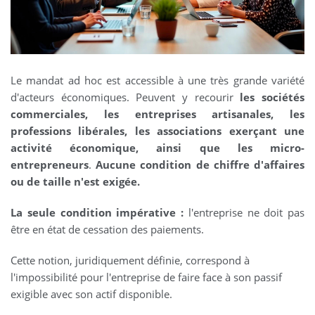
Le mandat ad hoc est accessible à une très grande variété
d'acteurs économiques. Peuvent y recourir
les sociétés
commerciales, les entreprises artisanales, les
professions libérales, les associations exerçant une
activité économique, ainsi que les micro-
entrepreneurs
.
Aucune condition de chiffre d'affaires
ou de taille n'est exigée.
La seule condition impérative :
l'entreprise ne doit pas
être en état de cessation des paiements.
Cette notion, juridiquement définie, correspond à
l'impossibilité pour l'entreprise de faire face à son passif
exigible avec son actif disponible.