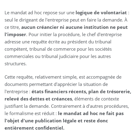
Le mandat ad hoc repose sur une
logique de volontariat
:
seul le dirigeant de l'entreprise peut en faire la demande. À
ce titre,
aucun créancier ni aucune institution ne peut
l'imposer
. Pour initier la procédure, le chef d'entreprise
adresse une requête écrite au président du tribunal
compétent, tribunal de commerce pour les sociétés
commerciales ou tribunal judiciaire pour les autres
structures.
Cette requête, relativement simple, est accompagnée de
documents permettant d'apprécier la situation de
l'entreprise :
états financiers récents, plan de trésorerie,
relevé des dettes et créances
, éléments de contexte
justifiant la demande. Contrairement à d'autres procédures,
le formalisme est réduit :
le mandat ad hoc ne fait pas
l'objet d'une publication légale et reste donc
entièrement confidentiel.