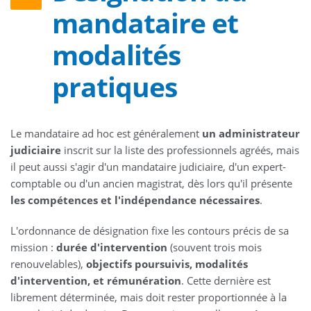
mandataire et
modalités
pratiques
Le mandataire ad hoc est généralement
un administrateur
judiciaire
inscrit sur la liste des professionnels agréés, mais
il peut aussi s'agir d'un mandataire judiciaire, d'un expert-
comptable ou d'un ancien magistrat, dès lors qu'il présente
les compétences et l'indépendance nécessaires
.
L'ordonnance de désignation fixe les contours précis de sa
mission :
durée d'intervention
(souvent trois mois
renouvelables),
objectifs poursuivis, modalités
d'intervention, et rémunération
. Cette dernière est
librement déterminée, mais doit rester proportionnée à la