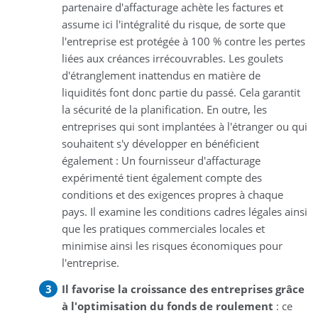
partenaire d'affacturage achète les factures et
assume ici l'intégralité du risque, de sorte que
l'entreprise est protégée à 100 % contre les pertes
liées aux créances irrécouvrables. Les goulets
d'étranglement inattendus en matière de
liquidités font donc partie du passé. Cela garantit
la sécurité de la planification. En outre, les
entreprises qui sont implantées à l'étranger ou qui
souhaitent s'y développer en bénéficient
également : Un fournisseur d'affacturage
expérimenté tient également compte des
conditions et des exigences propres à chaque
pays. Il examine les conditions cadres légales ainsi
que les pratiques commerciales locales et
minimise ainsi les risques économiques pour
l'entreprise.
Il favorise la croissance des entreprises grâce
à l'optimisation du fonds de roulement
: ce