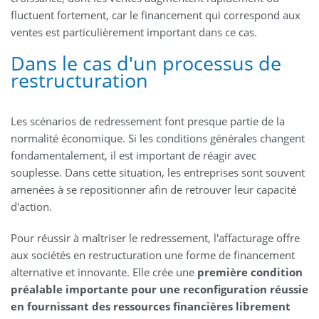
fluctuent fortement, car le financement qui correspond aux
ventes est particulièrement important dans ce cas.
Dans le cas d'un processus de
restructuration
Les scénarios de redressement font presque partie de la
normalité économique. Si les conditions générales changent
fondamentalement, il est important de réagir avec
souplesse. Dans cette situation, les entreprises sont souvent
amenées à se repositionner afin de retrouver leur capacité
d'action.
Pour réussir à maîtriser le redressement, l'affacturage offre
aux sociétés en restructuration une forme de financement
alternative et innovante. Elle crée une
première condition
préalable importante pour une reconfiguration réussie
en fournissant des ressources financières librement