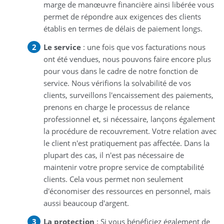
marge de manœuvre financière ainsi libérée vous
permet de répondre aux exigences des clients
établis en termes de délais de paiement longs.
Le service
: une fois que vos facturations nous
ont été vendues, nous pouvons faire encore plus
pour vous dans le cadre de notre fonction de
service. Nous vérifions la solvabilité de vos
clients, surveillons l'encaissement des paiements,
prenons en charge le processus de relance
professionnel et, si nécessaire, lançons également
la procédure de recouvrement. Votre relation avec
le client n'est pratiquement pas affectée. Dans la
plupart des cas, il n'est pas nécessaire de
maintenir votre propre service de comptabilité
clients. Cela vous permet non seulement
d'économiser des ressources en personnel, mais
aussi beaucoup d'argent.
La protection
: Si vous bénéficiez également de