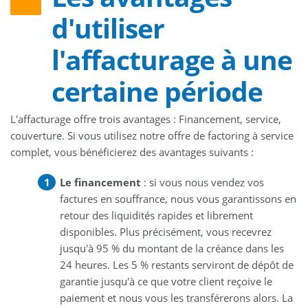
d'utiliser
l'affacturage à une
certaine période
L'affacturage offre trois avantages : Financement, service,
couverture. Si vous utilisez notre offre de factoring à service
complet, vous bénéficierez des avantages suivants :
Le financement
: si vous nous vendez vos
factures en souffrance, nous vous garantissons en
retour des liquidités rapides et librement
disponibles. Plus précisément, vous recevrez
jusqu'à 95 % du montant de la créance dans les
24 heures. Les 5 % restants serviront de dépôt de
garantie jusqu'à ce que votre client reçoive le
paiement et nous vous les transférerons alors. La