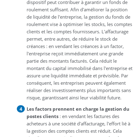
dispositif peut contribuer à garantir un fonds de
roulement suffisant. Afin d'améliorer la position
de liquidité de l'entreprise, la gestion du fonds de
roulement vise à optimiser les stocks, les comptes
clients et les comptes fournisseurs. L'affacturage
permet, entre autres, de réduire le stock de
créances : en vendant les créances à un factor,
l'entreprise reçoit immédiatement une grande
partie des montants facturés. Cela réduit le
montant du capital immobilisé dans l'entreprise et
assure une liquidité immédiate et prévisible. Par
conséquent, les entreprises peuvent également
réaliser des investissements plus importants sans
risque, garantissant ainsi leur viabilité future.
Les factors prennent en charge la gestion du
postes clients
: en vendant les factures des
acheteurs à une société d'affacturage, l'effort lié à
la gestion des comptes clients est réduit. Cela