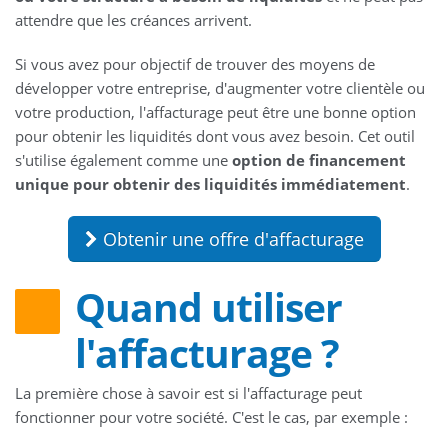
attendre que les créances arrivent.
Si vous avez pour objectif de trouver des moyens de
développer votre entreprise, d'augmenter votre clientèle ou
votre production, l'affacturage peut être une bonne option
pour obtenir les liquidités dont vous avez besoin. Cet outil
s'utilise également comme une
option de financement
unique pour obtenir des liquidités immédiatement
.
Obtenir une offre d'affacturage
Quand utiliser
l'affacturage ?
La première chose à savoir est si l'affacturage peut
fonctionner pour votre société. C'est le cas, par exemple :