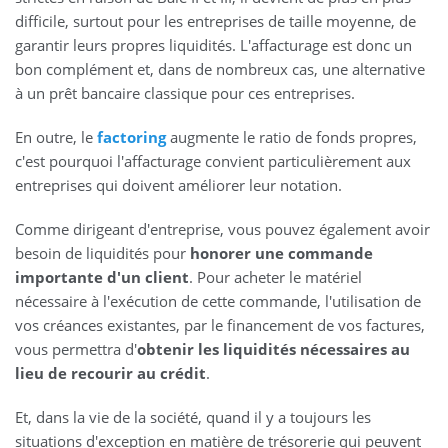
difficile, surtout pour les entreprises de taille moyenne, de
garantir leurs propres liquidités. L'affacturage est donc un
bon complément et, dans de nombreux cas, une alternative
à un prêt bancaire classique pour ces entreprises.
En outre, le
factoring
augmente le ratio de fonds propres,
c'est pourquoi l'affacturage convient particulièrement aux
entreprises qui doivent améliorer leur notation.
Comme dirigeant d'entreprise, vous pouvez également avoir
besoin de liquidités pour
honorer une commande
importante d'un client
. Pour acheter le matériel
nécessaire à l'exécution de cette commande, l'utilisation de
vos créances existantes, par le financement de vos factures,
vous permettra d'
obtenir les liquidités nécessaires au
lieu de recourir au crédit
.
Et, dans la vie de la société, quand il y a toujours les
situations d'exception en matière de trésorerie qui peuvent