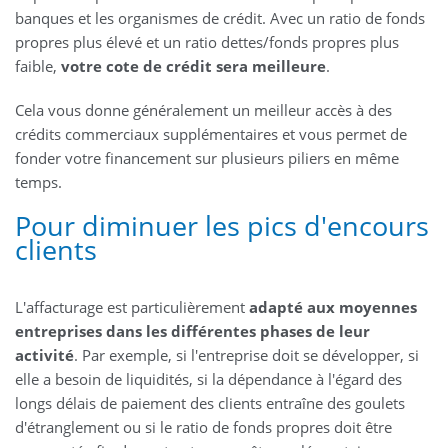
banques et les organismes de crédit. Avec un ratio de fonds
propres plus élevé et un ratio dettes/fonds propres plus
faible,
votre cote de crédit sera meilleure
.
Cela vous donne généralement un meilleur accès à des
crédits commerciaux supplémentaires et vous permet de
fonder votre financement sur plusieurs piliers en même
temps.
Pour diminuer les pics d'encours
clients
L'affacturage est particulièrement
adapté aux moyennes
entreprises dans les différentes phases de leur
activité
. Par exemple, si l'entreprise doit se développer, si
elle a besoin de liquidités, si la dépendance à l'égard des
longs délais de paiement des clients entraîne des goulets
d'étranglement ou si le ratio de fonds propres doit être