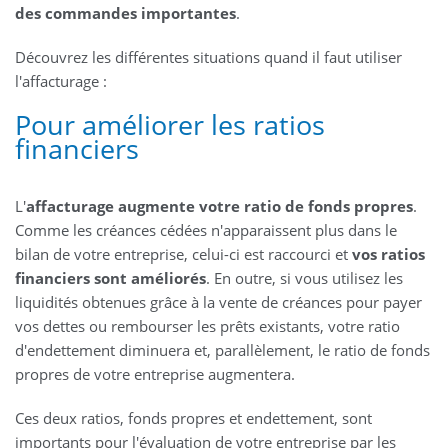
des commandes importantes
.
Découvrez les différentes situations quand il faut utiliser
l'affacturage :
Pour améliorer les ratios
financiers
L'
affacturage augmente votre ratio de fonds propres
.
Comme les créances cédées n'apparaissent plus dans le
bilan de votre entreprise, celui-ci est raccourci et
vos ratios
financiers sont améliorés
. En outre, si vous utilisez les
liquidités obtenues grâce à la vente de créances pour payer
vos dettes ou rembourser les prêts existants, votre ratio
d'endettement diminuera et, parallèlement, le ratio de fonds
propres de votre entreprise augmentera.
Ces deux ratios, fonds propres et endettement, sont
importants pour l'évaluation de votre entreprise par les