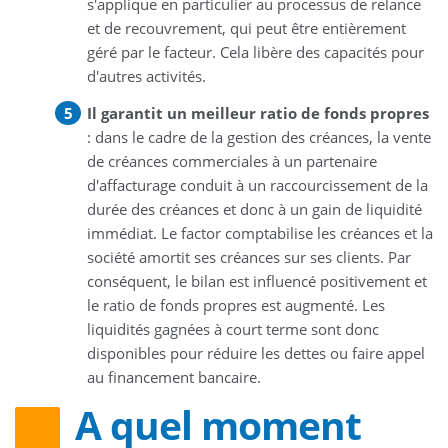
s'applique en particulier au processus de relance
et de recouvrement, qui peut être entièrement
géré par le facteur. Cela libère des capacités pour
d'autres activités.
Il garantit un meilleur ratio de fonds propres
: dans le cadre de la gestion des créances, la vente
de créances commerciales à un partenaire
d'affacturage conduit à un raccourcissement de la
durée des créances et donc à un gain de liquidité
immédiat. Le factor comptabilise les créances et la
société amortit ses créances sur ses clients. Par
conséquent, le bilan est influencé positivement et
le ratio de fonds propres est augmenté. Les
liquidités gagnées à court terme sont donc
disponibles pour réduire les dettes ou faire appel
au financement bancaire.
A quel moment