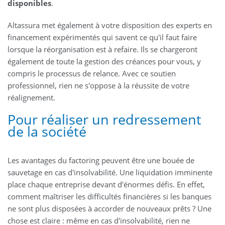
disponibles
.
Altassura met également à votre disposition des experts en
financement expérimentés qui savent ce qu'il faut faire
lorsque la réorganisation est à refaire. Ils se chargeront
également de toute la gestion des créances pour vous, y
compris le processus de relance. Avec ce soutien
professionnel, rien ne s'oppose à la réussite de votre
réalignement.
Pour réaliser un redressement
de la société
Les avantages du factoring peuvent être une bouée de
sauvetage en cas d'insolvabilité. Une liquidation imminente
place chaque entreprise devant d'énormes défis. En effet,
comment maîtriser les difficultés financières si les banques
ne sont plus disposées à accorder de nouveaux prêts ? Une
chose est claire : même en cas d'insolvabilité, rien ne