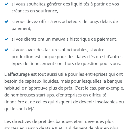
si vous souhaitez générer des liquidités à partir de vos
créances en souffrance,
si vous devez offrir à vos acheteurs de longs délais de
paiement,
si vos clients ont un mauvais historique de paiement,
si vous avez des factures affacturables, si votre
production est conçue pour des dates clés ou si d'autres
types de financement sont hors de question pour vous.
L'affacturage est tout aussi utile pour les entreprises qui ont
besoin de capitaux liquides, mais pour lesquelles la banque
habituelle n'approuve plus de prêt. C'est le cas, par exemple,
de nombreuses start-ups, d'entreprises en difficulté
financière et de celles qui risquent de devenir insolvables ou
qui le sont déjà.
Les directives de prêt des banques étant devenues plus
strictes en raison de Bâle II et III, il devient de plus en plus