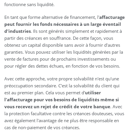
fonctionne sans liquidité.
En tant que forme alternative de financement, l'
affacturage
peut fournir les fonds nécessaires à un large éventail
d'industries
. Ils sont générés simplement et rapidement à
partir des créances en souffrance. De cette façon, vous
obtenez un capital disponible sans avoir à fournir d'autres
garanties. Vous pouvez utiliser les liquidités générées par la
vente de factures pour de prochains investissements ou
pour régler des dettes échues, en fonction de vos besoins.
Avec cette approche, votre propre solvabilité n'est qu'une
préoccupation secondaire. C'est la solvabilité du client qui
est au premier plan. Cela vous permet d'
utiliser
l'affacturage pour vos besoins de liquidités même si
vous recevez un rejet de crédit de votre banque
. Avec
la protection facultative contre les créances douteuses, vous
avez également l'avantage de ne plus être responsable en
cas de non-paiement de vos créances.