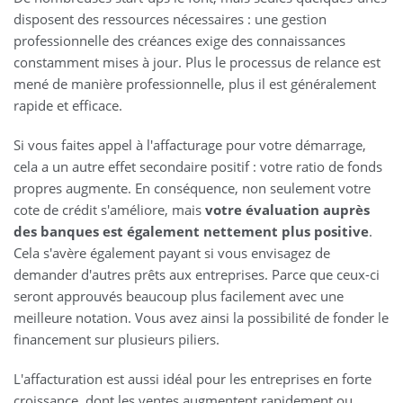
disposent des ressources nécessaires : une gestion
professionnelle des créances exige des connaissances
constamment mises à jour. Plus le processus de relance est
mené de manière professionnelle, plus il est généralement
rapide et efficace.
Si vous faites appel à l'affacturage pour votre démarrage,
cela a un autre effet secondaire positif : votre ratio de fonds
propres augmente. En conséquence, non seulement votre
cote de crédit s'améliore, mais
votre évaluation auprès
des banques est également nettement plus positive
.
Cela s'avère également payant si vous envisagez de
demander d'autres prêts aux entreprises. Parce que ceux-ci
seront approuvés beaucoup plus facilement avec une
meilleure notation. Vous avez ainsi la possibilité de fonder le
financement sur plusieurs piliers.
L'affacturation est aussi idéal pour les entreprises en forte
croissance, dont les ventes augmentent rapidement ou