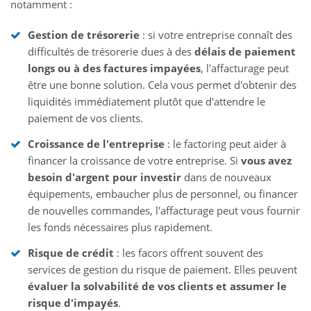
notamment :
Gestion de trésorerie
: si votre entreprise connaît des
difficultés de trésorerie dues à des
délais de paiement
longs ou à des factures impayées
, l'affacturage peut
être une bonne solution. Cela vous permet d'obtenir des
liquidités immédiatement plutôt que d'attendre le
paiement de vos clients.
Croissance de l'entreprise
: le factoring peut aider à
financer la croissance de votre entreprise. Si
vous avez
besoin d'argent pour investir
dans de nouveaux
équipements, embaucher plus de personnel, ou financer
de nouvelles commandes, l'affacturage peut vous fournir
les fonds nécessaires plus rapidement.
Risque de crédit
: les facors offrent souvent des
services de gestion du risque de paiement. Elles peuvent
évaluer la solvabilité de vos clients et assumer le
risque d'impayés
.