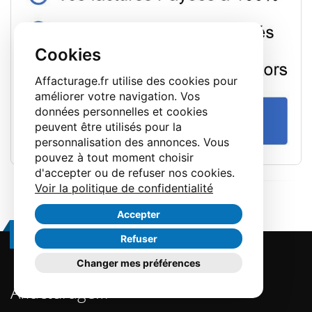
Cookies
Affacturage.fr utilise des cookies pour
améliorer votre navigation. Vos
données personnelles et cookies
peuvent être utilisés pour la
personnalisation des annonces. Vous
pouvez à tout moment choisir
d'accepter ou de refuser nos cookies.
Voir la politique de confidentialité
Accepter
Restez en contact
Refuser
Changer mes préférences
Affacturage.fr