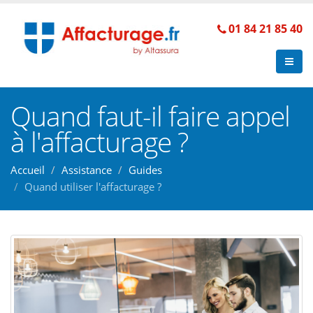
01 84 21 85 40
Quand faut-il faire appel
à l'affacturage ?
Accueil
Assistance
Guides
Quand utiliser l'affacturage ?