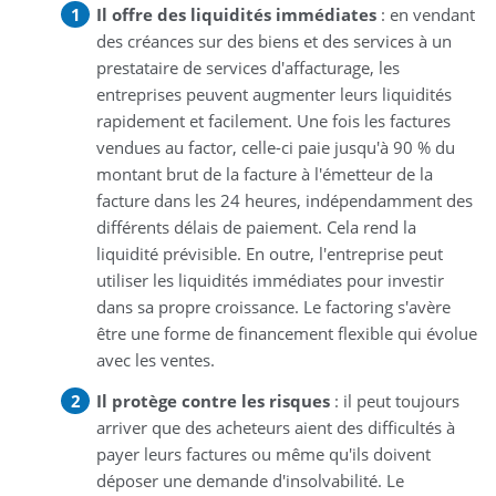
Il offre des liquidités immédiates
: en vendant
des créances sur des biens et des services à un
prestataire de services d'affacturage, les
entreprises peuvent augmenter leurs liquidités
rapidement et facilement. Une fois les factures
vendues au factor, celle-ci paie jusqu'à 90 % du
montant brut de la facture à l'émetteur de la
facture dans les 24 heures, indépendamment des
différents délais de paiement. Cela rend la
liquidité prévisible. En outre, l'entreprise peut
utiliser les liquidités immédiates pour investir
dans sa propre croissance. Le factoring s'avère
être une forme de financement flexible qui évolue
avec les ventes.
Il protège contre les risques
: il peut toujours
arriver que des acheteurs aient des difficultés à
payer leurs factures ou même qu'ils doivent
déposer une demande d'insolvabilité. Le