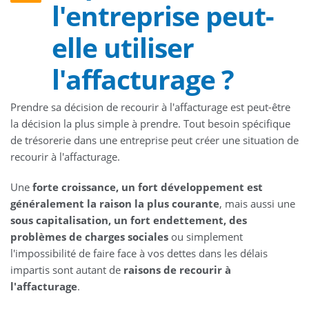
l'entreprise peut-
elle utiliser
l'affacturage ?
Prendre sa décision de recourir à l'affacturage est peut-être
la décision la plus simple à prendre. Tout besoin spécifique
de trésorerie dans une entreprise peut créer une situation de
recourir à l'affacturage.
Une
forte croissance, un fort développement est
généralement la raison la plus courante
, mais aussi une
sous capitalisation, un fort endettement, des
problèmes de charges sociales
ou simplement
l'impossibilité de faire face à vos dettes dans les délais
impartis sont autant de
raisons de recourir à
l'affacturage
.