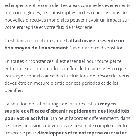
échapper à votre contrôle. Les aléas comme les événements
météorologiques, les catastrophes ou les répercussions de
nouvelles directives mondiales peuvent avoir un impact sur
votre entreprise et votre flux de trésorerie.
C'est dans ces contextes, que l'
affacturage présente un
bon moyen de financement
à avoir à votre disposition.
En toutes circonstances, il est essentiel pour toute petite
entreprise de comprendre son flux de trésorerie. Bien que
vous ayez connaissance des fluctuations de trésorerie, vous
devez être en mesure d'anticiper ces périodes et de les
planifier.
La solution de l'affacturage de factures est un
moyen
souple et efficace d'obtenir rapidement des liquidités
pour votre activité
. On peut l'aborder différemment, dans
les rares occasions où vous avez besoin de compléter votre
trésorerie pour
développer votre entreprise ou traiter