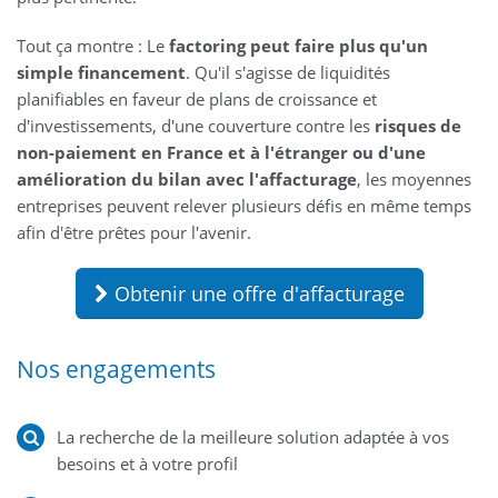
Tout ça montre : Le
factoring peut faire plus qu'un
simple financement
. Qu'il s'agisse de liquidités
planifiables en faveur de plans de croissance et
d'investissements, d'une couverture contre les
risques de
non-paiement en France et à l'étranger ou d'une
amélioration du bilan avec l'affacturage
, les moyennes
entreprises peuvent relever plusieurs défis en même temps
afin d'être prêtes pour l'avenir.
Obtenir une offre d'affacturage
Nos engagements
La recherche de la meilleure solution adaptée à vos
besoins et à votre profil