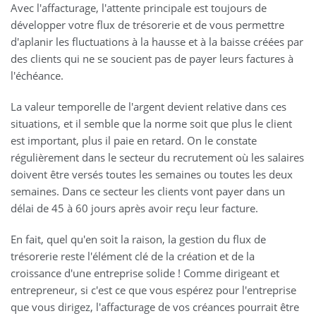
Avec l'affacturage, l'attente principale est toujours de
développer votre flux de trésorerie et de vous permettre
d'aplanir les fluctuations à la hausse et à la baisse créées par
des clients qui ne se soucient pas de payer leurs factures à
l'échéance.
La valeur temporelle de l'argent devient relative dans ces
situations, et il semble que la norme soit que plus le client
est important, plus il paie en retard. On le constate
régulièrement dans le secteur du recrutement où les salaires
doivent être versés toutes les semaines ou toutes les deux
semaines. Dans ce secteur les clients vont payer dans un
délai de 45 à 60 jours après avoir reçu leur facture.
En fait, quel qu'en soit la raison, la gestion du flux de
trésorerie reste l'élément clé de la création et de la
croissance d'une entreprise solide ! Comme dirigeant et
entrepreneur, si c'est ce que vous espérez pour l'entreprise
que vous dirigez, l'affacturage de vos créances pourrait être