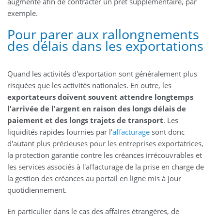
augmenté afin de contracter un prêt supplémentaire, par
exemple.
Pour parer aux rallongnements
des délais dans les exportations
Quand les activités d'exportation sont généralement plus
risquées que les activités nationales. En outre, les
exportateurs doivent souvent attendre longtemps
l'arrivée de l'argent en raison des longs délais de
paiement et des longs trajets de transport
. Les
liquidités rapides fournies par l'
affacturage
sont donc
d'autant plus précieuses pour les entreprises exportatrices,
la protection garantie contre les créances irrécouvrables et
les services associés à l'affacturage de la prise en charge de
la gestion des créances au portail en ligne mis à jour
quotidiennement.
En particulier dans le cas des affaires étrangères, de