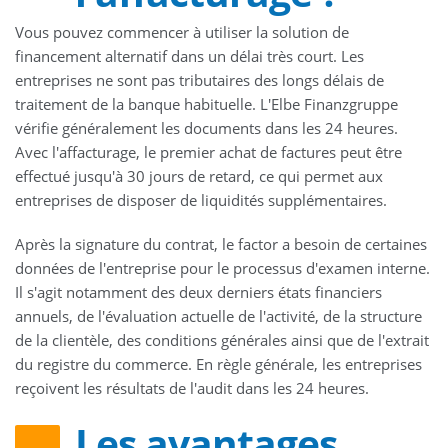
Vous pouvez commencer à utiliser la solution de
financement alternatif dans un délai très court. Les
entreprises ne sont pas tributaires des longs délais de
traitement de la banque habituelle. L'Elbe Finanzgruppe
vérifie généralement les documents dans les 24 heures.
Avec l'affacturage, le premier achat de factures peut être
effectué jusqu'à 30 jours de retard, ce qui permet aux
entreprises de disposer de liquidités supplémentaires.
Après la signature du contrat, le factor a besoin de certaines
données de l'entreprise pour le processus d'examen interne.
Il s'agit notamment des deux derniers états financiers
annuels, de l'évaluation actuelle de l'activité, de la structure
de la clientèle, des conditions générales ainsi que de l'extrait
du registre du commerce. En règle générale, les entreprises
reçoivent les résultats de l'audit dans les 24 heures.
Les avantages