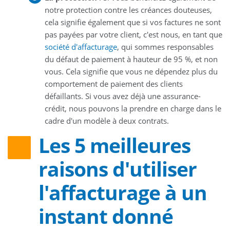
notre protection contre les créances douteuses,
cela signifie également que si vos factures ne sont
pas payées par votre client, c'est nous, en tant que
société d'affacturage
, qui sommes responsables
du défaut de paiement à hauteur de 95 %, et non
vous. Cela signifie que vous ne dépendez plus du
comportement de paiement des clients
défaillants. Si vous avez déjà une assurance-
crédit, nous pouvons la prendre en charge dans le
cadre d'un modèle à deux contrats.
Les 5 meilleures
raisons d'utiliser
l'affacturage à un
instant donné