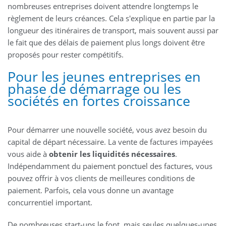
nombreuses entreprises doivent attendre longtemps le
règlement de leurs créances. Cela s'explique en partie par la
longueur des itinéraires de transport, mais souvent aussi par
le fait que des délais de paiement plus longs doivent être
proposés pour rester compétitifs.
Pour les jeunes entreprises en
phase de démarrage ou les
sociétés en fortes croissance
Pour démarrer une nouvelle société, vous avez besoin du
capital de départ nécessaire. La vente de factures impayées
vous aide à
obtenir les liquidités nécessaires
.
Indépendamment du paiement ponctuel des factures, vous
pouvez offrir à vos clients de meilleures conditions de
paiement. Parfois, cela vous donne un avantage
concurrentiel important.
De nombreuses start-ups le font, mais seules quelques-unes