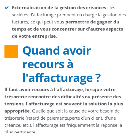
Externalisation de la gestion des créances
: les
sociétés d'affacturage prennent en charge la gestion des
factures, ce qui peut vous
permettre de gagner du
temps et de vous concentrer sur d'autres aspects
de votre entreprise
.
Quand avoir
recours à
l'affacturage ?
Il faut avoir recours à l'affacturage, lorsque votre
trésorerie rencontre des difficultés ou présente des
tensions, l'affacturage est souvent la solution la plus
appropriée
. Quelle que soit la cause de votre besoin de
trésorerie (retard de paiements,perte d'un client, d'une
créance, etc.), l'affacturage est fréquemment la réponse la
plus pertinente.