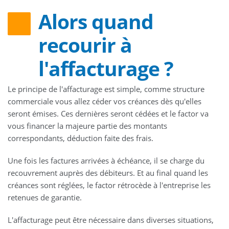
Alors quand
recourir à
l'affacturage ?
Le principe de l'affacturage est simple, comme structure
commerciale vous allez céder vos créances dès qu'elles
seront émises. Ces dernières seront cédées et le factor va
vous financer la majeure partie des montants
correspondants, déduction faite des frais.
Une fois les factures arrivées à échéance, il se charge du
recouvrement auprès des débiteurs. Et au final quand les
créances sont réglées, le factor rétrocède à l'entreprise les
retenues de garantie.
L'affacturage peut être nécessaire dans diverses situations,