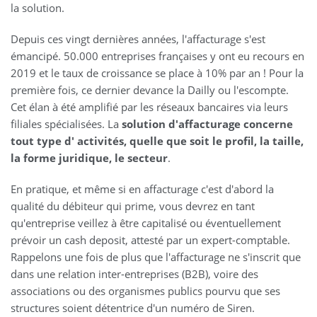
la solution.
Depuis ces vingt dernières années, l'affacturage s'est
émancipé. 50.000 entreprises françaises y ont eu recours en
2019 et le taux de croissance se place à 10% par an ! Pour la
première fois, ce dernier devance la Dailly ou l'escompte.
Cet élan à été amplifié par les réseaux bancaires via leurs
filiales spécialisées. La
solution d'affacturage concerne
tout type d' activités, quelle que soit le profil, la taille,
la forme juridique, le secteur
.
En pratique, et même si en affacturage c'est d'abord la
qualité du débiteur qui prime, vous devrez en tant
qu'entreprise veillez à être capitalisé ou éventuellement
prévoir un cash deposit, attesté par un expert-comptable.
Rappelons une fois de plus que l'affacturage ne s'inscrit que
dans une relation inter-entreprises (B2B), voire des
associations ou des organismes publics pourvu que ses
structures soient détentrice d'un numéro de Siren.