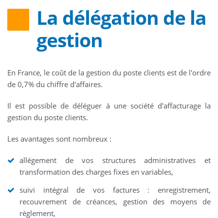
La délégation de la
gestion
En France, le coût de la gestion du poste clients est de l'ordre
de 0,7% du chiffre d'affaires.
Il est possible de déléguer à une société d'affacturage la
gestion du poste clients.
Les avantages sont nombreux :
allégement de vos structures administratives et
transformation des charges fixes en variables,
suivi intégral de vos factures : enregistrement,
recouvrement de créances, gestion des moyens de
règlement,