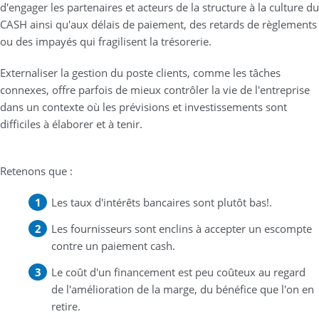
d'engager les partenaires et acteurs de la structure à la culture du
CASH ainsi qu'aux délais de paiement, des retards de règlements
ou des impayés qui fragilisent la trésorerie.
Externaliser la gestion du poste clients, comme les tâches
connexes, offre parfois de mieux contrôler la vie de l'entreprise
dans un contexte où les prévisions et investissements sont
difficiles à élaborer et à tenir.
Retenons que :
Les taux d'intérêts bancaires sont plutôt bas!.
Les fournisseurs sont enclins à accepter un escompte
contre un paiement cash.
Le coût d'un financement est peu coûteux au regard
de l'amélioration de la marge, du bénéfice que l'on en
retire.