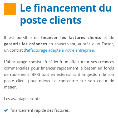
Le financement du
poste clients
Il est possible de
financer les factures clients
et de
garantir les créances
en souscrivant, auprès d'un Factor,
un contrat d'
affacturage adapté à votre entreprise
.
L'affacturage consiste à céder à un affactureur ses créances
commerciales pour financer rapidement le besoin en fonds
de roulement (BFR) tout en externalisant la gestion de son
poste client pour mieux se concentrer sur son coeur de
métier.
Les avantages sont :
financement rapide des factures,