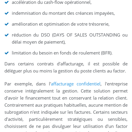
accélération du cash-flow opérationnel,
indemnisation du montant des créances impayées,
amélioration et optimisation de votre trésorerie,
réduction du DSO (DAYS OF SALES OUTSTANDING ou
délai moyen de paiement),
limitation du besoin en fonds de roulement (BFR).
Dans certains contrats d'affacturage, il est possible de
déléguer plus ou moins la gestion du poste clients au factor.
Par exemple, dans l'
affacturage confidentiel
, l'entreprise
conserve intégralement la gestion. Cette solution permet
d'avoir le financement tout en conservant la relation client.
Contrairement aux pratiques habituelles, aucune mention de
subrogation n'est indiquée sur les factures. Certains secteurs
d'activité, particulièrement stratégiques ou sensibles,
choisissent de ne pas divulguer leur utilisation d'un factor