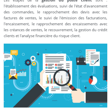
Les étapes de la
gestion du poste client
sont :
l'établissement des évaluations, suivi de l'état d'avancement
des commandes, le rapprochement des devis avec les
factures de ventes, le suivi de l'émission des facturations,
l'encaissement, le rapprochement des encaissements avec
les créances de ventes, le recouvrement, la gestion du crédit
clients et l'analyse financière du risque client.