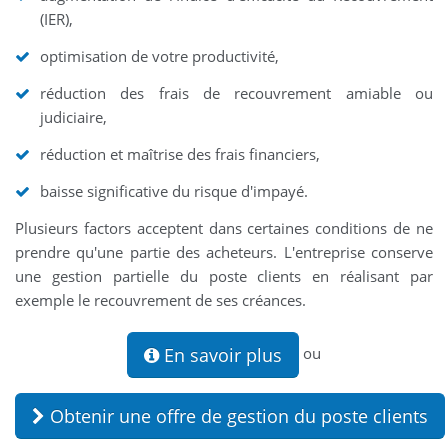
(IER),
optimisation de votre productivité,
réduction des frais de recouvrement amiable ou
judiciaire,
réduction et maîtrise des frais financiers,
baisse significative du risque d'impayé.
Plusieurs factors acceptent dans certaines conditions de ne
prendre qu'une partie des acheteurs. L'entreprise conserve
une gestion partielle du poste clients en réalisant par
exemple le recouvrement de ses créances.
En savoir plus
ou
Obtenir une offre de gestion du poste clients