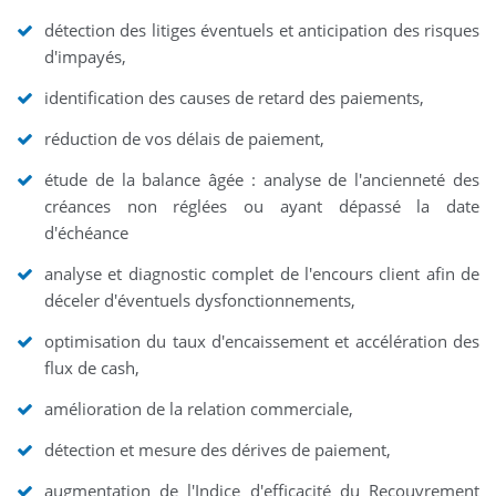
détection des litiges éventuels et anticipation des risques
d'impayés,
identification des causes de retard des paiements,
réduction de vos délais de paiement,
étude de la balance âgée : analyse de l'ancienneté des
créances non réglées ou ayant dépassé la date
d'échéance
analyse et diagnostic complet de l'encours client afin de
déceler d'éventuels dysfonctionnements,
optimisation du taux d'encaissement et accélération des
flux de cash,
amélioration de la relation commerciale,
détection et mesure des dérives de paiement,
augmentation de l'Indice d'efficacité du Recouvrement