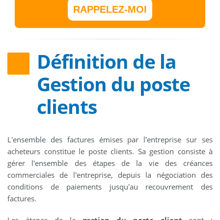
RAPPELEZ-MOI
Définition de la
Gestion du poste
clients
L'ensemble des factures émises par l'entreprise sur ses
acheteurs constitue le poste clients. Sa gestion consiste à
gérer l'ensemble des étapes de la vie des créances
commerciales de l'entreprise, depuis la négociation des
conditions de paiements jusqu'au recouvrement des
factures.