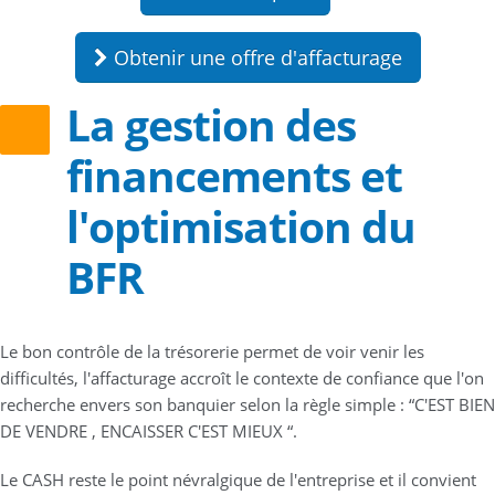
Obtenir une offre d'affacturage
La gestion des
financements et
l'optimisation du
BFR
Le bon contrôle de la trésorerie permet de voir venir les
difficultés, l'affacturage accroît le contexte de confiance que l'on
recherche envers son banquier selon la règle simple : “C'EST BIEN
DE VENDRE , ENCAISSER C'EST MIEUX “.
Le CASH reste le point névralgique de l'entreprise et il convient