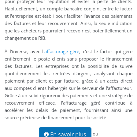
pour protéger leur réputation et éviter la perte de clients.
Habituellement, un compte bancaire conjoint entre le factor
et l'entreprise est établi pour faciliter l'avance des paiements
des factures et leur recouvrement. Ainsi, la seule indication
que les acheteurs pourraient recevoir est potentiellement un
changement de RIB.
À l'inverse, avec l'
affacturage géré
, c'est le factor qui gère
entièrement le poste clients sans proposer le financement
des factures. Les entreprises ont la possibilité de suivre
quotidiennement les rentrées d'argent, analysant chaque
paiement par client et par facture, grâce à un accès direct
aux comptes clients hébergés sur le serveur de l'affactureur.
Grâce à un suivi rigoureux des paiements et une stratégie de
recouvrement efficace, l'affacturage géré contribue à
accélérer les délais de paiement, fournissant ainsi une
source précieuse de financement pour la société.
En savoir plus
ou