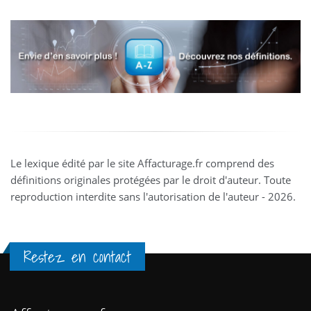
Le lexique édité par le site Affacturage.fr comprend des
définitions originales protégées par le droit d'auteur. Toute
reproduction interdite sans l'autorisation de l'auteur - 2026.
Restez en contact