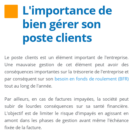
L'importance de
bien gérer son
poste clients
Le poste clients est un élément important de l'entreprise.
Une mauvaise gestion de cet élément peut avoir des
conséquences importantes sur la trésorerie de l'entreprise et
par conséquent sur son
besoin en fonds de roulement (BFR)
tout au long de l'année.
Par ailleurs, en cas de factures impayées, la société peut
subir de lourdes conséquences sur sa santé financière.
L'objectif est de limiter le risque d'impayés en agissant en
amont dans les phases de gestion avant même l'échéance
fixée de la facture.