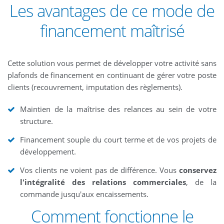
Les avantages de ce mode de
financement maîtrisé
Cette solution vous permet de développer votre activité sans
plafonds de financement en continuant de gérer votre poste
clients (recouvrement, imputation des règlements).
Maintien de la maîtrise des relances au sein de votre
structure.
Financement souple du court terme et de vos projets de
développement.
Vos clients ne voient pas de différence. Vous
conservez
l'intégralité des relations commerciales
, de la
commande jusqu'aux encaissements.
Comment fonctionne le