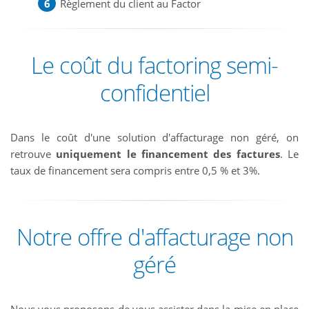
Règlement du client au Factor
Le coût du factoring semi-
confidentiel
Dans le coût d'une solution d'affacturage non géré, on
retrouve
uniquement le financement des factures
. Le
taux de financement sera compris entre 0,5 % et 3%.
Notre offre d'affacturage non
géré
Nous vous proposons de vous assister dans la mise en place