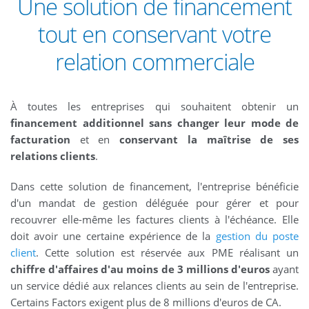
Une solution de financement
tout en conservant votre
relation commerciale
À toutes les entreprises qui souhaitent obtenir un
financement additionnel sans changer leur mode de
facturation
et en
conservant la maîtrise de ses
relations clients
.
Dans cette solution de financement, l'entreprise bénéficie
d'un mandat de gestion déléguée pour gérer et pour
recouvrer elle-même les factures clients à l'échéance. Elle
doit avoir une certaine expérience de la
gestion du poste
client
. Cette solution est réservée aux PME réalisant un
chiffre d'affaires d'au moins de 3 millions d'euros
ayant
un service dédié aux relances clients au sein de l'entreprise.
Certains Factors exigent plus de 8 millions d'euros de CA.