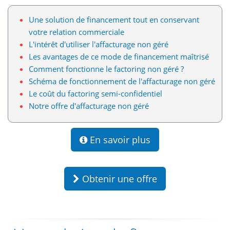
Une solution de financement tout en conservant
votre relation commerciale
L'intérêt d'utiliser l'affacturage non géré
Les avantages de ce mode de financement maîtrisé
Comment fonctionne le factoring non géré ?
Schéma de fonctionnement de l'affacturage non géré
Le coût du factoring semi-confidentiel
Notre offre d'affacturage non géré
En savoir plus
Obtenir une offre