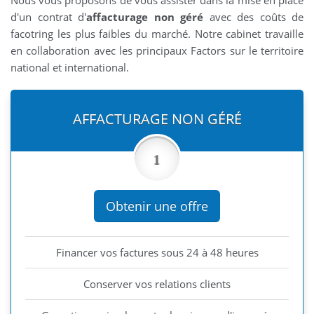
d'un contrat d'
affacturage non géré
avec des coûts de
facotring les plus faibles du marché. Notre cabinet travaille
en collaboration avec les principaux Factors sur le territoire
national et international.
AFFACTURAGE NON GÉRÉ
1
Obtenir une offre
Financer vos factures sous 24 à 48 heures
Conserver vos relations clients