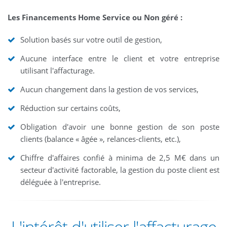
Les Financements Home Service ou Non géré :
Solution basés sur votre outil de gestion,
Aucune interface entre le client et votre entreprise
utilisant l'affacturage.
Aucun changement dans la gestion de vos services,
Réduction sur certains coûts,
Obligation d'avoir une bonne gestion de son poste
clients (balance « âgée », relances-clients, etc.),
Chiffre d'affaires confié à minima de 2,5 M€ dans un
secteur d'activité factorable, la gestion du poste client est
déléguée à l'entreprise.