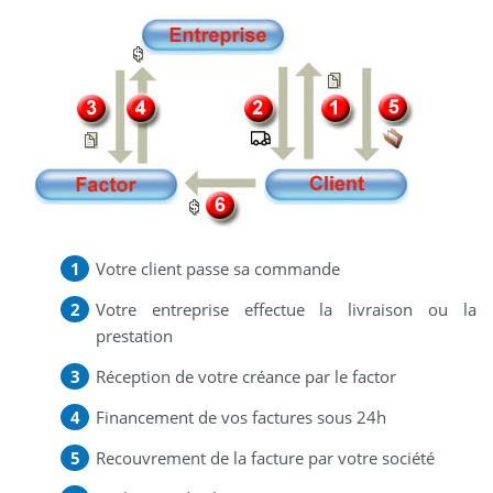
Votre client passe sa commande
Votre entreprise effectue la livraison ou la
prestation
Réception de votre créance par le factor
Financement de vos factures sous 24h
Recouvrement de la facture par votre société