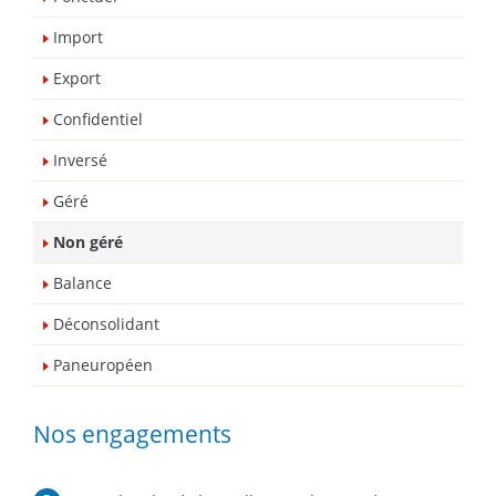
Import
Export
Confidentiel
Inversé
Géré
Non géré
Balance
Déconsolidant
Paneuropéen
Nos engagements