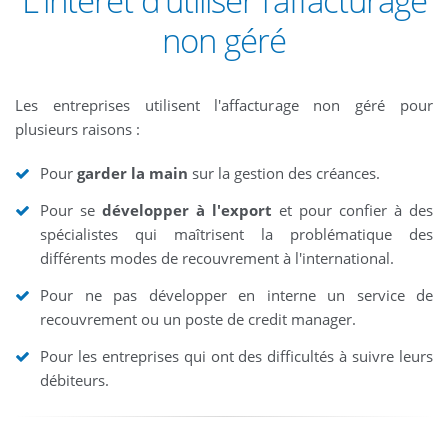
L'intérêt d'utiliser l'affacturage
non géré
Les entreprises utilisent l'affacturage non géré pour
plusieurs raisons :
Pour
garder la main
sur la gestion des créances.
Pour se
développer à l'export
et pour confier à des
spécialistes qui maîtrisent la problématique des
différents modes de recouvrement à l'international.
Pour ne pas développer en interne un service de
recouvrement ou un poste de credit manager.
Pour les entreprises qui ont des difficultés à suivre leurs
débiteurs.