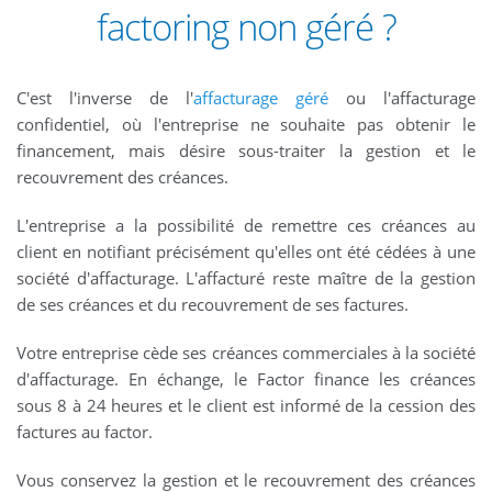
factoring non géré ?
C'est l'inverse de l'
affacturage géré
ou l'affacturage
confidentiel, où l'entreprise ne souhaite pas obtenir le
financement, mais désire sous-traiter la gestion et le
recouvrement des créances.
L'entreprise a la possibilité de remettre ces créances au
client en notifiant précisément qu'elles ont été cédées à une
société d'affacturage. L'affacturé reste maître de la gestion
de ses créances et du recouvrement de ses factures.
Votre entreprise cède ses créances commerciales à la société
d'affacturage. En échange, le Factor finance les créances
sous 8 à 24 heures et le client est informé de la cession des
factures au factor.
Vous conservez la gestion et le recouvrement des créances