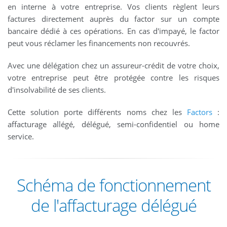
en interne à votre entreprise. Vos clients règlent leurs
factures directement auprès du factor sur un compte
bancaire dédié à ces opérations. En cas d'impayé, le factor
peut vous réclamer les financements non recouvrés.
Avec une délégation chez un assureur-crédit de votre choix,
votre entreprise peut être protégée contre les risques
d'insolvabilité de ses clients.
Cette solution porte différents noms chez les
Factors
:
affacturage allégé, délégué, semi-confidentiel ou home
service.
Schéma de fonctionnement
de l'affacturage délégué