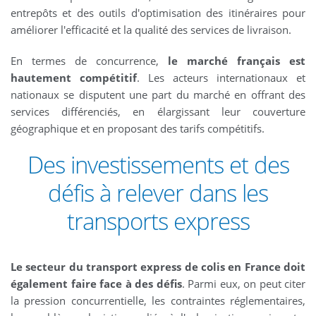
entrepôts et des outils d'optimisation des itinéraires pour
améliorer l'efficacité et la qualité des services de livraison.
En termes de concurrence,
le marché français est
hautement compétitif
. Les acteurs internationaux et
nationaux se disputent une part du marché en offrant des
services différenciés, en élargissant leur couverture
géographique et en proposant des tarifs compétitifs.
Des investissements et des
défis à relever dans les
transports express
Le secteur du transport express de colis en France doit
également faire face à des défis
. Parmi eux, on peut citer
la pression concurrentielle, les contraintes réglementaires,