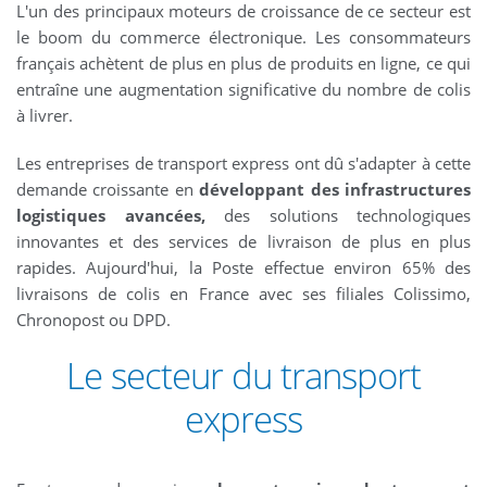
L'un des principaux moteurs de croissance de ce secteur est
le boom du commerce électronique. Les consommateurs
français achètent de plus en plus de produits en ligne, ce qui
entraîne une augmentation significative du nombre de colis
à livrer.
Les entreprises de transport express ont dû s'adapter à cette
demande croissante en
développant des infrastructures
logistiques avancées,
des solutions technologiques
innovantes et des services de livraison de plus en plus
rapides. Aujourd'hui, la Poste effectue environ 65% des
livraisons de colis en France avec ses filiales Colissimo,
Chronopost ou DPD.
Le secteur du transport
express