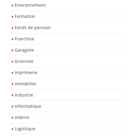
Environnement
Formation
Fonds de pension
Franchise
Garagiste
Grossiste
Imprimerie
Immobilier
Industrie
Informatique
Intérim
Logistique