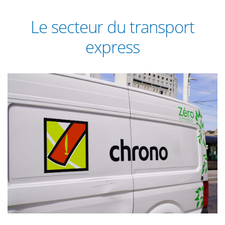
Le secteur du transport
express