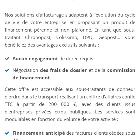
Nos solutions d'affacturage s'adaptent à l'évolution du cycle
de vie de votre entreprise en proposant un produit de
financement pérenne et non plafonné. En tant que sous-
traitant Chronopost, Colissimo, DPD, Geopost... vous
bénéficiez des avantages exclusifs suivants :
Aucun engagement
de durée requis.
Négociation
des frais de dossier
et de la
commission
de financement
.
Cette offre est accessible aux sous-traitants de donneur
d'ordre dans le transport réalisant un chiffre d'affaires confié
TTC à partir de 200 000 €, avec des clients issus
d'entreprises privées et/ou publiques. Les services sont
modulables en fonction du volume de votre activité :
Financement anticipé
des factures clients cédées sous