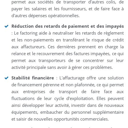
permet aux sociétés de transporter d'autres colis, de
payer les salaires et les fournisseurs, et de faire face à
d'autres dépenses opérationnelles.
Réduction des retards de paiement et des impayés
: Le factoring aide à neutraliser les retards de règlement
et les non-paiements en transférant le risque de crédit
aux affactureurs. Ces dernières prennent en charge la
relance et le recouvrement des factures impayées, ce qui
permet aux transporteurs de se concentrer sur leur
activité principale sans avoir à gérer ces problèmes.
Stabilité financière
: L'affacturage offre une solution
de financement pérenne et non plafonnée, ce qui permet
aux entreprises de transport de faire face aux
fluctuations de leur cycle d'exploitation. Elles peuvent
ainsi développer leur activité, investir dans de nouveaux
équipements, embaucher du personnel supplémentaire
et saisir de nouvelles opportunités commerciales.