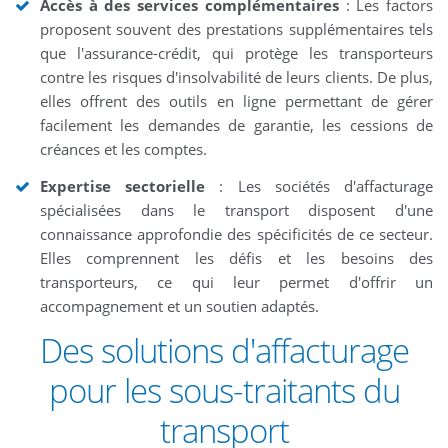
Accès à des services complémentaires
: Les factors
proposent souvent des prestations supplémentaires tels
que l'assurance-crédit, qui protège les transporteurs
contre les risques d'insolvabilité de leurs clients. De plus,
elles offrent des outils en ligne permettant de gérer
facilement les demandes de garantie, les cessions de
créances et les comptes.
Expertise sectorielle
: Les sociétés d'affacturage
spécialisées dans le transport disposent d'une
connaissance approfondie des spécificités de ce secteur.
Elles comprennent les défis et les besoins des
transporteurs, ce qui leur permet d'offrir un
accompagnement et un soutien adaptés.
Des solutions d'affacturage
pour les sous-traitants du
transport