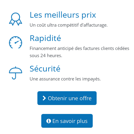
Les meilleurs prix
Un coût ultra compétitif d'affacturage.
Rapidité
Financement anticipé des factures clients cédées
sous 24 heures.
Sécurité
Une assurance contre les impayés.
Obtenir une offre
En savoir plus