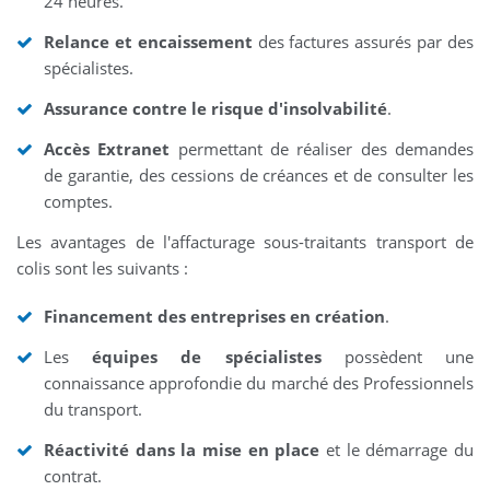
24 heures.
Relance et encaissement
des factures assurés par des
spécialistes.
Assurance contre le risque d'insolvabilité
.
Accès Extranet
permettant de réaliser des demandes
de garantie, des cessions de créances et de consulter les
comptes.
Les avantages de l'affacturage sous-traitants transport de
colis sont les suivants :
Financement des entreprises en création
.
Les
équipes de spécialistes
possèdent une
connaissance approfondie du marché des Professionnels
du transport.
Réactivité dans la mise en place
et le démarrage du
contrat.