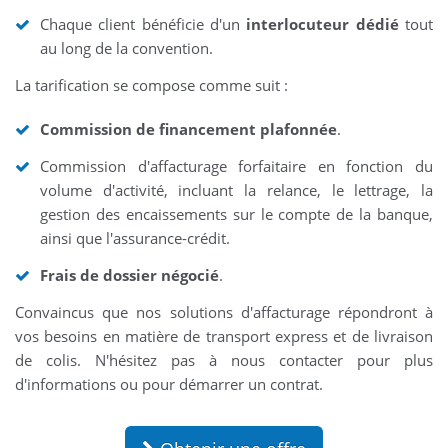
Chaque client bénéficie d'un
interlocuteur dédié
tout
au long de la convention.
La tarification se compose comme suit :
Commission de financement plafonnée
.
Commission d'affacturage forfaitaire en fonction du
volume d'activité, incluant la relance, le lettrage, la
gestion des encaissements sur le compte de la banque,
ainsi que l'assurance-crédit.
Frais de dossier négocié
.
Convaincus que nos solutions d'affacturage répondront à
vos besoins en matière de transport express et de livraison
de colis. N'hésitez pas à nous contacter pour plus
d'informations ou pour démarrer un contrat.