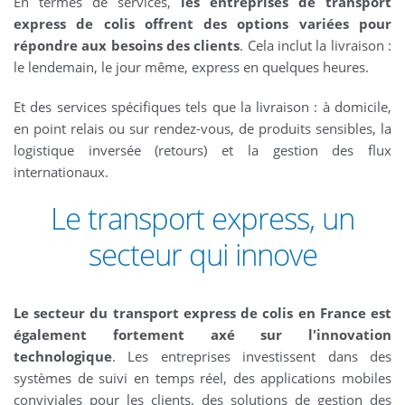
En termes de services,
les entreprises de transport
express de colis offrent des options variées pour
répondre aux besoins des clients
. Cela inclut la livraison :
le lendemain, le jour même, express en quelques heures.
Et des services spécifiques tels que la livraison : à domicile,
en point relais ou sur rendez-vous, de produits sensibles, la
logistique inversée (retours) et la gestion des flux
internationaux.
Le transport express, un
secteur qui innove
Le secteur du transport express de colis en France est
également fortement axé sur l'innovation
technologique
. Les entreprises investissent dans des
systèmes de suivi en temps réel, des applications mobiles
conviviales pour les clients, des solutions de gestion des