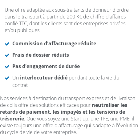
Une offre adaptée aux sous-traitants de donneur d'ordre
dans le transport à partir de 200 K€ de chiffre d'affaires
confié TTC, dont les clients sont des entreprises privées
et/ou publiques.
Commission d'affacturage réduite
Frais de dossier réduits
Pas d'engagement de durée
Un
interlocuteur dédié
pendant toute la vie du
contrat
Nos services à destination du transport express et de livraison
de colis offre des solutions efficaces pour
neutraliser les
retards de paiement, les impayés et les tensions de
trésorerie
. Que vous soyez une Start-up, une TPE, une PME, il
existe toujours une offre d'affacturage qui s'adapte à l'évolution
du cycle de vie de votre entreprise.