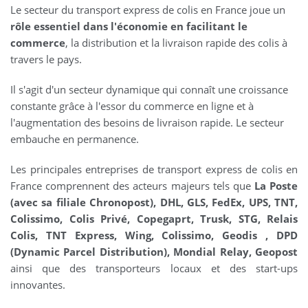
Le secteur du transport express de colis en France joue un
rôle essentiel dans l'économie en facilitant le
commerce
, la distribution et la livraison rapide des colis à
travers le pays.
Il s'agit d'un secteur dynamique qui connaît une croissance
constante grâce à l'essor du commerce en ligne et à
l'augmentation des besoins de livraison rapide. Le secteur
embauche en permanence.
Les principales entreprises de transport express de colis en
France comprennent des acteurs majeurs tels que
La Poste
(avec sa filiale Chronopost), DHL, GLS, FedEx, UPS, TNT,
Colissimo, Colis Privé, Copegaprt, Trusk, STG, Relais
Colis, TNT Express, Wing, Colissimo, Geodis , DPD
(Dynamic Parcel Distribution), Mondial Relay, Geopost
ainsi que des transporteurs locaux et des start-ups
innovantes.