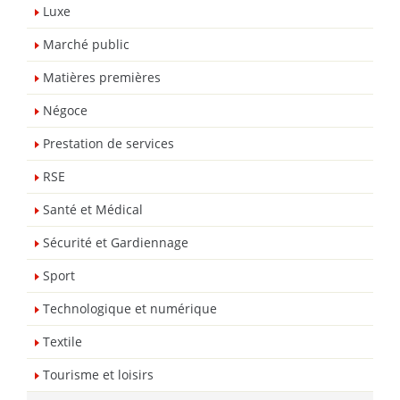
Luxe
Marché public
Matières premières
Négoce
Prestation de services
RSE
Santé et Médical
Sécurité et Gardiennage
Sport
Technologique et numérique
Textile
Tourisme et loisirs