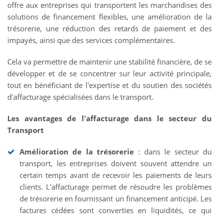
offre aux entreprises qui transportent les marchandises des
solutions de financement flexibles, une amélioration de la
trésorerie, une réduction des retards de paiement et des
impayés, ainsi que des services complémentaires.
Cela va permettre de maintenir une stabilité financière, de se
développer et de se concentrer sur leur activité principale,
tout en bénéficiant de l'expertise et du soutien des sociétés
d'affacturage spécialisées dans le transport.
Les avantages de l'affacturage dans le secteur du
Transport
Amélioration de la trésorerie
: dans le secteur du
transport, les entreprises doivent souvent attendre un
certain temps avant de recevoir les paiements de leurs
clients. L'affacturage permet de résoudre les problèmes
de trésorerie en fournissant un financement anticipé. Les
factures cédées sont converties en liquidités, ce qui