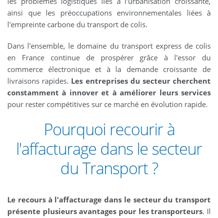
les problèmes logistiques liés à l'urbanisation croissante,
ainsi que les préoccupations environnementales liées à
l'empreinte carbone du transport de colis.
Dans l'ensemble, le domaine du transport express de colis
en France continue de prospérer grâce à l'essor du
commerce électronique et à la demande croissante de
livraisons rapides.
Les entreprises du secteur cherchent
constamment à innover et à améliorer leurs services
pour rester compétitives sur ce marché en évolution rapide.
Pourquoi recourir à
l'affacturage dans le secteur
du Transport ?
Le recours à l'affacturage dans le secteur du transport
présente plusieurs avantages pour les transporteurs
. Il