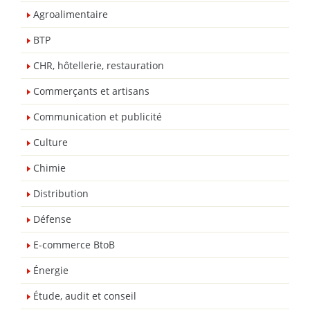
Agroalimentaire
BTP
CHR, hôtellerie, restauration
Commerçants et artisans
Communication et publicité
Culture
Chimie
Distribution
Défense
E-commerce BtoB
Énergie
Étude, audit et conseil