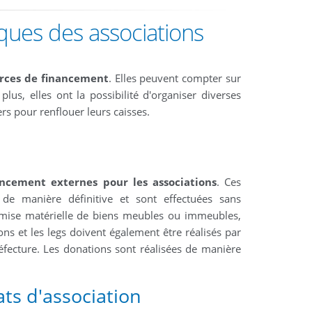
iques des associations
rces de financement
. Elles peuvent compter sur
plus, elles ont la possibilité d'organiser diverses
rs pour renflouer leurs caisses.
ncement externes pour les associations
. Ces
n de manière définitive et sont effectuées sans
emise matérielle de biens meubles ou immeubles,
ns et les legs doivent également être réalisés par
éfecture. Les donations sont réalisées de manière
ts d'association