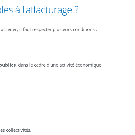
les à l'affacturage ?
accéder, il faut respecter plusieurs conditions :
publics
, dans le cadre d'une activité économique
s collectivités.