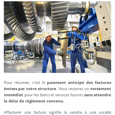
Pour résumer, c'est le
paiement anticipé des factures
émises par votre structure
. Vous recevrez un
versement
immédiat
pour les biens et services fournis
sans attendre
le délai de règlement convenu
.
Affacturer une facture signifie la vendre à une société