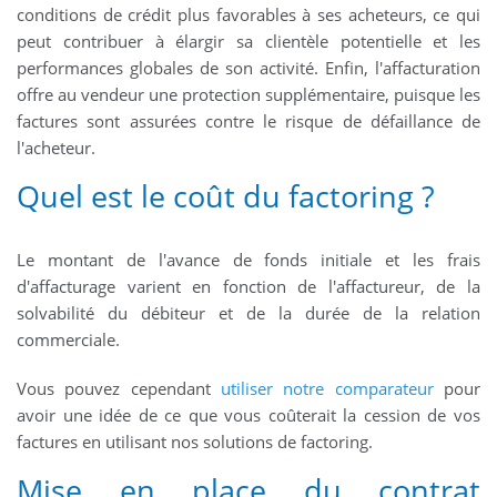
conditions de crédit plus favorables à ses acheteurs, ce qui
peut contribuer à élargir sa clientèle potentielle et les
performances globales de son activité. Enfin, l'affacturation
offre au vendeur une protection supplémentaire, puisque les
factures sont assurées contre le risque de défaillance de
l'acheteur.
Quel est le coût du factoring ?
Le montant de l'avance de fonds initiale et les frais
d'affacturage varient en fonction de l'affactureur, de la
solvabilité du débiteur et de la durée de la relation
commerciale.
Vous pouvez cependant
utiliser notre comparateur
pour
avoir une idée de ce que vous coûterait la cession de vos
factures en utilisant nos solutions de factoring.
Mise en place du contrat