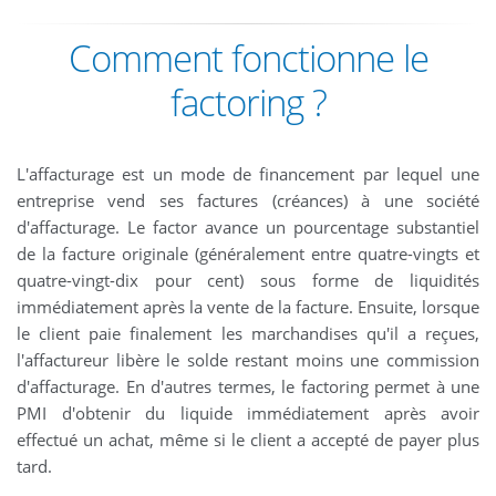
Comment fonctionne le
factoring ?
L'affacturage est un mode de financement par lequel une
entreprise vend ses factures (créances) à une société
d'affacturage. Le factor avance un pourcentage substantiel
de la facture originale (généralement entre quatre-vingts et
quatre-vingt-dix pour cent) sous forme de liquidités
immédiatement après la vente de la facture. Ensuite, lorsque
le client paie finalement les marchandises qu'il a reçues,
l'affactureur libère le solde restant moins une commission
d'affacturage. En d'autres termes, le factoring permet à une
PMI d'obtenir du liquide immédiatement après avoir
effectué un achat, même si le client a accepté de payer plus
tard.