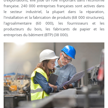
française. 240 000 entreprises françaises sont actives dans
le secteur industriel, la plupart dans la réparation,
l'installation et la fabrication de produits (68 000 structures),
l'agroalimentaire (60 000), les fournisseurs et les
producteurs du bois, les fabricants de papier et les
entreprises du bâtiment (BTP) (38 000).