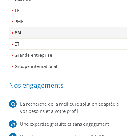
TPE
PME
PMI
ETI
Grande entreprise
Groupe international
Nos engagements
La recherche de la meilleure solution adaptée à
vos besoins et à votre profil
Une expertise gratuite et sans engagement