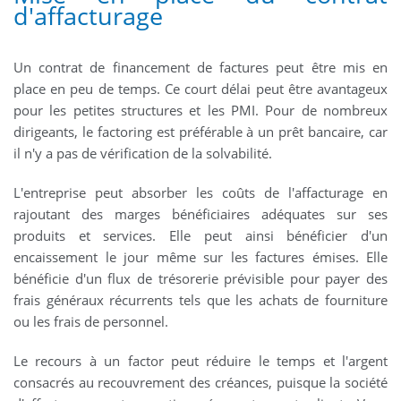
d'affacturage
Un contrat de financement de factures peut être mis en
place en peu de temps. Ce court délai peut être avantageux
pour les petites structures et les PMI. Pour de nombreux
dirigeants, le factoring est préférable à un prêt bancaire, car
il n'y a pas de vérification de la solvabilité.
L'entreprise peut absorber les coûts de l'affacturage en
rajoutant des marges bénéficiaires adéquates sur ses
produits et services. Elle peut ainsi bénéficier d'un
encaissement le jour même sur les factures émises. Elle
bénéficie d'un flux de trésorerie prévisible pour payer des
frais généraux récurrents tels que les achats de fourniture
ou les frais de personnel.
Le recours à un factor peut réduire le temps et l'argent
consacrés au recouvrement des créances, puisque la société