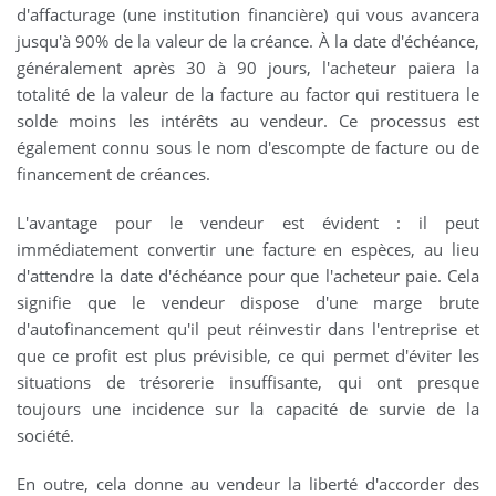
d'affacturage (une institution financière) qui vous avancera
jusqu'à 90% de la valeur de la créance. À la date d'échéance,
généralement après 30 à 90 jours, l'acheteur paiera la
totalité de la valeur de la facture au factor qui restituera le
solde moins les intérêts au vendeur. Ce processus est
également connu sous le nom d'escompte de facture ou de
financement de créances.
L'avantage pour le vendeur est évident : il peut
immédiatement convertir une facture en espèces, au lieu
d'attendre la date d'échéance pour que l'acheteur paie. Cela
signifie que le vendeur dispose d'une marge brute
d'autofinancement qu'il peut réinvestir dans l'entreprise et
que ce profit est plus prévisible, ce qui permet d'éviter les
situations de trésorerie insuffisante, qui ont presque
toujours une incidence sur la capacité de survie de la
société.
En outre, cela donne au vendeur la liberté d'accorder des