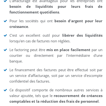
L'affacturage est avantageux pour les entreprises ont
besoin de liquidités pour leurs frais de
fonctionnement quotidiens
.
Pour les sociétés qui ont
besoin d'argent pour leur
croissance
.
C'est un excellent outil pour
libérer des liquidités
lorsqu'en cas de factures non réglées.
Le factoring peut être
mis en place facilement
par un
courtier ou directement par l'intermédiaire d'une
banque.
Le financement des factures peut être effectué soit par
un service d'affacturage, soit par un service d'escompte
confidentiel des factures.
Ce dispositif comporte de nombreux autres services à
valeur ajoutée, tels que le
recouvrement de créances
comptables et la réduction des frais de personnel
.