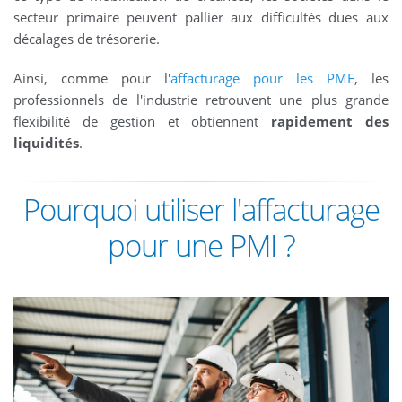
secteur primaire peuvent pallier aux difficultés dues aux
décalages de trésorerie.
Ainsi, comme pour l'
affacturage pour les PME
, les
professionnels de l'industrie retrouvent une plus grande
flexibilité de gestion et obtiennent
rapidement des
liquidités
.
Pourquoi utiliser l'affacturage
pour une PMI ?