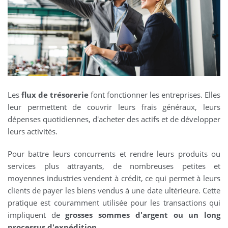
Les
flux de trésorerie
font fonctionner les entreprises. Elles
leur permettent de couvrir leurs frais généraux, leurs
dépenses quotidiennes, d'acheter des actifs et de développer
leurs activités.
Pour battre leurs concurrents et rendre leurs produits ou
services plus attrayants, de nombreuses petites et
moyennes industries vendent à crédit, ce qui permet à leurs
clients de payer les biens vendus à une date ultérieure. Cette
pratique est couramment utilisée pour les transactions qui
impliquent de
grosses sommes d'argent ou un long
processus d'expédition
.