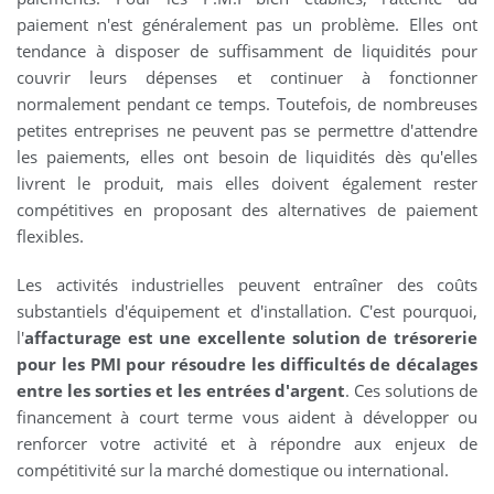
paiement n'est généralement pas un problème. Elles ont
tendance à disposer de suffisamment de liquidités pour
couvrir leurs dépenses et continuer à fonctionner
normalement pendant ce temps. Toutefois, de nombreuses
petites entreprises ne peuvent pas se permettre d'attendre
les paiements, elles ont besoin de liquidités dès qu'elles
livrent le produit, mais elles doivent également rester
compétitives en proposant des alternatives de paiement
flexibles.
Les activités industrielles peuvent entraîner des coûts
substantiels d'équipement et d'installation. C'est pourquoi,
l'
affacturage est une excellente solution de trésorerie
pour les PMI pour résoudre les difficultés de décalages
entre les sorties et les entrées d'argent
. Ces solutions de
financement à court terme vous aident à développer ou
renforcer votre activité et à répondre aux enjeux de
compétitivité sur la marché domestique ou international.