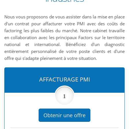
Nous vous proposons de vous assister dans la mise en place
d'un contrat pour affacturer votre PMI avec des coûts de
factoring les plus faibles du marché. Notre cabinet travaille
en collaboration avec les principaux Factors sur le territoire
national et international. Bénéficiez d'un diagnostic
entièrement personnalisé de votre poste clients et d'une
offre qui s'adapte pleinement à votre situation.
AFFACTURAGE PMI
1
Obtenir une offre