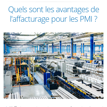
Quels sont les avantages de
l'affacturage pour les PMI ?