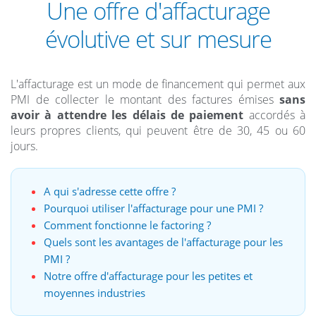
Une offre d'affacturage
évolutive et sur mesure
L'affacturage est un mode de financement qui permet aux
PMI de collecter le montant des factures émises
sans
avoir à attendre les délais de paiement
accordés à
leurs propres clients, qui peuvent être de 30, 45 ou 60
jours.
A qui s'adresse cette offre ?
Pourquoi utiliser l'affacturage pour une PMI ?
Comment fonctionne le factoring ?
Quels sont les avantages de l'affacturage pour les
PMI ?
Notre offre d'affacturage pour les petites et
moyennes industries