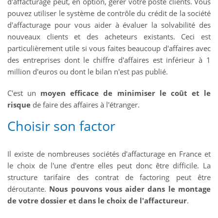
d'affacturage peut, en option, gérer votre poste clients. Vous
pouvez utiliser le système de contrôle du crédit de la société
d'affacturage pour vous aider à évaluer la solvabilité des
nouveaux clients et des acheteurs existants. Ceci est
particulièrement utile si vous faites beaucoup d'affaires avec
des entreprises dont le chiffre d'affaires est inférieur à 1
million d'euros ou dont le bilan n'est pas publié.
C'est un
moyen efficace de minimiser le coût et le
risque
de faire des affaires à l'étranger.
Choisir son factor
Il existe de nombreuses sociétés d'affacturage en France et
le choix de l'une d'entre elles peut donc être difficile. La
structure tarifaire des contrat de factoring peut être
déroutante.
Nous pouvons vous aider dans le montage
de votre dossier et dans le choix de l'affactureur
.