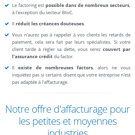
Le factoring est
possible dans de nombreux secteurs
,
à l'exception du secteur BtoC.
Il
réduit les créances douteuses
.
Vous n'aurez pas à rappeler à vos clients les retards de
paiement, cela sera fait par leurs spécialistes. Si votre
client tarde à régler sa dette, vous serez
couvert par
l'assurance crédit
du factor.
Il
existe de nombreuses factors
, alors ne vous
inquiétez pas si certains disent que votre entreprise n'est
pas adaptée à l'affacturage.
Notre offre d'affacturage pour
les petites et moyennes
industries