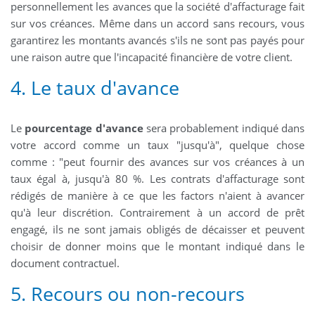
personnellement les avances que la société d'affacturage fait
sur vos créances. Même dans un accord sans recours, vous
garantirez les montants avancés s'ils ne sont pas payés pour
une raison autre que l'incapacité financière de votre client.
4. Le taux d'avance
Le
pourcentage d'avance
sera probablement indiqué dans
votre accord comme un taux "jusqu'à", quelque chose
comme : "peut fournir des avances sur vos créances à un
taux égal à, jusqu'à 80 %. Les contrats d'affacturage sont
rédigés de manière à ce que les factors n'aient à avancer
qu'à leur discrétion. Contrairement à un accord de prêt
engagé, ils ne sont jamais obligés de décaisser et peuvent
choisir de donner moins que le montant indiqué dans le
document contractuel.
5. Recours ou non-recours