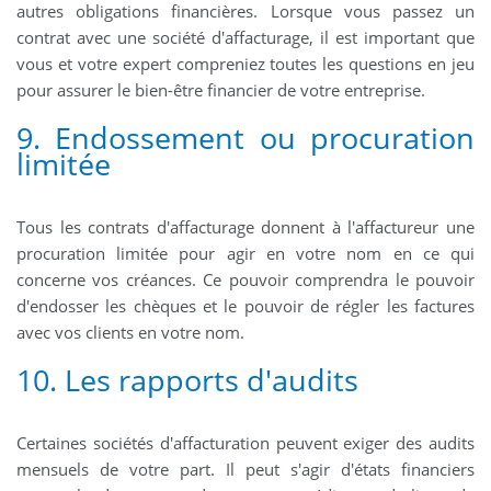
autres obligations financières. Lorsque vous passez un
contrat avec une société d'affacturage, il est important que
vous et votre expert compreniez toutes les questions en jeu
pour assurer le bien-être financier de votre entreprise.
9. Endossement ou procuration
limitée
Tous les contrats d'affacturage donnent à l'affactureur une
procuration limitée pour agir en votre nom en ce qui
concerne vos créances. Ce pouvoir comprendra le pouvoir
d'endosser les chèques et le pouvoir de régler les factures
avec vos clients en votre nom.
10. Les rapports d'audits
Certaines sociétés d'affacturation peuvent exiger des audits
mensuels de votre part. Il peut s'agir d'états financiers