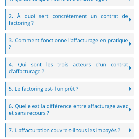
2. À quoi sert concrètement un contrat de
factoring ?
3. Comment fonctionne l'affacturage en pratique
?
4. Qui sont les trois acteurs d'un contrat
d'affacturage ?
5. Le factoring est-il un prêt ?
6. Quelle est la différence entre affacturage avec
et sans recours ?
7. L'affacturation couvre-t-il tous les impayés ?