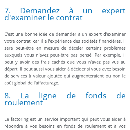
7. Demandez à un expert
d'examiner le contrat
C'est une bonne idée de demander à un expert d'examiner
votre contrat, car il a l'expérience des sociétés financières. Il
sera peut-être en mesure de déceler certains problèmes
auxquels vous n'avez peut-être pas pensé. Par exemple, il
peut y avoir des frais cachés que vous n'avez pas vus au
départ. Il peut aussi vous aider à décider si vous avez besoin
de services à valeur ajoutée qui augmenteraient ou non le
coût global de l'affacturage.
8. La ligne de fonds de
roulement
Le factoring est un service important qui peut vous aider à
répondre à vos besoins en fonds de roulement et à vos