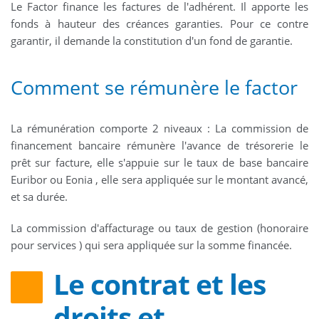
Le Factor finance les factures de l'adhérent. Il apporte les
fonds à hauteur des créances garanties. Pour ce contre
garantir, il demande la constitution d'un fond de garantie.
Comment se rémunère le factor
La rémunération comporte 2 niveaux : La commission de
financement bancaire rémunère l'avance de trésorerie le
prêt sur facture, elle s'appuie sur le taux de base bancaire
Euribor ou Eonia , elle sera appliquée sur le montant avancé,
et sa durée.
La commission d'affacturage ou taux de gestion (honoraire
pour services ) qui sera appliquée sur la somme financée.
Le contrat et les
droits et