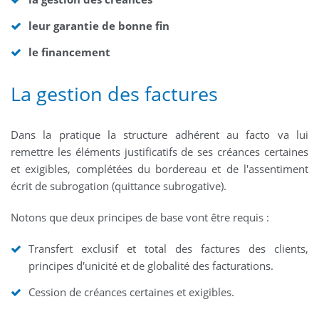
leur garantie de bonne fin
le financement
La gestion des factures
Dans la pratique la structure adhérent au facto va lui
remettre les éléments justificatifs de ses créances certaines
et exigibles, complétées du bordereau et de l'assentiment
écrit de subrogation (quittance subrogative).
Notons que deux principes de base vont être requis :
Transfert exclusif et total des factures des clients,
principes d'unicité et de globalité des facturations.
Cession de créances certaines et exigibles.