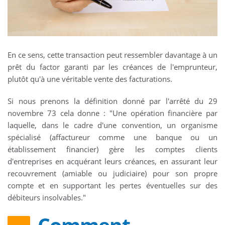
En ce sens, cette transaction peut ressembler davantage à un
prêt du factor garanti par les créances de l'emprunteur,
plutôt qu'à une véritable vente des facturations.
Si nous prenons la définition donné par l'arrêté du 29
novembre 73 cela donne : "Une opération financière par
laquelle, dans le cadre d'une convention, un organisme
spécialisé (affactureur comme une banque ou un
établissement financier) gère les comptes clients
d'entreprises en acquérant leurs créances, en assurant leur
recouvrement (amiable ou judiciaire) pour son propre
compte et en supportant les pertes éventuelles sur des
débiteurs insolvables."
Comment