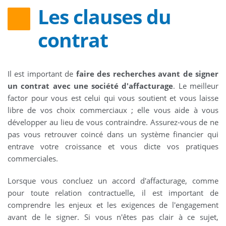
Les clauses du
contrat
Il est important de
faire des recherches avant de signer
un contrat avec une société d'affacturage
. Le meilleur
factor pour vous est celui qui vous soutient et vous laisse
libre de vos choix commerciaux ; elle vous aide à vous
développer au lieu de vous contraindre. Assurez-vous de ne
pas vous retrouver coincé dans un système financier qui
entrave votre croissance et vous dicte vos pratiques
commerciales.
Lorsque vous concluez un accord d'affacturage, comme
pour toute relation contractuelle, il est important de
comprendre les enjeux et les exigences de l'engagement
avant de le signer. Si vous n'êtes pas clair à ce sujet,