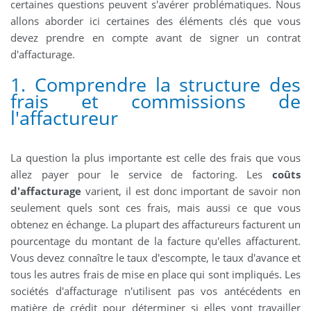
certaines questions peuvent s'avérer problématiques. Nous
allons aborder ici certaines des éléments clés que vous
devez prendre en compte avant de signer un contrat
d'affacturage.
1. Comprendre la structure des
frais et commissions de
l'affactureur
La question la plus importante est celle des frais que vous
allez payer pour le service de factoring. Les
coûts
d'affacturage
varient, il est donc important de savoir non
seulement quels sont ces frais, mais aussi ce que vous
obtenez en échange. La plupart des affactureurs facturent un
pourcentage du montant de la facture qu'elles affacturent.
Vous devez connaître le taux d'escompte, le taux d'avance et
tous les autres frais de mise en place qui sont impliqués. Les
sociétés d'affacturage n'utilisent pas vos antécédents en
matière de crédit pour déterminer si elles vont travailler