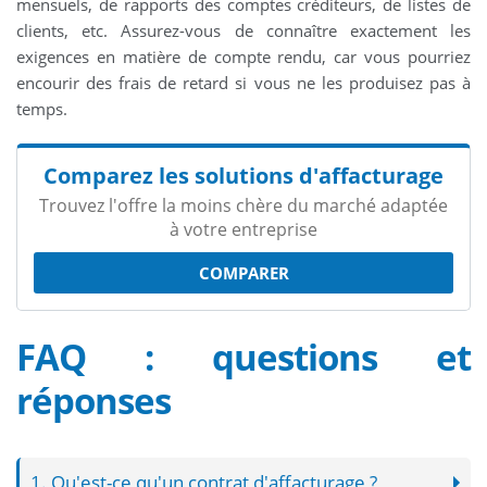
mensuels, de rapports des comptes créditeurs, de listes de
clients, etc. Assurez-vous de connaître exactement les
exigences en matière de compte rendu, car vous pourriez
encourir des frais de retard si vous ne les produisez pas à
temps.
Comparez les solutions d'affacturage
Trouvez l'offre la moins chère du marché adaptée
à votre entreprise
COMPARER
FAQ : questions et
réponses
1. Qu'est-ce qu'un contrat d'affacturage ?