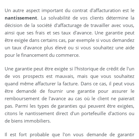
Un autre aspect important du contrat d'affacturation est le
nantissement
. La solvabilité de vos clients détermine la
décision de la société d'affacturage de travailler avec vous,
ainsi que ses frais et ses taux d'avance. Une garantie peut
être exigée dans certains cas, par exemple si vous demandez
un taux d'avance plus élevé ou si vous souhaitez une aide
pour le financement du commerce.
Une garantie peut être exigée si l'historique de crédit de l'un
de vos prospects est mauvais, mais que vous souhaitez
quand même affacturer la facture. Dans ce cas, il peut vous
être demandé de fournir une garantie pour assurer le
remboursement de l'avance au cas où le client ne paierait
pas. Parmi les types de garanties qui peuvent être exigées,
citons le nantissement direct d'un portefeuille d'actions ou
de biens immobiliers.
Il est fort probable que l'on vous demande de garantir