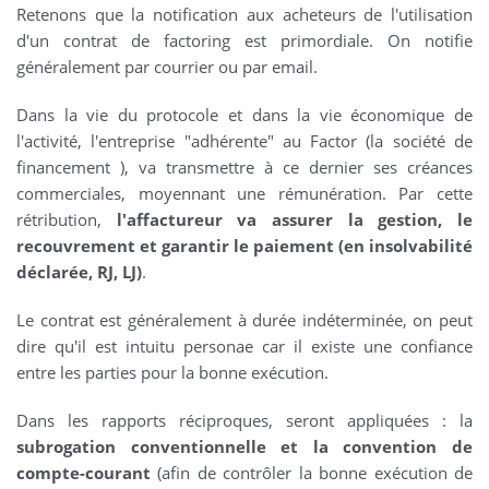
Retenons que la notification aux acheteurs de l'utilisation
d'un contrat de factoring est primordiale. On notifie
généralement par courrier ou par email.
Dans la vie du protocole et dans la vie économique de
l'activité, l'entreprise "adhérente" au Factor (la société de
financement ), va transmettre à ce dernier ses créances
commerciales, moyennant une rémunération. Par cette
rétribution,
l'affactureur va assurer la gestion, le
recouvrement et garantir le paiement (en insolvabilité
déclarée, RJ, LJ)
.
Le contrat est généralement à durée indéterminée, on peut
dire qu'il est intuitu personae car il existe une confiance
entre les parties pour la bonne exécution.
Dans les rapports réciproques, seront appliquées : la
subrogation conventionnelle et la convention de
compte-courant
(afin de contrôler la bonne exécution de