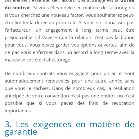
Un élément essentiel de l'accord d'affacturage est la
durée
du contrat
. Si vous êtes novice en matière de factoring ou
si vous cherchez une nouveau factor, vous souhaiterez peut-
être limiter la durée du protocole. Si vous ne connaissez pas
l'affactureur, un engagement à long terme peut être
préjudiciable s'il s'avère que la relation n'est pas la bonne
pour vous. Vous devez garder vos options ouvertes, afin de
ne pas vous enfermer dans un accord à long terme avec la
mauvaise société d'affacturage.
De nombreux contrats vous engagent pour un an et sont
automatiquement renouvelés pour une autre année sans
que vous le sachiez. Dans de nombreux cas, la résiliation
anticipée de votre convention n'est pas une option, ou n'est
possible que si vous payez des frais de révocation
importantes.
3. Les exigences en matière de
garantie