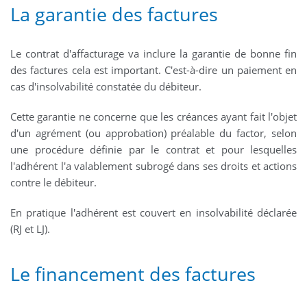
La garantie des factures
Le contrat d'affacturage va inclure la garantie de bonne fin
des factures cela est important. C'est-à-dire un paiement en
cas d'insolvabilité constatée du débiteur.
Cette garantie ne concerne que les créances ayant fait l'objet
d'un agrément (ou approbation) préalable du factor, selon
une procédure définie par le contrat et pour lesquelles
l'adhérent l'a valablement subrogé dans ses droits et actions
contre le débiteur.
En pratique l'adhérent est couvert en insolvabilité déclarée
(RJ et LJ).
Le financement des factures