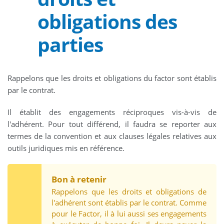
obligations des
parties
Rappelons que les droits et obligations du factor sont établis
par le contrat.
Il établit des engagements réciproques vis-à-vis de
l'adhérent. Pour tout différend, il faudra se reporter aux
termes de la convention et aux clauses légales relatives aux
outils juridiques mis en référence.
Bon à retenir
Rappelons que les droits et obligations de
l'adhérent sont établis par le contrat. Comme
pour le Factor, il à lui aussi ses engagements