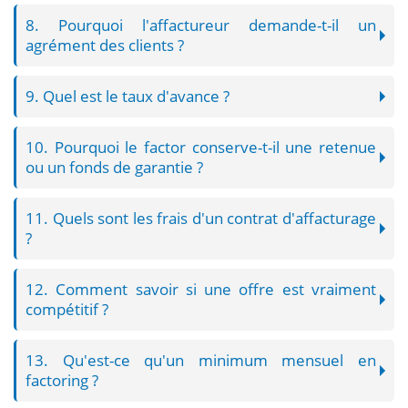
8. Pourquoi l'affactureur demande-t-il un
agrément des clients ?
9. Quel est le taux d'avance ?
10. Pourquoi le factor conserve-t-il une retenue
ou un fonds de garantie ?
11. Quels sont les frais d'un contrat d'affacturage
?
12. Comment savoir si une offre est vraiment
compétitif ?
13. Qu'est-ce qu'un minimum mensuel en
factoring ?