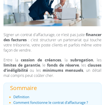
Signer un contrat d'affacturage, ce n'est pas juste
financer
des factures
: c'est structurer un partenariat qui touche
votre trésorerie, votre poste clients et parfois même votre
façon de vendre.
Entre la
cession de créances
, la
subrogation
, les
limites de garantie
, le
fonds de réserve
, les
clauses
d'inéligibilité
ou les
minimums mensuels
, un détail
mal compris peut coûter cher.
Sommaire
Définition
Comment fonctionne le contrat d'affacturage ?