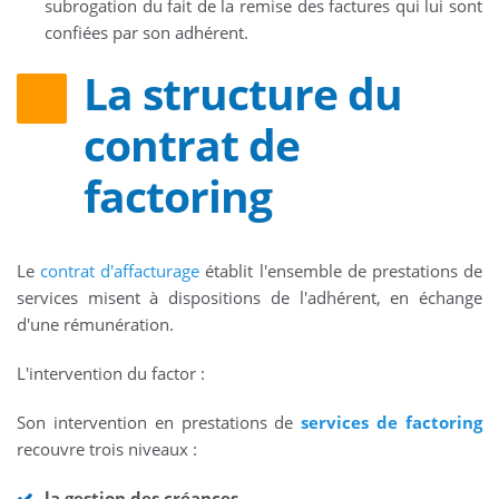
subrogation du fait de la remise des factures qui lui sont
confiées par son adhérent.
La structure du
contrat de
factoring
Le
contrat d'affacturage
établit l'ensemble de prestations de
services misent à dispositions de l'adhérent, en échange
d'une rémunération.
L'intervention du factor :
Son intervention en prestations de
services de factoring
recouvre trois niveaux :
la gestion des créances