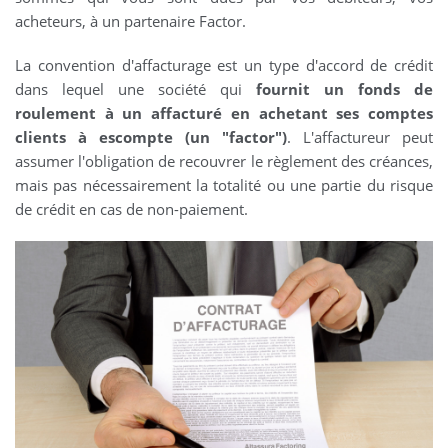
acheteurs, à un partenaire Factor.
La convention d'affacturage est un type d'accord de crédit
dans lequel une société qui
fournit un fonds de
roulement à un affacturé en achetant ses comptes
clients à escompte (un "factor")
. L'affactureur peut
assumer l'obligation de recouvrer le règlement des créances,
mais pas nécessairement la totalité ou une partie du risque
de crédit en cas de non-paiement.