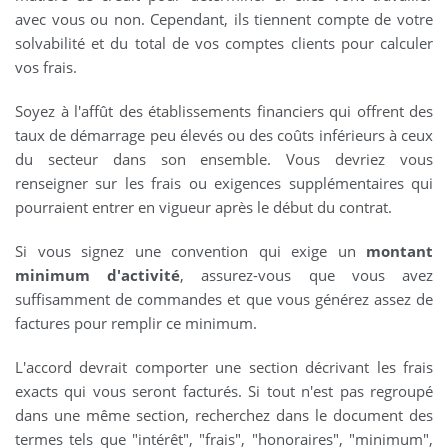
avec vous ou non. Cependant, ils tiennent compte de votre
solvabilité et du total de vos comptes clients pour calculer
vos frais.
Soyez à l'affût des établissements financiers qui offrent des
taux de démarrage peu élevés ou des coûts inférieurs à ceux
du secteur dans son ensemble. Vous devriez vous
renseigner sur les frais ou exigences supplémentaires qui
pourraient entrer en vigueur après le début du contrat.
Si vous signez une convention qui exige un
montant
minimum d'activité
, assurez-vous que vous avez
suffisamment de commandes et que vous générez assez de
factures pour remplir ce minimum.
L'accord devrait comporter une section décrivant les frais
exacts qui vous seront facturés. Si tout n'est pas regroupé
dans une même section, recherchez dans le document des
termes tels que "intérêt", "frais", "honoraires", "minimum",