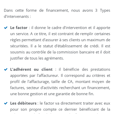
Dans cette forme de financement, nous avons 3 Types
d'intervenants :
Le factor
: il donne le cadre d'intervention et il apporte
un service. A ce titre, il est contraint de remplir certaines
règles permettant d'assurer à ses clients un maximum de
sécuritées. Il a le statut d'établissement de crédi. Il est
sousmis au contrôle de la commission bancaire et il doit
justifier de tous les agréments.
L'adhérent ou client
: il bénéficie des prestations
apportées par l'affactureur. Il correspond au critères et
profil de l'affacturage, taille de CA, montant moyen de
factures, secteur d'activités recherchant un financement,
une bonne gestion et une garantie de bonne fin.
Les débiteurs
: le factor va directement traiter avec eux
pour son propre compte ce dernier bénéficiant de la