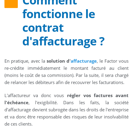
fonctionne le
contrat
d'affacturage ?
En pratique, avec la
solution d'
affacturage
, le Factor vous
re-crédite immédiatement le montant facturé au client
(moins le coût de sa commission). Par la suite, il sera chargé
de relancer les débiteurs afin de recouvrer les facturations.
L'affactureur va donc vous
régler vos factures avant
l'échéance
, l'exigibilité. Dans les faits, la société
d'affacturage devient subrogée dans les droits de l'entreprise
et va donc être responsable des risques de leur insolvabilité
de ces clients.