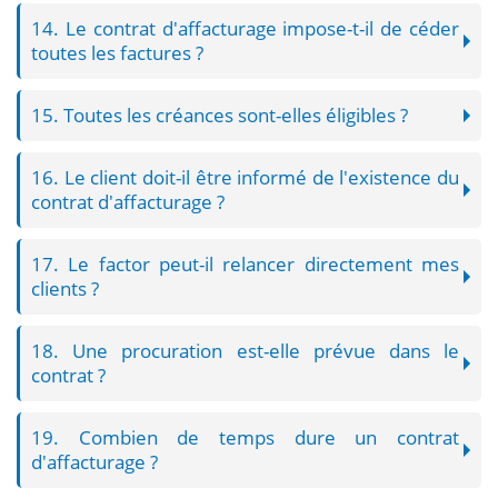
14. Le contrat d'affacturage impose-t-il de céder
toutes les factures ?
15. Toutes les créances sont-elles éligibles ?
16. Le client doit-il être informé de l'existence du
contrat d'affacturage ?
17. Le factor peut-il relancer directement mes
clients ?
18. Une procuration est-elle prévue dans le
contrat ?
19. Combien de temps dure un contrat
d'affacturage ?