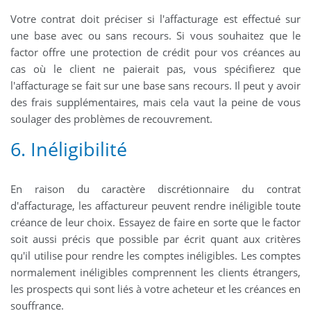
Votre contrat doit préciser si l'affacturage est effectué sur
une base avec ou sans recours. Si vous souhaitez que le
factor offre une protection de crédit pour vos créances au
cas où le client ne paierait pas, vous spécifierez que
l'affacturage se fait sur une base sans recours. Il peut y avoir
des frais supplémentaires, mais cela vaut la peine de vous
soulager des problèmes de recouvrement.
6. Inéligibilité
En raison du caractère discrétionnaire du contrat
d'affacturage, les affactureur peuvent rendre inéligible toute
créance de leur choix. Essayez de faire en sorte que le factor
soit aussi précis que possible par écrit quant aux critères
qu'il utilise pour rendre les comptes inéligibles. Les comptes
normalement inéligibles comprennent les clients étrangers,
les prospects qui sont liés à votre acheteur et les créances en
souffrance.