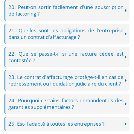
20. Peut-on sortir facilement d'une souscription
de factoring ?
21. Quelles sont les obligations de l'entreprise
dans un contrat d'affacturage ?
22. Que se passe-t-il si une facture cédée est
contestée ?
23. Le contrat d'affacturage protège-t-il en cas de
redressement ou liquidation judiciaire du client ?
24. Pourquoi certains factors demandent-ils des
garanties supplémentaires ?
25. Est-il adapté à toutes les entreprises ?