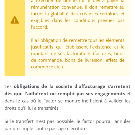
à exécuter de bonne foi. Il devra payer la
rémunération convenue. Il doit remettre au
factor la globalité des créances certaines et
exigibles dans les conditions prévues par
l'accord.
Il a l'obligation de remettre tous les éléments
justificatifs qui établissent l'existence et le
montant de ses facturations (factures, bons
de commande, bons de livraison, effets de
commerce etc.).
Les
obligations de la société d'affacturage s'arrêtent
dès que l'adhérent ne remplit pas ses engagements
et
dans le cas où le Factor se montre inefficient à valider les
droits qu'il lui a transférés.
Si le transfert n'est pas possible, le factor pourra l'annuler
par un simple contre-passage d'écriture.