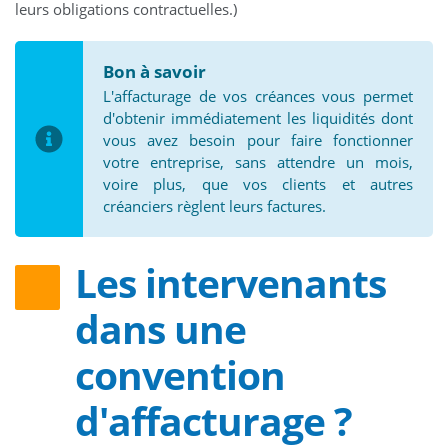
leurs obligations contractuelles.)
Bon à savoir
L'affacturage de vos créances vous permet
d'obtenir immédiatement les liquidités dont
vous avez besoin pour faire fonctionner
votre entreprise, sans attendre un mois,
voire plus, que vos clients et autres
créanciers règlent leurs factures.
Les intervenants
dans une
convention
d'affacturage ?