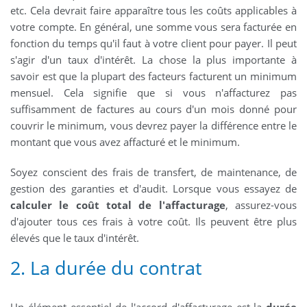
etc. Cela devrait faire apparaître tous les coûts applicables à
votre compte. En général, une somme vous sera facturée en
fonction du temps qu'il faut à votre client pour payer. Il peut
s'agir d'un taux d'intérêt. La chose la plus importante à
savoir est que la plupart des facteurs facturent un minimum
mensuel. Cela signifie que si vous n'affacturez pas
suffisamment de factures au cours d'un mois donné pour
couvrir le minimum, vous devrez payer la différence entre le
montant que vous avez affacturé et le minimum.
Soyez conscient des frais de transfert, de maintenance, de
gestion des garanties et d'audit. Lorsque vous essayez de
calculer le coût total de l'affacturage
, assurez-vous
d'ajouter tous ces frais à votre coût. Ils peuvent être plus
élevés que le taux d'intérêt.
2. La durée du contrat