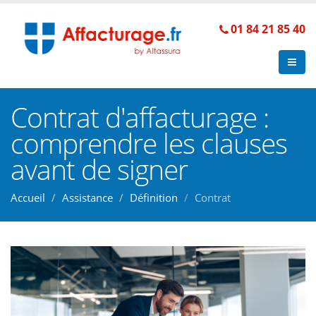
01 84 21 85 40
Contrat d'affacturage :
comprendre les clauses
avant de signer
Accueil
Assistance
Définition
Contrat