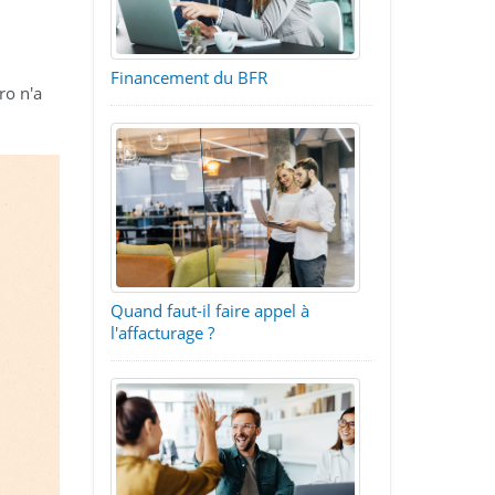
Financement du BFR
ro n'a
Quand faut-il faire appel à
l'affacturage ?