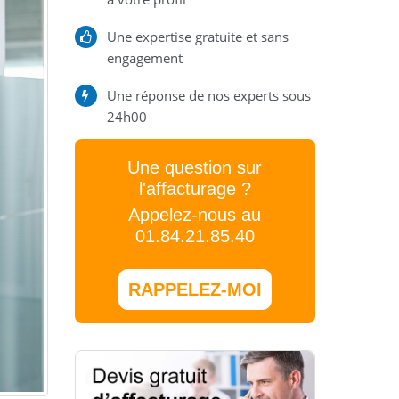
Une expertise gratuite et sans
engagement
Une réponse de nos experts sous
24h00
Une question sur
l'affacturage ?
Appelez-nous au
01.84.21.85.40
RAPPELEZ-MOI