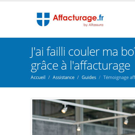
J'ai failli couler ma 
grâce à l'affacturage
Accueil
Assistance
Guides
Témoignage aff