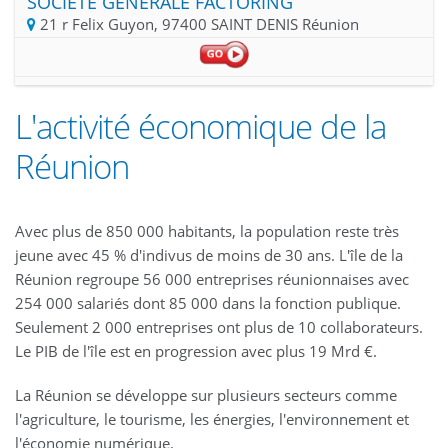
SOCIÉTÉ GÉNÉRALE FACTORING
21 r Felix Guyon, 97400 SAINT DENIS Réunion
L'activité économique de la
Réunion
Avec plus de 850 000 habitants, la population reste très
jeune avec 45 % d'indivus de moins de 30 ans. L'île de la
Réunion regroupe 56 000 entreprises réunionnaises avec
254 000 salariés dont 85 000 dans la fonction publique.
Seulement 2 000 entreprises ont plus de 10 collaborateurs.
Le PIB de l'île est en progression avec plus 19 Mrd €.
La Réunion se développe sur plusieurs secteurs comme
l'agriculture, le tourisme, les énergies, l'environnement et
l'économie numérique.