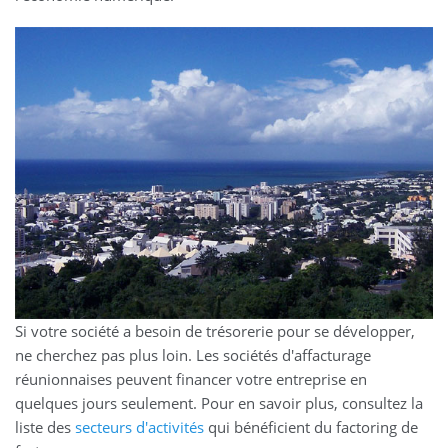
Si votre société a besoin de trésorerie pour se développer,
ne cherchez pas plus loin. Les sociétés d'affacturage
réunionnaises peuvent financer votre entreprise en
quelques jours seulement. Pour en savoir plus, consultez la
liste des
secteurs d'activités
qui bénéficient du factoring de