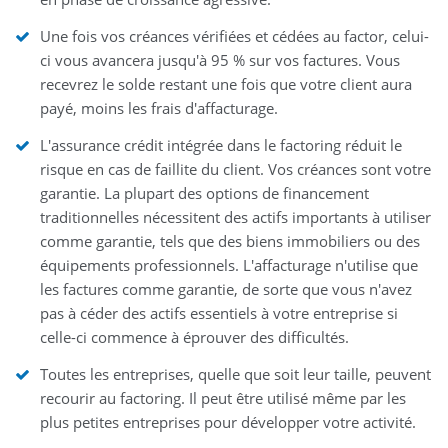
Une fois vos créances vérifiées et cédées au factor, celui-
ci vous avancera jusqu'à 95 % sur vos factures. Vous
recevrez le solde restant une fois que votre client aura
payé, moins les frais d'affacturage.
L'assurance crédit intégrée dans le factoring réduit le
risque en cas de faillite du client. Vos créances sont votre
garantie. La plupart des options de financement
traditionnelles nécessitent des actifs importants à utiliser
comme garantie, tels que des biens immobiliers ou des
équipements professionnels. L'affacturage n'utilise que
les factures comme garantie, de sorte que vous n'avez
pas à céder des actifs essentiels à votre entreprise si
celle-ci commence à éprouver des difficultés.
Toutes les entreprises, quelle que soit leur taille, peuvent
recourir au factoring. Il peut être utilisé même par les
plus petites entreprises pour développer votre activité.