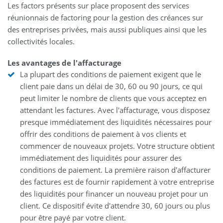
Les factors présents sur place proposent des services
réunionnais de factoring pour la gestion des créances sur
des entreprises privées, mais aussi publiques ainsi que les
collectivités locales.
Les avantages de l'affacturage
La plupart des conditions de paiement exigent que le
client paie dans un délai de 30, 60 ou 90 jours, ce qui
peut limiter le nombre de clients que vous acceptez en
attendant les factures. Avec l'affacturage, vous disposez
presque immédiatement des liquidités nécessaires pour
offrir des conditions de paiement à vos clients et
commencer de nouveaux projets. Votre structure obtient
immédiatement des liquidités pour assurer des
conditions de paiement. La première raison d'affacturer
des factures est de fournir rapidement à votre entreprise
des liquidités pour financer un nouveau projet pour un
client. Ce dispositif évite d'attendre 30, 60 jours ou plus
pour être payé par votre client.