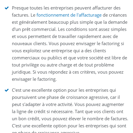
Presque toutes les entreprises peuvent affacturer des
factures. Le
fonctionnement de l'affacturage
de créances
est généralement beaucoup plus simple que la demande
d'un prêt commercial. Les conditions sont assez simples
et vous permettent de travailler rapidement avec de
nouveaux clients. Vous pouvez envisager le factoring si
vous exploitez une entreprise qui a des clients
commerciaux ou publics et que votre société est libre de
tout privilège ou autre charge et de tout problème
juridique. Si vous répondez à ces critères, vous pouvez
envisager le factoring.
C'est une excellente option pour les entreprises qui
poursuivent une phase de croissance agressive, car il
peut s'adapter à votre activité. Vous pouvez augmenter
la ligne de crédit si nécessaire. Tant que vos clients ont
un bon crédit, vous pouvez élever le nombre de factures.
C'est une excellente option pour les entreprises qui sont
en phase de croissance agressive.