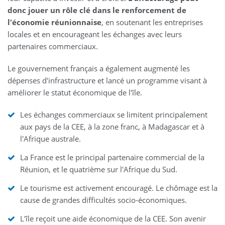
donc jouer un rôle clé dans le renforcement de
l'économie réunionnaise
, en soutenant les entreprises
locales et en encourageant les échanges avec leurs
partenaires commerciaux.
Le gouvernement français a également augmenté les
dépenses d'infrastructure et lancé un programme visant à
améliorer le statut économique de l'île.
Les échanges commerciaux se limitent principalement
aux pays de la CEE, à la zone franc, à Madagascar et à
l'Afrique australe.
La France est le principal partenaire commercial de la
Réunion, et le quatrième sur l'Afrique du Sud.
Le tourisme est activement encouragé. Le chômage est la
cause de grandes difficultés socio-économiques.
L'île reçoit une aide économique de la CEE. Son avenir