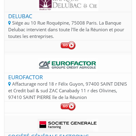
DELUBAC
Siége au 10 Rue Roquépine, 75008 Paris. La Banque
Delubac intervient dans toute l'île de la Réunion et pour
toutes les entreprises.
EUROFACTOR
Affacturage nord 18 r Félix Guyon, 97400 SAINT DENIS
et Credit bail & sud ZAC Canabady 11 r des Olivines,
97410 SAINT PIERRE île de la Réunion