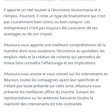
Il apporte un réel soutien à l'économie réunionnaise et à
l'emploi. Pourtant, il reste un type de financement qui n'est
pas couramment bien connu ou bien compris. Les
entrepreneurs n'ont pas toujours été conscients de ses
avantages ou de son impact.
Altassura vous apporte une meilleure compréhension de la
manière dont nous soutenons l'économie au quotidien, les
emplois réels et la création de richesse qui permettra de
mieux faire connaître l'affacturage et ses implications.
Altassura vous assiste et vous conseil sur les intervenants en
Réunion, toutes les compagnies ayant leur spécificité et
n'étant pas toute présenté sur cette zone, Altassura vous
présente les meilleures offres du marché. Suivant les
représentations ou les antennes bancaires locales la
réactivité des intervenants est très contrastée.