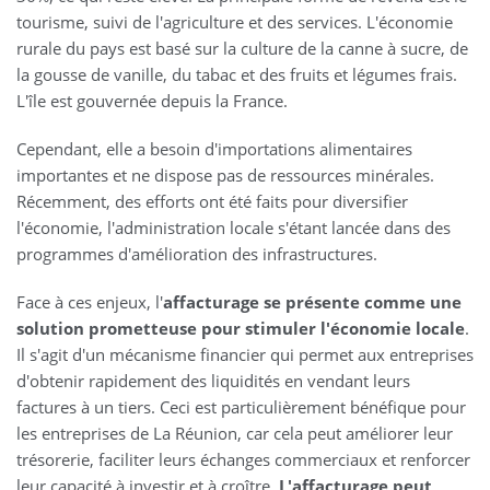
tourisme, suivi de l'agriculture et des services. L'économie
rurale du pays est basé sur la culture de la canne à sucre, de
la gousse de vanille, du tabac et des fruits et légumes frais.
L'île est gouvernée depuis la France.
Cependant, elle a besoin d'importations alimentaires
importantes et ne dispose pas de ressources minérales.
Récemment, des efforts ont été faits pour diversifier
l'économie, l'administration locale s'étant lancée dans des
programmes d'amélioration des infrastructures.
Face à ces enjeux, l'
affacturage se présente comme une
solution prometteuse pour stimuler l'économie locale
.
Il s'agit d'un mécanisme financier qui permet aux entreprises
d'obtenir rapidement des liquidités en vendant leurs
factures à un tiers. Ceci est particulièrement bénéfique pour
les entreprises de La Réunion, car cela peut améliorer leur
trésorerie, faciliter leurs échanges commerciaux et renforcer
leur capacité à investir et à croître.
L'affacturage peut