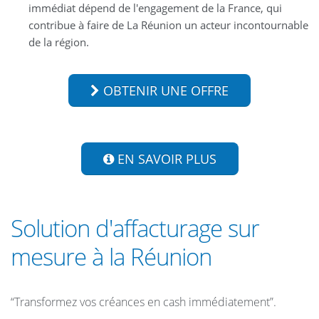
immédiat dépend de l'engagement de la France, qui
contribue à faire de La Réunion un acteur incontournable
de la région.
OBTENIR UNE OFFRE
EN SAVOIR PLUS
Solution d'affacturage sur
mesure à la Réunion
“Transformez vos créances en cash immédiatement”.