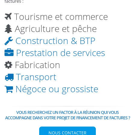
factures :
Tourisme et commerce
Agriculture et pêche
Construction & BTP
Prestation de services
Fabrication
Transport
Négoce ou grossiste
VOUS RECHERCHEZ UN FACTOR À LA RÉUNION QUI VOUS
ACCOMPAGNE DANS VOTRE PROJET DE FINANCEMENT DE FACTURES ?
NOUS CONTACTER