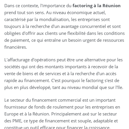
Dans ce contexte, l'importance du
factoring à la Réunion
prend tout son sens. Au niveau économique actuel,
caractérisé par la mondialisation, les entreprises sont
toujours à la recherche d'un avantage concurrentiel et sont
obligées d'offrir aux clients une flexibilité dans les conditions
de paiement, ce qui entraîne un besoin urgent de ressources
financières.
L'affacturage d'opérations peut être une alternative pour les
sociétés qui ont des montants importants à recevoir de la
vente de biens et de services et à la recherche d'un accès
rapide au financement. C'est pourquoi le factoring s'est de
plus en plus développé, tant au niveau mondial que sur l'île.
Le secteur du financement commercial est un important
fournisseur de fonds de roulement pour les entreprises en
Europe et à la Réunion. Principalement axé sur le secteur
des PME, ce type de financement est souple, adaptable et
constitue un outil efficace pour financer la croissance.