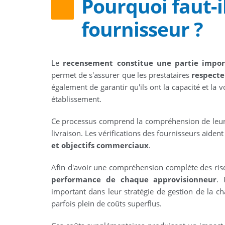
Pourquoi faut-i
fournisseur ?
Le
recensement constitue une partie impor
permet de s'assurer que les prestataires
respecte
également de garantir qu'ils ont la capacité et la
établissement.
Ce processus comprend la compréhension de leur sa
livraison. Les vérifications des fournisseurs aident
et objectifs commerciaux
.
Afin d'avoir une compréhension complète des risqu
performance de chaque approvisionneur
. 
important dans leur stratégie de gestion de la c
parfois plein de coûts superflus.