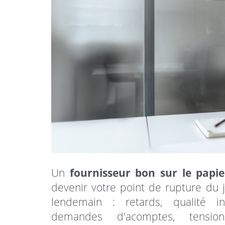
Un
fournisseur bon sur le papie
devenir votre point de rupture du 
lendemain : retards, qualité ins
demandes d'acomptes, tensio