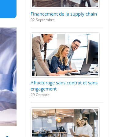
Financement de la supply chain
02 Septembre
Affacturage sans contrat et sans
engagement
29 Octobre