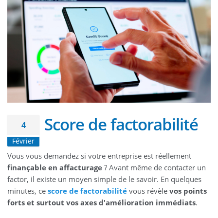
Score de factorabilité
4
Février
Vous vous demandez si votre entreprise est réellement
finançable en affacturage
? Avant même de contacter un
factor, il existe un moyen simple de le savoir. En quelques
minutes, ce
score de factorabilité
vous révèle
vos points
forts et surtout vos axes d'amélioration immédiats
.