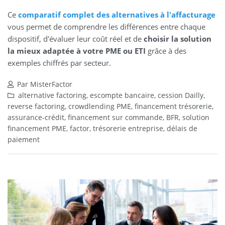
Ce
comparatif complet des alternatives à l'affacturage
vous permet de comprendre les différences entre chaque
dispositif, d'évaluer leur coût réel et de
choisir la solution
la mieux adaptée à votre PME ou ETI
grâce à des
exemples chiffrés par secteur.
Par MisterFactor
alternative factoring, escompte bancaire, cession Dailly,
reverse factoring, crowdlending PME, financement trésorerie,
assurance-crédit, financement sur commande, BFR, solution
financement PME, factor, trésorerie entreprise, délais de
paiement