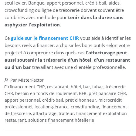
seul levier. Banque, apport personnel, crédit-bail, aides,
crowdfunding ou ligne de trésorerie doivent souvent être
combinés avec méthode pour
tenir dans la durée sans
asphyxier l'exploitation
.
Ce
guide sur le financement CHR
vous aide à identifier les
besoins réels à financer, à choisir les bons outils selon votre
projet et à comprendre dans quels cas
l'affacturage peut
aussi soutenir la trésorerie d'un hôtel, d'un restaurant
ou d'un bar
travaillant avec une clientèle professionnelle.
Par MisterFactor
financement CHR, restaurant, hôtel, bar, tabac, trésorerie
CHR, besoin en fonds de roulement, BFR, prêt bancaire CHR,
apport personnel, crédit-bail, prêt d'honneur, microcrédit
professionnel, location-gérance, crowdfunding, financement
de trésorerie, affacturage, traiteur, financement exploitation
restaurant, solutions financement hôtellerie