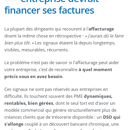
financer ses factures
La plupart des dirigeants qui recourent à l'
affacturage
disent la même chose en rétrospective :
« J'aurais dû le faire
bien plus tôt. »
Les signaux étaient là depuis longtemps,
visibles, mesurables, récurrents.
Le problème n'est pas de savoir si l'affacturage peut aider
votre entreprise, c'est de reconnaître
à quel moment
précis vous en avez besoin
.
Ces signaux ne sont pas réservés aux entreprises en
difficulté. Ils touchent souvent des PME
dynamiques,
rentables, bien gérées
, dont le seul tort est d'avoir un
modèle commercial qui génère structurellement plus de
créances clients que de trésorerie disponible : un
DSO qui
s'allonge
couplé à un découvert bancaire chronique, une