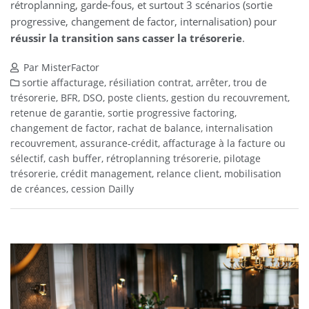
rétroplanning, garde-fous, et surtout 3 scénarios (sortie
progressive, changement de factor, internalisation) pour
réussir la transition sans casser la trésorerie
.
Par MisterFactor
sortie affacturage, résiliation contrat, arrêter, trou de
trésorerie, BFR, DSO, poste clients, gestion du recouvrement,
retenue de garantie, sortie progressive factoring,
changement de factor, rachat de balance, internalisation
recouvrement, assurance-crédit, affacturage à la facture ou
sélectif, cash buffer, rétroplanning trésorerie, pilotage
trésorerie, crédit management, relance client, mobilisation
de créances, cession Dailly