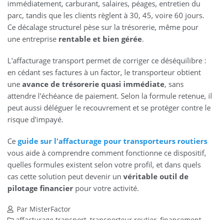
immédiatement, carburant, salaires, péages, entretien du
parc, tandis que les clients règlent à 30, 45, voire 60 jours.
Ce décalage structurel pèse sur la trésorerie, même pour
une entreprise
rentable et bien gérée
.
L'affacturage transport permet de corriger ce déséquilibre :
en cédant ses factures à un factor, le transporteur obtient
une
avance de trésorerie quasi immédiate
, sans
attendre l'échéance de paiement. Selon la formule retenue, il
peut aussi déléguer le recouvrement et se protéger contre le
risque d'impayé.
Ce
guide sur l'affacturage pour transporteurs routiers
vous aide à comprendre comment fonctionne ce dispositif,
quelles formules existent selon votre profil, et dans quels
cas cette solution peut devenir un
véritable outil de
pilotage financier
pour votre activité.
Par MisterFactor