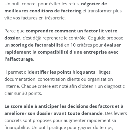
Un outil concret pour éviter les refus,
négocier de
meilleures conditions de factoring
et transformer plus
vite vos factures en trésorerie.
Parce que
comprendre comment un factor lit votre
dossier
, c'est déjà reprendre le contrôle. Ce guide propose
un
scoring de factorabilité
en 10 critères pour
évaluer
rapidement la compatibilité d'une entreprise avec
l'affacturage
.
Il permet d'
identifier les points bloquants
: litiges,
documentation, concentration clients ou organisation
interne. Chaque critère est noté afin d'obtenir un diagnostic
clair sur 30 points.
Le score aide à anticiper les décisions des factors et à
améliorer son dossier avant toute demande
. Des leviers
concrets sont proposés pour augmenter rapidement sa
finançabilité. Un outil pratique pour gagner du temps,