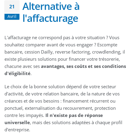
Alternative à
21
l'affacturage
Avril
L'affacturage ne correspond pas à votre situation ? Vous
souhaitez comparer avant de vous engager ? Escompte
bancaire, cession Dailly, reverse factoring, crowdlending, il
existe plusieurs solutions pour financer votre trésorerie,
chacune avec ses
avantages, ses coûts et ses conditions
d'éligibilité
.
Le choix de la bonne solution dépend de votre secteur
d'activité, de votre relation bancaire, de la nature de vos
créances et de vos besoins : financement récurrent ou
ponctuel, externalisation du recouvrement, protection
contre les impayés.
Il n'existe pas de réponse
universelle
, mais des solutions adaptées à chaque profil
d'entreprise.