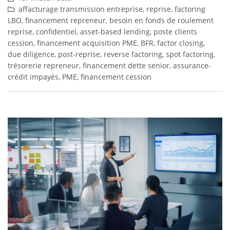
affacturage transmission entreprise, reprise, factoring
LBO, financement repreneur, besoin en fonds de roulement
reprise, confidentiel, asset-based lending, poste clients
cession, financement acquisition PME, BFR, factor closing,
due diligence, post-reprise, reverse factoring, spot factoring,
trésorerie repreneur, financement dette senior, assurance-
crédit impayés, PME, financement cession