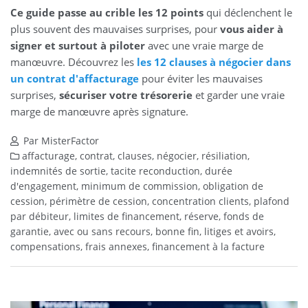
Ce guide passe au crible les 12 points
qui déclenchent le
plus souvent des mauvaises surprises, pour
vous aider à
signer et surtout à piloter
avec une vraie marge de
manœuvre. Découvrez les
les 12 clauses à négocier dans
un contrat d'affacturage
pour éviter les mauvaises
surprises,
sécuriser votre trésorerie
et garder une vraie
marge de manœuvre après signature.
Par MisterFactor
affacturage, contrat, clauses, négocier, résiliation,
indemnités de sortie, tacite reconduction, durée
d'engagement, minimum de commission, obligation de
cession, périmètre de cession, concentration clients, plafond
par débiteur, limites de financement, réserve, fonds de
garantie, avec ou sans recours, bonne fin, litiges et avoirs,
compensations, frais annexes, financement à la facture