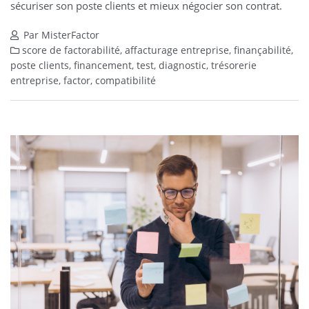
sécuriser son poste clients et mieux négocier son contrat.
Par MisterFactor
score de factorabilité, affacturage entreprise, finançabilité,
poste clients, financement, test, diagnostic, trésorerie
entreprise, factor, compatibilité