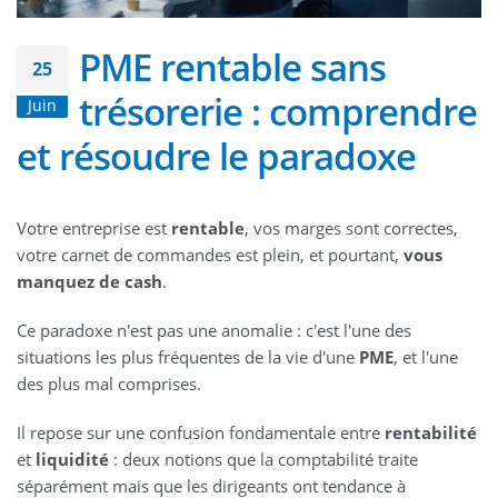
PME rentable sans
25
trésorerie : comprendre
Juin
et résoudre le paradoxe
Votre entreprise est
rentable
, vos marges sont correctes,
votre carnet de commandes est plein, et pourtant,
vous
manquez de cash
.
Ce paradoxe n'est pas une anomalie : c'est l'une des
situations les plus fréquentes de la vie d'une
PME
, et l'une
des plus mal comprises.
Il repose sur une confusion fondamentale entre
rentabilité
et
liquidité
: deux notions que la comptabilité traite
séparément mais que les dirigeants ont tendance à