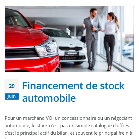
Financement de stock
29
automobile
Juin
Pour un marchand VO, un concessionnaire ou un négociant
automobile, le stock n'est pas un simple catalogue d'offres :
c'est le principal actif du bilan, et souvent le principal frein à