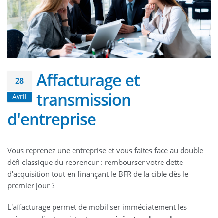
Affacturage et
28
transmission
Avril
d'entreprise
Vous reprenez une entreprise et vous faites face au double
défi classique du repreneur : rembourser votre dette
d'acquisition tout en finançant le BFR de la cible dès le
premier jour ?
L'affacturage permet de mobiliser immédiatement les