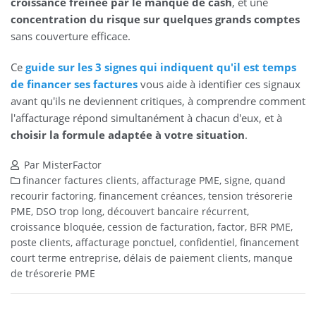
croissance freinée par le manque de cash
, et une
concentration du risque sur quelques grands comptes
sans couverture efficace.
Ce
guide sur les 3 signes qui indiquent qu'il est temps
de financer ses factures
vous aide à identifier ces signaux
avant qu'ils ne deviennent critiques, à comprendre comment
l'affacturage répond simultanément à chacun d'eux, et à
choisir la formule adaptée à votre situation
.
Par MisterFactor
financer factures clients, affacturage PME, signe, quand
recourir factoring, financement créances, tension trésorerie
PME, DSO trop long, découvert bancaire récurrent,
croissance bloquée, cession de facturation, factor, BFR PME,
poste clients, affacturage ponctuel, confidentiel, financement
court terme entreprise, délais de paiement clients, manque
de trésorerie PME