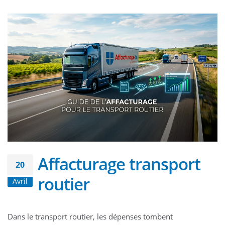
Affacturage transport
20
routier
Avril
Dans le transport routier, les dépenses tombent