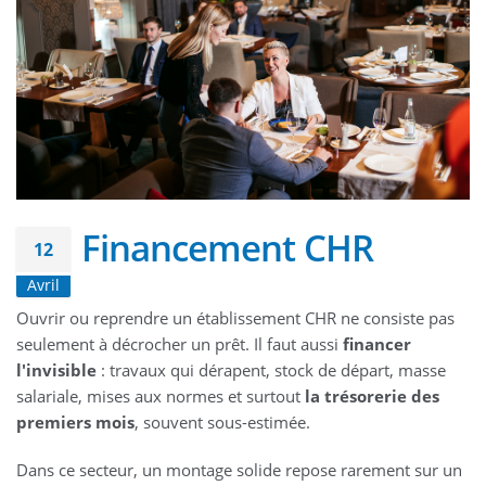
Financement CHR
12
Avril
Ouvrir ou reprendre un établissement CHR ne consiste pas
seulement à décrocher un prêt. Il faut aussi
financer
l'invisible
: travaux qui dérapent, stock de départ, masse
salariale, mises aux normes et surtout
la trésorerie des
premiers mois
, souvent sous-estimée.
Dans ce secteur, un montage solide repose rarement sur un