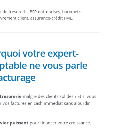
 de trésorerie, BFR entreprises, baromètre
vrement client, assurance-crédit PME,
quoi votre expert-
table ne vous parle
facturage
trésorerie
malgré des clients solides ? Et si vous
 vos factures en cash immédiat sans alourdir
evier puissant
pour financer votre croissance,