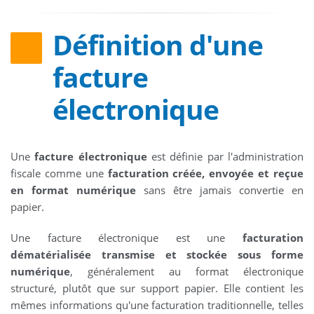
Définition d'une
facture
électronique
Une
facture électronique
est définie par l'administration
fiscale comme une
facturation créée, envoyée et reçue
en format numérique
sans être jamais convertie en
papier.
Une facture électronique est une
facturation
dématérialisée transmise et stockée sous forme
numérique
, généralement au format électronique
structuré, plutôt que sur support papier. Elle contient les
mêmes informations qu'une facturation traditionnelle, telles