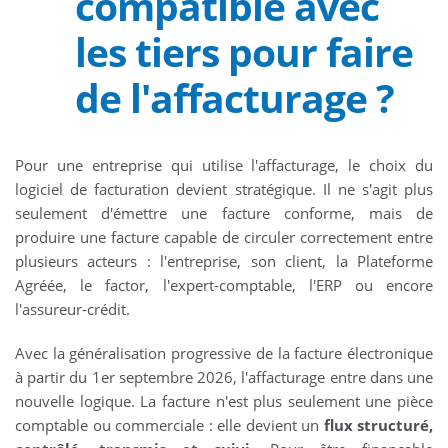
compatible avec
les tiers pour faire
de l'affacturage ?
Pour une entreprise qui utilise l'affacturage, le choix du
logiciel de facturation devient stratégique. Il ne s'agit plus
seulement d'émettre une facture conforme, mais de
produire une facture capable de circuler correctement entre
plusieurs acteurs : l'entreprise, son client, la Plateforme
Agréée, le factor, l'expert-comptable, l'ERP ou encore
l'assureur-crédit.
Avec la généralisation progressive de la facture électronique
à partir du 1er septembre 2026, l'affacturage entre dans une
nouvelle logique. La facture n'est plus seulement une pièce
comptable ou commerciale : elle devient un
flux structuré,