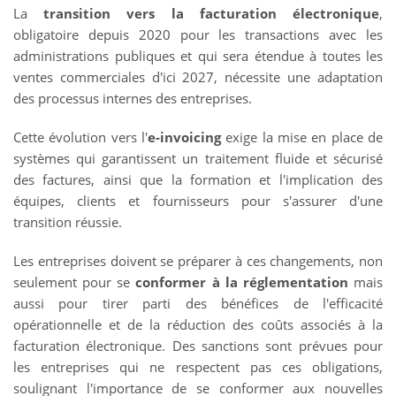
La
transition vers la facturation électronique
,
obligatoire depuis 2020 pour les transactions avec les
administrations publiques et qui sera étendue à toutes les
ventes commerciales d'ici 2027, nécessite une adaptation
des processus internes des entreprises.
Cette évolution vers l'
e-invoicing
exige la mise en place de
systèmes qui garantissent un traitement fluide et sécurisé
des factures, ainsi que la formation et l'implication des
équipes, clients et fournisseurs pour s'assurer d'une
transition réussie.
Les entreprises doivent se préparer à ces changements, non
seulement pour se
conformer à la réglementation
mais
aussi pour tirer parti des bénéfices de l'efficacité
opérationnelle et de la réduction des coûts associés à la
facturation électronique. Des sanctions sont prévues pour
les entreprises qui ne respectent pas ces obligations,
soulignant l'importance de se conformer aux nouvelles