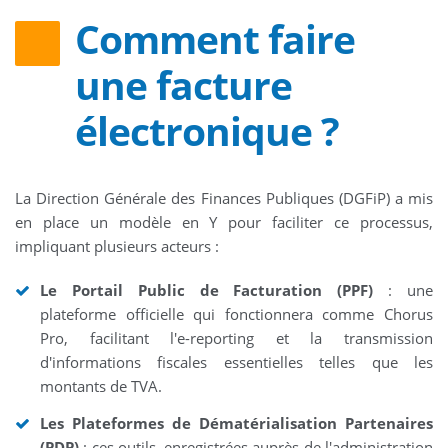
Comment faire
une facture
électronique ?
La Direction Générale des Finances Publiques (DGFiP) a mis
en place un modèle en Y pour faciliter ce processus,
impliquant plusieurs acteurs :
Le Portail Public de Facturation (PPF)
: une
plateforme officielle qui fonctionnera comme Chorus
Pro, facilitant l'e-reporting et la transmission
d'informations fiscales essentielles telles que les
montants de TVA.
Les Plateformes de Dématérialisation Partenaires
(PDP)
: ces outils, enregistrées auprès de l'administration