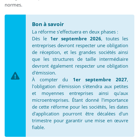
normes.
Bon à savoir
La réforme s'effectuera en deux phases :
Dès le
1er septembre 2026
, toutes les
entreprises devront respecter une obligation
de réception, et les grandes sociétés ainsi
que les structures de taille intermédiaire
devront également respecter une obligation
d'émission.
À compter du
1er septembre 2027
,
l'obligation d'émission s'étendra aux petites
et moyennes entreprises ainsi qu'aux
microentreprises. Étant donné l'importance
de cette réforme pour les sociétés, les dates
d'application pourront être décalées d'un
trimestre pour garantir une mise en œuvre
fiable.