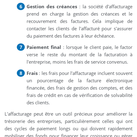
Gestion des créances
: la société d'affacturage
prend en charge la gestion des créances et le
recouvrement des factures. Cela implique de
contacter les clients de l'affacturé pour s'assurer
du paiement des factures à leur échéance.
Paiement final
: lorsque le client paie, le factor
verse le reste du montant de la facturation à
l'entreprise, moins les frais de service convenus.
Frais
: les frais pour l'affacturage incluent souvent
un pourcentage de la facture électronique
financée, des frais de gestion des comptes, et des
frais de crédit en cas de vérification de solvabilité
des clients.
L'affacturage peut être un outil précieux pour améliorer la
trésorerie des entreprises, particulièrement celles qui ont
des cycles de paiement longs ou qui doivent rapidement
mobiliser des fonds pour financer leur croissance ou gérer