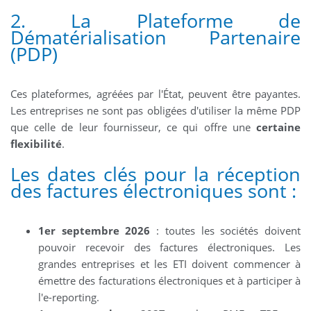
2. La Plateforme de
Dématérialisation Partenaire
(PDP)
Ces plateformes, agréées par l'État, peuvent être payantes.
Les entreprises ne sont pas obligées d'utiliser la même PDP
que celle de leur fournisseur, ce qui offre une
certaine
flexibilité
.
Les dates clés pour la réception
des factures électroniques sont :
1er septembre 2026
: toutes les sociétés doivent
pouvoir recevoir des factures électroniques. Les
grandes entreprises et les ETI doivent commencer à
émettre des facturations électroniques et à participer à
l'e-reporting.