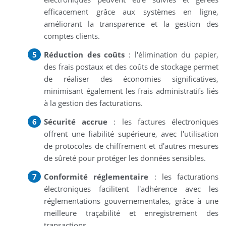
efficacement grâce aux systèmes en ligne,
améliorant la transparence et la gestion des
comptes clients.
Réduction des coûts
: l'élimination du papier,
des frais postaux et des coûts de stockage permet
de réaliser des économies significatives,
minimisant également les frais administratifs liés
à la gestion des facturations.
Sécurité accrue
: les factures électroniques
offrent une fiabilité supérieure, avec l'utilisation
de protocoles de chiffrement et d'autres mesures
de sûreté pour protéger les données sensibles.
Conformité réglementaire
: les facturations
électroniques facilitent l'adhérence avec les
réglementations gouvernementales, grâce à une
meilleure traçabilité et enregistrement des
transactions.