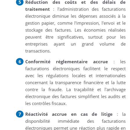
Réduction des coûts et des délais de
traitement
: l'administration des facturations
électronique diminue les dépenses associés à la
gestion papier, comme l'impression, l'envoi et le
stockage des factures. Les économies réalisées
peuvent être significatives, surtout pour les
entreprises ayant un grand volume de
transactions.
Conformité réglementaire accrue
: les
facturations électroniques facilitent le respect
avec les régulations locales et internationales
concernant la transparence financière et la lutte
contre la fraude. La traçabilité et l'archivage
électronique des factures simplifient les audits et
les contrôles fiscaux.
Réactivité accrue en cas de litige
: la
disponibilité immédiate des facturations
électroniques permet une réaction plus rapide en