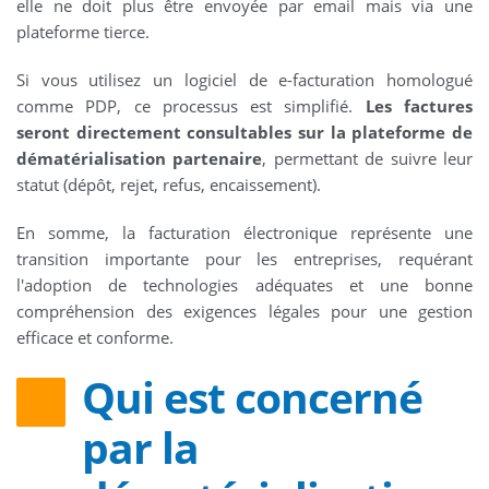
elle ne doit plus être envoyée par email mais via une
plateforme tierce.
Si vous utilisez un logiciel de e-facturation homologué
comme PDP, ce processus est simplifié.
Les factures
seront directement consultables sur la plateforme de
dématérialisation partenaire
, permettant de suivre leur
statut (dépôt, rejet, refus, encaissement).
En somme, la facturation électronique représente une
transition importante pour les entreprises, requérant
l'adoption de technologies adéquates et une bonne
compréhension des exigences légales pour une gestion
efficace et conforme.
Qui est concerné
par la