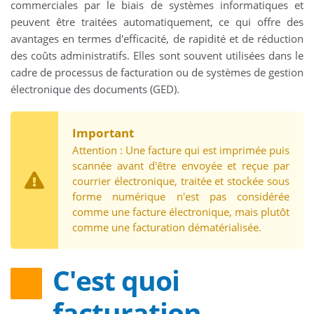
commerciales par le biais de systèmes informatiques et
peuvent être traitées automatiquement, ce qui offre des
avantages en termes d'efficacité, de rapidité et de réduction
des coûts administratifs. Elles sont souvent utilisées dans le
cadre de processus de facturation ou de systèmes de gestion
électronique des documents (GED).
Important
Attention : Une facture qui est imprimée puis
scannée avant d'être envoyée et reçue par
courrier électronique, traitée et stockée sous
forme numérique n'est pas considérée
comme une facture électronique, mais plutôt
comme une facturation dématérialisée.
C'est quoi
facturation