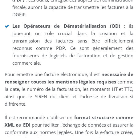
fiscale, auront la capacité de transmettre les factures à la
DGFiP.
Les Opérateurs de Dématérialisation (OD)
: ils
joueront un rôle crucial dans la création et la
transmission des factures sans être officiellement
reconnus comme PDP. Ce sont généralement des
fournisseurs de logiciels de facturation et de gestion
commerciale.
Pour émettre une facture électronique, il est
nécessaire de
renseigner toutes les mentions légales requises
comme
la date, le numéro de la facturation, les montants HT et TTC,
ainsi que le SIREN du client et l'adresse de livraison si
différente.
Il est recommandé d'utiliser un
format structuré comme
XML ou EDI
pour faciliter l'échange de données et assurer la
conformité aux normes légales. Une fois la e-facture créée,