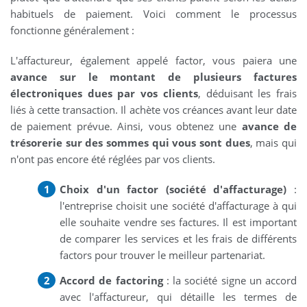
habituels de paiement. Voici comment le processus
fonctionne généralement :
L'affactureur, également appelé factor, vous paiera une
avance sur le montant de plusieurs factures
électroniques dues par vos clients
, déduisant les frais
liés à cette transaction. Il achète vos créances avant leur date
de paiement prévue. Ainsi, vous obtenez une
avance de
trésorerie sur des sommes qui vous sont dues
, mais qui
n'ont pas encore été réglées par vos clients.
Choix d'un factor (société d'affacturage)
:
l'entreprise choisit une société d'affacturage à qui
elle souhaite vendre ses factures. Il est important
de comparer les services et les frais de différents
factors pour trouver le meilleur partenariat.
Accord de factoring
: la société signe un accord
avec l'affactureur, qui détaille les termes de