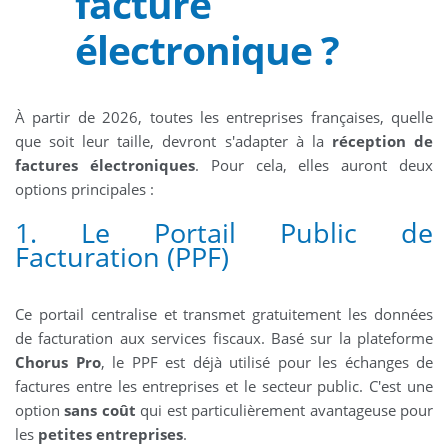
facture
électronique ?
À partir de 2026, toutes les entreprises françaises, quelle
que soit leur taille, devront s'adapter à la
réception de
factures électroniques
. Pour cela, elles auront deux
options principales :
1. Le Portail Public de
Facturation (PPF)
Ce portail centralise et transmet gratuitement les données
de facturation aux services fiscaux. Basé sur la plateforme
Chorus Pro
, le PPF est déjà utilisé pour les échanges de
factures entre les entreprises et le secteur public. C'est une
option
sans coût
qui est particulièrement avantageuse pour
les
petites entreprises
.