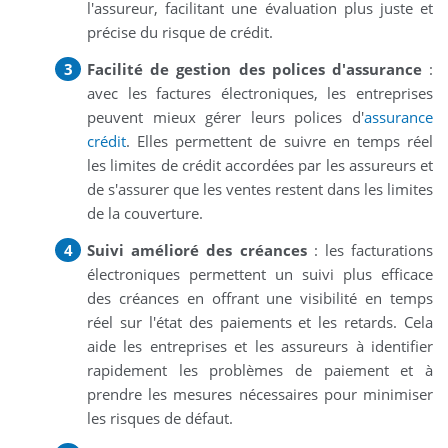
l'assureur, facilitant une évaluation plus juste et
précise du risque de crédit.
Facilité de gestion des polices d'assurance
:
avec les factures électroniques, les entreprises
peuvent mieux gérer leurs polices d'
assurance
crédit
. Elles permettent de suivre en temps réel
les limites de crédit accordées par les assureurs et
de s'assurer que les ventes restent dans les limites
de la couverture.
Suivi amélioré des créances
: les facturations
électroniques permettent un suivi plus efficace
des créances en offrant une visibilité en temps
réel sur l'état des paiements et les retards. Cela
aide les entreprises et les assureurs à identifier
rapidement les problèmes de paiement et à
prendre les mesures nécessaires pour minimiser
les risques de défaut.