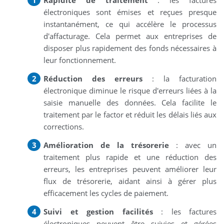
électroniques sont émises et reçues presque
instantanément, ce qui accélère le processus
d'affacturage. Cela permet aux entreprises de
disposer plus rapidement des fonds nécessaires à
leur fonctionnement.
Réduction des erreurs
: la facturation
électronique diminue le risque d'erreurs liées à la
saisie manuelle des données. Cela facilite le
traitement par le factor et réduit les délais liés aux
corrections.
Amélioration de la trésorerie
: avec un
traitement plus rapide et une réduction des
erreurs, les entreprises peuvent améliorer leur
flux de trésorerie, aidant ainsi à gérer plus
efficacement les cycles de paiement.
Suivi et gestion facilités
: les factures
électroniques peuvent être suivies et gérées