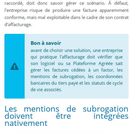
raccordé, doit donc savoir gérer ce scénario. À défaut,
l'entreprise risque de produire une facture apparemment
conforme, mais mal exploitable dans le cadre de son contrat
d'affacturage.
Bon à savoir
avant de choisir une solution, une entreprise
qui pratique l'affacturage doit vérifier que
son logiciel ou sa Plateforme Agréée sait
gérer les factures cédées à un factor, les
mentions de subrogation, les coordonnées
bancaires du tiers payé et les statuts de cycle
de vie associés.
Les mentions de subrogation
doivent être intégrées
nativement