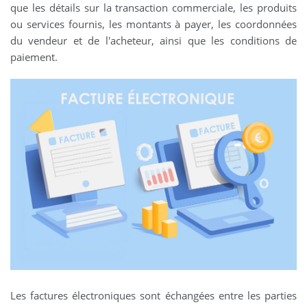
que les détails sur la transaction commerciale, les produits
ou services fournis, les montants à payer, les coordonnées
du vendeur et de l'acheteur, ainsi que les conditions de
paiement.
Les factures électroniques sont échangées entre les parties