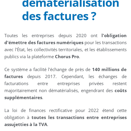
dématérialisation
des factures ?
Toutes les entreprises depuis 2020 ont
l'obligation
d'émettre des factures numériques
pour les transactions
avec l'État, les collectivités territoriales, et les établissements
publics via la plateforme
Chorus Pro
.
Ce système a facilité l'échange de près de
140 millions de
factures
depuis 2017. Cependant, les échanges de
facturations entre entreprises privées restent
majoritairement non dématérialisés, engendrant des
coûts
supplémentaires
.
La loi de finances rectificative pour 2022 étend cette
obligation à
toutes les transactions entre entreprises
assujetties à la TVA
.