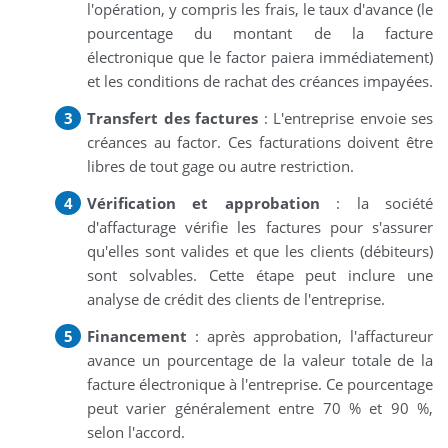
l'opération, y compris les frais, le taux d'avance (le
pourcentage du montant de la facture
électronique que le factor paiera immédiatement)
et les conditions de rachat des créances impayées.
Transfert des factures
: L'entreprise envoie ses
créances au factor. Ces facturations doivent être
libres de tout gage ou autre restriction.
Vérification et approbation
: la société
d'affacturage vérifie les factures pour s'assurer
qu'elles sont valides et que les clients (débiteurs)
sont solvables. Cette étape peut inclure une
analyse de crédit des clients de l'entreprise.
Financement
: après approbation, l'affactureur
avance un pourcentage de la valeur totale de la
facture électronique à l'entreprise. Ce pourcentage
peut varier généralement entre 70 % et 90 %,
selon l'accord.