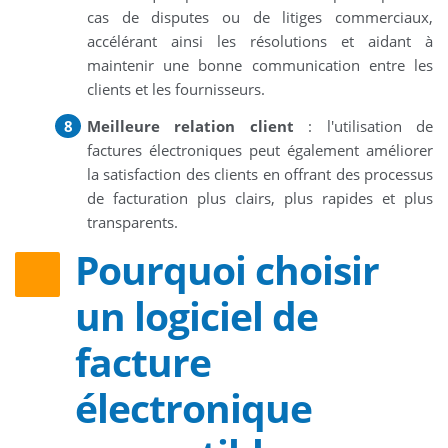
cas de disputes ou de litiges commerciaux,
accélérant ainsi les résolutions et aidant à
maintenir une bonne communication entre les
clients et les fournisseurs.
Meilleure relation client
: l'utilisation de
factures électroniques peut également améliorer
la satisfaction des clients en offrant des processus
de facturation plus clairs, plus rapides et plus
transparents.
Pourquoi choisir
un logiciel de
facture
électronique