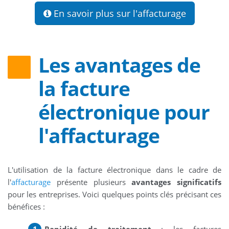
En savoir plus sur l'affacturage
Les avantages de
la facture
électronique pour
l'affacturage
L'utilisation de la facture électronique dans le cadre de
l'
affacturage
présente plusieurs
avantages significatifs
pour les entreprises. Voici quelques points clés précisant ces
bénéfices :
Rapidité de traitement
: les factures