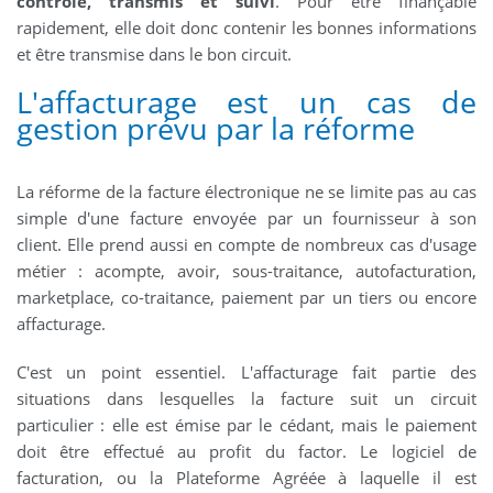
contrôlé, transmis et suivi
. Pour être finançable
rapidement, elle doit donc contenir les bonnes informations
et être transmise dans le bon circuit.
L'affacturage est un cas de
gestion prévu par la réforme
La réforme de la facture électronique ne se limite pas au cas
simple d'une facture envoyée par un fournisseur à son
client. Elle prend aussi en compte de nombreux cas d'usage
métier : acompte, avoir, sous-traitance, autofacturation,
marketplace, co-traitance, paiement par un tiers ou encore
affacturage.
C'est un point essentiel. L'affacturage fait partie des
situations dans lesquelles la facture suit un circuit
particulier : elle est émise par le cédant, mais le paiement
doit être effectué au profit du factor. Le logiciel de
facturation, ou la Plateforme Agréée à laquelle il est