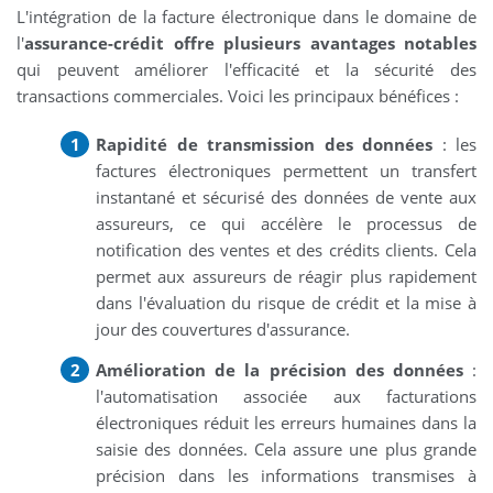
L'intégration de la facture électronique dans le domaine de
l'
assurance-crédit offre plusieurs avantages notables
qui peuvent améliorer l'efficacité et la sécurité des
transactions commerciales. Voici les principaux bénéfices :
Rapidité de transmission des données
: les
factures électroniques permettent un transfert
instantané et sécurisé des données de vente aux
assureurs, ce qui accélère le processus de
notification des ventes et des crédits clients. Cela
permet aux assureurs de réagir plus rapidement
dans l'évaluation du risque de crédit et la mise à
jour des couvertures d'assurance.
Amélioration de la précision des données
:
l'automatisation associée aux facturations
électroniques réduit les erreurs humaines dans la
saisie des données. Cela assure une plus grande
précision dans les informations transmises à