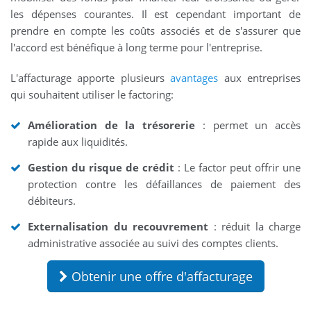
les dépenses courantes. Il est cependant important de
prendre en compte les coûts associés et de s'assurer que
l'accord est bénéfique à long terme pour l'entreprise.
L'affacturage apporte plusieurs
avantages
aux entreprises
qui souhaitent utiliser le factoring:
Amélioration de la trésorerie
: permet un accès
rapide aux liquidités.
Gestion du risque de crédit
: Le factor peut offrir une
protection contre les défaillances de paiement des
débiteurs.
Externalisation du recouvrement
: réduit la charge
administrative associée au suivi des comptes clients.
Obtenir une offre d'affacturage