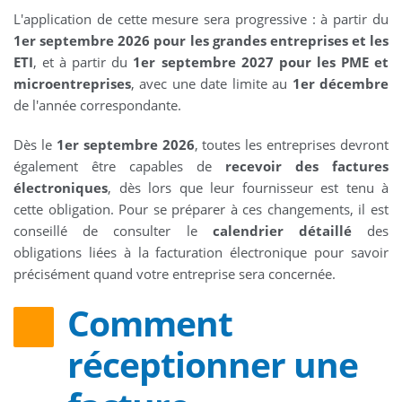
L'application de cette mesure sera progressive : à partir du
1er septembre 2026 pour les grandes entreprises et les
ETI
, et à partir du
1er septembre 2027 pour les PME et
microentreprises
, avec une date limite au
1er décembre
de l'année correspondante.
Dès le
1er septembre 2026
, toutes les entreprises devront
également être capables de
recevoir des factures
électroniques
, dès lors que leur fournisseur est tenu à
cette obligation. Pour se préparer à ces changements, il est
conseillé de consulter le
calendrier détaillé
des
obligations liées à la facturation électronique pour savoir
précisément quand votre entreprise sera concernée.
Comment
réceptionner une