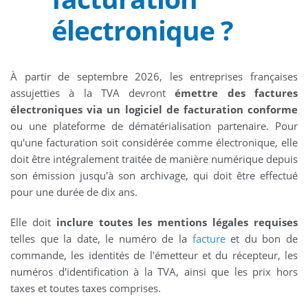
électronique ?
À partir de septembre 2026, les entreprises françaises
assujetties à la TVA devront
émettre des factures
électroniques via un logiciel de facturation conforme
ou une plateforme de dématérialisation partenaire. Pour
qu'une facturation soit considérée comme électronique, elle
doit être intégralement traitée de manière numérique depuis
son émission jusqu'à son archivage, qui doit être effectué
pour une durée de dix ans.
Elle doit
inclure toutes les mentions légales requises
telles que la date, le numéro de la
facture
et du bon de
commande, les identités de l'émetteur et du récepteur, les
numéros d'identification à la TVA, ainsi que les prix hors
taxes et toutes taxes comprises.