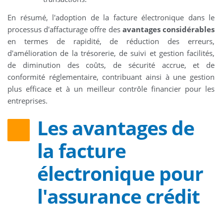
En résumé, l'adoption de la facture électronique dans le
processus d'affacturage offre des
avantages considérables
en termes de rapidité, de réduction des erreurs,
d'amélioration de la trésorerie, de suivi et gestion facilités,
de diminution des coûts, de sécurité accrue, et de
conformité réglementaire, contribuant ainsi à une gestion
plus efficace et à un meilleur contrôle financier pour les
entreprises.
Les avantages de
la facture
électronique pour
l'assurance crédit