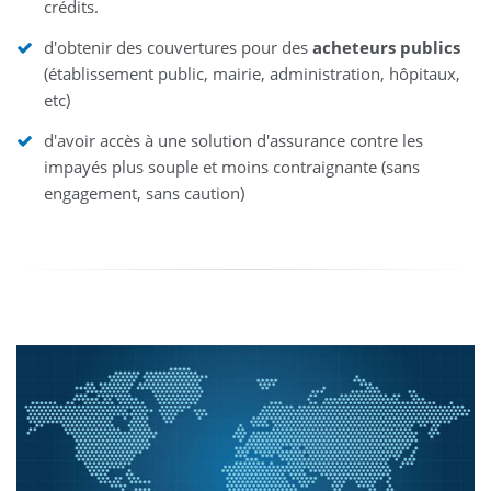
crédits.
d'obtenir des couvertures pour des
acheteurs publics
(établissement public, mairie, administration, hôpitaux,
etc)
d'avoir accès à une solution d'assurance contre les
impayés plus souple et moins contraignante (sans
engagement, sans caution)