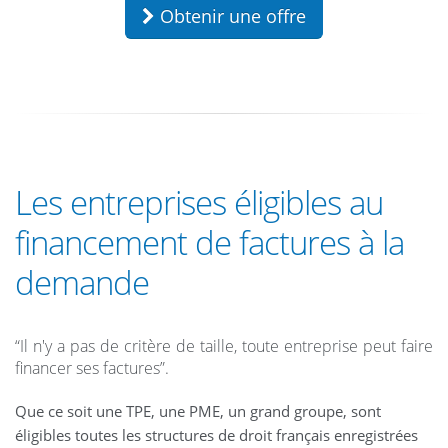
Obtenir une offre
Les entreprises éligibles au
financement de factures à la
demande
“Il n'y a pas de critère de taille, toute entreprise peut faire
financer ses factures”.
Que ce soit une TPE, une PME, un grand groupe, sont
éligibles toutes les structures de droit français enregistrées