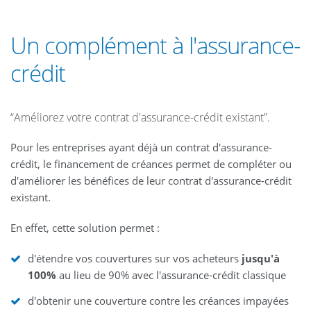
Un complément à l'assurance-
crédit
“Améliorez votre contrat d'assurance-crédit existant”.
Pour les entreprises ayant déjà un contrat d'assurance-
crédit, le financement de créances permet de compléter ou
d'améliorer les bénéfices de leur contrat d'assurance-crédit
existant.
En effet, cette solution permet :
d'étendre vos couvertures sur vos acheteurs
jusqu'à
100%
au lieu de 90% avec l'assurance-crédit classique
d'obtenir une couverture contre les créances impayées