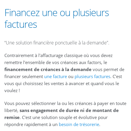
Financez une ou plusieurs
factures
“Une solution financière ponctuelle à la demande”.
Contrairement à l'affacturage classique où vous devez
remettre l'ensemble de vos créances aux factors, le
financement de créances à la demande
vous permet de
financer seulement
une facture
ou
plusieurs factures
. C'est
vous qui choisissez les ventes à avancer et quand vous le
voulez !
Vous pouvez sélectionner la ou les créances à payer en toute
liberté,
sans engagement de durée ni de montant de
remise
. C'est une solution souple et évolutive pour
répondre rapidement à un
besoin de trésorerie
.