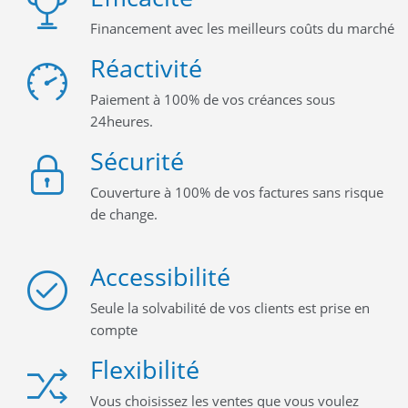
Financement avec les meilleurs coûts du marché
Réactivité
Paiement à 100% de vos créances sous
24heures.
Sécurité
Couverture à 100% de vos factures sans risque
de change.
Accessibilité
Seule la solvabilité de vos clients est prise en
compte
Flexibilité
Vous choisissez les ventes que vous voulez