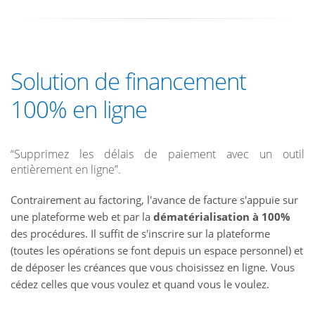
Solution de financement
100% en ligne
“Supprimez les délais de paiement avec un outil
entièrement en ligne”.
Contrairement au factoring, l'avance de facture s'appuie sur
une plateforme web et par la
dématérialisation à 100%
des procédures. Il suffit de s'inscrire sur la plateforme
(toutes les opérations se font depuis un espace personnel) et
de déposer les créances que vous choisissez en ligne. Vous
cédez celles que vous voulez et quand vous le voulez.