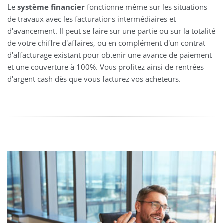
Le
système financier
fonctionne même sur les situations
de travaux avec les facturations intermédiaires et
d'avancement. Il peut se faire sur une partie ou sur la totalité
de votre chiffre d'affaires, ou en complément d'un contrat
d'affacturage existant pour obtenir une avance de paiement
et une couverture à 100%. Vous profitez ainsi de rentrées
d'argent cash dès que vous facturez vos acheteurs.