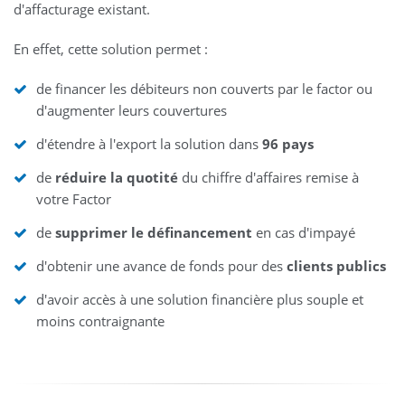
d'affacturage existant.
En effet, cette solution permet :
de financer les débiteurs non couverts par le factor ou
d'augmenter leurs couvertures
d'étendre à l'export la solution dans
96 pays
de
réduire la quotité
du chiffre d'affaires remise à
votre Factor
de
supprimer le définancement
en cas d'impayé
d'obtenir une avance de fonds pour des
clients publics
d'avoir accès à une solution financière plus souple et
moins contraignante