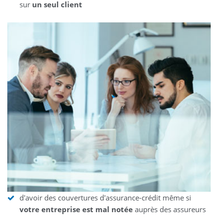
sur
un seul client
d'avoir des couvertures d'assurance-crédit même si
votre entreprise est mal notée
auprès des assureurs