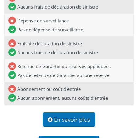
Aucuns frais de déclaration de sinistre
Dépense de surveillance
Pas de dépense de surveillance
Frais de déclaration de sinistre
Aucuns frais de déclaration de sinistre
Retenue de Garantie ou réserves appliquées
Pas de retenue de Garantie, aucune réserve
Abonnement ou coût d'entrée
Aucun abonnement, aucuns coûts d'entrée
En savoir plus