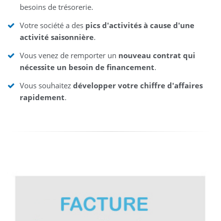
besoins de trésorerie.
Votre société a des
pics d'activités à cause d'une
activité saisonnière
.
Vous venez de remporter un
nouveau contrat qui
nécessite un besoin de financement
.
Vous souhaitez
développer votre chiffre d'affaires
rapidement
.