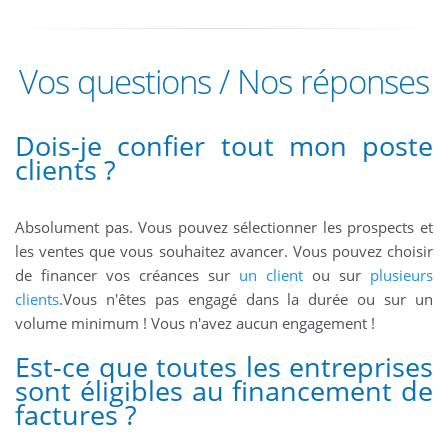
Vos questions / Nos réponses
Dois-je confier tout mon poste
clients ?
Absolument pas. Vous pouvez sélectionner les prospects et
les ventes que vous souhaitez avancer. Vous pouvez choisir
de financer vos créances sur
un client
ou sur
plusieurs
clients
.Vous n'êtes pas engagé dans la durée ou sur un
volume minimum ! Vous n'avez aucun engagement !
Est-ce que toutes les entreprises
sont éligibles au financement de
factures ?