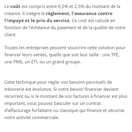
Le
coût
est compris entre 0,5% et 2,5% du montant de la
créance. Il intègre le
règlement, l'assurance contre
l'impayé et le prix du service
. Ce coût est calculé en
fonction de l'échéance du paiement et de la qualité de votre
client.
Toutes les entreprises peuvent souscrire cette solution pour
financer leurs ventes, quelle que soit leur taille : une TPE,
une PME, un ETI, ou un grand groupe.
Cette technique pour régler vos besoins ponctuels de
trésorerie est évolutive. Si votre besoin financier devient
récurrent ou si le montant de vos factures à financer est plus
important, vous pouvez basculer sur un contrat
d'affacturage forfaitaire ou classique qui finance et sécurise
votre activité commerciale.