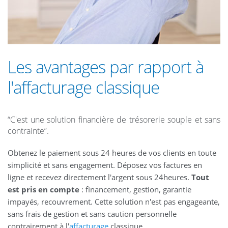
Les avantages par rapport à
l'affacturage classique
“C'est une solution financière de trésorerie souple et sans
contrainte”.
Obtenez le paiement sous 24 heures de vos clients en toute
simplicité et sans engagement. Déposez vos factures en
ligne et recevez directement l'argent sous 24heures.
Tout
est pris en compte
: financement, gestion, garantie
impayés, recouvrement. Cette solution n'est pas engageante,
sans frais de gestion et sans caution personnelle
contrairement à l'
affacturage
classique.