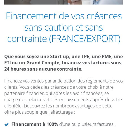
Financement de vos créances
sans caution et sans
contrainte (FRANCE/EXPORT)
Que vous soyez une Start-up, une TPE, une PME, une
ETI ou un Grand Compte, financez vos factures sous
24 heures sans aucune contrainte.
Financez vos ventes par anticipation des règlements de vos
clients. Vous cédez les créances de votre choix à notre
partenaire financier, qui après les avoir financées, se
charge des relances et des encaissements auprès de votre
clientèle. Découvrez les nombreux avantages de cette
offre plus souple que l'affacturage :
Financement à 100%
d‘une ou plusieurs factures.