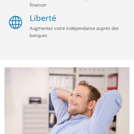
financer
Liberté
Augmentez votre indépendance auprès des
banques