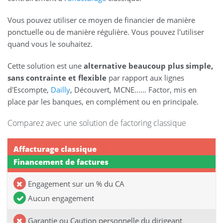
Vous pouvez utiliser ce moyen de financier de manière
ponctuelle ou de manière régulière. Vous pouvez l'utiliser
quand vous le souhaitez.
Cette solution est une
alternative beaucoup plus simple,
sans contrainte et flexible
par rapport aux lignes
d'Escompte,
Dailly
, Découvert, MCNE…… Factor, mis en
place par les banques, en complément ou en principale.
Comparez avec une solution de factoring classique
Affacturage classique
Financement de factures
Engagement sur un % du CA
Aucun engagement
Garantie ou Caution personnelle du dirigeant