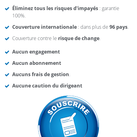
Éliminez tous les risques d'impayés
: garantie
100%.
Couverture internationale
: dans plus de
96 pays
.
Couverture contre le
risque de change
.
Aucun engagement
Aucun abonnement
Aucuns frais de gestion
.
Aucune caution du dirigeant