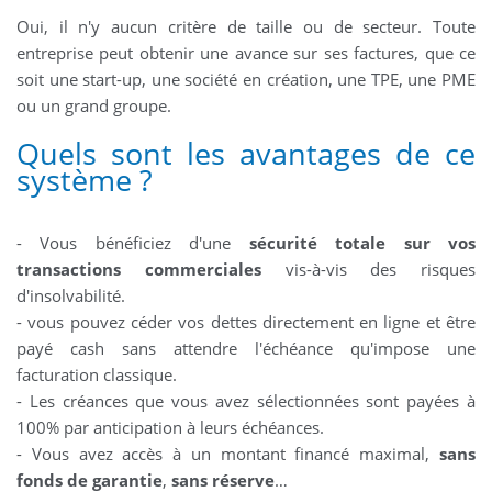
Oui, il n'y aucun critère de taille ou de secteur. Toute
entreprise peut obtenir une avance sur ses factures, que ce
soit une start-up, une société en création, une TPE, une PME
ou un grand groupe.
Quels sont les avantages de ce
système ?
- Vous bénéficiez d'une
sécurité totale sur vos
transactions commerciales
vis-à-vis des risques
d'insolvabilité.
- vous pouvez céder vos dettes directement en ligne et être
payé cash sans attendre l'échéance qu'impose une
facturation classique.
- Les créances que vous avez sélectionnées sont payées à
100% par anticipation à leurs échéances.
- Vous avez accès à un montant financé maximal,
sans
fonds de garantie
,
sans réserve
…