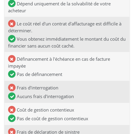
Dépend uniquement de la solvabilité de votre
acheteur
Le coût réel d'un contrat d'affacturage est difficile à
déterminer.
Vous obtenez immédiatement le montant du coût du
financier sans aucun coût caché.
Définancement à l'échéance en cas de facture
impayée
Pas de définancement
Frais d'interrogation
Aucuns frais d'interrogation
Coût de gestion contentieux
Pas de coût de gestion contentieux
Frais de déclaration de sinistre