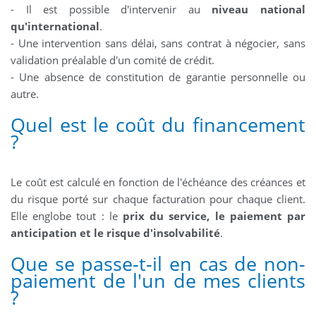
- Il est possible d'intervenir au
niveau national
qu'international
.
- Une intervention sans délai, sans contrat à négocier, sans
validation préalable d'un comité de crédit.
- Une absence de constitution de garantie personnelle ou
autre.
Quel est le coût du financement
?
Le coût est calculé en fonction de l'échéance des créances et
du risque porté sur chaque facturation pour chaque client.
Elle englobe tout : le
prix du service, le paiement par
anticipation et le risque d'insolvabilité
.
Que se passe-t-il en cas de non-
paiement de l'un de mes clients
?