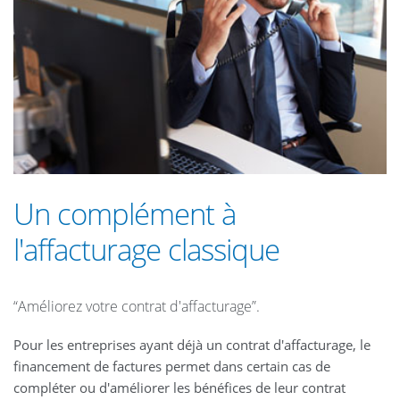
Un complément à
l'affacturage classique
“Améliorez votre contrat d'affacturage”.
Pour les entreprises ayant déjà un contrat d'affacturage, le
financement de factures permet dans certain cas de
compléter ou d'améliorer les bénéfices de leur contrat