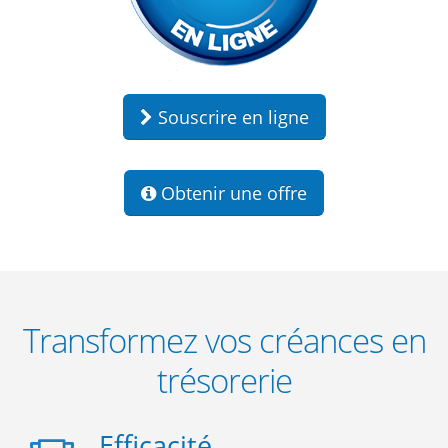
Souscrire en ligne
Obtenir une offre
Transformez vos créances en
trésorerie
Efficacité