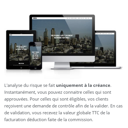
L'analyse du risque se fait
uniquement à la créance
.
Instantanément, vous pouvez connaitre celles qui sont
approuvées. Pour celles qui sont éligibles, vos clients
reçoivent une demande de contrôle afin de la valider. En cas
de validation, vous recevez la valeur globale TTC de la
facturation déduction faite de la commission.