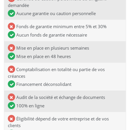
demandée
Aucune garantie ou caution personnelle
Fonds de garantie minimum entre 5% et 30%
Aucun fonds de garantie nécessaire
Mise en place en plusieurs semaines
Mise en place en 48 heures
Comptabilisation en totalité ou partie de vos
créances
Financement déconsolidant
Audit de la société et échange de documents
100% en ligne
Éligibilité dépend de votre entreprise et de vos
clients