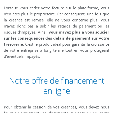
Lorsque vous cédez votre facture sur la plate-forme, vous
n'en êtes plus le propriétaire. Par conséquent, une fois que
la créance est remise, elle ne vous concerne plus. Vous
n'avez donc pas à subir les retards de paiement ou les
risques d'impayés. Ainsi,
vous n'avez plus à vous soucier
sur les conséquences des délais de paiement sur votre
trésorerie
. C'est le produit idéal pour garantir la croissance
de votre entreprise à long terme tout en vous protégeant
d'éventuels impayés.
Notre offre de financement
en ligne
Pour obtenir la cession de vos créances, vous devez nous