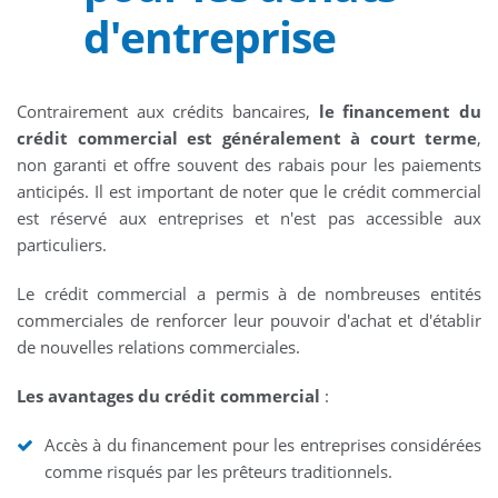
d'entreprise
Contrairement aux crédits bancaires,
le financement du
crédit commercial est généralement à court terme
,
non garanti et offre souvent des rabais pour les paiements
anticipés. Il est important de noter que le crédit commercial
est réservé aux entreprises et n'est pas accessible aux
particuliers.
Le crédit commercial a permis à de nombreuses entités
commerciales de renforcer leur pouvoir d'achat et d'établir
de nouvelles relations commerciales.
Les avantages du crédit commercial
:
Accès à du financement pour les entreprises considérées
comme risqués par les prêteurs traditionnels.