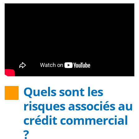
Quels sont les
risques associés au
crédit commercial
?