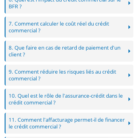
BFR ?
7. Comment calculer le coût réel du crédit
commercial ?
8. Que faire en cas de retard de paiement d'un
client ?
9. Comment réduire les risques liés au crédit
commercial ?
10. Quel est le rôle de l'assurance-crédit dans le
crédit commercial ?
11. Comment l'affacturage permet-il de financer
le crédit commercial ?