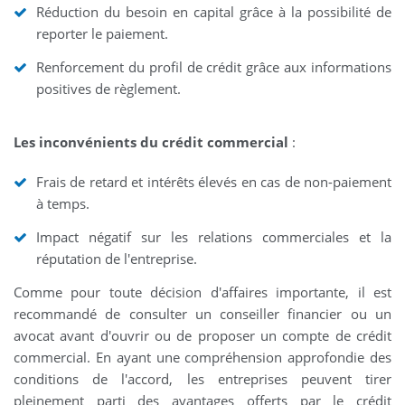
Réduction du besoin en capital grâce à la possibilité de
reporter le paiement.
Renforcement du profil de crédit grâce aux informations
positives de règlement.
Les inconvénients du crédit commercial
:
Frais de retard et intérêts élevés en cas de non-paiement
à temps.
Impact négatif sur les relations commerciales et la
réputation de l'entreprise.
Comme pour toute décision d'affaires importante, il est
recommandé de consulter un conseiller financier ou un
avocat avant d'ouvrir ou de proposer un compte de crédit
commercial. En ayant une compréhension approfondie des
conditions de l'accord, les entreprises peuvent tirer
pleinement parti des avantages offerts par le crédit