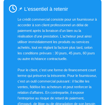
📌 L'essentiel à retenir
Le crédit commercial consiste pour un fournisseur à
accorder à son client professionnel un délai de
paiement après la livraison d'un bien ou la
réalisation d'une prestation. L'acheteur peut ainsi
utiliser immédiatement les produits ou services
achetés, tout en réglant la facture plus tard, selon
les conditions prévues : 30 jours, 45 jours, 60 jours
ou autre échéance contractuelle.
Pour le client, c'est une forme de financement court
terme qui préserve la trésorerie. Pour le fournisseur,
c'est un outil commercial puissant : il facilite les
ventes, fidélise les acheteurs et peut renforcer la
relation d'affaires. En contrepartie, il expose
l'entreprise au risque de retard de paiement,
d'impayé, de litige ou de dégradation de son besoin