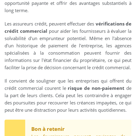
opportunité payante et offrir des avantages substantiels à
long terme.
Les assureurs crédit, peuvent effectuer des
vérifications de
crédit commercial
pour aider les fournisseurs à évaluer la
solvabilité d'un emprunteur potentiel. Même en l'absence
d'un historique de paiement de l'entreprise, les agences
spécialisées à la consommation peuvent fournir des
informations sur l'état financier du propriétaire, ce qui peut
faciliter la prise de décision concernant le crédit commercial.
Il convient de souligner que les entreprises qui offrent du
crédit commercial courent le
risque de non-paiement
de
la part de leurs clients. Cela peut les contraindre à engager
des poursuites pour recouvrer les créances impayées, ce qui
peut être une distraction pour leurs activités quotidiennes.
Bon à retenir