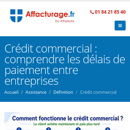
01 84 21 85 40
Crédit commercial :
comprendre les délais de
paiement entre
entreprises
Accueil
Assistance
Définition
Crédit commercial