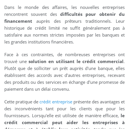
Dans le monde des affaires, les nouvelles entreprises
rencontrent souvent des
difficultés pour obtenir du
financement
auprès des prêteurs traditionnels. Leur
historique de crédit limité ne suffit généralement pas à
satisfaire aux normes strictes imposées par les banques et
les grandes institutions financières.
Face à ces contraintes, de nombreuses entreprises ont
trouvé une
solution en utilisant le crédit commercial
.
Plutôt que de solliciter un prêt auprès d'une banque, elles
établissent des accords avec d'autres entreprises, recevant
des produits ou des services en échange d'une promesse de
paiement dans un délai convenu.
Cette pratique de
crédit entreprise
présente des avantages et
des inconvénients tant pour les clients que pour les
fournisseurs. Lorsqu'elle est utilisée de manière efficace,
le
crédit commercial peut aider les entreprises à