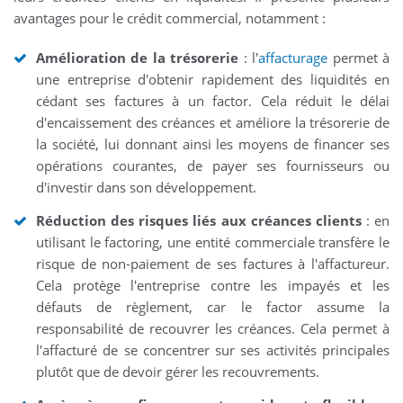
avantages pour le crédit commercial, notamment :
Amélioration de la trésorerie
: l'
affacturage
permet à
une entreprise d'obtenir rapidement des liquidités en
cédant ses factures à un factor. Cela réduit le délai
d'encaissement des créances et améliore la trésorerie de
la société, lui donnant ainsi les moyens de financer ses
opérations courantes, de payer ses fournisseurs ou
d'investir dans son développement.
Réduction des risques liés aux créances clients
: en
utilisant le factoring, une entité commerciale transfère le
risque de non-paiement de ses factures à l'affactureur.
Cela protège l'entreprise contre les impayés et les
défauts de règlement, car le factor assume la
responsabilité de recouvrer les créances. Cela permet à
l'affacturé de se concentrer sur ses activités principales
plutôt que de devoir gérer les recouvrements.