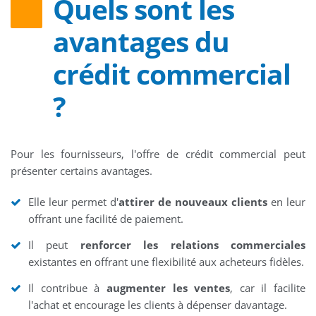
Quels sont les
avantages du
crédit commercial
?
Pour les fournisseurs, l'offre de crédit commercial peut
présenter certains avantages.
Elle leur permet d'
attirer de nouveaux clients
en leur
offrant une facilité de paiement.
Il peut
renforcer les relations commerciales
existantes en offrant une flexibilité aux acheteurs fidèles.
Il contribue à
augmenter les ventes
, car il facilite
l'achat et encourage les clients à dépenser davantage.