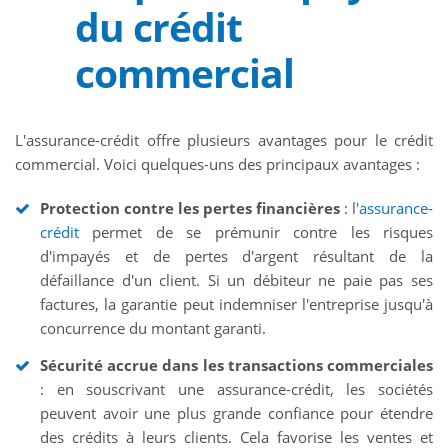
du crédit
commercial
L'assurance-crédit offre plusieurs avantages pour le crédit
commercial. Voici quelques-uns des principaux avantages :
Protection contre les pertes financières
: l'
assurance-
crédit
permet de se prémunir contre les risques
d'impayés et de pertes d'argent résultant de la
défaillance d'un client. Si un débiteur ne paie pas ses
factures, la garantie peut indemniser l'entreprise jusqu'à
concurrence du montant garanti.
Sécurité accrue dans les transactions commerciales
: en souscrivant une assurance-crédit, les sociétés
peuvent avoir une plus grande confiance pour étendre
des crédits à leurs clients. Cela favorise les ventes et