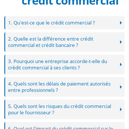
crédit commercial
1. Qu'est-ce que le crédit commercial ?
2. Quelle est la différence entre crédit
commercial et crédit bancaire ?
3. Pourquoi une entreprise accorde-t-elle du
crédit commercial à ses clients ?
4. Quels sont les délais de paiement autorisés
entre professionnels ?
5. Quels sont les risques du crédit commercial
pour le fournisseur ?
6. Quel est l'impact du crédit commercial sur le