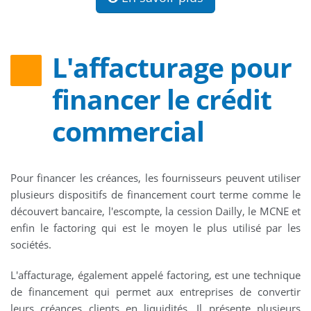
L'affacturage pour
financer le crédit
commercial
Pour financer les créances, les fournisseurs peuvent utiliser
plusieurs dispositifs de financement court terme comme le
découvert bancaire, l'escompte, la cession Dailly, le MCNE et
enfin le factoring qui est le moyen le plus utilisé par les
sociétés.
L'affacturage, également appelé factoring, est une technique
de financement qui permet aux entreprises de convertir
leurs créances clients en liquidités. Il présente plusieurs