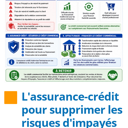
L'assurance-crédit
pour supprimer les
risques d'impayés