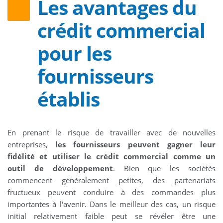
Les avantages du
crédit commercial
pour les
fournisseurs
établis
En prenant le risque de travailler avec de nouvelles
entreprises,
les fournisseurs peuvent gagner leur
fidélité et utiliser le crédit commercial comme un
outil de développement
. Bien que les sociétés
commencent généralement petites, des partenariats
fructueux peuvent conduire à des commandes plus
importantes à l'avenir. Dans le meilleur des cas, un risque
initial relativement faible peut se révéler être une