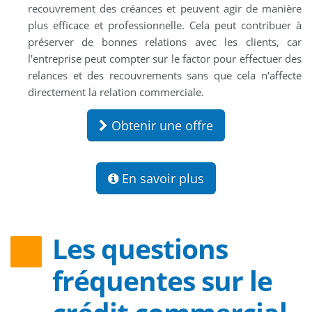
recouvrement des créances et peuvent agir de manière
plus efficace et professionnelle. Cela peut contribuer à
préserver de bonnes relations avec les clients, car
l'entreprise peut compter sur le factor pour effectuer des
relances et des recouvrements sans que cela n'affecte
directement la relation commerciale.
Obtenir une offre
En savoir plus
Les questions
fréquentes sur le