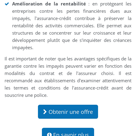
Amélioration de la rentabilité
: en protégeant les
entreprises contre les pertes financières dues aux
impayés, l'assurance-crédit contribue à préserver la
rentabilité des activités commerciales. Elle permet aux
structures de se concentrer sur leur croissance et leur
développement plutôt que de s'inquiéter des créances
impayées.
Il est important de noter que les avantages spécifiques de la
garantie contre les impayés peuvent varier en fonction des
modalités du contrat et de l'assureur choisi. Il est
recommandé aux établissements d'examiner attentivement
les termes et conditions de l'assurance-crédit avant de
souscrire une police.
Obtenir une offre
En savoir plus