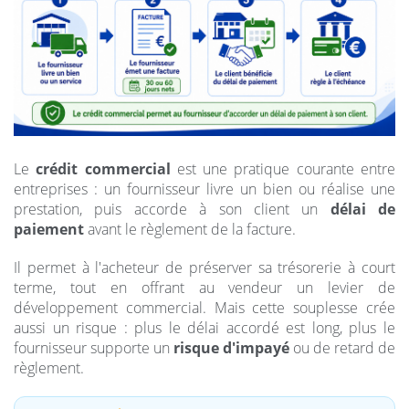
Le
crédit commercial
est une pratique courante entre
entreprises : un fournisseur livre un bien ou réalise une
prestation, puis accorde à son client un
délai de
paiement
avant le règlement de la facture.
Il permet à l'acheteur de préserver sa trésorerie à court
terme, tout en offrant au vendeur un levier de
développement commercial. Mais cette souplesse crée
aussi un risque : plus le délai accordé est long, plus le
fournisseur supporte un
risque d'impayé
ou de retard de
règlement.