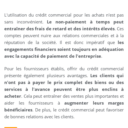
L'utilisation du crédit commercial pour les achats n'est pas
sans inconvénient.
Le non-paiement à temps peut
entraîner des frais de retard et des intérêts élevés
. Ces
comptes peuvent nuire aux relations commerciales et à la
réputation de la société. Il est donc impératif que
les
engagements financiers soient toujours en adéquation
avec la capacité de paiement de l'entreprise
.
Pour les fournisseurs établis, offrir du crédit commercial
présente également plusieurs avantages.
Les clients qui
n'ont pas à payer le prix complet des biens ou des
services à l'avance peuvent être plus enclins à
acheter
. Cela peut entraîner des ventes plus importantes et
aider les fournisseurs à
augmenter leurs marges
bénéficiaires
. De plus, le crédit commercial peut favoriser
de bonnes relations avec les clients.