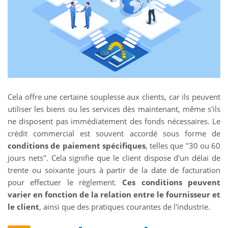
Cela offre une certaine souplesse aux clients, car ils peuvent
utiliser les biens ou les services dès maintenant, même s'ils
ne disposent pas immédiatement des fonds nécessaires. Le
crédit commercial est souvent accordé sous forme de
conditions de paiement spécifiques
, telles que "30 ou 60
jours nets". Cela signifie que le client dispose d'un délai de
trente ou soixante jours à partir de la date de facturation
pour effectuer le règlement.
Ces conditions peuvent
varier en fonction de la relation entre le fournisseur et
le client
, ainsi que des pratiques courantes de l'industrie.