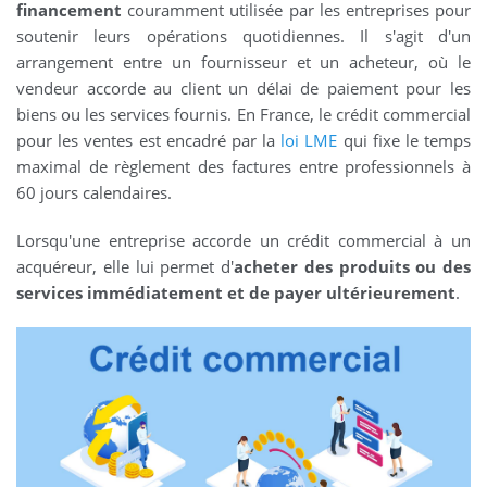
financement
couramment utilisée par les entreprises pour
soutenir leurs opérations quotidiennes. Il s'agit d'un
arrangement entre un fournisseur et un acheteur, où le
vendeur accorde au client un délai de paiement pour les
biens ou les services fournis. En France, le crédit commercial
pour les ventes est encadré par la
loi LME
qui fixe le temps
maximal de règlement des factures entre professionnels à
60 jours calendaires.
Lorsqu'une entreprise accorde un crédit commercial à un
acquéreur, elle lui permet d'
acheter des produits ou des
services immédiatement et de payer ultérieurement
.