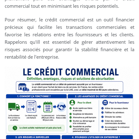
commercial tout en minimisant les risques potentiels.
Pour résumer, le crédit commercial est un outil financier
précieux qui facilite les transactions commerciales et
favorise les relations entre les fournisseurs et les clients.
Rappelons qu'ill est essentiel de gérer attentivement les
risques associés pour garantir la stabilité financière et la
rentabilité de l'entreprise.