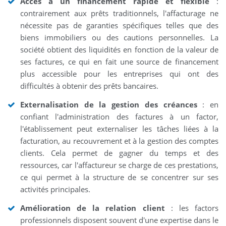
Accès à un financement rapide et flexible
:
contrairement aux prêts traditionnels, l'affacturage ne
nécessite pas de garanties spécifiques telles que des
biens immobiliers ou des cautions personnelles. La
société obtient des liquidités en fonction de la valeur de
ses factures, ce qui en fait une source de financement
plus accessible pour les entreprises qui ont des
difficultés à obtenir des prêts bancaires.
Externalisation de la gestion des créances
: en
confiant l'administration des factures à un factor,
l'établissement peut externaliser les tâches liées à la
facturation, au recouvrement et à la gestion des comptes
clients. Cela permet de gagner du temps et des
ressources, car l'affactureur se charge de ces prestations,
ce qui permet à la structure de se concentrer sur ses
activités principales.
Amélioration de la relation client
: les factors
professionnels disposent souvent d'une expertise dans le