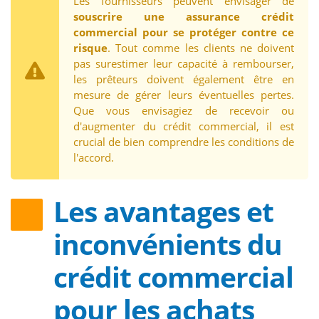
Les fournisseurs peuvent envisager de
souscrire une assurance crédit
commercial pour se protéger contre ce
risque
. Tout comme les clients ne doivent
pas surestimer leur capacité à rembourser,
les prêteurs doivent également être en
mesure de gérer leurs éventuelles pertes.
Que vous envisagiez de recevoir ou
d'augmenter du crédit commercial, il est
crucial de bien comprendre les conditions de
l'accord.
Les avantages et
inconvénients du
crédit commercial
pour les achats