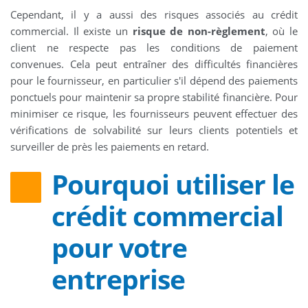
Cependant, il y a aussi des risques associés au crédit
commercial. Il existe un
risque de non-règlement
, où le
client ne respecte pas les conditions de paiement
convenues. Cela peut entraîner des difficultés financières
pour le fournisseur, en particulier s'il dépend des paiements
ponctuels pour maintenir sa propre stabilité financière. Pour
minimiser ce risque, les fournisseurs peuvent effectuer des
vérifications de solvabilité sur leurs clients potentiels et
surveiller de près les paiements en retard.
Pourquoi utiliser le
crédit commercial
pour votre
entreprise