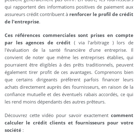
qui rapportent des informations positives de paiement aux
assureurs crédit contribuent à
renforcer le profil de crédit
de l'entreprise
.
Ces références commerciales sont prises en compte
par les agences de crédit
( via l'arbitrage ) lors de
l'évaluation de la santé financière d'une entreprise. Il
convient de noter que même les entreprises établies, qui
pourraient être éligibles à des prêts traditionnels, peuvent
également tirer profit de ces avantages. Comprenons bien
que certains dirigeants préfèrent parfois financer leurs
achats directement auprès des fournisseurs, en raison de la
confiance mutuelle et des éventuels rabais accordés, ce qui
les rend moins dépendants des autres prêteurs.
Découvrez cette vidéo pour savoir exactement
comment
calculer le crédit clients et fournisseurs pour votre
société
: