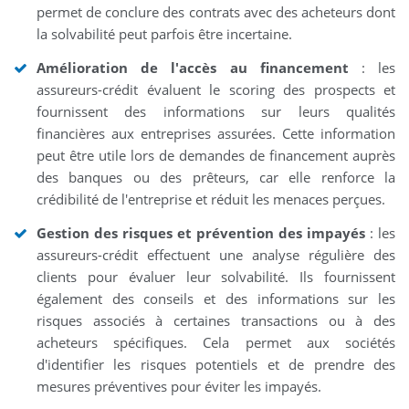
permet de conclure des contrats avec des acheteurs dont
la solvabilité peut parfois être incertaine.
Amélioration de l'accès au financement
: les
assureurs-crédit évaluent le scoring des prospects et
fournissent des informations sur leurs qualités
financières aux entreprises assurées. Cette information
peut être utile lors de demandes de financement auprès
des banques ou des prêteurs, car elle renforce la
crédibilité de l'entreprise et réduit les menaces perçues.
Gestion des risques et prévention des impayés
: les
assureurs-crédit effectuent une analyse régulière des
clients pour évaluer leur solvabilité. Ils fournissent
également des conseils et des informations sur les
risques associés à certaines transactions ou à des
acheteurs spécifiques. Cela permet aux sociétés
d'identifier les risques potentiels et de prendre des
mesures préventives pour éviter les impayés.