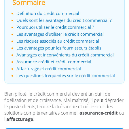
Sommaire
Définition du crédit commercial
Quels sont les avantages du crédit commercial ?
Pourquoi utiliser le crédit commercial ?
Les avantages d'utiliser le crédit commercial
Les risques associés au crédit commercial
Les avantages pour les fournisseurs établis
Avantages et inconvénients du crédit commercial
Assurance-crédit et crédit commercial
Affacturage et crédit commercial
Les questions fréquentes sur le crédit commercial
Bien piloté, le crédit commercial devient un outil de
fidélisation et de croissance. Mal maîtrisé, il peut dégrader
le poste clients, tendre la trésorerie et nécessiter des
solutions complémentaires comme l'
assurance-crédit
ou
l'
affacturage
.