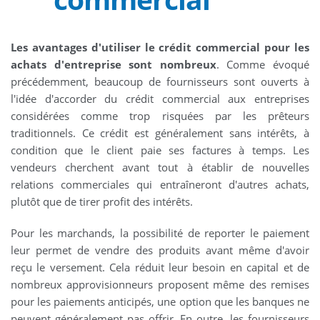
Les avantages d'utiliser le crédit commercial pour les
achats d'entreprise sont nombreux
. Comme évoqué
précédemment, beaucoup de fournisseurs sont ouverts à
l'idée d'accorder du crédit commercial aux entreprises
considérées comme trop risquées par les prêteurs
traditionnels. Ce crédit est généralement sans intérêts, à
condition que le client paie ses factures à temps. Les
vendeurs cherchent avant tout à établir de nouvelles
relations commerciales qui entraîneront d'autres achats,
plutôt que de tirer profit des intérêts.
Pour les marchands, la possibilité de reporter le paiement
leur permet de vendre des produits avant même d'avoir
reçu le versement. Cela réduit leur besoin en capital et de
nombreux approvisionneurs proposent même des remises
pour les paiements anticipés, une option que les banques ne
peuvent généralement pas offrir. En outre, les fournisseurs