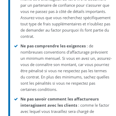
par un partenaire de confiance pour s'assurer que
vous ne passez pas à côté de détails importants.
Assurez-vous que vous recherchez spécifiquement
tout type de frais supplémentaires et n'oubliez pas
de demander au factor pourquoi ils font partie du
contrat.
Ne pas comprendre les exigences
: de
nombreuses conventions d'affacturage prévoient
un minimum mensuel. Si vous en avez un, assurez-
vous de connaître son montant, car vous pourriez
être pénalisé si vous ne respectez pas les termes
du contrat. En plus des minimums, sachez quelles
sont les pénalités si vous ne respectez pas
certaines conditions.
Ne pas savoir comment les affactureurs
interagissent avec les clients
: comme le factor
avec lequel vous travaillez sera chargé de