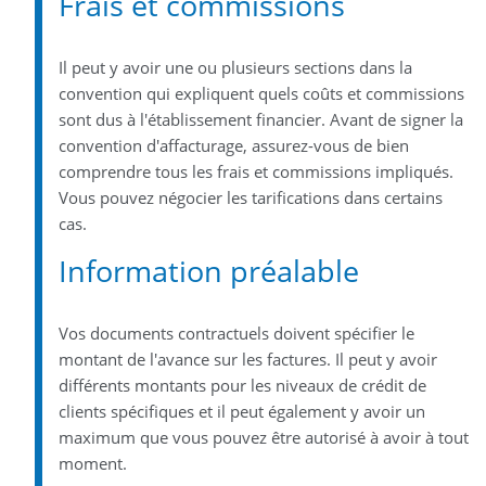
Frais et commissions
Il peut y avoir une ou plusieurs sections dans la
convention qui expliquent quels coûts et commissions
sont dus à l'établissement financier. Avant de signer la
convention d'affacturage, assurez-vous de bien
comprendre tous les frais et commissions impliqués.
Vous pouvez négocier les tarifications dans certains
cas.
Information préalable
Vos documents contractuels doivent spécifier le
montant de l'avance sur les factures. Il peut y avoir
différents montants pour les niveaux de crédit de
clients spécifiques et il peut également y avoir un
maximum que vous pouvez être autorisé à avoir à tout
moment.