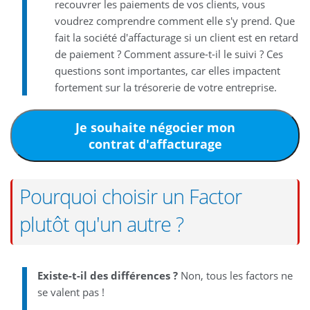
recouvrer les paiements de vos clients, vous
voudrez comprendre comment elle s'y prend. Que
fait la société d'affacturage si un client est en retard
de paiement ? Comment assure-t-il le suivi ? Ces
questions sont importantes, car elles impactent
fortement sur la trésorerie de votre entreprise.
Je souhaite négocier mon
contrat d'affacturage
Pourquoi choisir un Factor
plutôt qu'un autre ?
Existe-t-il des différences ?
Non, tous les factors ne
se valent pas !