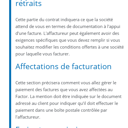
retraits
Cette partie du contrat indiquera ce que la société
attend de vous en termes de documentation à l'appui
d'une facture. L'affactureur peut également avoir des
exigences spécifiques que vous devez remplir si vous
souhaitez modifier les conditions offertes à une société
pour laquelle vous facturer.
Affectations de facturation
Cette section précisera comment vous allez gérer le
paiement des factures que vous avez affectées au
Factor. La mention doit être indiquée sur le document
adressé au client pour indiquer qu'il doit effectuer le
paiement dans une boîte postale contrôlée par
l'affactureur.