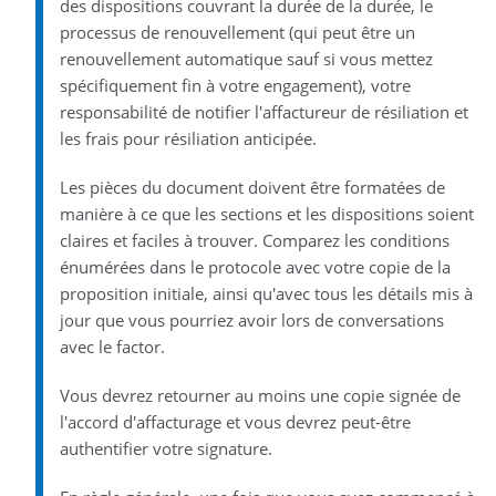
des dispositions couvrant la durée de la durée, le
processus de renouvellement (qui peut être un
renouvellement automatique sauf si vous mettez
spécifiquement fin à votre engagement), votre
responsabilité de notifier l'affactureur de résiliation et
les frais pour résiliation anticipée.
Les pièces du document doivent être formatées de
manière à ce que les sections et les dispositions soient
claires et faciles à trouver. Comparez les conditions
énumérées dans le protocole avec votre copie de la
proposition initiale, ainsi qu'avec tous les détails mis à
jour que vous pourriez avoir lors de conversations
avec le factor.
Vous devrez retourner au moins une copie signée de
l'accord d'affacturage et vous devrez peut-être
authentifier votre signature.