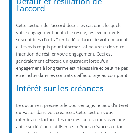
Défaut et résiliation de
l'accord
Cette section de l'accord décrit les cas dans lesquels
votre engagement peut être résilié, les événements
susceptibles d'entraîner la défaillance de votre mandat
et les avis requis pour informer l'affactureur de votre
intention de résilier votre engagement. Ceci est
généralement effectué uniquement lorsqu'un
engagement à long terme est nécessaire et peut ne pas
être inclus dans les contrats d'affacturage au comptant.
Intérêt sur les créances
Le document précisera le pourcentage, le taux d'intérêt
du Factor dans vos créances. Cette section vous
interdira de facturer les mêmes facturations avec une
autre société ou d'utiliser les mêmes créances en tant