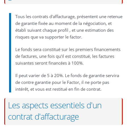
Tous les contrats d'affacturage, présentent une retenue
de garantie fixée au moment de la négociation, et
établi suivant chaque profil , et une estimation des
risques que va supporter le factor.
Le fonds sera constitué sur les premiers financements
de factures, une fois qu'il est constitué, les factures
suivantes seront financées à 100%.
Il peut varier de 5 à 20%. Le fonds de garantie servira
de contre garantie pour le Factor, il ne porte pas
intérêt, et vous est restitué en fin de contrat.
Les aspects essentiels d'un
contrat d'affacturage