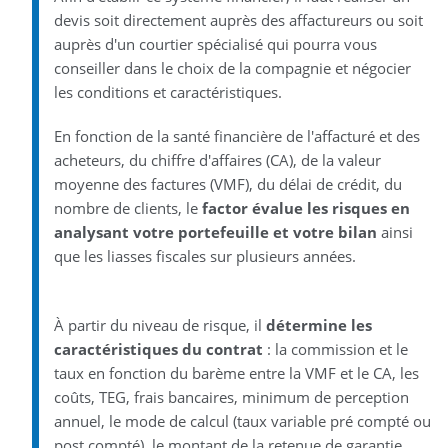
devis soit directement auprès des affactureurs ou soit
auprès d'un courtier spécialisé qui pourra vous
conseiller dans le choix de la compagnie et négocier
les conditions et caractéristiques.
En fonction de la santé financière de l'affacturé et des
acheteurs, du chiffre d'affaires (CA), de la valeur
moyenne des factures (VMF), du délai de crédit, du
nombre de clients, le
factor évalue les risques en
analysant votre portefeuille et votre bilan
ainsi
que les liasses fiscales sur plusieurs années.
À partir du niveau de risque, il
détermine les
caractéristiques du contrat
: la commission et le
taux en fonction du barème entre la VMF et le CA, les
coûts, TEG, frais bancaires, minimum de perception
annuel, le mode de calcul (taux variable pré compté ou
post compté), le montant de la retenue de garantie