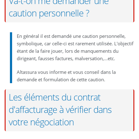
Va-t-on me demander une
caution personnelle ?
En général il est demandé une caution personnelle,
symbolique, car celle-ci est rarement utilisée. L'objectif
étant de la faire jouer, lors de manquements du
dirigeant, fausses factures, malversation,...etc.
Altassura vous informe et vous conseil dans la
demande et formulation de cette caution.
Les éléments du contrat
d'affacturage à vérifier dans
votre négociation