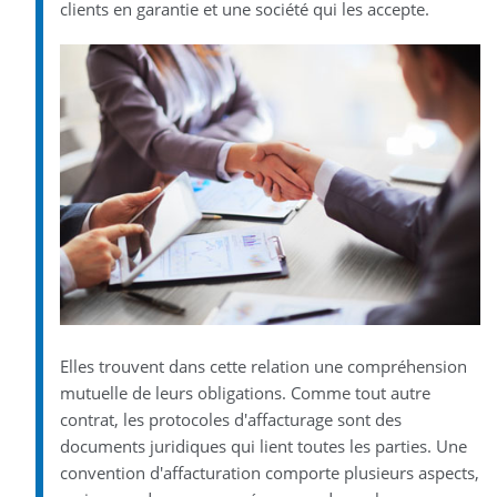
clients en garantie et une société qui les accepte.
Elles trouvent dans cette relation une compréhension
mutuelle de leurs obligations. Comme tout autre
contrat, les protocoles d'affacturage sont des
documents juridiques qui lient toutes les parties. Une
convention d'affacturation comporte plusieurs aspects,