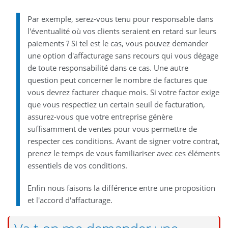
Par exemple, serez-vous tenu pour responsable dans
l'éventualité où vos clients seraient en retard sur leurs
paiements ? Si tel est le cas, vous pouvez demander
une option d'affacturage sans recours qui vous dégage
de toute responsabilité dans ce cas. Une autre
question peut concerner le nombre de factures que
vous devrez facturer chaque mois. Si votre factor exige
que vous respectiez un certain seuil de facturation,
assurez-vous que votre entreprise génère
suffisamment de ventes pour vous permettre de
respecter ces conditions. Avant de signer votre contrat,
prenez le temps de vous familiariser avec ces éléments
essentiels de vos conditions.
Enfin nous faisons la différence entre une proposition
et l'accord d'affacturage.