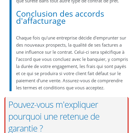
que sûreté dans tout autre type de contrat de prêt.
Conclusion des accords
d'affacturage
Chaque fois qu'une entreprise décide d'emprunter sur
des nouveaux prospects, la qualité de ses factures a
une influence sur le contrat. Celui-ci sera spécifique à
l'accord que vous concluez avec le banquier, y compris
la durée de votre engagement, les frais qui sont payés
et ce qui se produira si votre client fait défaut sur le
paiement d'une vente. Assurez-vous de comprendre
les termes et conditions que vous acceptez.
Pouvez-vous m'expliquer
pourquoi une retenue de
garantie ?