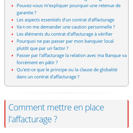
Pouvez-vous m'expliquer pourquoi une retenue de
garantie ?
Les aspects essentiels d'un contrat d'affacturage
Va-t-on me demander une caution personnelle ?
Les éléments du contrat d'affacturage à vérifier
Pourquoi ne pas passer par mon banquier local
plutôt que par un factor ?
Passer par l'affacturage la relation avec ma Banque va
forcément en pâtir ?
Qu'est-ce que le principe ou la clause de globalité
dans un contrat d'affacturage ?
Comment mettre en place
l'affacturage ?