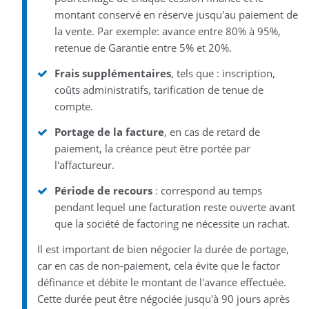
montant conservé en réserve jusqu'au paiement de
la vente. Par exemple: avance entre 80% à 95%,
retenue de Garantie entre 5% et 20%.
Frais supplémentaires
, tels que : inscription,
coûts administratifs, tarification de tenue de
compte.
Portage de la facture
, en cas de retard de
paiement, la créance peut être portée par
l'affactureur.
Période de recours
: correspond au temps
pendant lequel une facturation reste ouverte avant
que la société de factoring ne nécessite un rachat.
Il est important de bien négocier la durée de portage,
car en cas de non-paiement, cela évite que le factor
définance et débite le montant de l'avance effectuée.
Cette durée peut être négociée jusqu'à 90 jours après