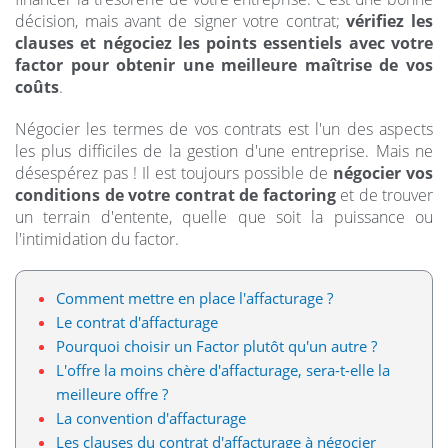
décision, mais avant de signer votre contrat;
vérifiez les
clauses et négociez les points essentiels avec votre
factor pour obtenir une meilleure maîtrise de vos
coûts
.
Négocier les termes de vos contrats est l'un des aspects
les plus difficiles de la gestion d'une entreprise. Mais ne
désespérez pas ! Il est toujours possible de
négocier vos
conditions de votre contrat de factoring
et de trouver
un terrain d'entente, quelle que soit la puissance ou
l'intimidation du factor.
Comment mettre en place l'affacturage ?
Le contrat d'affacturage
Pourquoi choisir un Factor plutôt qu'un autre ?
L'offre la moins chère d'affacturage, sera-t-elle la
meilleure offre ?
La convention d'affacturage
Les clauses du contrat d'affacturage à négocier