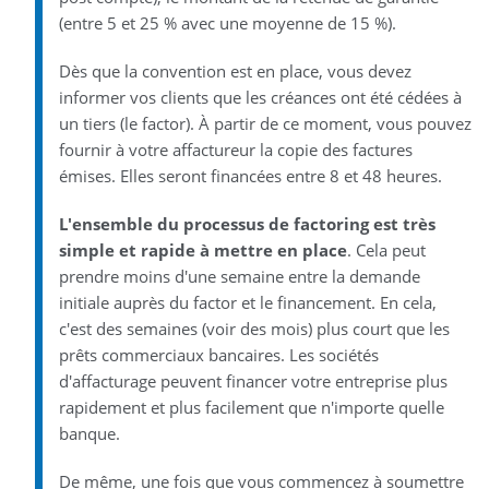
(entre 5 et 25 % avec une moyenne de 15 %).
Dès que la convention est en place, vous devez
informer vos clients que les créances ont été cédées à
un tiers (le factor). À partir de ce moment, vous pouvez
fournir à votre affactureur la copie des factures
émises. Elles seront financées entre 8 et 48 heures.
L'ensemble du processus de factoring est très
simple et rapide à mettre en place
. Cela peut
prendre moins d'une semaine entre la demande
initiale auprès du factor et le financement. En cela,
c'est des semaines (voir des mois) plus court que les
prêts commerciaux bancaires. Les sociétés
d'affacturage peuvent financer votre entreprise plus
rapidement et plus facilement que n'importe quelle
banque.
De même, une fois que vous commencez à soumettre