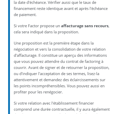
la date d'échéance. Vérifier aussi que le taux de
financement reste identique avant et après l'échéance
de paiement.
Si votre Factor propose un
affacturage sans recours
,
cela sera indiqué dans la proposition.
Une proposition est la première étape dans la
négociation et vers la consolidation de votre relation
d'affacturage. Il constitue un aperçu des informations
que vous pouvez attendre du contrat de factoring à
couvrir. Avant de signer et de retourner la proposition,
ou d'indiquer l'acceptation de ses termes, lisez-la
attentivement et demandez des éclaircissements sur
les points incompréhensibles. Vous pouvez aussi en
profiter pour les renégocier.
Si votre relation avec l'établissement financier
comprend une durée contractuelle, il y aura également