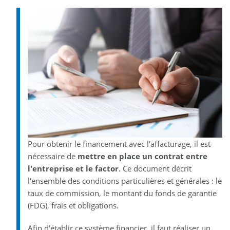
Pour obtenir le financement avec l'affacturage, il est
nécessaire de
mettre en place un contrat entre
l'entreprise et le factor
. Ce document décrit
l'ensemble des conditions particulières et générales : le
taux de commission, le montant du fonds de garantie
(FDG), frais et obligations.
Afin d'établir ce système financier, il faut réaliser un