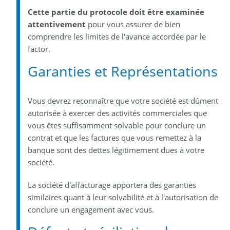
Cette partie du protocole doit être examinée
attentivement
pour vous assurer de bien
comprendre les limites de l'avance accordée par le
factor.
Garanties et Représentations
Vous devrez reconnaître que votre société est dûment
autorisée à exercer des activités commerciales que
vous êtes suffisamment solvable pour conclure un
contrat et que les factures que vous remettez à la
banque sont des dettes légitimement dues à votre
société.
La société d'affacturage apportera des garanties
similaires quant à leur solvabilité et à l'autorisation de
conclure un engagement avec vous.