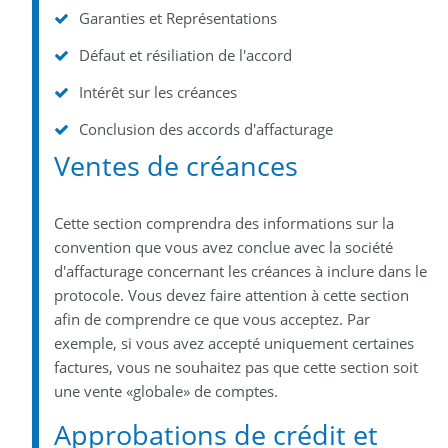
Garanties et Représentations
Défaut et résiliation de l'accord
Intérêt sur les créances
Conclusion des accords d'affacturage
Ventes de créances
Cette section comprendra des informations sur la
convention que vous avez conclue avec la société
d'affacturage concernant les créances à inclure dans le
protocole. Vous devez faire attention à cette section
afin de comprendre ce que vous acceptez. Par
exemple, si vous avez accepté uniquement certaines
factures, vous ne souhaitez pas que cette section soit
une vente «globale» de comptes.
Approbations de crédit et