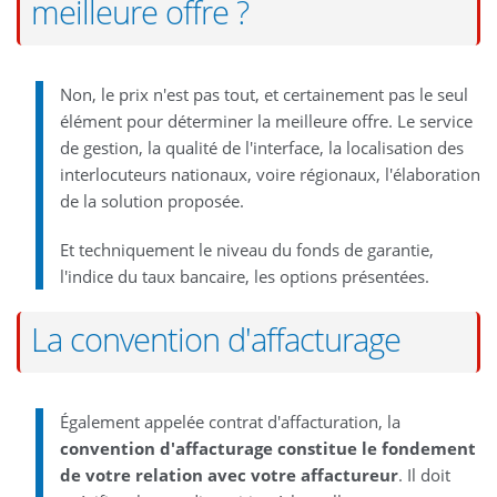
meilleure offre ?
Non, le prix n'est pas tout, et certainement pas le seul
élément pour déterminer la meilleure offre. Le service
de gestion, la qualité de l'interface, la localisation des
interlocuteurs nationaux, voire régionaux, l'élaboration
de la solution proposée.
Et techniquement le niveau du fonds de garantie,
l'indice du taux bancaire, les options présentées.
La convention d'affacturage
Également appelée contrat d'affacturation, la
convention d'affacturage constitue le fondement
de votre relation avec votre affactureur
. Il doit