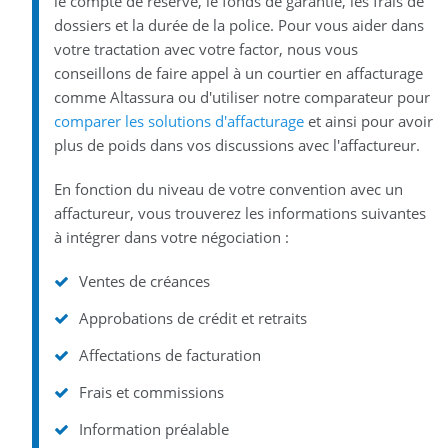
le compte de réserve, le fonds de garantie, les frais de
dossiers et la durée de la police. Pour vous aider dans
votre tractation avec votre factor, nous vous
conseillons de faire appel à un courtier en affacturage
comme Altassura ou d'utiliser notre comparateur pour
comparer les solutions d'affacturage
et ainsi pour avoir
plus de poids dans vos discussions avec l'affactureur.
En fonction du niveau de votre convention avec un
affactureur, vous trouverez les informations suivantes
à intégrer dans votre négociation :
Ventes de créances
Approbations de crédit et retraits
Affectations de facturation
Frais et commissions
Information préalable