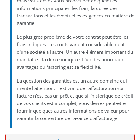
mais vous devez vous préoccuper de quelques
informations principales: les frais, la durée des
transactions et les éventuelles exigences en matière de
garantie.
Le plus gros problème de votre contrat peut être les
frais indiqués. Les coûts varient considérablement
d'une société à l'autre. Un autre élément important du
mandat est la durée indiquée. L'un des principaux
avantages du factoring est sa flexibilité.
La question des garanties est un autre domaine qui
mérite l'attention. Il est vrai que l'affacturation sur
facture n'est pas un prêt et que si l'historique de crédit
de vos clients est incomplet, vous devrez peut-être
fournir quelques autres informations de valeur pour
garantir la couverture de l'avance d'affacturage.