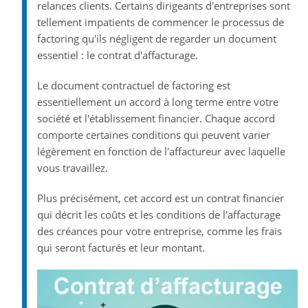
relances clients. Certains dirigeants d'entreprises sont
tellement impatients de commencer le processus de
factoring qu'ils négligent de regarder un document
essentiel : le contrat d'affacturage.
Le document contractuel de factoring est
essentiellement un accord à long terme entre votre
société et l'établissement financier. Chaque accord
comporte certaines conditions qui peuvent varier
légèrement en fonction de l'affactureur avec laquelle
vous travaillez.
Plus précisément, cet accord est un contrat financier
qui décrit les coûts et les conditions de l'affacturage
des créances pour votre entreprise, comme les frais
qui seront facturés et leur montant.