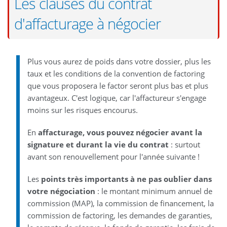
Les clauses du contrat
d'affacturage à négocier
Plus vous aurez de poids dans votre dossier, plus les
taux et les conditions de la convention de factoring
que vous proposera le factor seront plus bas et plus
avantageux. C'est logique, car l'affactureur s'engage
moins sur les risques encourus.
En
affacturage, vous pouvez négocier avant la
signature et durant la vie du contrat
: surtout
avant son renouvellement pour l'année suivante !
Les
points très importants à ne pas oublier dans
votre négociation
: le montant minimum annuel de
commission (MAP), la commission de financement, la
commission de factoring, les demandes de garanties,