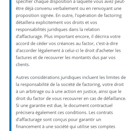
spécifier chaque disposition à laquelle vous avez peut-
être déjà convenu verbalement ou en renvoyant une
proposition signée. En outre, l'opération de factoring
détaillera explicitement vos droits et vos
responsabilités juridiques dans la relation
d'affacturage. Plus important encore, il décrira votre
accord de céder vos créances au factor, c'est-à-dire
d'accorder légalement à celui-ci le droit d'acheter les
factures et de recouvrer les montants dus par vos
clients.
Autres considérations juridiques incluent les limites de
la responsabilité de la société de factoring, votre droit
à un arbitrage ou à une action en justice, ainsi que le
droit du factor de vous recouvrer en cas de défaillance.
Si une garantie est due, le document contractuel
précisera également ces conditions. Les contrats
d'affacturage sont conçus pour garantir un
financement à une société qui utilise ses comptes