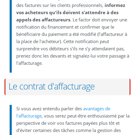
des factures sur les clients professionnels,
informez
vos acheteurs qu'ils doivent s'attendre à des
appels des affactureurs
. Le factor doit envoyer une
notification du financement et confirmer que le
bénéficiaire du paiement a été modifié (l'affactureur à
la place de l'acheteur). Cette notification peut
surprendre vos débiteurs s'ils ne s'y attendaient pas,
prenez donc les devants et signalez-lui votre passage à
l'affacturage.
Le contrat d'affacturage
Si vous avez entendu parler des
avantages de
l'affacturage
, vous serez peut-être enthousiasmé par la
perspective de voir vos factures payées plus tôt et
d'éviter certaines des tâches comme la gestion des