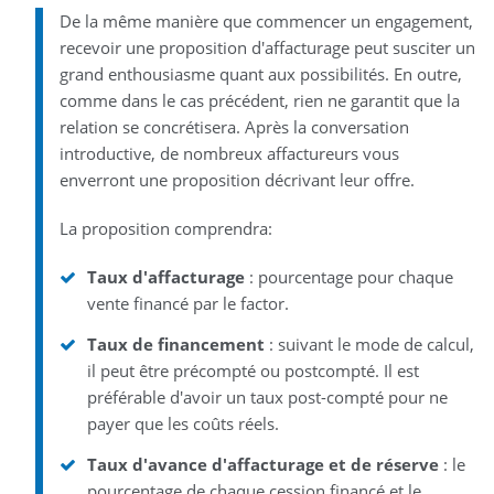
De la même manière que commencer un engagement,
recevoir une proposition d'affacturage peut susciter un
grand enthousiasme quant aux possibilités. En outre,
comme dans le cas précédent, rien ne garantit que la
relation se concrétisera. Après la conversation
introductive, de nombreux affactureurs vous
enverront une proposition décrivant leur offre.
La proposition comprendra:
Taux d'affacturage
: pourcentage pour chaque
vente financé par le factor.
Taux de financement
: suivant le mode de calcul,
il peut être précompté ou postcompté. Il est
préférable d'avoir un taux post-compté pour ne
payer que les coûts réels.
Taux d'avance d'affacturage et de réserve
: le
pourcentage de chaque cession financé et le