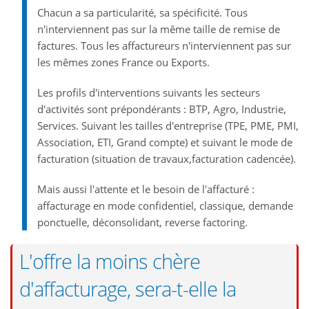
Chacun a sa particularité, sa spécificité. Tous
n'interviennent pas sur la même taille de remise de
factures. Tous les affactureurs n'interviennent pas sur
les mêmes zones France ou Exports.
Les profils d'interventions suivants les secteurs
d'activités sont prépondérants : BTP, Agro, Industrie,
Services. Suivant les tailles d'entreprise (TPE, PME, PMI,
Association, ETI, Grand compte) et suivant le mode de
facturation (situation de travaux,facturation cadencée).
Mais aussi l'attente et le besoin de l'affacturé :
affacturage en mode confidentiel, classique, demande
ponctuelle, déconsolidant, reverse factoring.
L'offre la moins chère
d'affacturage, sera-t-elle la