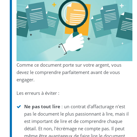
Comme ce document porte sur votre argent, vous
devez le comprendre parfaitement avant de vous
engager.
Les erreurs à éviter :
Ne pas tout lire
: un contrat d'affacturage n'est
pas le document le plus passionnant à lire, mais il
est important de lire et de comprendre chaque
détail. Et non, l'écrémage ne compte pas. Il peut
même être avantageux de faire lire le document