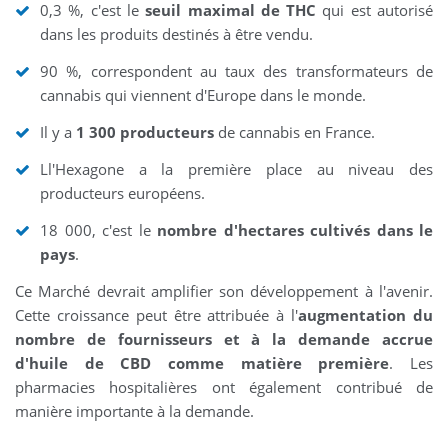
0,3 %, c'est le
seuil maximal de THC
qui est autorisé
dans les produits destinés à être vendu.
90 %, correspondent au taux des transformateurs de
cannabis qui viennent d'Europe dans le monde.
Il y a
1 300 producteurs
de cannabis en France.
Ll'Hexagone a la première place au niveau des
producteurs européens.
18 000, c'est le
nombre d'hectares cultivés dans le
pays
.
Ce Marché devrait amplifier son développement à l'avenir.
Cette croissance peut être attribuée à l'
augmentation du
nombre de fournisseurs et à la demande accrue
d'huile de CBD comme matière première
. Les
pharmacies hospitalières ont également contribué de
manière importante à la demande.