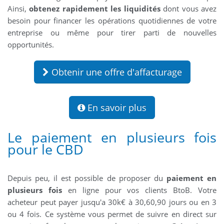
Ainsi,
obtenez rapidement les liquidités
dont vous avez
besoin pour financer les opérations quotidiennes de votre
entreprise ou même pour tirer parti de nouvelles
opportunités.
Obtenir une offre d'affacturage
En savoir plus
Le paiement en plusieurs fois
pour le CBD
Depuis peu, il est possible de proposer du
paiement en
plusieurs fois
en ligne pour vos clients BtoB. Votre
acheteur peut payer jusqu'a 30k€ à 30,60,90 jours ou en 3
ou 4 fois. Ce système vous permet de suivre en direct sur