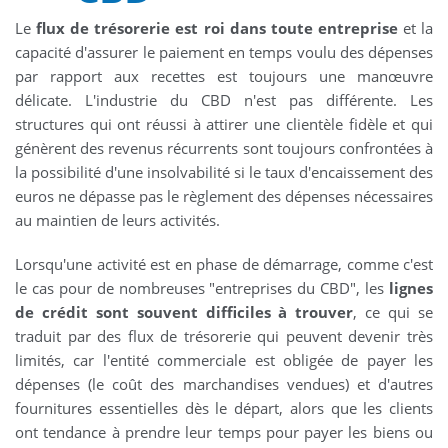
Le
flux de trésorerie est roi dans toute entreprise
et la
capacité d'assurer le paiement en temps voulu des dépenses
par rapport aux recettes est toujours une manœuvre
délicate. L'industrie du CBD n'est pas différente. Les
structures qui ont réussi à attirer une clientèle fidèle et qui
génèrent des revenus récurrents sont toujours confrontées à
la possibilité d'une insolvabilité si le taux d'encaissement des
euros ne dépasse pas le règlement des dépenses nécessaires
au maintien de leurs activités.
Lorsqu'une activité est en phase de démarrage, comme c'est
le cas pour de nombreuses "entreprises du CBD", les
lignes
de crédit sont souvent difficiles à trouver
, ce qui se
traduit par des flux de trésorerie qui peuvent devenir très
limités, car l'entité commerciale est obligée de payer les
dépenses (le coût des marchandises vendues) et d'autres
fournitures essentielles dès le départ, alors que les clients
ont tendance à prendre leur temps pour payer les biens ou