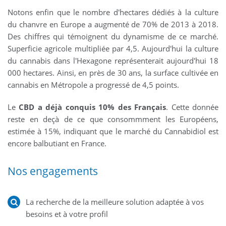
Notons enfin que le nombre d'hectares dédiés à la culture
du chanvre en Europe a augmenté de 70% de 2013 à 2018.
Des chiffres qui témoignent du dynamisme de ce marché.
Superficie agricole multipliée par 4,5. Aujourd'hui la culture
du cannabis dans l'Hexagone représenterait aujourd'hui 18
000 hectares. Ainsi, en près de 30 ans, la surface cultivée en
cannabis en Métropole a progressé de 4,5 points.
Le
CBD a déjà conquis 10% des Français
. Cette donnée
reste en deçà de ce que consommment les Européens,
estimée à 15%, indiquant que le marché du Cannabidiol est
encore balbutiant en France.
Nos engagements
La recherche de la meilleure solution adaptée à vos
besoins et à votre profil