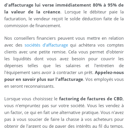
d'affacturage lui verse immédiatement 80% à 95% de
la valeur de la créance
. Lorsque le débiteur paie la
facturation, le vendeur reçoit le solde déduction faite de la
commission de financement.
Nos conseillers financiers peuvent vous mettre en relation
avec des
sociétés d'affacturage
qui achètera vos comptes
clients avec une petite remise. Cela vous permet d'obtenir
les liquidités dont vous avez besoin pour couvrir les
dépenses telles que les salaires et l'entretien de
l'équipement sans avoir à contracter un prêt.
Appelez-nous
pour en savoir plus sur l'affacturage
. Vos employés vous
en seront reconnaissants.
Lorsque vous choisissez le
factoring de factures de CBD
,
vous n'empruntez pas sur votre société. Vous les vendez à
un factor, ce qui en fait une alternative pratique. Vous n'avez
pas à vous soucier de faire la chasse à vos acheteurs pour
obtenir de l'argent ou de payer des intérêts au fil du temps.