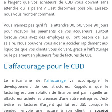
à l'argent que vos acheteurs de CBD vous doivent sans
attendre qu'ils paient ? C'est désormais possible. Laissez-
nous vous montrer comment.
Vous n'aimez pas qu'il faille attendre 30, 60, voire 90 jours
pour recevoir les paiements de vos acquéreurs, surtout
lorsque vous avez des employés qui ont besoin de leur
salaire. Nous pouvons vous aider à accéder rapidement aux
liquidités que vos clients vous doivent, grâce à l'affacturage
ou le paiement en plusieurs fois de factures de CBD.
L'affacturage pour le CBD
Le mécanisme de l'
affacturage
va accompagner le
développement de ces structures. Rappelons que le
factoring est une solution de financement par laquelle un
affactureur achète les créances d'une autre entreprise, c'est-
à-dire les factures (l'argent qui lui est dû). Lorsque le
vendeur envoie une facture à son client, la
société