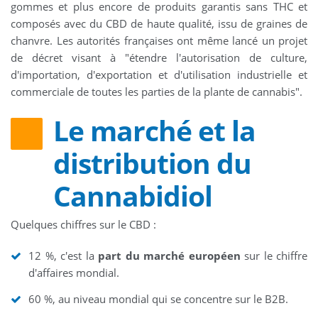
gommes et plus encore de produits garantis sans THC et
composés avec du CBD de haute qualité, issu de graines de
chanvre. Les autorités françaises ont même lancé un projet
de décret visant à "étendre l'autorisation de culture,
d'importation, d'exportation et d'utilisation industrielle et
commerciale de toutes les parties de la plante de cannabis".
Le marché et la
distribution du
Cannabidiol
Quelques chiffres sur le CBD :
12 %, c'est la
part du marché européen
sur le chiffre
d'affaires mondial.
60 %, au niveau mondial qui se concentre sur le B2B.