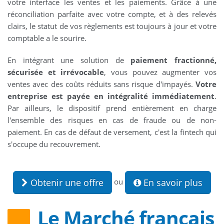
votre interface les ventes et les paiements. Grâce à une
réconciliation parfaite avec votre compte, et à des relevés
clairs, le statut de vos règlements est toujours à jour et votre
comptable a le sourire.
En intégrant une solution de
paiement fractionné,
sécurisée et irrévocable
, vous pouvez augmenter vos
ventes avec des coûts réduits sans risque d'impayés.
Votre
entreprise est payée en intégralité immédiatement
.
Par ailleurs, le dispositif prend entièrement en charge
l'ensemble des risques en cas de fraude ou de non-
paiement. En cas de défaut de versement, c'est la fintech qui
s'occupe du recouvrement.
Obtenir une offre
En savoir plus
ou
Le Marché français