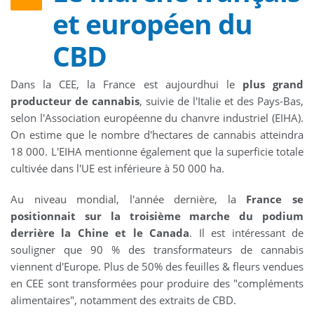
et européen du
CBD
Dans la CEE, la France est aujourdhui le
plus grand
producteur de cannabis
, suivie de l'Italie et des Pays-Bas,
selon l'Association européenne du chanvre industriel (EIHA).
On estime que le nombre d'hectares de cannabis atteindra
18 000. L'EIHA mentionne également que la superficie totale
cultivée dans l'UE est inférieure à 50 000 ha.
Au niveau mondial, l'année dernière, la
France se
positionnait sur la troisième marche du podium
derrière la Chine et le Canada
. Il est intéressant de
souligner que 90 % des transformateurs de cannabis
viennent d'Europe. Plus de 50% des feuilles & fleurs vendues
en CEE sont transformées pour produire des "compléments
alimentaires", notamment des extraits de CBD.