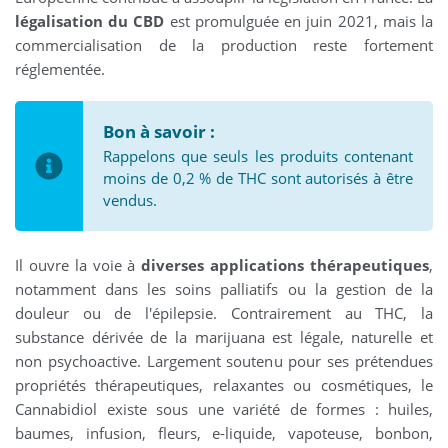
légalisation du CBD
est promulguée en juin 2021, mais la
commercialisation de la production reste fortement
réglementée.
Bon à savoir :
Rappelons que seuls les produits contenant
moins de 0,2 % de THC sont autorisés à être
vendus.
Il ouvre la voie à
diverses applications thérapeutiques
,
notamment dans les soins palliatifs ou la gestion de la
douleur ou de l'épilepsie. Contrairement au THC, la
substance dérivée de la marijuana est légale, naturelle et
non psychoactive. Largement soutenu pour ses prétendues
propriétés thérapeutiques, relaxantes ou cosmétiques, le
Cannabidiol existe sous une variété de formes : huiles,
baumes, infusion, fleurs, e-liquide, vapoteuse, bonbon,