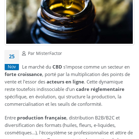
Par MisterFactor
25
Le marché du
CBD
s'impose comme un secteur en
Nov
forte croissance
, porté par la multiplication des points de
vente et l'essor des
acteurs en ligne
. Cette dynamique
reste toutefois indissociable d'un
cadre réglementaire
spécifique, en évolution, qui structure la production, la
commercialisation et les seuils de conformité.
Entre
production française
, distribution B2B/B2C et
diversification des formats (huiles, fleurs, e-liquides,
cosmétiques…), l'écosystème se professionnalise et attire de