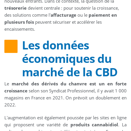
nouveaux entrants. Dans ce contexte, la question de la
trésorerie
devient centrale : pour soutenir la croissance,
des solutions comme l'
affacturage
ou le
paiement en
plusieurs fois
peuvent sécuriser et accélérer les
encaissements.
Les données
économiques du
marché de la CBD
Le
marché des dérivés du chanvre est un en forte
croissance
selon son Syndicat Professionnel, il y avait 1 000
magasins en France en 2021. On prévoit un doublement en
2022.
L'augmentation est également poussée par les sites en ligne
qui proposent une variété de
produits cannabidiol
. La