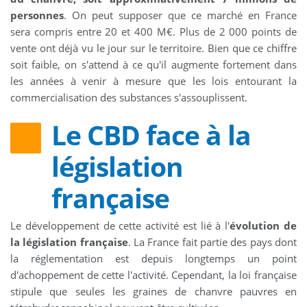
personnes
. On peut supposer que ce marché en France
sera compris entre 20 et 400 M€. Plus de 2 000 points de
vente ont déjà vu le jour sur le territoire. Bien que ce chiffre
soit faible, on s'attend à ce qu'il augmente fortement dans
les années à venir à mesure que les lois entourant la
commercialisation des substances s'assouplissent.
Le CBD face à la
législation
française
Le développement de cette activité est lié à l'
évolution de
la législation française
. La France fait partie des pays dont
la réglementation est depuis longtemps un point
d'achoppement de cette l'activité. Cependant, la loi française
stipule que seules les graines de chanvre pauvres en