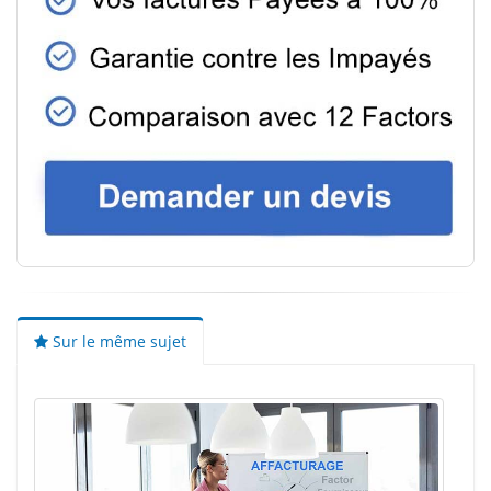
Sur le même sujet