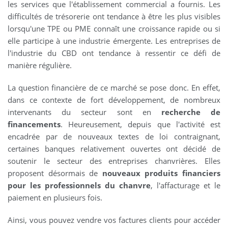
les services que l'établissement commercial a fournis. Les
difficultés de trésorerie ont tendance à être les plus visibles
lorsqu'une TPE ou PME connaît une croissance rapide ou si
elle participe à une industrie émergente. Les entreprises de
l'industrie du CBD ont tendance à ressentir ce défi de
manière régulière.
La question financière de ce marché se pose donc. En effet,
dans ce contexte de fort développement, de nombreux
intervenants du secteur sont en
recherche de
financements
. Heureusement, depuis que l'activité est
encadrée par de nouveaux textes de loi contraignant,
certaines banques relativement ouvertes ont décidé de
soutenir le secteur des entreprises chanvrières. Elles
proposent désormais de
nouveaux produits financiers
pour les professionnels du chanvre
, l'affacturage et le
paiement en plusieurs fois.
Ainsi, vous pouvez vendre vos factures clients pour accéder