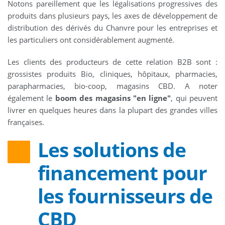
Notons pareillement que les légalisations progressives des
produits dans plusieurs pays, les axes de développement de
distribution des dérivés du Chanvre pour les entreprises et
les particuliers ont considérablement augmenté.
Les clients des producteurs de cette relation B2B sont :
grossistes produits Bio, cliniques, hôpitaux, pharmacies,
parapharmacies, bio-coop, magasins CBD. A noter
également le
boom des magasins "en ligne"
, qui peuvent
livrer en quelques heures dans la plupart des grandes villes
françaises.
Les solutions de
financement pour
les fournisseurs de
CBD