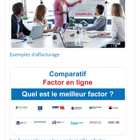
Exemples d'affacturage