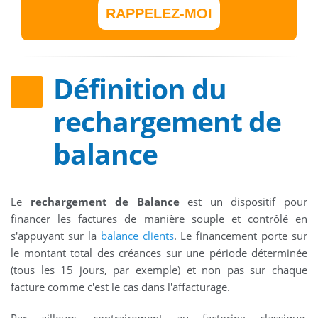
RAPPELEZ-MOI
Définition du
rechargement de
balance
Le
rechargement de Balance
est un dispositif pour
financer les factures de manière souple et contrôlé en
s'appuyant sur la
balance clients
. Le financement porte sur
le montant total des créances sur une période déterminée
(tous les 15 jours, par exemple) et non pas sur chaque
facture comme c'est le cas dans l'affacturage.