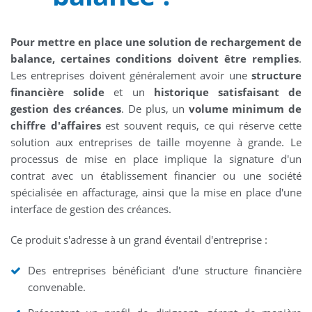
Pour mettre en place une solution de rechargement de
balance, certaines conditions doivent être remplies
.
Les entreprises doivent généralement avoir une
structure
financière solide
et un
historique satisfaisant de
gestion des créances
. De plus, un
volume minimum de
chiffre d'affaires
est souvent requis, ce qui réserve cette
solution aux entreprises de taille moyenne à grande. Le
processus de mise en place implique la signature d'un
contrat avec un établissement financier ou une société
spécialisée en affacturage, ainsi que la mise en place d'une
interface de gestion des créances.
Ce produit s'adresse à un grand éventail d'entreprise :
Des entreprises bénéficiant d'une structure financière
convenable.