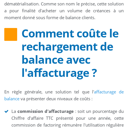
dématérialisation. Comme son nom le précise, cette solution
a pour finalité d'acheter un volume de créances à un
moment donné sous forme de balance clients.
Comment coûte le
rechargement de
balance avec
l'affacturage ?
En règle générale, une solution tel que l'
affacturage de
balance
va présenter deux niveaux de coûts :
La
commission d'affacturage
: soit un pourcentage du
Chiffre d'affaire TTC présenté pour une année, cette
commission de factoring rémunère l'utilisation régulière