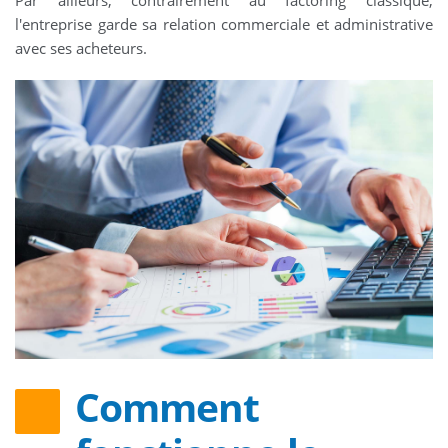
Par ailleurs, contrairement au factoring classique,
l'entreprise garde sa relation commerciale et administrative
avec ses acheteurs.
Comment