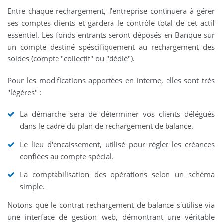
Entre chaque rechargement, l'entreprise continuera à gérer
ses comptes clients et gardera le contrôle total de cet actif
essentiel. Les fonds entrants seront déposés en Banque sur
un compte destiné spéscifiquement au rechargement des
soldes (compte "collectif" ou "dédié").
Pour les modifications apportées en interne, elles sont très
"légères" :
La démarche sera de déterminer vos clients délégués
dans le cadre du plan de rechargement de balance.
Le lieu d'encaissement, utilisé pour régler les créances
confiées au compte spécial.
La comptabilisation des opérations selon un schéma
simple.
Notons que le contrat rechargement de balance s'utilise via
une interface de gestion web, démontrant une véritable