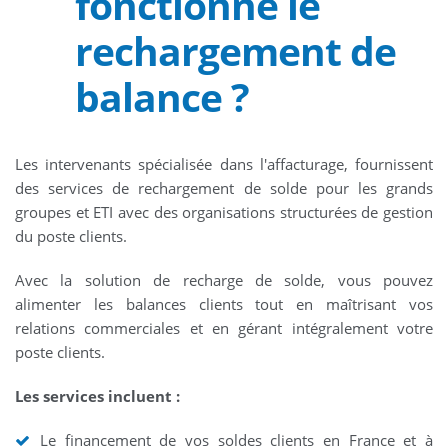
fonctionne le
rechargement de
balance ?
Les intervenants spécialisée dans l'affacturage, fournissent
des services de rechargement de solde pour les grands
groupes et ETI avec des organisations structurées de gestion
du poste clients.
Avec la solution de recharge de solde, vous pouvez
alimenter les balances clients tout en maîtrisant vos
relations commerciales et en gérant intégralement votre
poste clients.
Les services incluent :
Le financement de vos soldes clients en France et à