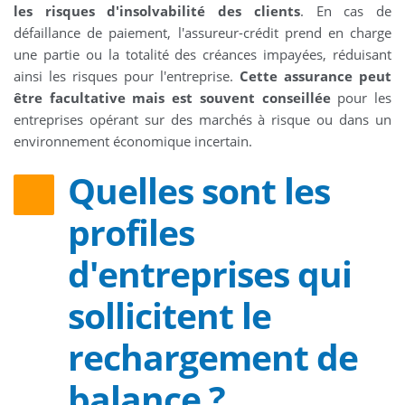
les risques d'insolvabilité des clients
. En cas de
défaillance de paiement, l'assureur-crédit prend en charge
une partie ou la totalité des créances impayées, réduisant
ainsi les risques pour l'entreprise.
Cette assurance peut
être facultative mais est souvent conseillée
pour les
entreprises opérant sur des marchés à risque ou dans un
environnement économique incertain.
Quelles sont les
profiles
d'entreprises qui
sollicitent le
rechargement de
balance ?