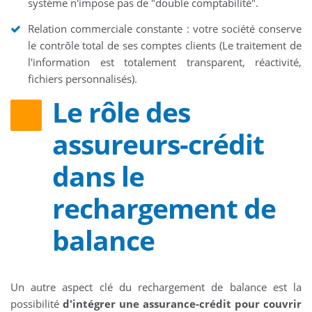
système n'impose pas de "double comptabilité".
Relation commerciale constante : votre société conserve
le contrôle total de ses comptes clients (Le traitement de
l'information est totalement transparent, réactivité,
fichiers personnalisés).
Le rôle des
assureurs-crédit
dans le
rechargement de
balance
Un autre aspect clé du rechargement de balance est la
possibilité
d'intégrer une assurance-crédit pour couvrir