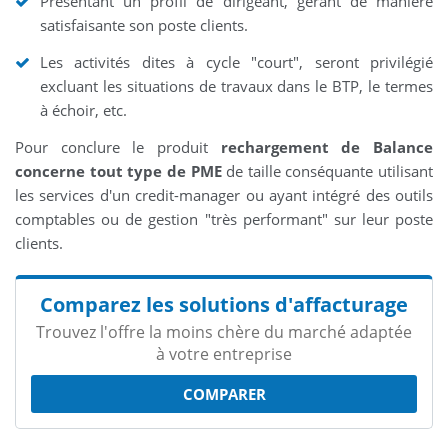
Présentant un profil de dirigeant, gérant de manière
satisfaisante son poste clients.
Les activités dites à cycle "court", seront privilégié
excluant les situations de travaux dans le BTP, le termes
à échoir, etc.
Pour conclure le produit
rechargement de Balance
concerne tout type de PME
de taille conséquante utilisant
les services d'un credit-manager ou ayant intégré des outils
comptables ou de gestion "très performant" sur leur poste
clients.
Comparez les solutions d'affacturage
Trouvez l'offre la moins chère du marché adaptée
à votre entreprise
COMPARER