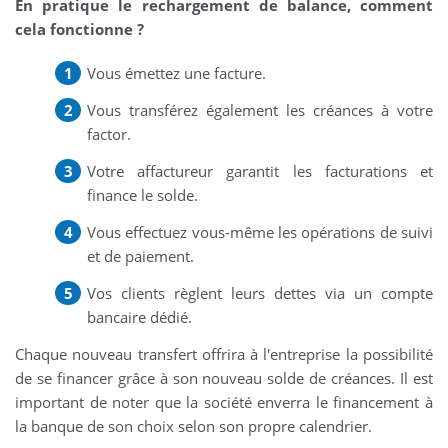
En pratique le rechargement de balance, comment
cela fonctionne ?
Vous émettez une facture.
Vous transférez également les créances à votre
factor.
Votre affactureur garantit les facturations et
finance le solde.
Vous effectuez vous-même les opérations de suivi
et de paiement.
Vos clients règlent leurs dettes via un compte
bancaire dédié.
Chaque nouveau transfert offrira à l'entreprise la possibilité
de se financer grâce à son nouveau solde de créances. Il est
important de noter que la société enverra le financement à
la banque de son choix selon son propre calendrier.