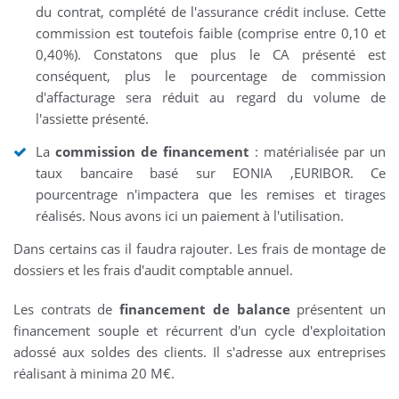
du contrat, complété de l'assurance crédit incluse. Cette
commission est toutefois faible (comprise entre 0,10 et
0,40%). Constatons que plus le CA présenté est
conséquent, plus le pourcentage de commission
d'affacturage sera réduit au regard du volume de
l'assiette présenté.
La
commission de financement
: matérialisée par un
taux bancaire basé sur EONIA ,EURIBOR. Ce
pourcentrage n'impactera que les remises et tirages
réalisés. Nous avons ici un paiement à l'utilisation.
Dans certains cas il faudra rajouter. Les frais de montage de
dossiers et les frais d'audit comptable annuel.
Les contrats de
financement de balance
présentent un
financement souple et récurrent d'un cycle d'exploitation
adossé aux soldes des clients. Il s'adresse aux entreprises
réalisant à minima 20 M€.