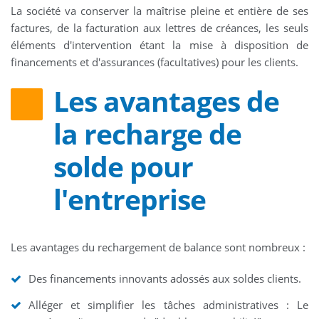
La société va conserver la maîtrise pleine et entière de ses
factures, de la facturation aux lettres de créances, les seuls
éléments d'intervention étant la mise à disposition de
financements et d'assurances (facultatives) pour les clients.
Les avantages de
la recharge de
solde pour
l'entreprise
Les avantages du rechargement de balance sont nombreux :
Des financements innovants adossés aux soldes clients.
Alléger et simplifier les tâches administratives : Le