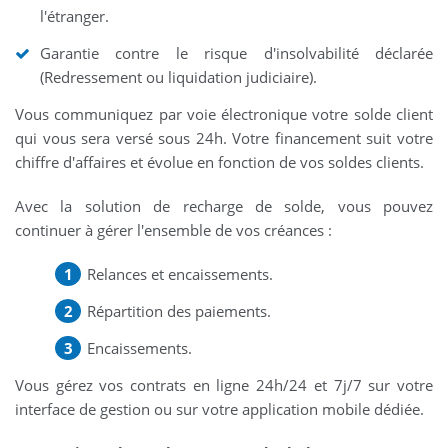
l'étranger.
Garantie contre le risque d'insolvabilité déclarée
(Redressement ou liquidation judiciaire).
Vous communiquez par voie électronique votre solde client
qui vous sera versé sous 24h. Votre financement suit votre
chiffre d'affaires et évolue en fonction de vos soldes clients.
Avec la solution de recharge de solde, vous pouvez
continuer à gérer l'ensemble de vos créances :
Relances et encaissements.
Répartition des paiements.
Encaissements.
Vous gérez vos contrats en ligne 24h/24 et 7j/7 sur votre
interface de gestion ou sur votre application mobile dédiée.