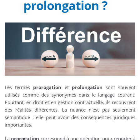
prolongation ?
Les termes
prorogation
et
prolongation
sont souvent
utilisés comme des synonymes dans le langage courant.
Pourtant, en droit et en gestion contractuelle, ils recouvrent
des réalités différentes. La nuance n'est pas seulement
sémantique : elle peut avoir des conséquences juridiques
importantes.
La
prorogation
correspond à une opération pour reporter à