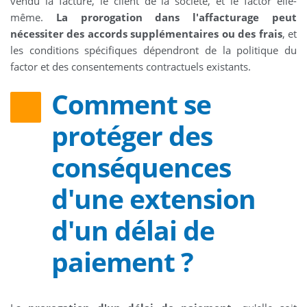
vendu la facture, le client de la société, et le factor elle-
même.
La prorogation dans l'affacturage peut
nécessiter des accords supplémentaires ou des frais
, et
les conditions spécifiques dépendront de la politique du
factor et des consentements contractuels existants.
Comment se
protéger des
conséquences
d'une extension
d'un délai de
paiement ?