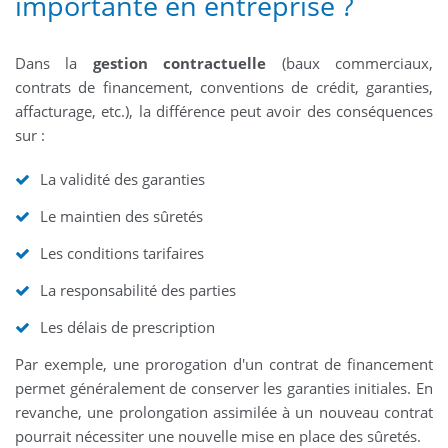
importante en entreprise ?
Dans la
gestion contractuelle
(baux commerciaux,
contrats de financement, conventions de crédit, garanties,
affacturage, etc.), la différence peut avoir des conséquences
sur :
La validité des garanties
Le maintien des sûretés
Les conditions tarifaires
La responsabilité des parties
Les délais de prescription
Par exemple, une prorogation d'un contrat de financement
permet généralement de conserver les garanties initiales. En
revanche, une prolongation assimilée à un nouveau contrat
pourrait nécessiter une nouvelle mise en place des sûretés.