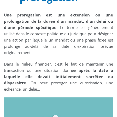
Une prorogation est une extension ou une
prolongation de la durée d'un mandat, d'un délai ou
d'une période spécifique
. Le terme est généralement
utilisé dans le contexte politique ou juridique pour désigner
une action par laquelle un mandat ou une phase fixée est
prolongé au-delà de sa date d'expiration prévue
originairement.
Dans le milieu financier, c'est le fait de maintenir une
transaction ou une situation donnée a
près la date à
laquelle elle devait initialement s'arrêter ou
disparaître
. On peut proroger une autorisation, une
échéance, un délai…