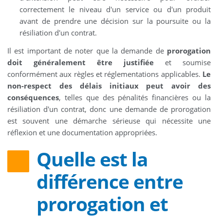
correctement le niveau d'un service ou d'un produit
avant de prendre une décision sur la poursuite ou la
résiliation d'un contrat.
Il est important de noter que la demande de
prorogation
doit généralement être justifiée
et soumise
conformément aux règles et réglementations applicables.
Le
non-respect des délais initiaux peut avoir des
conséquences
, telles que des pénalités financières ou la
résiliation d'un contrat, donc une demande de prorogation
est souvent une démarche sérieuse qui nécessite une
réflexion et une documentation appropriées.
Quelle est la
différence entre
prorogation et