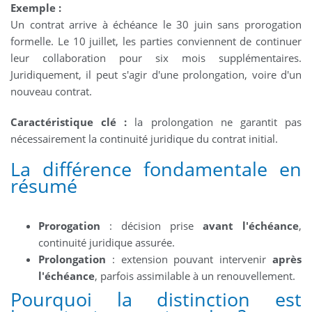
Exemple :
Un contrat arrive à échéance le 30 juin sans prorogation
formelle. Le 10 juillet, les parties conviennent de continuer
leur collaboration pour six mois supplémentaires.
Juridiquement, il peut s'agir d'une prolongation, voire d'un
nouveau contrat.
Caractéristique clé :
la prolongation ne garantit pas
nécessairement la continuité juridique du contrat initial.
La différence fondamentale en
résumé
Prorogation
: décision prise
avant l'échéance
,
continuité juridique assurée.
Prolongation
: extension pouvant intervenir
après
l'échéance
, parfois assimilable à un renouvellement.
Pourquoi la distinction est