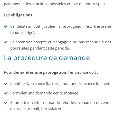
paiement et les sanctions possibles en cas de non-respect.
Les
obligations
:
Le débiteur doit justifier la prorogation (ex. trésorerie
tendue, litige).
Le créancier accepte et s'engage à ne pas recourir à des
poursuites pendant cette période.
La procédure de demande
Pour
demander une prorogation
, l'entreprise doit :
Identifier la créance (facture, montant, échéance initiale).
Formuler une demande écrite motivée.
Soumettre cette demande via les canaux convenus
(extranet, e‑mail, formulaire).