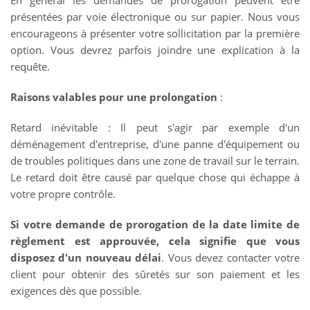
présentées par voie électronique ou sur papier. Nous vous
encourageons à présenter votre sollicitation par la première
option. Vous devrez parfois joindre une explication à la
requête.
Raisons valables pour une prolongation
:
Retard inévitable : Il peut s'agir par exemple d'un
déménagement d'entreprise, d'une panne d'équipement ou
de troubles politiques dans une zone de travail sur le terrain.
Le retard doit être causé par quelque chose qui échappe à
votre propre contrôle.
Si votre demande de prorogation de la date limite de
règlement est approuvée, cela signifie que vous
disposez d'un nouveau délai
. Vous devez contacter votre
client pour obtenir des sûretés sur son paiement et les
exigences dès que possible.