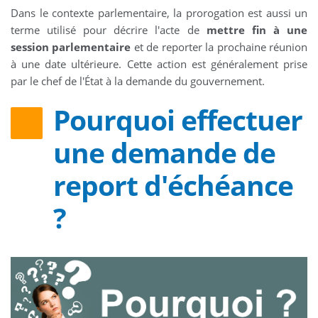
Dans le contexte parlementaire, la prorogation est aussi un
terme utilisé pour décrire l'acte de
mettre fin à une
session parlementaire
et de reporter la prochaine réunion
à une date ultérieure. Cette action est généralement prise
par le chef de l'État à la demande du gouvernement.
Pourquoi effectuer
une demande de
report d'échéance
?