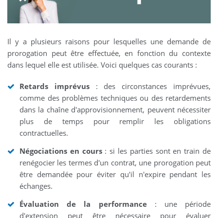
Il y a plusieurs raisons pour lesquelles une demande de
prorogation peut être effectuée, en fonction du contexte
dans lequel elle est utilisée. Voici quelques cas courants :
Retards imprévus
: des circonstances imprévues,
comme des problèmes techniques ou des retardements
dans la chaîne d'approvisionnement, peuvent nécessiter
plus de temps pour remplir les obligations
contractuelles.
Négociations en cours
: si les parties sont en train de
renégocier les termes d'un contrat, une prorogation peut
être demandée pour éviter qu'il n'expire pendant les
échanges.
Évaluation de la performance
: une période
d'extension peut être nécessaire pour évaluer