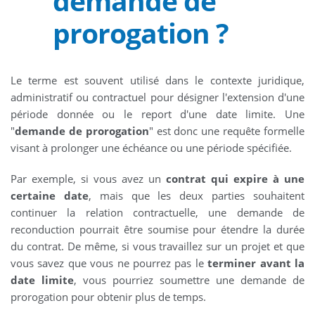
demande de
prorogation ?
Le terme est souvent utilisé dans le contexte juridique,
administratif ou contractuel pour désigner l'extension d'une
période donnée ou le report d'une date limite. Une
"
demande de prorogation
" est donc une requête formelle
visant à prolonger une échéance ou une période spécifiée.
Par exemple, si vous avez un
contrat qui expire à une
certaine date
, mais que les deux parties souhaitent
continuer la relation contractuelle, une demande de
reconduction pourrait être soumise pour étendre la durée
du contrat. De même, si vous travaillez sur un projet et que
vous savez que vous ne pourrez pas le
terminer avant la
date limite
, vous pourriez soumettre une demande de
prorogation pour obtenir plus de temps.