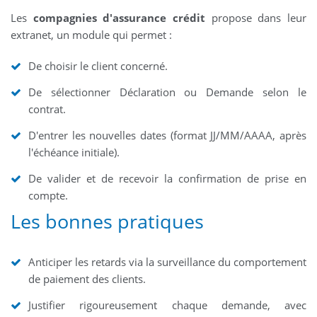
Les
compagnies d'assurance crédit
propose dans leur
extranet, un module qui permet :
De choisir le client concerné.
De sélectionner Déclaration ou Demande selon le
contrat.
D'entrer les nouvelles dates (format JJ/MM/AAAA, après
l'échéance initiale).
De valider et de recevoir la confirmation de prise en
compte.
Les bonnes pratiques
Anticiper les retards via la surveillance du comportement
de paiement des clients.
Justifier rigoureusement chaque demande, avec