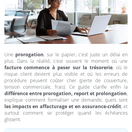
Une
prorogation
, sur le papier, c'est juste un délai en
plus. Dans la réalité, c'est souvent le moment où une
facture commence à peser sur la trésorerie
, où le
risque client devient plus visible et où les erreurs de
procédure peuvent coûter cher (perte de couverture,
tension commerciale, frais). Ce guide clarifie enfin la
différence entre prorogation, report et prolongation
,
explique comment formaliser une demande, quels sont
les impacts en affacturage et en assurance-crédit
, et
surtout comment se protéger quand les échéances
glissent.