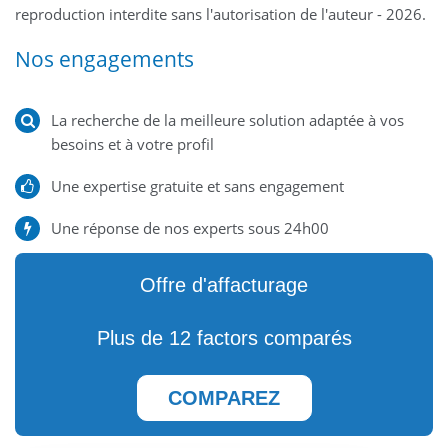
reproduction interdite sans l'autorisation de l'auteur - 2026.
Nos engagements
La recherche de la meilleure solution adaptée à vos
besoins et à votre profil
Une expertise gratuite et sans engagement
Une réponse de nos experts sous 24h00
Offre d'affacturage
Plus de 12 factors comparés
COMPAREZ