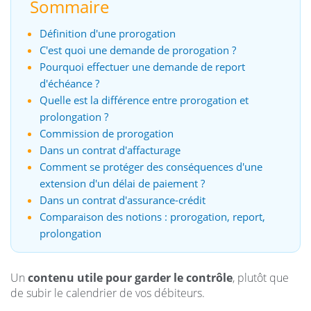
Sommaire
Définition d'une prorogation
C'est quoi une demande de prorogation ?
Pourquoi effectuer une demande de report
d'échéance ?
Quelle est la différence entre prorogation et
prolongation ?
Commission de prorogation
Dans un contrat d'affacturage
Comment se protéger des conséquences d'une
extension d'un délai de paiement ?
Dans un contrat d'assurance-crédit
Comparaison des notions : prorogation, report,
prolongation
Un
contenu utile pour garder le contrôle
, plutôt que
de subir le calendrier de vos débiteurs.