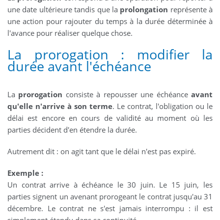
une date ultérieure tandis que la
prolongation
représente à
une action pour rajouter du temps à la durée déterminée à
l'avance pour réaliser quelque chose.
La prorogation : modifier la
durée avant l'échéance
La
prorogation
consiste à repousser une échéance
avant
qu'elle n'arrive à son terme
. Le contrat, l'obligation ou le
délai est encore en cours de validité au moment où les
parties décident d'en étendre la durée.
Autrement dit : on agit tant que le délai n'est pas expiré.
Exemple :
Un contrat arrive à échéance le 30 juin. Le 15 juin, les
parties signent un avenant prorogeant le contrat jusqu'au 31
décembre. Le contrat ne s'est jamais interrompu : il est
simplement étendu dans sa continuité.