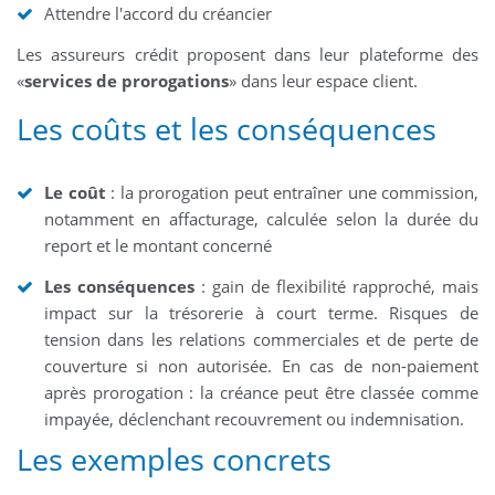
Attendre l'accord du créancier
Les assureurs crédit proposent dans leur plateforme des
«
services de prorogations
» dans leur espace client.
Les coûts et les conséquences
Le coût
: la prorogation peut entraîner une commission,
notamment en affacturage, calculée selon la durée du
report et le montant concerné
Les conséquences
: gain de flexibilité rapproché, mais
impact sur la trésorerie à court terme. Risques de
tension dans les relations commerciales et de perte de
couverture si non autorisée. En cas de non-paiement
après prorogation : la créance peut être classée comme
impayée, déclenchant recouvrement ou indemnisation.
Les exemples concrets