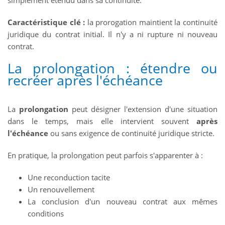
Caractéristique clé :
la prorogation maintient la continuité
juridique du contrat initial. Il n'y a ni rupture ni nouveau
contrat.
La prolongation : étendre ou
recréer après l'échéance
La
prolongation
peut désigner l'extension d'une situation
dans le temps, mais elle intervient souvent
après
l'échéance
ou sans exigence de continuité juridique stricte.
En pratique, la prolongation peut parfois s'apparenter à :
Une reconduction tacite
Un renouvellement
La conclusion d'un nouveau contrat aux mêmes
conditions