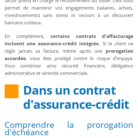
factor prend en charge le recouvrement du solde. Cela vous
permet de maintenir vos engagements (salaires, achats,
investissements) sans stress ni recours à un découvert
bancaire coûteux.
En complément,
certains contrats d'affacturage
incluent une assurance-crédit intégrée
. Si le client ne
règle jamais sa facture, même après une
prorogation
accordée
, vous êtes protégé contre le risque d'impayé.
Vous combinez ainsi sécurité financière, délégation
administrative et sérénité commerciale.
Dans un contrat
d'assurance-crédit
Comprendre la prorogation
d'échéance