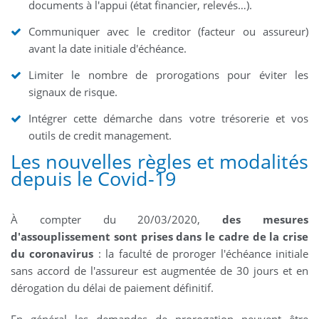
documents à l'appui (état financier, relevés…).
Communiquer avec le creditor (facteur ou assureur)
avant la date initiale d'échéance.
Limiter le nombre de prorogations pour éviter les
signaux de risque.
Intégrer cette démarche dans votre trésorerie et vos
outils de credit management.
Les nouvelles règles et modalités
depuis le Covid-19
À compter du 20/03/2020,
des mesures
d'assouplissement sont prises dans le cadre de la crise
du coronavirus
: la faculté de proroger l'échéance initiale
sans accord de l'assureur est augmentée de 30 jours et en
dérogation du délai de paiement définitif.
En général les demandes de prorogation peuvent être