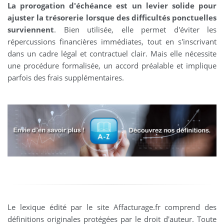
La prorogation d'échéance est un levier solide pour
ajuster la trésorerie lorsque des difficultés ponctuelles
surviennent
. Bien utilisée, elle permet d'éviter les
répercussions financières immédiates, tout en s'inscrivant
dans un cadre légal et contractuel clair. Mais elle nécessite
une procédure formalisée, un accord préalable et implique
parfois des frais supplémentaires.
Le lexique édité par le site Affacturage.fr comprend des
définitions originales protégées par le droit d'auteur. Toute