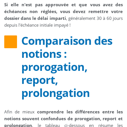
Si elle n'est pas approuvée et que vous avez des
échéances non réglées, vous devez remettre votre
dossier dans le délai imparti
, généralement 30 à 60 jours
depuis l'échéance initiale impayé !
Comparaison des
notions :
prorogation,
report,
prolongation
Afin de mieux
comprendre les différences entre les
notions souvent confondues de prorogation, report et
prolongation
, le tableau ci-dessous en résume les