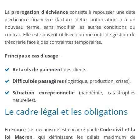
La
prorogation d'échéance
consiste à repousser une date
d'échéance financière (facture, dette, autorisation...) à un
nouveau terme, sans modifier les autres conditions du
contrat. Elle est souvent utilisée comme outil de gestion de
trésorerie face à des contraintes temporaires.
Principaux cas d'usage
:
Retards de paiement
des clients.
Difficultés passagères
(logistique, production, crises).
Situation exceptionnelle
(pandémie, catastrophes
naturelles).
Le cadre légal et les obligations
En France, ce mécanisme est encadré par le
Code civil et la
loi Macron
, qui définissent les délais maximum de