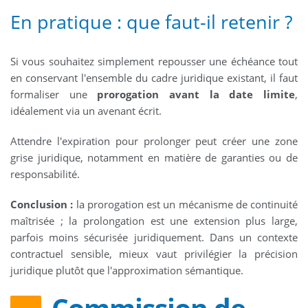
En pratique : que faut-il retenir ?
Si vous souhaitez simplement repousser une échéance tout
en conservant l'ensemble du cadre juridique existant, il faut
formaliser une
prorogation avant la date limite
,
idéalement via un avenant écrit.
Attendre l'expiration pour prolonger peut créer une zone
grise juridique, notamment en matière de garanties ou de
responsabilité.
Conclusion :
la prorogation est un mécanisme de continuité
maîtrisée ; la prolongation est une extension plus large,
parfois moins sécurisée juridiquement. Dans un contexte
contractuel sensible, mieux vaut privilégier la précision
juridique plutôt que l'approximation sémantique.
Commission de