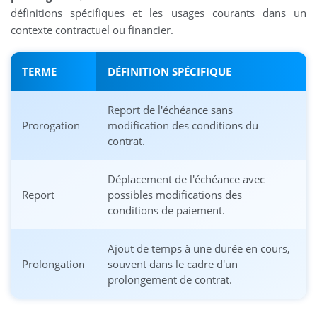
définitions spécifiques et les usages courants dans un
contexte contractuel ou financier.
TERME
DÉFINITION SPÉCIFIQUE
Report de l'échéance sans
Prorogation
modification des conditions du
contrat.
Déplacement de l'échéance avec
Report
possibles modifications des
conditions de paiement.
Ajout de temps à une durée en cours,
Prolongation
souvent dans le cadre d'un
prolongement de contrat.