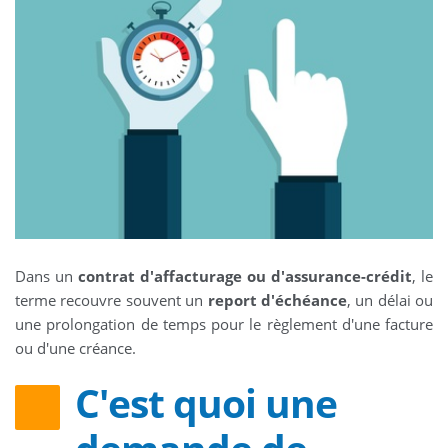
Dans un
contrat d'affacturage ou d'assurance-crédit
, le
terme recouvre souvent un
report d'échéance
, un délai ou
une prolongation de temps pour le règlement d'une facture
ou d'une créance.
C'est quoi une