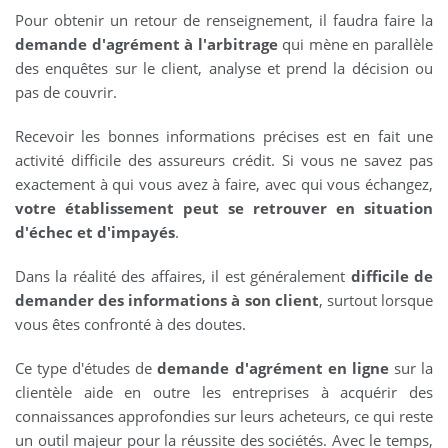
Pour obtenir un retour de renseignement, il faudra faire la
demande d'agrément à l'arbitrage
qui mène en parallèle
des enquêtes sur le client, analyse et prend la décision ou
pas de couvrir.
Recevoir les bonnes informations précises est en fait une
activité difficile des assureurs crédit. Si vous ne savez pas
exactement à qui vous avez à faire, avec qui vous échangez,
votre établissement peut se retrouver en situation
d'échec et d'impayés
.
Dans la réalité des affaires, il est généralement
difficile de
demander des informations à son client
, surtout lorsque
vous êtes confronté à des doutes.
Ce type d'études de
demande d'agrément en ligne
sur la
clientèle aide en outre les entreprises à acquérir des
connaissances approfondies sur leurs acheteurs, ce qui reste
un outil majeur pour la réussite des sociétés. Avec le temps,