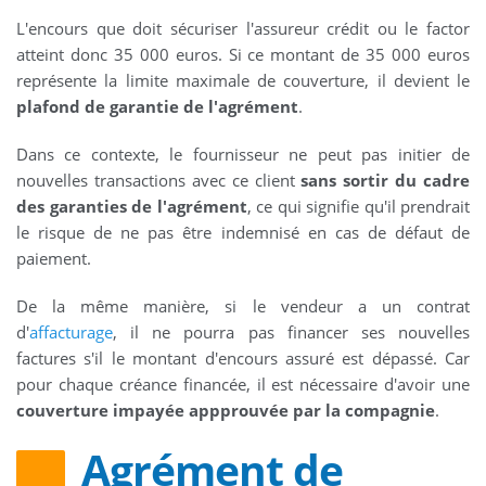
L'encours que doit sécuriser l'assureur crédit ou le factor
atteint donc 35 000 euros. Si ce montant de 35 000 euros
représente la limite maximale de couverture, il devient le
plafond de garantie de l'agrément
.
Dans ce contexte, le fournisseur ne peut pas initier de
nouvelles transactions avec ce client
sans sortir du cadre
des garanties de l'agrément
, ce qui signifie qu'il prendrait
le risque de ne pas être indemnisé en cas de défaut de
paiement.
De la même manière, si le vendeur a un contrat
d'
affacturage
, il ne pourra pas financer ses nouvelles
factures s'il le montant d'encours assuré est dépassé. Car
pour chaque créance financée, il est nécessaire d'avoir une
couverture impayée appprouvée par la compagnie
.
Agrément de