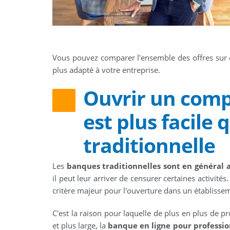
Vous pouvez comparer l'ensemble des offres s
plus adapté à votre entreprise.
Ouvrir un comp
est plus facile
traditionnelle
Les
banques traditionnelles sont en général a
il peut leur arriver de censurer certaines activit
critère majeur pour l'ouverture dans un établisse
C'est la raison pour laquelle de plus en plus de 
et plus large, la
banque en ligne pour professio