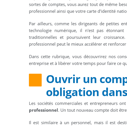
sortes de comptes, vous aurez tout de même besoi
professionnel ainsi que votre carte d'identité natio
Par ailleurs, comme les dirigeants de petites en
technologie numérique, il n'est pas étonnant
traditionnelles et poursuivent leur croissanc
professionnel peut le mieux accélérer et renforcer 
Dans cette rubrique, vous découvrirez nos conse
entreprise et à libérer votre temps pour faire ce q
Ouvrir un comp
obligation dans
Les sociétés commerciales et entrepreneurs on
professionnel
. Un tout nouveau compte doit être 
Il est similaire à un personnel, mais il est des