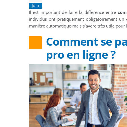
Juin
Il est important de faire la différence entre
comp
individus ont pratiquement obligatoirement un 
manière automatique mais s'avère très utile pour l
Comment se pas
pro en ligne ?