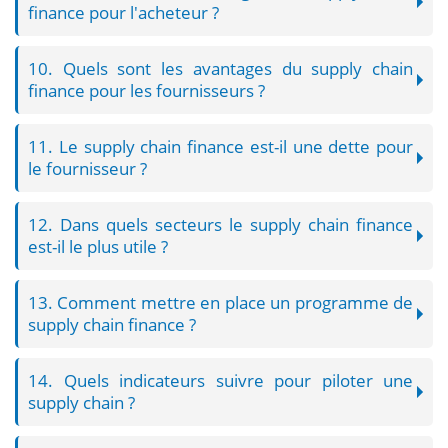
finance pour l'acheteur ?
10. Quels sont les avantages du supply chain
finance pour les fournisseurs ?
11. Le supply chain finance est-il une dette pour
le fournisseur ?
12. Dans quels secteurs le supply chain finance
est-il le plus utile ?
13. Comment mettre en place un programme de
supply chain finance ?
14. Quels indicateurs suivre pour piloter une
supply chain ?