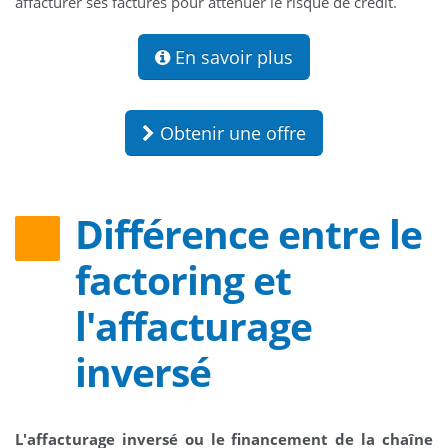
affacturer ses factures pour atténuer le risque de crédit.
En savoir plus
Obtenir une offre
Différence entre le
factoring et
l'affacturage
inversé
L'affacturage inversé ou le financement de la chaîne