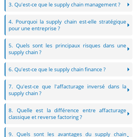
3. Qu'est-ce que le supply chain management ?
4. Pourquoi la supply chain est-elle stratégique
pour une entreprise ?
5. Quels sont les principaux risques dans une
supply chain ?
6. Qu'est-ce que le supply chain finance ?
7. Qu'est-ce que l'affacturage inversé dans la
supply chain ?
8. Quelle est la différence entre affacturage
classique et reverse factoring ?
9. Quels sont les avantages du supply chain