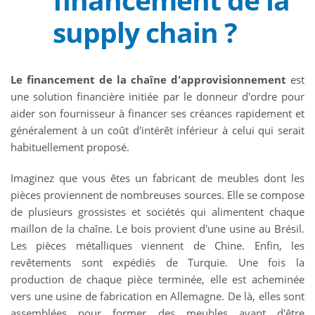
supply chain ?
Le financement de la chaîne d'approvisionnement
est
une solution financière initiée par le donneur d'ordre pour
aider son fournisseur à financer ses créances rapidement et
généralement à un coût d'intérêt inférieur à celui qui serait
habituellement proposé.
Imaginez que vous êtes un fabricant de meubles dont les
pièces proviennent de nombreuses sources. Elle se compose
de plusieurs grossistes et sociétés qui alimentent chaque
maillon de la chaîne. Le bois provient d'une usine au Brésil.
Les pièces métalliques viennent de Chine. Enfin, les
revêtements sont expédiés de Turquie. Une fois la
production de chaque pièce terminée, elle est acheminée
vers une usine de fabrication en Allemagne. De là, elles sont
assemblées pour former des meubles avant d'être