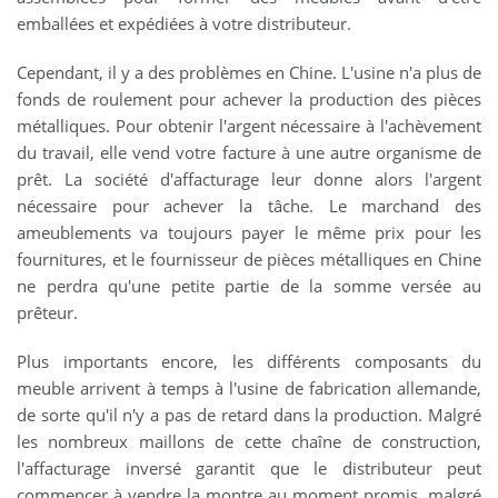
emballées et expédiées à votre distributeur.
Cependant, il y a des problèmes en Chine. L'usine n'a plus de
fonds de roulement pour achever la production des pièces
métalliques. Pour obtenir l'argent nécessaire à l'achèvement
du travail, elle vend votre facture à une autre organisme de
prêt. La société d'affacturage leur donne alors l'argent
nécessaire pour achever la tâche. Le marchand des
ameublements va toujours payer le même prix pour les
fournitures, et le fournisseur de pièces métalliques en Chine
ne perdra qu'une petite partie de la somme versée au
prêteur.
Plus importants encore, les différents composants du
meuble arrivent à temps à l'usine de fabrication allemande,
de sorte qu'il n'y a pas de retard dans la production. Malgré
les nombreux maillons de cette chaîne de construction,
l'affacturage inversé garantit que le distributeur peut
commencer à vendre la montre au moment promis, malgré