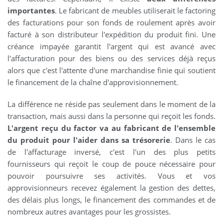
importantes
. Le fabricant de meubles utiliserait le factoring
des facturations pour son fonds de roulement après avoir
facturé à son distributeur l'expédition du produit fini. Une
créance impayée garantit l'argent qui est avancé avec
l'affacturation pour des biens ou des services déjà reçus
alors que c'est l'attente d'une marchandise finie qui soutient
le financement de la chaîne d'approvisionnement.
La différence ne réside pas seulement dans le moment de la
transaction, mais aussi dans la personne qui reçoit les fonds.
L'argent reçu du factor va au fabricant de l'ensemble
du produit pour l'aider dans sa trésorerie
. Dans le cas
de l'affacturage inversé, c'est l'un des plus petits
fournisseurs qui reçoit le coup de pouce nécessaire pour
pouvoir poursuivre ses activités. Vous et vos
approvisionneurs recevez également la gestion des dettes,
des délais plus longs, le financement des commandes et de
nombreux autres avantages pour les grossistes.