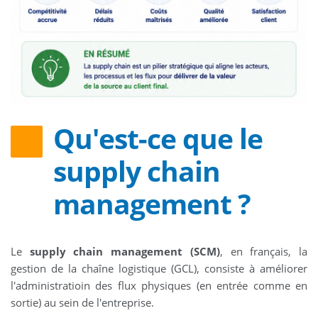
Qu'est-ce que le
supply chain
management ?
Le
supply chain management (SCM)
, en français, la
gestion de la chaîne logistique (GCL), consiste à améliorer
l'administratioin des flux physiques (en entrée comme en
sortie) au sein de l'entreprise.