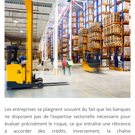
Les entreprises se plaignent souvent du fait que les banques
ne disposent pas de l'expertise sectorielle nécessaire pour
évaluer précisément le risque, ce qui entraîne une réticence
à accorder des crédits. Inversement, la chaîne