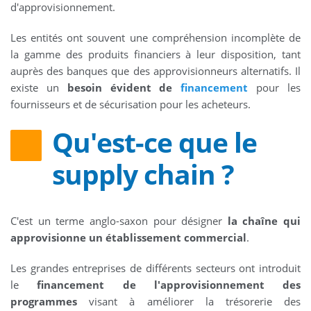
d'approvisionnement.
Les entités ont souvent une compréhension incomplète de
la gamme des produits financiers à leur disposition, tant
auprès des banques que des approvisionneurs alternatifs. Il
existe un
besoin évident de
financement
pour les
fournisseurs et de sécurisation pour les acheteurs.
Qu'est-ce que le
supply chain ?
C'est un terme anglo-saxon pour désigner
la chaîne qui
approvisionne un établissement commercial
.
Les grandes entreprises de différents secteurs ont introduit
le
financement de l'approvisionnement des
programmes
visant à améliorer la trésorerie des