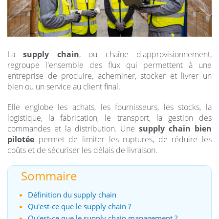
La
supply chain
, ou chaîne d'approvisionnement,
regroupe l'ensemble des flux qui permettent à une
entreprise de produire, acheminer, stocker et livrer un
bien ou un service au client final.
Elle englobe les achats, les fournisseurs, les stocks, la
logistique, la fabrication, le transport, la gestion des
commandes et la distribution. Une
supply chain bien
pilotée
permet de limiter les ruptures, de réduire les
coûts et de sécuriser les délais de livraison.
Sommaire
Définition du supply chain
Qu'est-ce que le supply chain ?
Qu'est-ce que le supply chain management ?