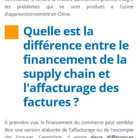
les problèmes qui se sont produits à l'usine
d'approvisionnement en Chine.
Quelle est la
différence entre le
financement de la
supply chain et
l'affacturage des
factures ?
À première vue, le financement du commerce peut sembler
être une version élaborée de l'affacturage ou de l'escompte
des factures. Cependant, il existe
deux différences