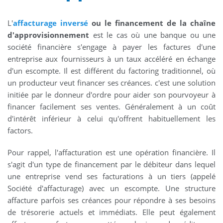
L'
affacturage inversé
ou le financement de la chaîne
d'approvisionnement
est le cas où une banque ou une
société financière s'engage à payer les factures d'une
entreprise aux fournisseurs à un taux accéléré en échange
d'un escompte. Il est différent du factoring traditionnel, où
un producteur veut financer ses créances. c'est une solution
initiée par le donneur d'ordre pour aider son pourvoyeur à
financer facilement ses ventes. Généralement à un coût
d'intérêt inférieur à celui qu'offrent habituellement les
factors.
Pour rappel, l'affacturation est une opération financière. Il
s'agit d'un type de financement par le débiteur dans lequel
une entreprise vend ses facturations à un tiers (appelé
Société d'affacturage) avec un escompte. Une structure
affacture parfois ses créances pour répondre à ses besoins
de trésorerie actuels et immédiats. Elle peut également