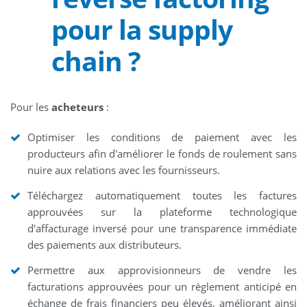
pour la supply
chain ?
Pour les
acheteurs
:
Optimiser les conditions de paiement avec les
producteurs afin d'améliorer le fonds de roulement sans
nuire aux relations avec les fournisseurs.
Téléchargez automatiquement toutes les factures
approuvées sur la plateforme technologique
d'affacturage inversé pour une transparence immédiate
des paiements aux distributeurs.
Permettre aux approvisionneurs de vendre les
facturations approuvées pour un règlement anticipé en
échange de frais financiers peu élevés, améliorant ainsi