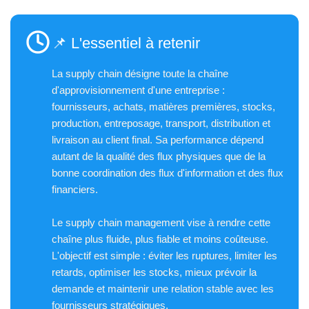
📌 L'essentiel à retenir
La supply chain désigne toute la chaîne
d'approvisionnement d'une entreprise :
fournisseurs, achats, matières premières, stocks,
production, entreposage, transport, distribution et
livraison au client final. Sa performance dépend
autant de la qualité des flux physiques que de la
bonne coordination des flux d'information et des flux
financiers.
Le supply chain management vise à rendre cette
chaîne plus fluide, plus fiable et moins coûteuse.
L'objectif est simple : éviter les ruptures, limiter les
retards, optimiser les stocks, mieux prévoir la
demande et maintenir une relation stable avec les
fournisseurs stratégiques.