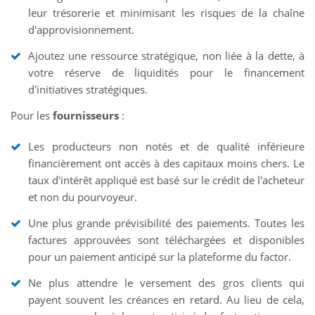
leur trésorerie et minimisant les risques de la chaîne
d'approvisionnement.
Ajoutez une ressource stratégique, non liée à la dette, à
votre réserve de liquidités pour le financement
d'initiatives stratégiques.
Pour les
fournisseurs
:
Les producteurs non notés et de qualité inférieure
financièrement ont accès à des capitaux moins chers. Le
taux d'intérêt appliqué est basé sur le crédit de l'acheteur
et non du pourvoyeur.
Une plus grande prévisibilité des paiements. Toutes les
factures approuvées sont téléchargées et disponibles
pour un paiement anticipé sur la plateforme du factor.
Ne plus attendre le versement des gros clients qui
payent souvent les créances en retard. Au lieu de cela,