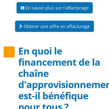
En savoir plus sur l'affacturage
Obtenir une offre en affacturage
En quoi le
financement de la
chaîne
d'approvisionneme
est-il bénéfique
pour tous ?