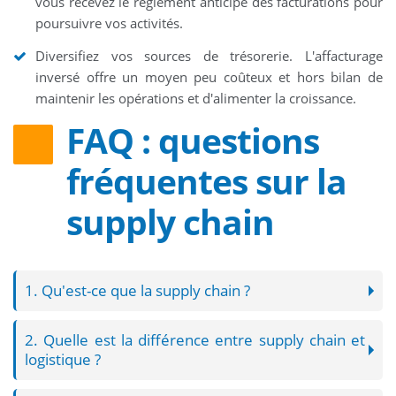
vous recevez le règlement anticipé des facturations pour
poursuivre vos activités.
Diversifiez vos sources de trésorerie. L'affacturage
inversé offre un moyen peu coûteux et hors bilan de
maintenir les opérations et d'alimenter la croissance.
FAQ : questions
fréquentes sur la
supply chain
1. Qu'est-ce que la supply chain ?
2. Quelle est la différence entre supply chain et
logistique ?