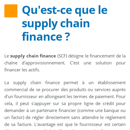
Qu'est-ce que le
supply chain
finance ?
Le
supply chain finance
(SCF) désigne le financement de la
chaîne d'approvisionnement. C'est une solution pour
financer les actifs.
La supply chain finance permet à un établissement
commercial de se procurer des produits ou services auprès
d'un fournisseur en allongeant les termes de paiement. Pour
cela, il peut s'appuyer sur sa propre ligne de crédit pour
demander à un partenaire financier (comme une banque ou
un factor) de régler directement sans attendre le règlement
de sa facture. L'avantage est que le fournisseur est certain