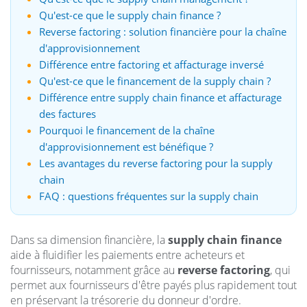
Qu'est-ce que le supply chain finance ?
Reverse factoring : solution financière pour la chaîne
d'approvisionnement
Différence entre factoring et affacturage inversé
Qu'est-ce que le financement de la supply chain ?
Différence entre supply chain finance et affacturage
des factures
Pourquoi le financement de la chaîne
d'approvisionnement est bénéfique ?
Les avantages du reverse factoring pour la supply
chain
FAQ : questions fréquentes sur la supply chain
Dans sa dimension financière, la
supply chain finance
aide à fluidifier les paiements entre acheteurs et
fournisseurs, notamment grâce au
reverse factoring
, qui
permet aux fournisseurs d'être payés plus rapidement tout
en préservant la trésorerie du donneur d'ordre.