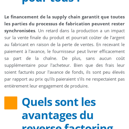
Le financement de la supply chain garantit que toutes
les parties du processus de fabrication peuvent rester
synchronisées
. Un retard dans la production a un impact
sur la vente finale du produit et pourrait coûter de l'argent
au fabricant en raison de la perte de ventes. En recevant le
paiement à l'avance, le fournisseur peut livrer efficacement
sa part de la chaîne. De plus, sans aucun coût
supplémentaire pour l'acheteur. Bien que des frais leur
soient facturés pour l'avance de fonds, ils sont peu élevés
par rapport au prix qu'ils paieraient s'ils ne respectaient pas
entièrement leur engagement de produire.
Quels sont les
avantages du
reverse factoring