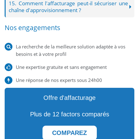
15. Comment l'affacturage peut-il sécuriser une
chaîne d'approvisionnement ?
Nos engagements
La recherche de la meilleure solution adaptée à vos
besoins et à votre profil
Une expertise gratuite et sans engagement
Une réponse de nos experts sous 24h00
Offre d'affacturage
Plus de 12 factors comparés
COMPAREZ