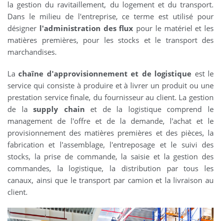
la gestion du ravitaillement, du logement et du transport.
Dans le milieu de l'entreprise, ce terme est utilisé pour
désigner
l'administration des flux
pour le matériel et les
matières premières, pour les stocks et le transport des
marchandises.
La
chaîne d'approvisionnement et de logistique
est le
service qui consiste à produire et à livrer un produit ou une
prestation service finale, du fournisseur au client. La gestion
de la
supply chain
et de la logistique comprend le
management de l'offre et de la demande, l'achat et le
provisionnement des matières premières et des pièces, la
fabrication et l'assemblage, l'entreposage et le suivi des
stocks, la prise de commande, la saisie et la gestion des
commandes, la logistique, la distribution par tous les
canaux, ainsi que le transport par camion et la livraison au
client.