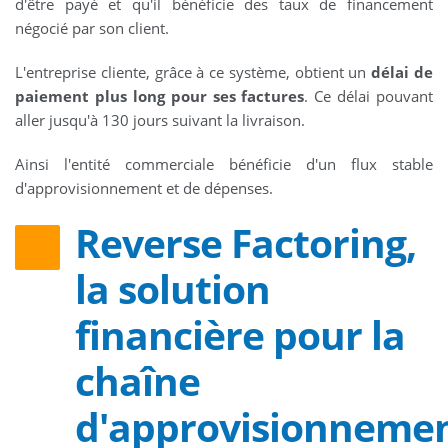
d'être payé et qu'il bénéficie des taux de financement
négocié par son client.
L'entreprise cliente, grâce à ce système, obtient un
délai de
paiement plus long pour ses factures
. Ce délai pouvant
aller jusqu'à 130 jours suivant la livraison.
Ainsi l'entité commerciale bénéficie d'un flux stable
d'approvisionnement et de dépenses.
Reverse Factoring,
la solution
financière pour la
chaîne
d'approvisionneme