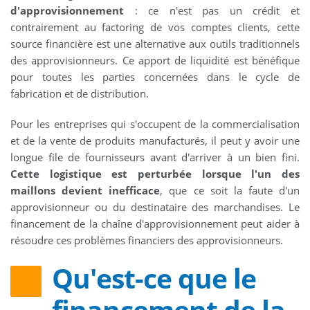
d'approvisionnement
: ce n'est pas un crédit et
contrairement au factoring de vos comptes clients, cette
source financière est une alternative aux outils traditionnels
des approvisionneurs. Ce apport de liquidité est bénéfique
pour toutes les parties concernées dans le cycle de
fabrication et de distribution.
Pour les entreprises qui s'occupent de la commercialisation
et de la vente de produits manufacturés, il peut y avoir une
longue file de fournisseurs avant d'arriver à un bien fini.
Cette logistique est perturbée lorsque l'un des
maillons devient inefficace
, que ce soit la faute d'un
approvisionneur ou du destinataire des marchandises. Le
financement de la chaîne d'approvisionnement peut aider à
résoudre ces problèmes financiers des approvisionneurs.
Qu'est-ce que le
financement de la