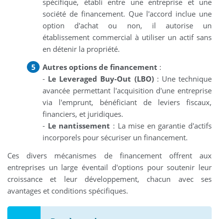
spécifique, établi entre une entreprise et une
société de financement. Que l'accord inclue une
option d'achat ou non, il autorise un
établissement commercial à utiliser un actif sans
en détenir la propriété.
Autres options de financement
:
-
Le Leveraged Buy-Out (LBO)
: Une technique
avancée permettant l'acquisition d'une entreprise
via l'emprunt, bénéficiant de leviers fiscaux,
financiers, et juridiques.
-
Le nantissement
: La mise en garantie d'actifs
incorporels pour sécuriser un financement.
Ces divers mécanismes de financement offrent aux
entreprises un large éventail d'options pour soutenir leur
croissance et leur développement, chacun avec ses
avantages et conditions spécifiques.