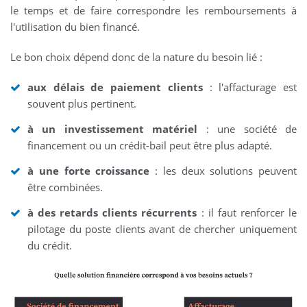
le temps et de faire correspondre les remboursements à
l'utilisation du bien financé.
Le bon choix dépend donc de la nature du besoin lié :
aux délais de paiement clients
: l'affacturage est
souvent plus pertinent.
à un investissement matériel
: une société de
financement ou un crédit-bail peut être plus adapté.
à une forte croissance
: les deux solutions peuvent
être combinées.
à des retards clients récurrents
: il faut renforcer le
pilotage du poste clients avant de chercher uniquement
du crédit.