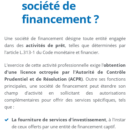
société de
financement ?
Une société de financement désigne toute entité engagée
dans des
activités de prêt
, telles que déterminées par
l'article L.313-1 du Code monétaire et financier.
L'exercice de cette activité professionnelle exige l'
obtention
d'une licence octroyée par l'Autorité de Contrôle
Prudentiel et de Résolution (ACPR)
. Outre ses fonctions
principales, une société de financement peut étendre son
champ d'activité en sollicitant des autorisations
complémentaires pour offrir des services spécifiques, tels
que :
La fourniture de services d'investissement
, à l'instar
de ceux offerts par une entité de financement captif.