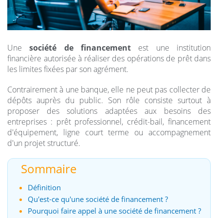
Une
société de financement
est une institution
financière autorisée à réaliser des opérations de prêt dans
les limites fixées par son agrément.
Contrairement à une banque, elle ne peut pas collecter de
dépôts auprès du public. Son rôle consiste surtout à
proposer des solutions adaptées aux besoins des
entreprises : prêt professionnel, crédit-bail, financement
d'équipement, ligne court terme ou accompagnement
d'un projet structuré.
Sommaire
Définition
Qu'est-ce qu'une société de financement ?
Pourquoi faire appel à une société de financement ?