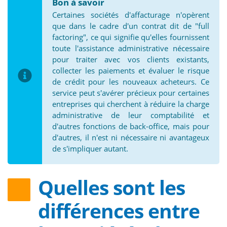
Bon à savoir
Certaines sociétés d'affacturage n'opèrent
que dans le cadre d'un contrat dit de "full
factoring", ce qui signifie qu'elles fournissent
toute l'assistance administrative nécessaire
pour traiter avec vos clients existants,
collecter les paiements et évaluer le risque
de crédit pour les nouveaux acheteurs. Ce
service peut s'avérer précieux pour certaines
entreprises qui cherchent à réduire la charge
administrative de leur comptabilité et
d'autres fonctions de back-office, mais pour
d'autres, il n'est ni nécessaire ni avantageux
de s'impliquer autant.
Quelles sont les
différences entre