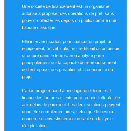
Une société de financement est un organisme
autorisé à proposer des opérations de prêt, sans
pouvoir collecter les dépôts du public comme une
banque classique.
Elle intervient surtout pour financer un projet, un
équipement, un véhicule, un crédit-bail ou un besoin
structuré dans le temps. Son analyse porte
principalement sur la capacité de remboursement
de l'entreprise, ses garanties et la cohérence du
projet.
L'affacturage répond à une logique différente : il
finance les factures clients pour réduire l'attente liée
aux délais de paiement. Les deux solutions peuvent
donc être complémentaires, selon que le besoin
concerne un investissement durable ou le cycle
d'exploitation.