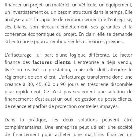
financer un projet, un matériel, un véhicule, un équipement,
un investissement ou un besoin structuré dans le temps. Elle
analyse alors la capacité de remboursement de l'entreprise,
ses bilans, son niveau d'endettement, ses garanties et la
cohérence économique du projet. En clair, elle se demande
si l'entreprise pourra rembourser les échéances prévues.
L'affacturage, lui, part d'une logique différente. Le factor
finance des
factures clients
. L'entreprise a déjà vendu,
livré ou réalisé sa prestation, mais elle doit attendre le
règlement de son client. L'affacturage transforme donc une
créance à 30, 45, 60 ou 90 jours en trésorerie disponible
plus rapidement. Ce n'est pas seulement une solution de
financement : c'est aussi un outil de gestion du poste clients,
de relance et parfois de protection contre les impayés.
Dans la pratique, les deux solutions peuvent être
complémentaires. Une entreprise peut utiliser une société
de financement pour acheter une machine, financer un