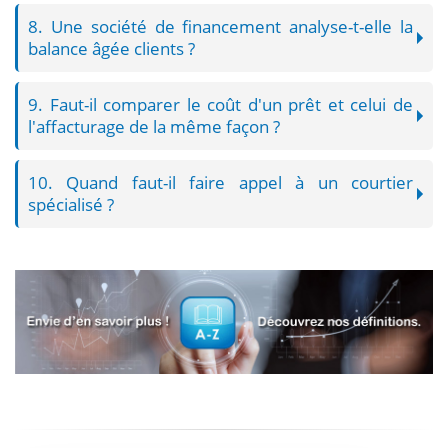
8. Une société de financement analyse-t-elle la
balance âgée clients ?
9. Faut-il comparer le coût d'un prêt et celui de
l'affacturage de la même façon ?
10. Quand faut-il faire appel à un courtier
spécialisé ?