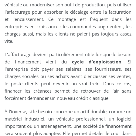
véhicule ou moderniser son outil de production, puis utiliser
l'affacturage pour absorber le décalage entre la facturation
et l'encaissement. Ce montage est fréquent dans les
entreprises en croissance : les commandes augmentent, les
charges aussi, mais les clients ne paient pas toujours assez
vite.
L'affacturage devient particulièrement utile lorsque le besoin
de financement vient du
cycle d'exploitation
. Si
l'entreprise doit payer ses salaires, ses fournisseurs, ses
charges sociales ou ses achats avant d'encaisser ses ventes,
le poste clients peut devenir un vrai frein. Dans ce cas,
financer les créances permet de retrouver de l'air sans
forcément demander un nouveau crédit classique.
À l'inverse, si le besoin concerne un actif durable, comme un
matériel industriel, un véhicule professionnel, un logiciel
important ou un aménagement, une société de financement
sera souvent plus adaptée. Elle permet d'étaler le coût dans