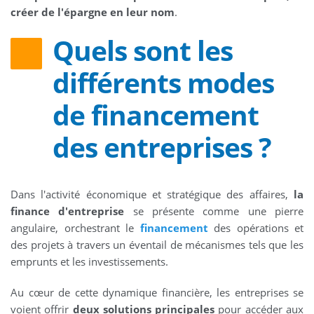
créer de l'épargne en leur nom
.
Quels sont les
différents modes
de financement
des entreprises ?
Dans l'activité économique et stratégique des affaires,
la
finance d'entreprise
se présente comme une pierre
angulaire, orchestrant le
financement
des opérations et
des projets à travers un éventail de mécanismes tels que les
emprunts et les investissements.
Au cœur de cette dynamique financière, les entreprises se
voient offrir
deux solutions principales
pour accéder aux