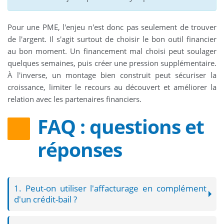
Pour une PME, l'enjeu n'est donc pas seulement de trouver
de l'argent. Il s'agit surtout de choisir le bon outil financier
au bon moment. Un financement mal choisi peut soulager
quelques semaines, puis créer une pression supplémentaire.
À l'inverse, un montage bien construit peut sécuriser la
croissance, limiter le recours au découvert et améliorer la
relation avec les partenaires financiers.
FAQ : questions et
réponses
1. Peut-on utiliser l'affacturage en complément
d'un crédit-bail ?