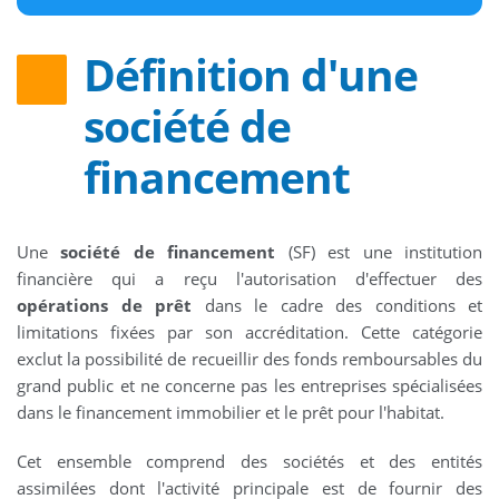
Définition d'une
société de
financement
Une
société de financement
(SF) est une institution
financière qui a reçu l'autorisation d'effectuer des
opérations de prêt
dans le cadre des conditions et
limitations fixées par son accréditation. Cette catégorie
exclut la possibilité de recueillir des fonds remboursables du
grand public et ne concerne pas les entreprises spécialisées
dans le financement immobilier et le prêt pour l'habitat.
Cet ensemble comprend des sociétés et des entités
assimilées dont l'activité principale est de fournir des