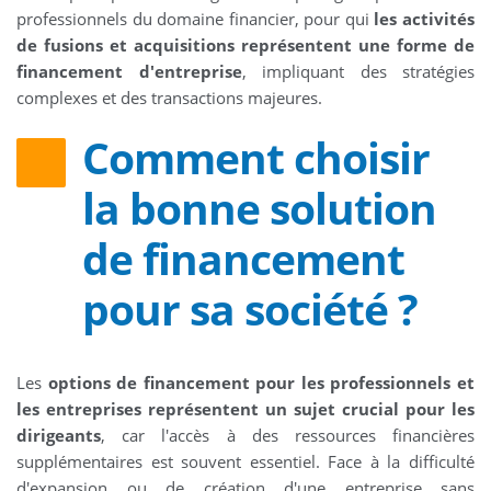
professionnels du domaine financier, pour qui
les activités
de fusions et acquisitions représentent une forme de
financement d'entreprise
, impliquant des stratégies
complexes et des transactions majeures.
Comment choisir
la bonne solution
de financement
pour sa société ?
Les
options de financement pour les professionnels et
les entreprises représentent un sujet crucial pour les
dirigeants
, car l'accès à des ressources financières
supplémentaires est souvent essentiel. Face à la difficulté
d'expansion ou de création d'une entreprise sans