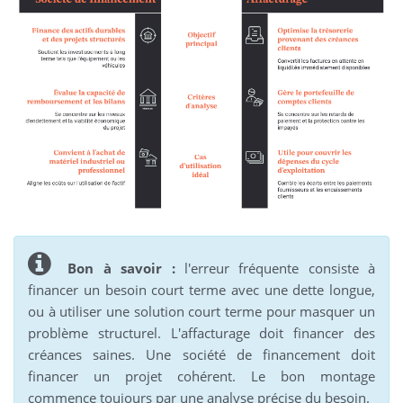
Bon à savoir :
l'erreur fréquente consiste à
financer un besoin court terme avec une dette longue,
ou à utiliser une solution court terme pour masquer un
problème structurel. L'affacturage doit financer des
créances saines. Une société de financement doit
financer un projet cohérent. Le bon montage
commence toujours par une analyse précise du besoin.