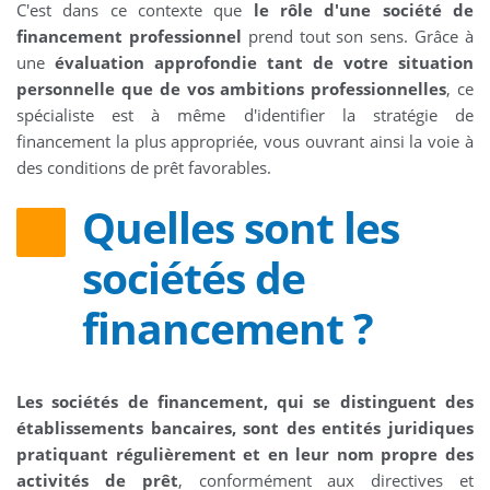
C'est dans ce contexte que
le rôle d'une société de
financement professionnel
prend tout son sens. Grâce à
une
évaluation approfondie tant de votre situation
personnelle que de vos ambitions professionnelles
, ce
spécialiste est à même d'identifier la stratégie de
financement la plus appropriée, vous ouvrant ainsi la voie à
des conditions de prêt favorables.
Quelles sont les
sociétés de
financement ?
Les sociétés de financement, qui se distinguent des
établissements bancaires, sont des entités juridiques
pratiquant régulièrement et en leur nom propre des
activités de prêt
, conformément aux directives et