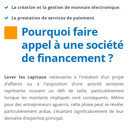
La création et la gestion de monnaie électronique
.
La prestation de services de paiement
.
Pourquoi faire
appel à une société
de financement ?
Lever les capitaux
nécessaires à l'initiation d'un projet
d'affaires ou à l'acquisition d'une activité existante
représente souvent un défi de taille, particulièrement
lorsque les montants impliqués sont conséquents. Même
pour des entrepreneurs aguerris, cette phase peut se révéler
particulièrement ardue, s'écartant significativement de leur
domaine d'expertise principal.