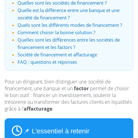
Quelles sont les sociétés de financement ?
Quelle est la différence entre une banque et une
société de financement ?
Quels sont les différents modes de financement ?
Comment choisir la bonne solution ?
Quelles sont les différences entre les sociétés de
financement et les factors ?
Société de financement et affacturage
FAQ : questions et réponses
Pour un dirigeant, bien distinguer une société de
financement, une banque et un
factor
permet de choisir
le bon outil : financer un investissement, soutenir la
trésorerie ou transformer des factures clients en liquidités
grâce à l'
affacturage
.
📌 L'essentiel à retenir