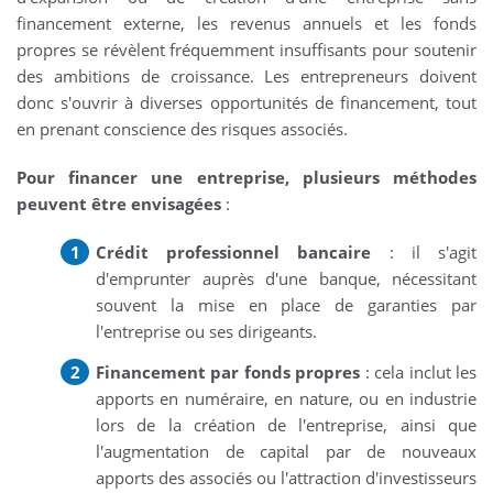
financement externe, les revenus annuels et les fonds
propres se révèlent fréquemment insuffisants pour soutenir
des ambitions de croissance. Les entrepreneurs doivent
donc s'ouvrir à diverses opportunités de financement, tout
en prenant conscience des risques associés.
Pour financer une entreprise, plusieurs méthodes
peuvent être envisagées
:
Crédit professionnel bancaire
: il s'agit
d'emprunter auprès d'une banque, nécessitant
souvent la mise en place de garanties par
l'entreprise ou ses dirigeants.
Financement par fonds propres
: cela inclut les
apports en numéraire, en nature, ou en industrie
lors de la création de l'entreprise, ainsi que
l'augmentation de capital par de nouveaux
apports des associés ou l'attraction d'investisseurs