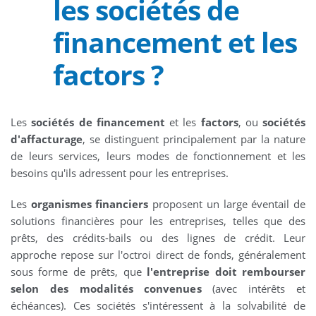
les sociétés de
financement et les
factors ?
Les
sociétés de financement
et les
factors
, ou
sociétés
d'affacturage
, se distinguent principalement par la nature
de leurs services, leurs modes de fonctionnement et les
besoins qu'ils adressent pour les entreprises.
Les
organismes financiers
proposent un large éventail de
solutions financières pour les entreprises, telles que des
prêts, des crédits-bails ou des lignes de crédit. Leur
approche repose sur l'octroi direct de fonds, généralement
sous forme de prêts, que
l'entreprise doit rembourser
selon des modalités convenues
(avec intérêts et
échéances). Ces sociétés s'intéressent à la solvabilité de