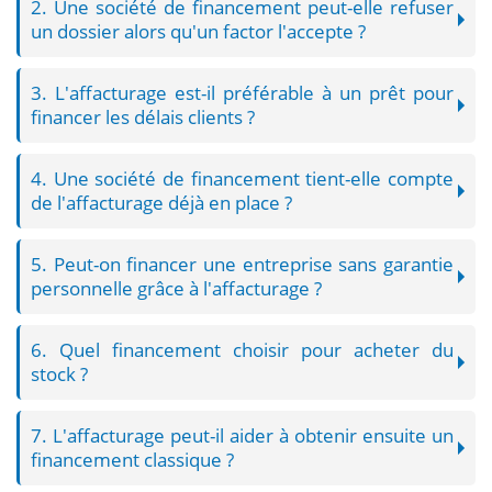
2. Une société de financement peut-elle refuser
un dossier alors qu'un factor l'accepte ?
3. L'affacturage est-il préférable à un prêt pour
financer les délais clients ?
4. Une société de financement tient-elle compte
de l'affacturage déjà en place ?
5. Peut-on financer une entreprise sans garantie
personnelle grâce à l'affacturage ?
6. Quel financement choisir pour acheter du
stock ?
7. L'affacturage peut-il aider à obtenir ensuite un
financement classique ?