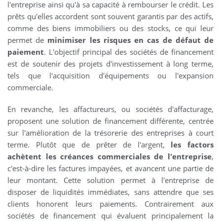
l'entreprise ainsi qu'à sa capacité à rembourser le crédit. Les
prêts qu'elles accordent sont souvent garantis par des actifs,
comme des biens immobiliers ou des stocks, ce qui leur
permet de
minimiser les risques en cas de défaut de
paiement
. L'objectif principal des sociétés de financement
est de soutenir des projets d'investissement à long terme,
tels que l'acquisition d'équipements ou l'expansion
commerciale.
En revanche, les affactureurs, ou sociétés d'affacturage,
proposent une solution de financement différente, centrée
sur l'amélioration de la trésorerie des entreprises à court
terme. Plutôt que de prêter de l'argent,
les factors
achètent les créances commerciales de l'entreprise
,
c'est-à-dire les factures impayées, et avancent une partie de
leur montant. Cette solution permet à l'entreprise de
disposer de liquidités immédiates, sans attendre que ses
clients honorent leurs paiements. Contrairement aux
sociétés de financement qui évaluent principalement la