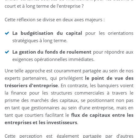
court et à long terme de l'entreprise ?
Cette réflexion se divise en deux axes majeurs :
La budgétisation du capital
pour les orientations
stratégiques à long terme.
La gestion du fonds de roulement
pour répondre aux
exigences opérationnelles immédiates.
Une telle approche est couramment partagée au sein de nos
experts partenaires, qui privilégient
le point de vue des
trésoriers d'entreprise
. En contraste, les banquiers voient
la finance pour les structures commerciales à travers le
prisme des marchés des capitaux, se positionnant non pas
en tant que gestionnaires au sein d'une entreprise, mais en
tant que courtiers facilitant le
flux de capitaux entre les
entreprises et les investisseurs
.
Cette perception est également partagée par d'autres