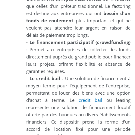
que celles d'un prêteur traditionnel. Le factoring
est destiné aux entreprises qui ont
besoin d'un
fonds de roulement
plus important et qui ne
veulent pas attendre leur argent en raison de
délais de paiement trop longs.
-
Le financement participatif (crowdfunding)
: Permet aux entreprises de collecter des fonds
directement auprès du grand public pour financer
leurs projets, offrant flexibilité et absence de
garanties requises.
-
Le crédit-bail
: Une solution de financement à
moyen terme pour l'équipement de l'entreprise,
permettant de louer des biens avec une option
d'achat à terme. Le
crédit bail
ou leasing
représente une solution de financement locatif
offerte par des banques ou divers établissements
financiers. Ce dispositif prend la forme d'un
accord de location fixé pour une période