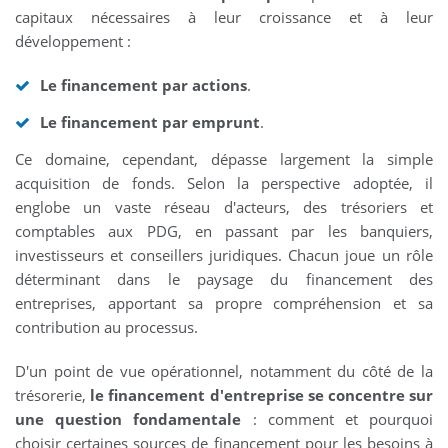
capitaux nécessaires à leur croissance et à leur
développement :
Le financement par actions
.
Le financement par emprunt
.
Ce domaine, cependant, dépasse largement la simple
acquisition de fonds. Selon la perspective adoptée, il
englobe un vaste réseau d'acteurs, des trésoriers et
comptables aux PDG, en passant par les banquiers,
investisseurs et conseillers juridiques. Chacun joue un rôle
déterminant dans le paysage du financement des
entreprises, apportant sa propre compréhension et sa
contribution au processus.
D'un point de vue opérationnel, notamment du côté de la
trésorerie,
le financement d'entreprise se concentre sur
une question fondamentale
: comment et pourquoi
choisir certaines sources de financement pour les besoins à