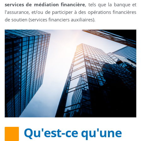
services de médiation financière
, tels que la banque et
l'assurance, et/ou de participer à des opérations financières
de soutien (services financiers auxiliaires).
Qu'est-ce qu'une