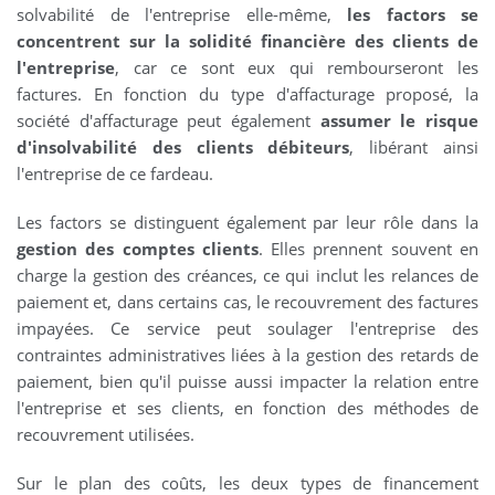
solvabilité de l'entreprise elle-même,
les factors se
concentrent sur la solidité financière des clients de
l'entreprise
, car ce sont eux qui rembourseront les
factures. En fonction du type d'affacturage proposé, la
société d'affacturage peut également
assumer le risque
d'insolvabilité des clients débiteurs
, libérant ainsi
l'entreprise de ce fardeau.
Les factors se distinguent également par leur rôle dans la
gestion des comptes clients
. Elles prennent souvent en
charge la gestion des créances, ce qui inclut les relances de
paiement et, dans certains cas, le recouvrement des factures
impayées. Ce service peut soulager l'entreprise des
contraintes administratives liées à la gestion des retards de
paiement, bien qu'il puisse aussi impacter la relation entre
l'entreprise et ses clients, en fonction des méthodes de
recouvrement utilisées.
Sur le plan des coûts, les deux types de financement