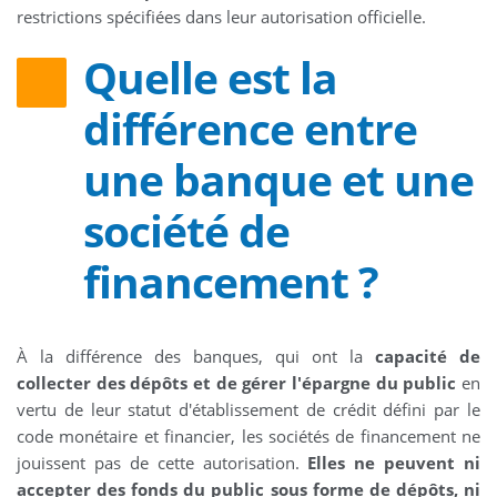
restrictions spécifiées dans leur autorisation officielle.
Quelle est la
différence entre
une banque et une
société de
financement ?
À la différence des banques, qui ont la
capacité de
collecter des dépôts et de gérer l'épargne du public
en
vertu de leur statut d'établissement de crédit défini par le
code monétaire et financier, les sociétés de financement ne
jouissent pas de cette autorisation.
Elles ne peuvent ni
accepter des fonds du public sous forme de dépôts, ni