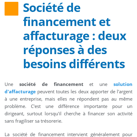
Société de
financement et
affacturage : deux
réponses à des
besoins différents
Une
société de financement
et une
solution
d'affacturage
peuvent toutes les deux apporter de l'argent
à une entreprise, mais elles ne répondent pas au même
problème. C'est une différence importante pour un
dirigeant, surtout lorsqu'il cherche à financer son activité
sans fragiliser sa trésorerie.
La société de financement intervient généralement pour