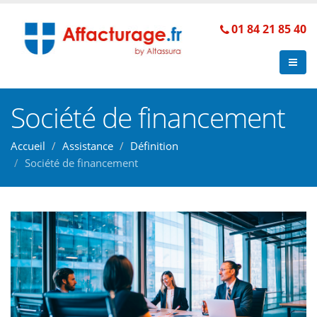
01 84 21 85 40
Société de financement
Accueil
Assistance
Définition
Société de financement