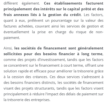
diffèrent également.
Ces établissements facturent
principalement des intérêts sur le capital prêté et des
frais annexes liés à la gestion du crédit
. Les factors,
quant à eux, prélèvent un pourcentage sur la valeur des
factures achetées, couvrant ainsi les services de gestion et
éventuellement la prise en charge du risque de non-
paiement.
Ainsi,
les sociétés de financement sont généralement
sollicitées pour des besoins financier à long terme
,
comme des projets d'investissement, tandis que les factors
se concentrent sur le financement à court terme, offrant une
solution rapide et efficace pour améliorer la trésorerie grâce
à la cession des créances. Ces deux services s'adressent à
des besoins financiers distincts, les sociétés de financement
visant des projets structurants, tandis que les factors visent
principalement à réduire l'impact des délais de paiement sur
la trésorerie des entreprises.