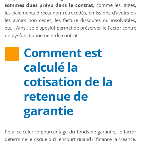
sommes dues prévu dans le contrat
, comme les litiges,
les paiements directs non rétrocédés, émissions d'avoirs ou
les avoirs non cédés, les facture dissoutes ou insolvables,
etc... Ainsi, ce dispositif permet de préserver le Factor contre
un dysfonctionnement du contrat.
Comment est
calculé la
cotisation de la
retenue de
garantie
Pour calculer le pourcentage du fonds de garantie, le factor
détermine le risque qu'il encourt quand il finance la créance.