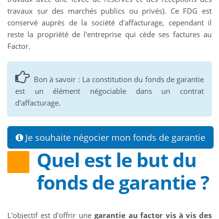
travaux sur des marchés publics ou privés). Ce FDG est
conservé auprès de la société d'affacturage, cependant il
reste la propriété de l'entreprise qui cède ses factures au
Factor.
Bon à savoir : La constitution du fonds de garantie
est un élément négociable dans un contrat
d'affacturage.
Je souhaite négocier mon fonds de garantie
Quel est le but du
fonds de garantie ?
L'objectif est d'offrir une
garantie au factor vis à vis des