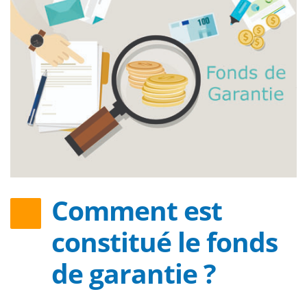
Comment est
constitué le fonds
de garantie ?