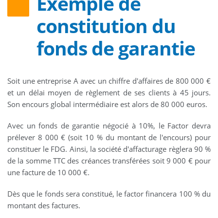
Exemple de
constitution du
fonds de garantie
Soit une entreprise A avec un chiffre d'affaires de 800 000 €
et un délai moyen de règlement de ses clients à 45 jours.
Son encours global intermédiaire est alors de 80 000 euros.
Avec un fonds de garantie négocié à 10%, le Factor devra
prélever 8 000 € (soit 10 % du montant de l'encours) pour
constituer le FDG. Ainsi, la société d'affacturage règlera 90 %
de la somme TTC des créances transférées soit 9 000 € pour
une facture de 10 000 €.
Dès que le fonds sera constitué, le factor financera 100 % du
montant des factures.