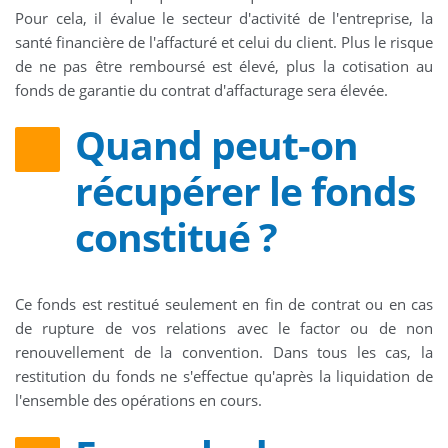
Pour cela, il évalue le secteur d'activité de l'entreprise, la
santé financière de l'affacturé et celui du client. Plus le risque
de ne pas être remboursé est élevé, plus la cotisation au
fonds de garantie du contrat d'affacturage sera élevée.
Quand peut-on
récupérer le fonds
constitué ?
Ce fonds est restitué seulement en fin de contrat ou en cas
de rupture de vos relations avec le factor ou de non
renouvellement de la convention. Dans tous les cas, la
restitution du fonds ne s'effectue qu'après la liquidation de
l'ensemble des opérations en cours.