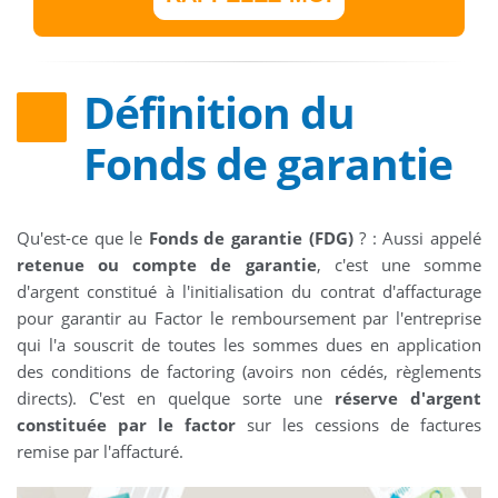
Définition du
Fonds de garantie
Qu'est-ce que le
Fonds de garantie (FDG)
? : Aussi appelé
retenue ou compte de garantie
, c'est une somme
d'argent constitué à l'initialisation du contrat d'affacturage
pour garantir au Factor le remboursement par l'entreprise
qui l'a souscrit de toutes les sommes dues en application
des conditions de factoring (avoirs non cédés, règlements
directs). C'est en quelque sorte une
réserve d'argent
constituée par le factor
sur les cessions de factures
remise par l'affacturé.