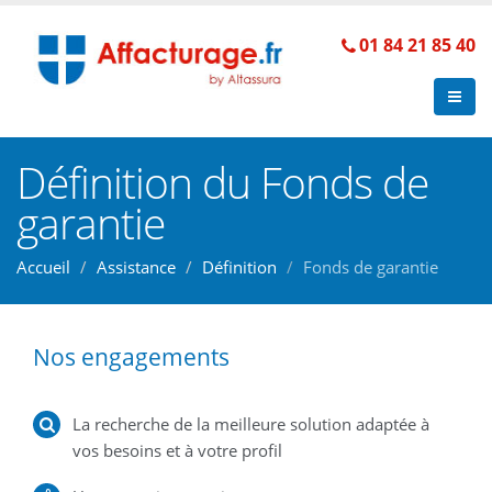
01 84 21 85 40
Définition du Fonds de
garantie
Accueil
Assistance
Définition
Fonds de garantie
Nos engagements
La recherche de la meilleure solution adaptée à
vos besoins et à votre profil