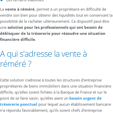
La
vente à réméré
, permet à un propriétaire en difficulté de
vendre son bien pour obtenir des liquidités tout en conservant la
possibilité de le racheter ultérieurement. Ce dispositif peut être
une
solution pour les professionnels qui ont besoin de
débloquer de la trésorerie pour résoudre une situation
financière difficile
.
A qui s'adresse la vente à
réméré ?
Cette solution s'adresse à toutes les structures d'entreprise
propriétaires de biens immobiliers dans une situation financière
difficile, qu'elles soient fichées à la Banque de France et sur le
point de se faire saisir, qu'elles aient un
besoin urgent de
trésorerie ponctuel
pour lequel aucun établissement bancaire
n'a répondu favorablement, qu'ils soient chefs d'entreprise