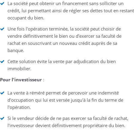
La société peut obtenir un financement sans solliciter un
crédit, lui permettant ainsi de régler ses dettes tout en restant
occupant du bien.
Une fois l'opération terminée, la société peut choisir de
vendre définitivement le bien ou d'exercer sa faculté de
rachat en souscrivant un nouveau crédit auprès de sa
banque.
Cette solution évite la vente par adjudication du bien
immobilier.
Pour l'investisseur
:
La vente à réméré permet de percevoir une indemnité
d'occupation qui lui est versée jusqu'à la fin du terme de
l'opération.
Si le vendeur décide de ne pas exercer sa faculté de rachat,
l'investisseur devient définitivement propriétaire du bien.