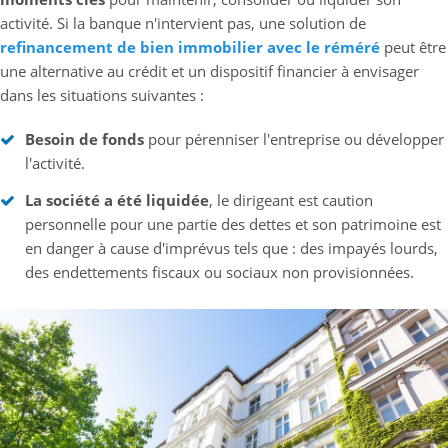
activité. Si la banque n'intervient pas, une solution de
refinancement de bien immobilier avec le réméré
peut être
une alternative au crédit et un dispositif financier à envisager
dans les situations suivantes :
Besoin de fonds
pour pérenniser l'entreprise ou développer
l'activité.
La société a été liquidée
, le dirigeant est caution
personnelle pour une partie des dettes et son patrimoine est
en danger à cause d'imprévus tels que : des impayés lourds,
des endettements fiscaux ou sociaux non provisionnées.