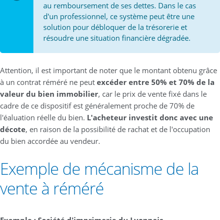
au remboursement de ses dettes. Dans le cas
d'un professionnel, ce système peut être une
solution pour débloquer de la trésorerie et
résoudre une situation financière dégradée.
Attention, il est important de noter que le montant obtenu grâce
à un contrat réméré ne peut
excéder entre 50% et 70% de la
valeur du bien immobilier
, car le prix de vente fixé dans le
cadre de ce dispositif est généralement proche de 70% de
l'éaluation réelle du bien.
L'acheteur investit donc avec une
décote
, en raison de la possibilité de rachat et de l'occupation
du bien accordée au vendeur.
Exemple de mécanisme de la
vente à réméré
Exemple : Société d'imprimerie du Lyonnais