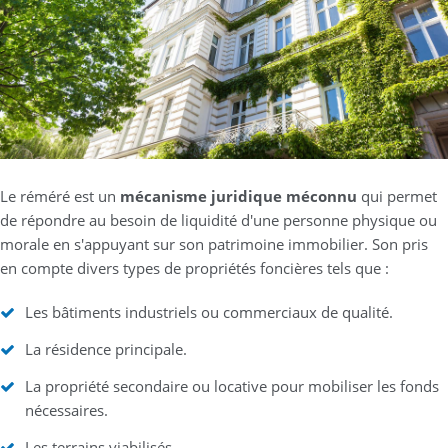
Le réméré est un
mécanisme juridique méconnu
qui permet
de répondre au besoin de liquidité d'une personne physique ou
morale en s'appuyant sur son patrimoine immobilier. Son pris
en compte divers types de propriétés foncières tels que :
Les bâtiments industriels ou commerciaux de qualité.
La résidence principale.
La propriété secondaire ou locative pour mobiliser les fonds
nécessaires.
Les terrains viabilisés.