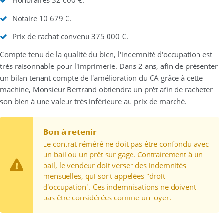
Notaire 10 679 €.
Prix de rachat convenu 375 000 €.
Compte tenu de la qualité du bien, l'indemnité d'occupation est
très raisonnable pour l'imprimerie. Dans 2 ans, afin de présenter
un bilan tenant compte de l'amélioration du CA grâce à cette
machine, Monsieur Bertrand obtiendra un prêt afin de racheter
son bien à une valeur très inférieure au prix de marché.
Bon à retenir
Le contrat réméré ne doit pas être confondu avec
un bail ou un prêt sur gage. Contrairement à un
bail, le vendeur doit verser des indemnités
mensuelles, qui sont appelées "droit
d'occupation". Ces indemnisations ne doivent
pas être considérées comme un loyer.