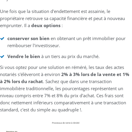
Une fois que la situation d'endettement est assainie, le
propriétaire retrouve sa capacité financière et peut à nouveau
emprunter. Il a
deux options
:
conserver son bien
en obtenant un prêt immobilier pour
rembourser l'investisseur.
Vendre le bien
à un tiers au prix du marché.
Si vous optez pour une solution en réméré, les taux des actes
notariés s'élèveront à environ
2% à 3% lors de la vente et 1%
à 2% lors du rachat
. Sachez que dans une transaction
immobilière traditionnelle, les pourcentages représentent un
niveau compris entre 7% et 8% du prix d'achat. Ces frais sont
donc nettement inférieurs comparativement à une transaction
standard, c'est du simple au quadruple !.