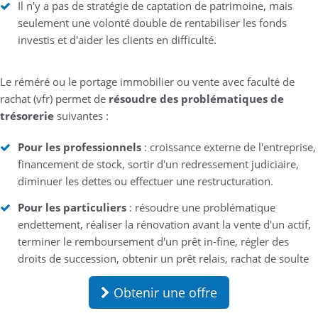
Il n'y a pas de stratégie de captation de patrimoine, mais
seulement une volonté double de rentabiliser les fonds
investis et d'aider les clients en difficulté.
Le réméré ou le portage immobilier ou vente avec faculté de
rachat (vfr) permet de
résoudre des problématiques de
trésorerie
suivantes :
Pour les professionnels
: croissance externe de l'entreprise,
financement de stock, sortir d'un redressement judiciaire,
diminuer les dettes ou effectuer une restructuration.
Pour les particuliers
: résoudre une problématique
endettement, réaliser la rénovation avant la vente d'un actif,
terminer le remboursement d'un prêt in-fine, régler des
droits de succession, obtenir un prêt relais, rachat de soulte
Obtenir une offre