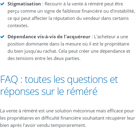
Stigmatisation
: Recourir à la vente à réméré peut être
perçu comme un signe de faiblesse financière ou d'instabilité,
ce qui peut affecter la réputation du vendeur dans certains
contextes.
Dépendance vis-à-vis de l'acquéreur
: L'acheteur a une
position dominante dans la mesure où il est le propriétaire
du bien jusqu'au rachat. Cela peut créer une dépendance et
des tensions entre les deux parties.
FAQ : toutes les questions et
réponses sur le réméré
La vente à réméré est une solution méconnue mais efficace pour
les propriétaires en difficulté financière souhaitant récupérer leur
bien après l'avoir vendu temporairement.