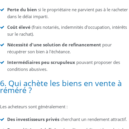
Perte du bien
si le propriétaire ne parvient pas à le racheter
dans le délai imparti.
Coût élevé
(frais notariés, indemnités d'occupation, intérêts
sur le rachat).
Nécessité d'une solution de refinancement
pour
récupérer son bien à l'échéance.
Intermédiaires peu scrupuleux
pouvant proposer des
conditions abusives.
6. Qui achète les biens en vente à
réméré ?
Les acheteurs sont généralement :
Des investisseurs privés
cherchant un rendement attractif.