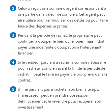
Celui-ci reçoit une somme d'argent correspondant à
une partie de la valeur de son bien. Cet argent peut
être utilisé pour rembourser des dettes ou pour faire
face à des dépenses urgentes.
Pendant la période de rachat, le propriétaire peut
continuer à occuper le bien ou le louer, mais il doit
payer une indemnité d'occupation à l'intervenant
financier.
Si le vendeur parvient à réunir la somme nécessaire
pour racheter son bien avant la fin de la période de
rachat, il peut le faire en payant le prix prévu dans le
contrat.
S'il ne parvient pas à racheter son bien à temps,
l'investisseur peut en prendre possession
définitivement et le revendre pour récupérer son
investissement.