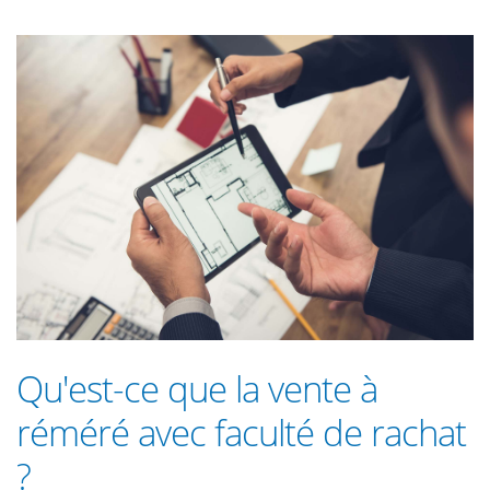
Qu'est-ce que la vente à
réméré avec faculté de rachat
?