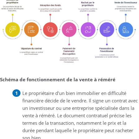
Schéma de fonctionnement de la vente à réméré
Le propriétaire d'un bien immobilier en difficulté
financière décide de le vendre. Il signe un contrat avec
un investisseur ou une entreprise spécialisée dans la
vente à réméré. Le document contratuel précise les
termes de la transaction, notamment le prix et la
durée pendant laquelle le propriétaire peut racheter
son bien.