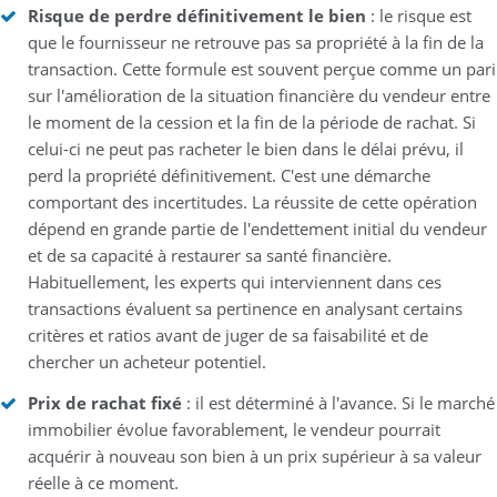
Risque de perdre définitivement le bien
: le risque est
que le fournisseur ne retrouve pas sa propriété à la fin de la
transaction. Cette formule est souvent perçue comme un pari
sur l'amélioration de la situation financière du vendeur entre
le moment de la cession et la fin de la période de rachat. Si
celui-ci ne peut pas racheter le bien dans le délai prévu, il
perd la propriété définitivement. C'est une démarche
comportant des incertitudes. La réussite de cette opération
dépend en grande partie de l'endettement initial du vendeur
et de sa capacité à restaurer sa santé financière.
Habituellement, les experts qui interviennent dans ces
transactions évaluent sa pertinence en analysant certains
critères et ratios avant de juger de sa faisabilité et de
chercher un acheteur potentiel.
Prix de rachat fixé
: il est déterminé à l'avance. Si le marché
immobilier évolue favorablement, le vendeur pourrait
acquérir à nouveau son bien à un prix supérieur à sa valeur
réelle à ce moment.