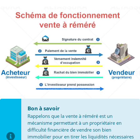
Bon à savoir
Rappelons que la vente à réméré est un
mécanisme permettant à un propriétaire en
difficulté financière de vendre son bien
immobilier pour en tirer les liquidités nécessaires