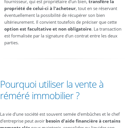
fournisseur, qui est propriétaire d'un bien,
transfère la
propriété de celui-ci à l'acheteur
, tout en se réservant
éventuellement la possibilité de récupérer son bien
ultérieurement. Il convient toutefois de préciser que cette
option est facultative et non obligatoire
. La transaction
est formalisée par la signature d'un contrat entre les deux
parties.
Pourquoi utiliser la vente à
réméré immobilier ?
La vie d'une société est souvent semée d'embûches et le chef
d'entreprise peut avoir
besoin d'aide financière à certains
moments clés
pour maintenir, consolider ou liquider son