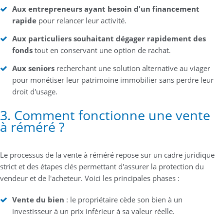
Aux entrepreneurs ayant besoin d'un financement
rapide
pour relancer leur activité.
Aux particuliers souhaitant dégager rapidement des
fonds
tout en conservant une option de rachat.
Aux seniors
recherchant une solution alternative au viager
pour monétiser leur patrimoine immobilier sans perdre leur
droit d'usage.
3. Comment fonctionne une vente
à réméré ?
Le processus de la vente à réméré repose sur un cadre juridique
strict et des étapes clés permettant d'assurer la protection du
vendeur et de l'acheteur. Voici les principales phases :
Vente du bien
: le propriétaire cède son bien à un
investisseur à un prix inférieur à sa valeur réelle.