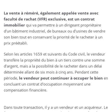
La vente à réméré, également appelée vente avec
faculté de rachat (VFR) exclusive, est un contrat
immobilier
qui va permettre à un dirigeant propriétaire
d'un bâtiment industriel, de bureaux ou d'usines de vendre
son bien tout en conservant la priorité de le racheter à un
prix préétabli.
Selon les articles 1659 et suivants du Code civil, le vendeur
transfère la propriété du bien à un tiers contre une somme
d'argent, mais a la possibilité de le racheter dans un délai
déterminée allant de six mois à cinq ans. Pendant cette
période,
le vendeur peut continuer à occuper le bien
en
concluant un contrat d'occupation moyennant une
compensation financière.
Dans toute transaction, il y a un vendeur et un acquéreur. Le