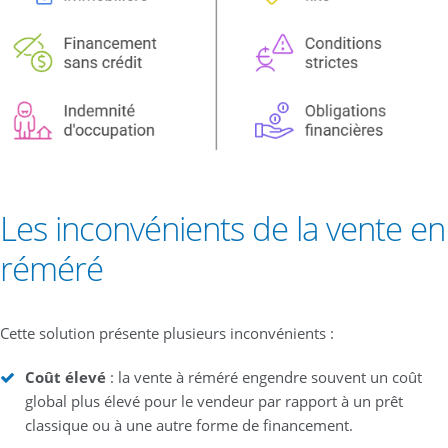
Les inconvénients de la vente en
réméré
Cette solution présente plusieurs inconvénients :
Coût élevé
: la vente à réméré engendre souvent un coût
global plus élevé pour le vendeur par rapport à un prêt
classique ou à une autre forme de financement.