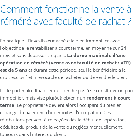
Comment fonctionne la vente à
réméré avec faculté de rachat ?
En pratique : l'investisseur achète le bien immobilier avec
l'objectif de le rentabiliser à court terme, en moyenne sur 24
mois et sans dépasser cinq ans.
La durée maximale d'une
opération en réméré (vente avec faculté de rachat : VFR)
est de 5 ans
et durant cette période, seul le bénéficiaire a le
droit exclusif et irrévocable de racheter ou de vendre le bien.
Ici, le partenaire financier ne cherche pas à se constituer un parc
immobilier, mais vise plutôt à obtenir un
rendement à court
terme
. Le propriétaire devient alors l'occupant du bien en
échange du paiement d'indemnités d'occupation. Ces
rétributions peuvent être payées dès le début de l'opération,
déduites du produit de la vente ou règlées mensuellement,
toujours dans l'intérêt du client.