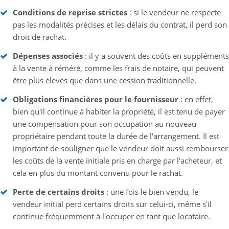
Conditions de reprise strictes
: si le vendeur ne respecte
pas les modalités précises et les délais du contrat, il perd son
droit de rachat.
Dépenses associés
: il y a souvent des coûts en suppléments
à la vente à réméré, comme les frais de notaire, qui peuvent
être plus élevés que dans une cession traditionnelle.
Obligations financières pour le fournisseur
: en effet,
bien qu'il continue à habiter la propriété, il est tenu de payer
une compensation pour son occupation au nouveau
propriétaire pendant toute la durée de l'arrangement. Il est
important de souligner que le vendeur doit aussi rembourser
les coûts de la vente initiale pris en charge par l'acheteur, et
cela en plus du montant convenu pour le rachat.
Perte de certains droits
: une fois le bien vendu, le
vendeur initial perd certains droits sur celui-ci, même s'il
continue fréquemment à l'occuper en tant que locataire.