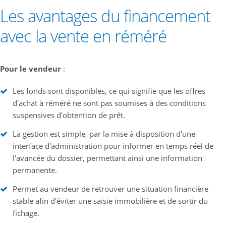
Les avantages du financement
avec la vente en réméré
Pour le vendeur
:
Les fonds sont disponibles, ce qui signifie que les offres
d'achat à réméré ne sont pas soumises à des conditions
suspensives d'obtention de prêt.
La gestion est simple, par la mise à disposition d'une
interface d'administration pour informer en temps réel de
l'avancée du dossier, permettant ainsi une information
permanente.
Permet au vendeur de retrouver une situation financière
stable afin d'éviter une saisie immobilière et de sortir du
fichage.