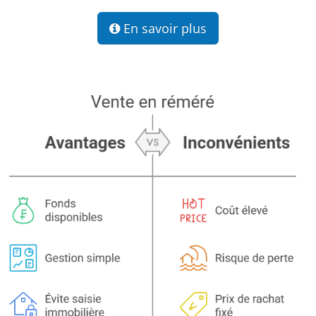
En savoir plus