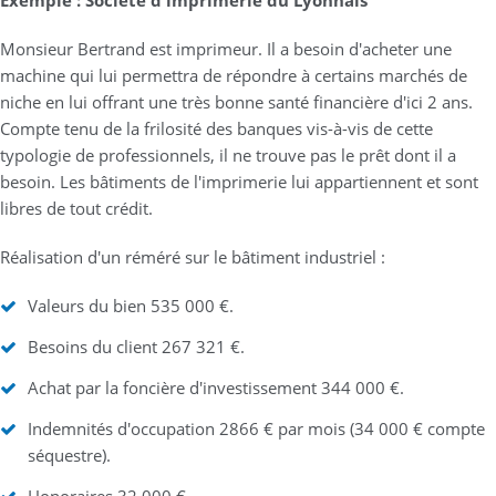
Monsieur Bertrand est imprimeur. Il a besoin d'acheter une
machine qui lui permettra de répondre à certains marchés de
niche en lui offrant une très bonne santé financière d'ici 2 ans.
Compte tenu de la frilosité des banques vis-à-vis de cette
typologie de professionnels, il ne trouve pas le prêt dont il a
besoin. Les bâtiments de l'imprimerie lui appartiennent et sont
libres de tout crédit.
Réalisation d'un réméré sur le bâtiment industriel :
Valeurs du bien 535 000 €.
Besoins du client 267 321 €.
Achat par la foncière d'investissement 344 000 €.
Indemnités d'occupation 2866 € par mois (34 000 € compte
séquestre).
Honoraires 32 000 €.