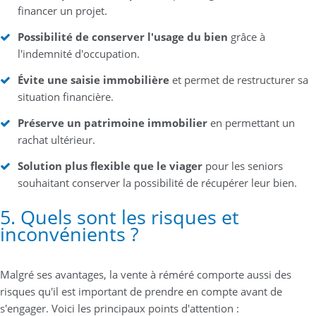
financer un projet.
Possibilité de conserver l'usage du bien
grâce à
l'indemnité d'occupation.
Évite une saisie immobilière
et permet de restructurer sa
situation financière.
Préserve un patrimoine immobilier
en permettant un
rachat ultérieur.
Solution plus flexible que le viager
pour les seniors
souhaitant conserver la possibilité de récupérer leur bien.
5. Quels sont les risques et
inconvénients ?
Malgré ses avantages, la vente à réméré comporte aussi des
risques qu'il est important de prendre en compte avant de
s'engager. Voici les principaux points d'attention :