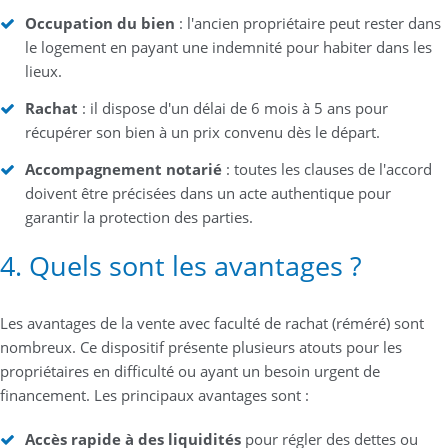
Occupation du bien
: l'ancien propriétaire peut rester dans
le logement en payant une indemnité pour habiter dans les
lieux.
Rachat
: il dispose d'un délai de 6 mois à 5 ans pour
récupérer son bien à un prix convenu dès le départ.
Accompagnement notarié
: toutes les clauses de l'accord
doivent être précisées dans un acte authentique pour
garantir la protection des parties.
4. Quels sont les avantages ?
Les avantages de la vente avec faculté de rachat (réméré) sont
nombreux. Ce dispositif présente plusieurs atouts pour les
propriétaires en difficulté ou ayant un besoin urgent de
financement. Les principaux avantages sont :
Accès rapide à des liquidités
pour régler des dettes ou