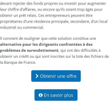
devant injecter des fonds propres ou investir pour augmenter
leur chiffre d'affaires, ou encore qu'ils soient trop âgés pour
obtenir un prêt relais. Ces entrepreneurs peuvent être
propriétaires d'une résidence principale, secondaire, d'un local
industriel ou commercial.
Il convient de souligner que cette solution constitue une
alternative pour les dirigeants confrontées à des
problèmes de surendettement
, qui ont des difficultés à
obtenir un crédit ou qui sont inscrites sur la liste des fichiers de
la Banque de France.
Obtenir une offre
En savoir plus